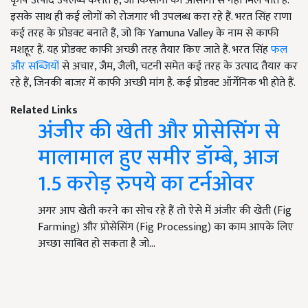
कृषि उत्पाद उपलब्ध कराते हैं, जो किसानों को आसानी से नहीं मिल पाते हैं.
इसके साथ ही कई लोगों को रोजगार भी उपलब्ध करा रहे हैं. भरत सिंह राणा
कई तरह के प्रोडक्ट बनाते हैं, जो कि Yamuna Valley के नाम से काफी
मशहूर हैं. यह प्रोडक्ट काफी अच्छी तरह तैयार किए जाते हैं. भरत सिंह
फल
और सब्जियों
से अचार, जैम, जैली, चटनी समेत कई तरह के उत्पाद तैयार कर
रहे हैं, जिनकी बाजर में काफी अच्छी मांग है. कई प्रोडक्ट ऑर्गेनिक भी होते हैं.
Related Links
अंजीर की खेती और प्रोसेसिंग से
मालामाल हुए समीर डॉम्बे, आज
1.5 करोड़ रुपये का टर्नओवर
अगर आप खेती करने का सोच रहे हैं तो ऐसे में अंजीर की खेती (Fig
Farming) और प्रोसेसिंग (Fig Processing) का काम आपके लिए
अच्छा साबित हो सकता है जो…