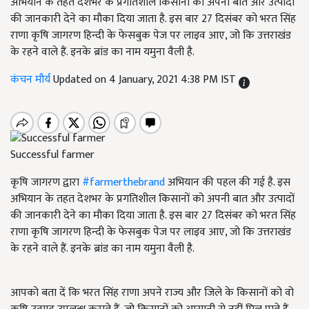
अभियान के तहत देशभर के प्रगतिशील किसानों को अपनी बात और उत्पादों
की जानकारी देने का मौका दिया जाता है. इस बार 27 दिसंबर को भरत सिंह
राणा कृषि जागरण हिन्दी के फेसबुक पेज पर लाइव आए, जो कि उत्तराखंड
के रहने वाले हैं. इनके ब्रांड का नाम यमुना वैली है.
कंचन मौर्य
Updated on 4 January, 2021 4:38 PM IST
Successful farmer
कृषि जागरण द्वारा
#farmerthebrand
अभियान की पहल की गई है. इस
अभियान के तहत देशभर के प्रगतिशील किसानों को अपनी बात और उत्पादों
की जानकारी देने का मौका दिया जाता है. इस बार 27 दिसंबर को भरत सिंह
राणा कृषि जागरण हिन्दी के फेसबुक पेज पर लाइव आए, जो कि उत्तराखंड
के रहने वाले हैं. इनके ब्रांड का नाम यमुना वैली है.
आपको बता दें कि भरत सिंह राणा अपने राज्य और जिले के किसानों को वो