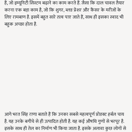
हैं, जो इम्यूनिटी सिस्टम बढ़ाने का काम करते हैं. जैसा कि दाल चावल तैयार
करना एक बड़ा काम है, जो कि शुगर, ब्लड प्रेशर और कैंसर के मरीजों के
लिए रामबाण है. इसमें बहुत सारे तत्व पाए जाते हैं, साथ ही इसका स्वाद भी
बहुक अच्छा होता है.
आगे भरत सिंह राणा बताते हैं कि उनका सबसे महत्वपूर्ण प्रोडक्ट हर्बल चाय
है. यह उनके बगीचे से ही उत्पादित होती है. यह कई औषधि गुणों से भरपूर है.
इसके साथ ही तेल का निर्माण भी किया जाता है. इसके अलावा कुछ लोगों से