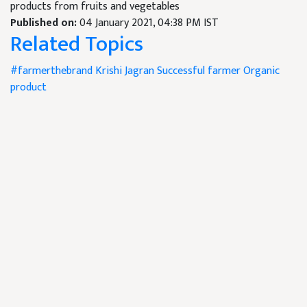
products from fruits and vegetables
Published on:
04 January 2021, 04:38 PM IST
Related Topics
#farmerthebrand
Krishi Jagran
Successful farmer
Organic
product