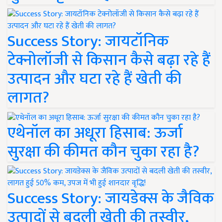
Success Story: जायटॉनिक
टेक्नोलॉजी से किसान कैसे बढ़ा रहे हैं
उत्पादन और घटा रहे हैं खेती की
लागत?
एथेनॉल का अधूरा हिसाब: ऊर्जा
सुरक्षा की कीमत कौन चुका रहा है?
Success Story: जायडेक्स के जैविक
उत्पादों से बदली खेती की तस्वीर,