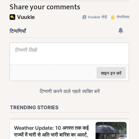
Share your comments