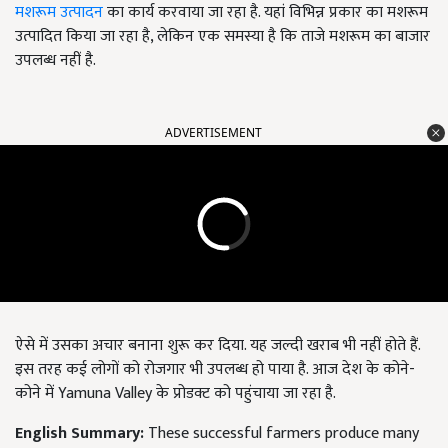
मशरूम उत्पादन
का कार्य करवाया जा रहा है. यहां विभिन्न प्रकार का मशरूम
उत्पादित किया जा रहा है, लेकिन एक समस्या है कि ताजे मशरूम का बाजार
उपलब्ध नहीं है.
ADVERTISEMENT
ऐसे में उसका अचार बनाना शुरू कर दिया. यह जल्दी खराब भी नहीं होते हैं.
इस तरह कई लोगों को रोजगार भी उपलब्ध हो पाया है. आज देश के कोने-
कोने में Yamuna Valley के प्रोडक्ट को पहुंचाया जा रहा है.
English Summary:
These successful farmers produce many