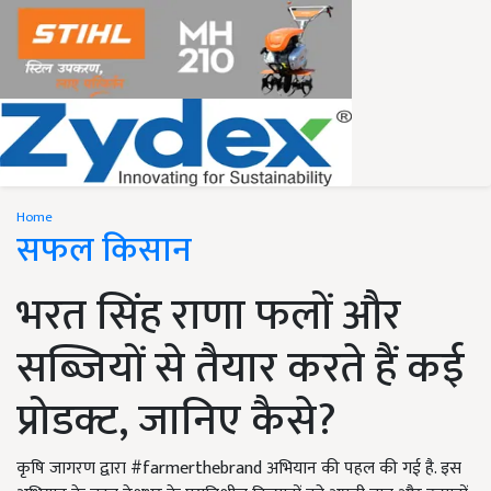
Home
सफल किसान
भरत सिंह राणा फलों और
सब्जियों से तैयार करते हैं कई
प्रोडक्ट, जानिए कैसे?
कृषि जागरण द्वारा #farmerthebrand अभियान की पहल की गई है. इस