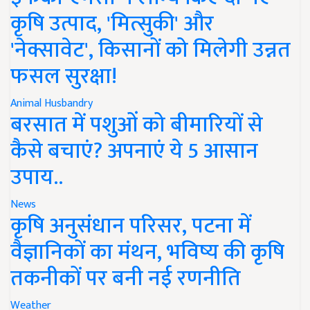
कृषि उत्पाद, 'मित्सुकी' और
'नेक्सावेट', किसानों को मिलेगी उन्नत
फसल सुरक्षा!
Animal Husbandry
बरसात में पशुओं को बीमारियों से
कैसे बचाएं? अपनाएं ये 5 आसान
उपाय..
News
कृषि अनुसंधान परिसर, पटना में
वैज्ञानिकों का मंथन, भविष्य की कृषि
तकनीकों पर बनी नई रणनीति
Weather