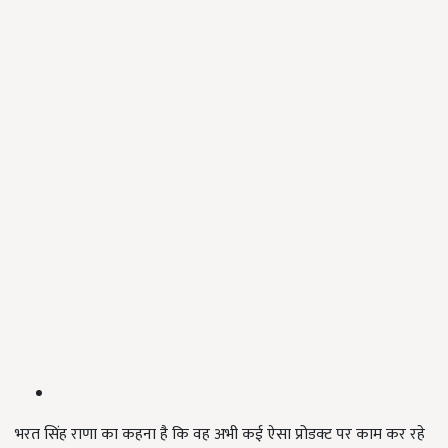
भरत सिंह राणा का कहना है कि वह अभी कई ऐसा प्रोडक्ट पर काम कर रहे