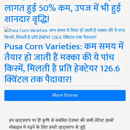
लागत हुई 50% कम, उपज में भी हुई
शानदार वृद्धि!
Pusa Corn Varieties: कम समय में
तैयार हो जाती हैं मक्का की ये पांच
किस्में, मिलती है प्रति हेक्टेयर 126.6
क्विंटल तक पैदावार!
More Stories
हम व्हाट्सएप पर हैं! कृषि से संबंधित देशभर की सभी लेटेस्ट ख़बरें
मोबाइल में पढ़ने के लिए हमारे व्हाट्सएप से जुड़ें.