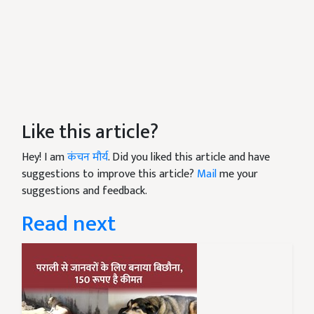
Like this article?
Hey! I am
कंचन मौर्य
. Did you liked this article and have
suggestions to improve this article?
Mail
me your
suggestions and feedback.
Read next