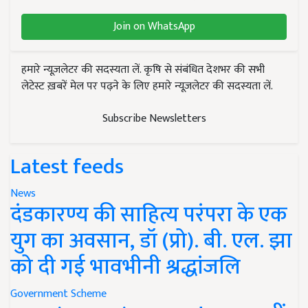
Join on WhatsApp
हमारे न्यूज़लेटर की सदस्यता लें. कृषि से संबंधित देशभर की सभी
लेटेस्ट ख़बरें मेल पर पढ़ने के लिए हमारे न्यूज़लेटर की सदस्यता लें.
Subscribe Newsletters
Latest feeds
News
दंडकारण्य की साहित्य परंपरा के एक
युग का अवसान, डॉ (प्रो). बी. एल. झा
को दी गई भावभीनी श्रद्धांजलि
Government Scheme