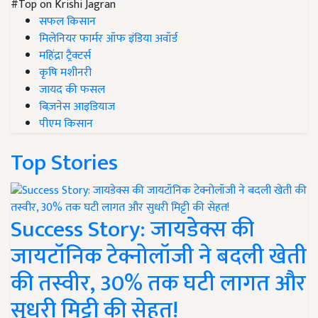
#Top on Krishi Jagran
सफल किसान
मिलेनियर फार्मर ऑफ इंडिया अवॉर्ड
महिंद्रा ट्रैक्टर्स
कृषि मशीनरी
जायद की फसल
बिज़नेस आइडियाज
पीएम किसान
Top Stories
Success Story: जायडेक्स की
जायटॉनिक टेक्नोलॉजी ने बदली खेती
की तस्वीर, 30% तक घटी लागत और
सुधरी मिट्टी की सेहत!