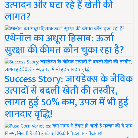
उत्पादन और घटा रहे हैं खेती की
लागत?
एथेनॉल का अधूरा हिसाब: ऊर्जा
सुरक्षा की कीमत कौन चुका रहा है?
Success Story: जायडेक्स के जैविक
उत्पादों से बदली खेती की तस्वीर,
लागत हुई 50% कम, उपज में भी हुई
शानदार वृद्धि!