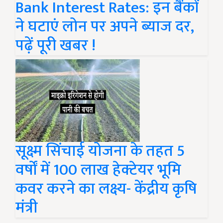
Bank Interest Rates: इन बैंकों
ने घटाएं लोन पर अपने ब्याज दर,
पढ़ें पूरी खबर !
सूक्ष्म सिंचाई योजना के तहत 5
वर्षों में 100 लाख हेक्टेयर भूमि
कवर करने का लक्ष्य- केंद्रीय कृषि
मंत्री