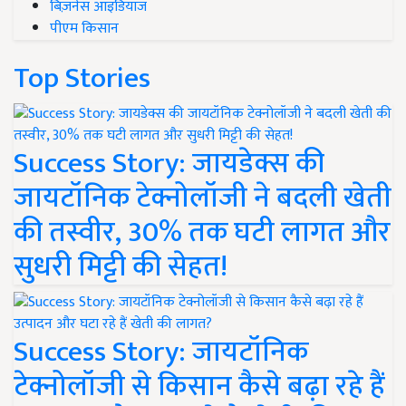
बिज़नेस आइडियाज
पीएम किसान
Top Stories
Success Story: जायडेक्स की
जायटॉनिक टेक्नोलॉजी ने बदली खेती
की तस्वीर, 30% तक घटी लागत और
सुधरी मिट्टी की सेहत!
Success Story: जायटॉनिक
टेक्नोलॉजी से किसान कैसे बढ़ा रहे हैं