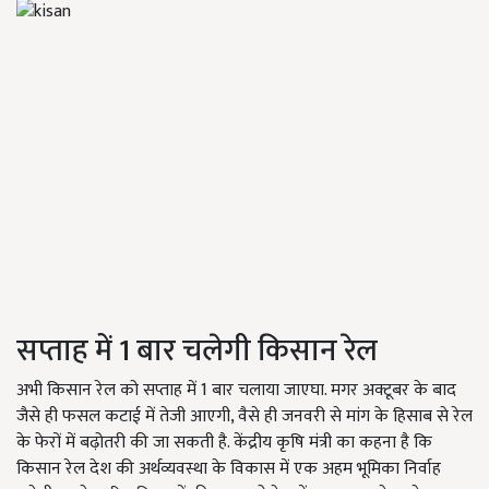
सप्ताह में 1 बार चलेगी किसान रेल
अभी किसान रेल को सप्ताह में 1 बार चलाया जाएघा. मगर अक्टूबर के बाद
जैसे ही फसल कटाई में तेजी आएगी, वैसे ही जनवरी से मांग के हिसाब से रेल
के फेरों में बढ़ोतरी की जा सकती है. केंद्रीय कृषि मंत्री का कहना है कि
किसान रेल देश की अर्थव्यवस्था के विकास में एक अहम भूमिका निर्वाह