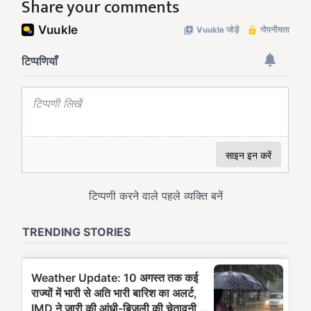
Share your comments