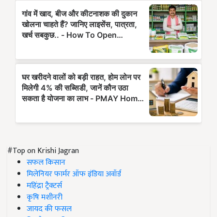
#Top on Krishi Jagran
सफल किसान
मिलेनियर फार्मर ऑफ इंडिया अवॉर्ड
महिंद्रा ट्रैक्टर्स
कृषि मशीनरी
जायद की फसल