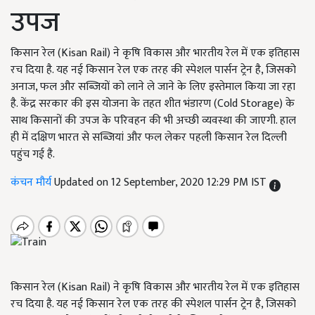
उपज
किसान रेल (Kisan Rail) ने कृषि विकास और भारतीय रेल में एक इतिहास
रच दिया है. यह नई किसान रेल एक तरह की स्पेशल पार्सन ट्रेन है, जिसको
अनाज, फल और सब्जियों को लाने ले जाने के लिए इस्तेमाल किया जा रहा
है. केंद्र सरकार की इस योजना के तहत शीत भंडारण (Cold Storage) के
साथ किसानों की उपज के परिवहन की भी अच्छी व्यवस्था की जाएगी. हाल
ही में दक्षिण भारत से सब्जियां और फल लेकर पहली किसान रेल दिल्ली
पहुंच गई है.
कंचन मौर्य
Updated on 12 September, 2020 12:29 PM IST
किसान रेल (Kisan Rail) ने कृषि विकास और भारतीय रेल में एक इतिहास
रच दिया है. यह नई किसान रेल एक तरह की स्पेशल पार्सन ट्रेन है, जिसको