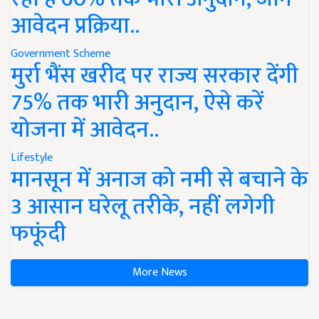
आवेदन प्रक्रिया..
Government Scheme
मुर्रा भैंस खरीद पर राज्य सरकार देंगी
75% तक भारी अनुदान, ऐसे करें
योजना में आवेदन..
Lifestyle
मानसून में अनाज को नमी से बचाने के
3 आसान घरेलू तरीके, नहीं लगेगी
फफूंदी
More News