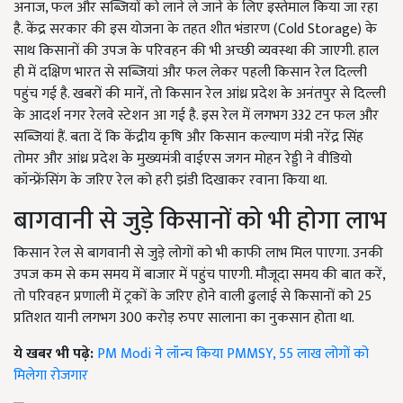
अनाज, फल और सब्जियों को लाने ले जाने के लिए इस्तेमाल किया जा रहा
है. केंद्र सरकार की इस योजना के तहत शीत भंडारण (Cold Storage) के
साथ किसानों की उपज के परिवहन की भी अच्छी व्यवस्था की जाएगी. हाल
ही में दक्षिण भारत से सब्जियां और फल लेकर पहली किसान रेल दिल्ली
पहुंच गई है. खबरों की मानें, तो किसान रेल आंध्र प्रदेश के अनंतपुर से दिल्ली
के आदर्श नगर रेलवे स्टेशन आ गई है. इस रेल में लगभग 332 टन फल और
सब्जियां हैं. बता दें कि केंद्रीय कृषि और किसान कल्याण मंत्री नरेंद्र सिंह
तोमर और आंध्र प्रदेश के मुख्यमंत्री वाईएस जगन मोहन रेड्डी ने वीडियो
कॉन्फ्रेंसिंग के जरिए रेल को हरी झंडी दिखाकर रवाना किया था.
बागवानी से जुड़े किसानों को भी होगा लाभ
किसान रेल से बागवानी से जुड़े लोगों को भी काफी लाभ मिल पाएगा. उनकी
उपज कम से कम समय में बाजार में पहुंच पाएगी. मौजूदा समय की बात करें,
तो परिवहन प्रणाली में ट्रकों के जरिए होने वाली ढुलाई से किसानों को 25
प्रतिशत यानी लगभग 300 करोड़ रुपए सालाना का नुकसान होता था.
ये खबर भी पढ़े:
PM Modi ने लॉन्च किया PMMSY, 55 लाख लोगों को
मिलेगा रोजगार