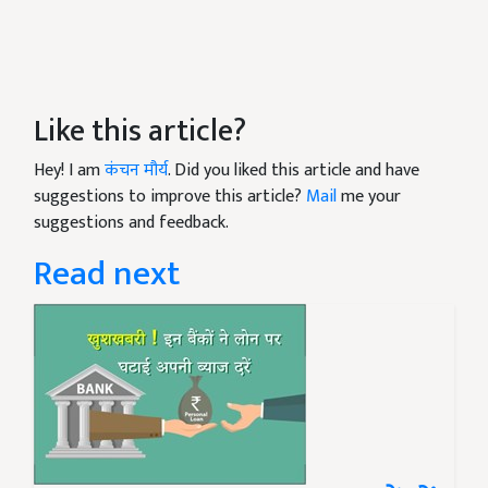
Like this article?
Hey! I am
कंचन मौर्य
. Did you liked this article and have
suggestions to improve this article?
Mail
me your
suggestions and feedback.
Read next