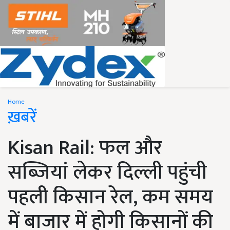
Home
ख़बरें
Kisan Rail: फल और
सब्जियां लेकर दिल्ली पहुंची
पहली किसान रेल, कम समय
में बाजार में होगी किसानों की