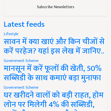
Subscribe Newsletters
Latest feeds
Lifestyle
सावन में क्या खाएं और किन चीजों से
करें परहेज? यहां इस लेख में जानिए..
Government Scheme
मानसून में करें फूलों की खेती, 50%
सब्सिडी के साथ कमाएं बड़ा मुनाफा
Government Scheme
घर खरीदने वालों को बड़ी राहत, होम
लोन पर मिलेगी 4% की सब्सिडी,