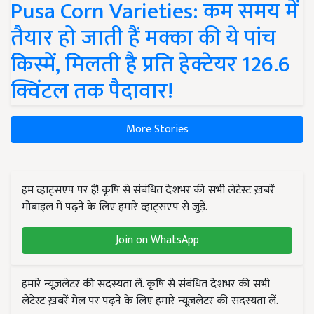
Pusa Corn Varieties: कम समय में
तैयार हो जाती हैं मक्का की ये पांच
किस्में, मिलती है प्रति हेक्टेयर 126.6
क्विंटल तक पैदावार!
More Stories
हम व्हाट्सएप पर हैं! कृषि से संबंधित देशभर की सभी लेटेस्ट ख़बरें
मोबाइल में पढ़ने के लिए हमारे व्हाट्सएप से जुड़ें.
Join on WhatsApp
हमारे न्यूज़लेटर की सदस्यता लें. कृषि से संबंधित देशभर की सभी
लेटेस्ट ख़बरें मेल पर पढ़ने के लिए हमारे न्यूज़लेटर की सदस्यता लें.