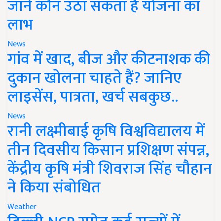
जानें कौन उठा सकता है योजना का
लाभ
News
गांव में खाद, बीज और कीटनाशक की
दुकान खोलना चाहते हैं? जानिए
लाइसेंस, पात्रता, खर्च सबकुछ..
News
रानी लक्ष्मीबाई कृषि विश्वविद्यालय में
तीन दिवसीय किसान प्रशिक्षण संपन्न,
केंद्रीय कृषि मंत्री शिवराज सिंह चौहान
ने किया संबोधित
Weather