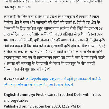
करेगी. इसके जरिए किसानों की उपज को देश में एक स्थान से दूसरे स्थान
तक पहुंचाया जाएगा.
जानकारी के लिए बता दें कि आंध प्रदेश के अनंतपुरम में लगभग 2 लाख
हेक्टेयर क्षेत्र में फल और सब्जियों की खेती की जाती है. ऐसे में इस क्षेत्र के
किसानों के लिए यह रेल बहुत लाभदायक साबित होगी. जिले के लगभग 58
लाख मीट्रिक टन फलों और सब्जियों का 80 प्रतिशत से अधिक हिस्सा उत्तर
भारतीय राज्यों दिल्ली, यूपी, पंजाब और हरियाणा में बेचा जाता है. केंद्रीय कृषि
मंत्री का कहना है कि आंध्र प्रदेश के मुख्यमंत्री कृषि क्षेत्र पर विशेष ध्यान दे रहे
है. केंद्र सरकार की तरफ से भी 2 नए अध्यादेश और 1 लाख करोड़ के कृषि
इन्फ्रास्ट्रक्चर फंड का भी क्रियान्वयन किया जा रहा है. बता दें कि इससे पहले
7 अगस्त को महाराष्ट्र के देवलाली से बिहार के दानापुर के बीच पहली
किसान रेल की शुरुआत की गई थी.
ये खबर भी पढ़े:
e-Gopala App: पशुपालन से जुड़ी हर जानकारी पाने के
लिए डाउनलोड करें ई-गोपाल ऐप, जानें खास फीचर्स
English Summary:
First kisan rail reached Delhi with fruits
and vegetables
Published on:
12 September 2020, 12:29 PM IST