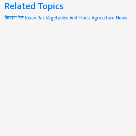
Related Topics
किसान रेल
Kisan Rail
Vegetables And Fruits
Agriculture News