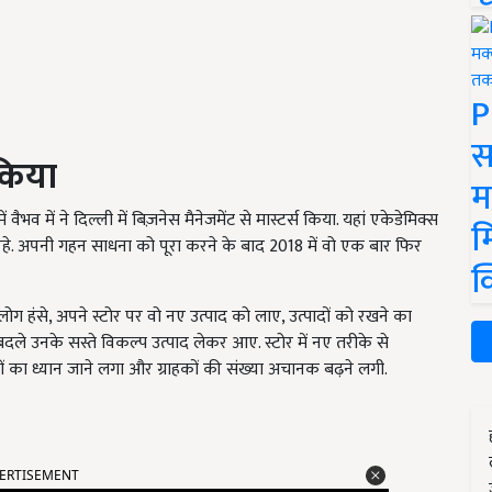
P
स
 किया
म
व में ने दिल्ली में बिज़नेस मैनेजमेंट से मास्टर्स किया. यहां एकेडेमिक्स
म
रहे. अपनी गहन साधना को पूरा करने के बाद 2018 में वो एक बार फिर
क
ं लोग हंसे, अपने स्टोर पर वो नए उत्पाद को लाए, उत्पादों को रखने का
े बदले उनके सस्ते विकल्प उत्पाद लेकर आए. स्टोर में नए तरीके से
ं का ध्यान जाने लगा और ग्राहकों की संख्या अचानक बढ़ने लगी.
ERTISEMENT