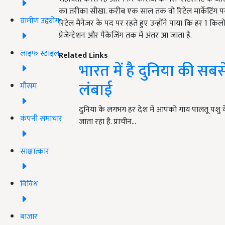
का तरीका सीखा. करीब एक साल तक वो रिटेल मार्केटिंग प
ग्रामीण उद्द्योग
रिटेल मैनेजर के पद पर रहते हुए उन्होंने पाया कि हर 1 किलो
प्रेजेन्टेशन और पैकेजिंग तक में अंतर आ जाता है.
लाइफ स्टाइल
Related Links
भारत में है दुनिया की सब
लंबाई
मौसम
दुनिया के लगभग हर देश में आपको गाय पालतू पशु के
कंपनी समाचार
जाता रहा है. प्राचीन…
साक्षात्कार
विविध
बाजार