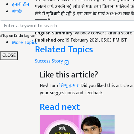
हमारी टीम
लेने में सुविधाएं हो रही है. इस साल के मार्च 2020-21 तक
संपर्क
कमाया है.
English Summary:
vaibhav convert kirana store 
Published on:
19 February 2021, 05:03 PM IST
#Top on Krishi Jagran
Related Topics
More Topics
Success Story
CLOSE
Like this article?
Hey! I am
सिप्पू कुमार
. Did you liked this article
your suggestions and feedback.
Read next