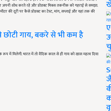
ख
र अपनी शोध करते रहे और प्रोडक्ट मिक्स तकनीक को गहराई से समझा.
मीटर की दूरी पर कैसे प्रोडक्ट का टेस्ट, मांग, सप्लाई और यहां तक की
ए
से छोटी गाय, बकरे से भी कम है
ऊ
च
 रूप में मिलेगी. भारत में तो वैदिक काल से ही गाय को खास महत्व दिया
S
ज
क
क
वृ