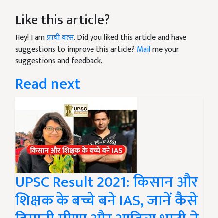
Like this article?
Hey! I am
प्राची वत्स
. Did you liked this article and have
suggestions to improve this article?
Mail
me your
suggestions and feedback.
Read next
UPSC Result 2021: किसान और
शिक्षक के बच्चे बने IAS, जानें कैसे