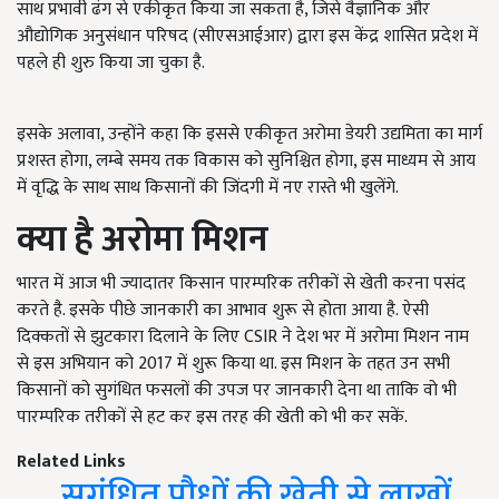
साथ प्रभावी ढंग से एकीकृत किया जा सकता है, जिसे वैज्ञानिक और
औद्योगिक अनुसंधान परिषद (सीएसआईआर) द्वारा इस केंद्र शासित प्रदेश में
पहले ही शुरु किया जा चुका है.
इसके अलावा, उन्होंने कहा कि इससे एकीकृत अरोमा डेयरी उद्यमिता का मार्ग
प्रशस्त होगा, लम्बे समय तक विकास को सुनिश्चित होगा, इस माध्यम से आय
में वृद्धि के साथ साथ किसानों की जिंदगी में नए रास्ते भी खुलेंगे.
क्या
है
अरोमा
मिशन
भारत में आज भी ज्यादातर किसान पारम्परिक तरीकों से खेती करना पसंद
करते है. इसके पीछे जानकारी का आभाव शुरू से होता आया है. ऐसी
दिक्कतों से झुटकारा दिलाने के लिए CSIR ने देश भर में अरोमा मिशन नाम
से इस अभियान को 2017 में शुरू किया था. इस मिशन के तहत उन सभी
किसानों को सुगंधित फसलों की उपज पर जानकारी देना था ताकि वो भी
पारम्परिक तरीकों से हट कर इस तरह की खेती को भी कर सकें.
Related Links
सुगंधित पौधों की खेती से लाखों