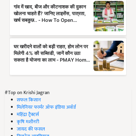
#Top on Krishi Jagran
सफल किसान
मिलेनियर फार्मर ऑफ इंडिया अवॉर्ड
महिंद्रा ट्रैक्टर्स
कृषि मशीनरी
जायद की फसल