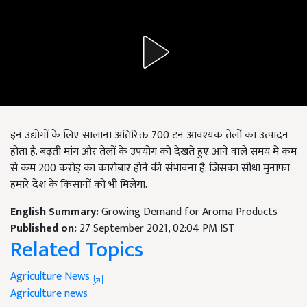
इन उद्योगों के लिए सालाना अतिरिक्त 700 टन आवश्यक तेलों का उत्पादन
होता है. बढ़ती मांग और तेलों के उपयोग को देखते हुए आने वाले समय मे कम
से कम 200 करोड़ का कारोबार होने की संभावना है. जिसका सीधा मुनाफा
हमारे देश के किसानों को भी मिलेगा.
English Summary:
Growing Demand for Aroma Products
Published on:
27 September 2021, 02:04 PM IST
Related Topics
Agriculture News
Agriculture news