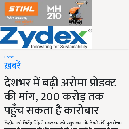
Home
ख़बरें
देशभर में बढ़ी अरोमा प्रोडक्ट
की मांग, 200 करोड़ तक
पहुँच सकता है कारोबार
केंद्रीय मंत्री जितेंद्र सिंह ने मंगलवार को पशुपालन और डेयरी मंत्री पुरुषोत्तम