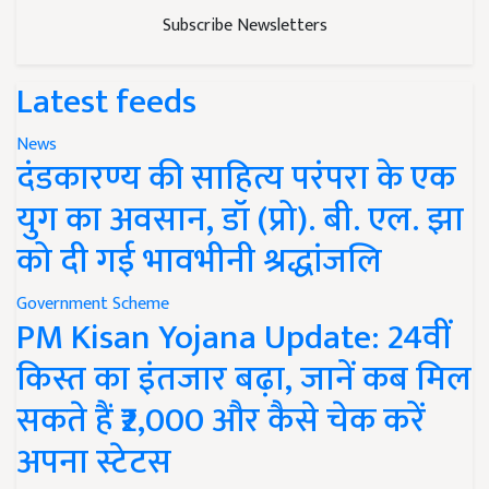
Subscribe Newsletters
Latest feeds
News
दंडकारण्य की साहित्य परंपरा के एक
युग का अवसान, डॉ (प्रो). बी. एल. झा
को दी गई भावभीनी श्रद्धांजलि
Government Scheme
PM Kisan Yojana Update: 24वीं
किस्त का इंतजार बढ़ा, जानें कब मिल
सकते हैं ₹2,000 और कैसे चेक करें
अपना स्टेटस