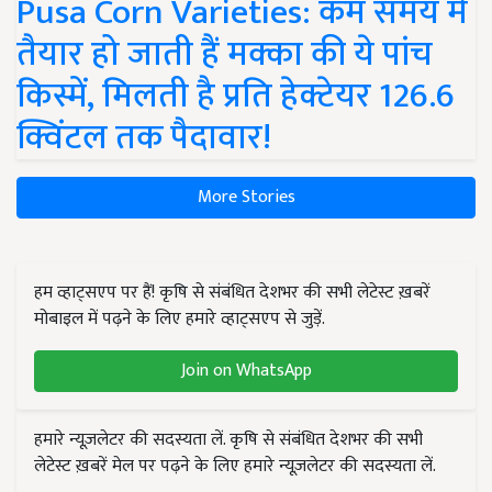
Pusa Corn Varieties: कम समय में
तैयार हो जाती हैं मक्का की ये पांच
किस्में, मिलती है प्रति हेक्टेयर 126.6
क्विंटल तक पैदावार!
More Stories
हम व्हाट्सएप पर हैं! कृषि से संबंधित देशभर की सभी लेटेस्ट ख़बरें
मोबाइल में पढ़ने के लिए हमारे व्हाट्सएप से जुड़ें.
Join on WhatsApp
हमारे न्यूज़लेटर की सदस्यता लें. कृषि से संबंधित देशभर की सभी
लेटेस्ट ख़बरें मेल पर पढ़ने के लिए हमारे न्यूज़लेटर की सदस्यता लें.