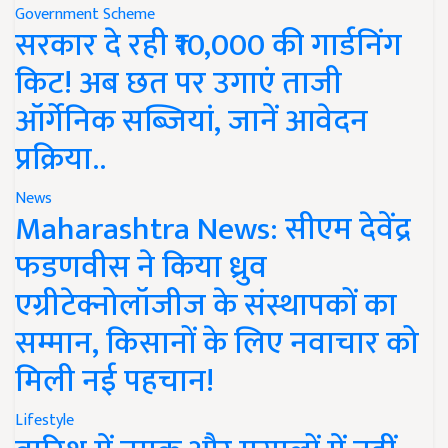
Government Scheme
सरकार दे रही ₹10,000 की गार्डनिंग
किट! अब छत पर उगाएं ताजी
ऑर्गेनिक सब्जियां, जानें आवेदन
प्रक्रिया..
News
Maharashtra News: सीएम देवेंद्र
फडणवीस ने किया ध्रुव
एग्रीटेक्नोलॉजीज के संस्थापकों का
सम्मान, किसानों के लिए नवाचार को
मिली नई पहचान!
Lifestyle