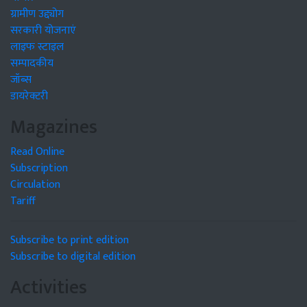
ग्रामीण उद्द्योग
सरकारी योजनाएं
लाइफ स्टाइल
सम्पादकीय
जॉब्स
डायरेक्टरी
Magazines
Read Online
Subscription
Circulation
Tariff
Subscribe to print edition
Subscribe to digital edition
Activities