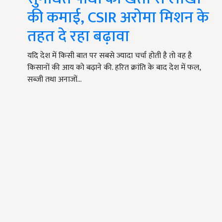
की कमाई, CSIR अरोमा मिशन के
तहत दे रहा बढ़ावा
यदि देश में किसी बात पर सबसे ज्यादा चर्चा होती है तो वह है
किसानों की आय को बढ़ाने की. हरित क्रांति के बाद देश में फल,
सब्जी तथा अनाजों…