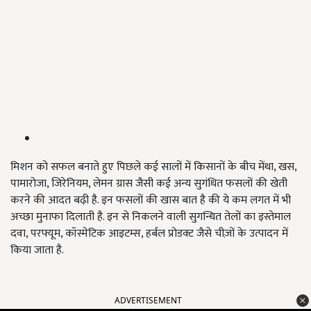
मिशन को सफल बनाते हुए पिछले कई सालों में किसानों के बीच मेंथा, खस,
पामारोजा, जिरेनियम, लेमन ग्रास जैसी कई अन्य सुगंधित फसलों की खेती
करने की आदत बढ़ी है. इन फसलों की खास बात है की ये कम लगत में भी
अच्छा मुनाफा दिलाती है. इन से निकलने वाली सुगन्धित तेलों का इस्तेमाल
दवा, परफ्यूम, कॉस्मेटिक आइटम्स, हर्बल प्रोडक्ट जैसे चीज़ों के उत्पादन में
किया जाता है.
ADVERTISEMENT