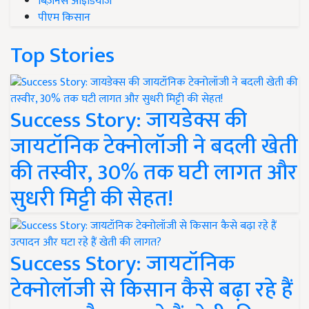
बिज़नेस आइडियाज
पीएम किसान
Top Stories
Success Story: जायडेक्स की
जायटॉनिक टेक्नोलॉजी ने बदली खेती
की तस्वीर, 30% तक घटी लागत और
सुधरी मिट्टी की सेहत!
Success Story: जायटॉनिक
टेक्नोलॉजी से किसान कैसे बढ़ा रहे हैं