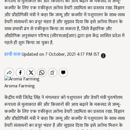
रूपाला से मुलाकात की और किसानों की आय बढ़ाने के मकसद से जम्मू-
कश्मीर के लिए एक एकीकृत अरोमा डेयरी उद्यमिता का प्रस्ताव रखा. विज्ञान
और प्रौद्योगिकी मंत्री ने कहा कि जम्मू और कश्मीर में पशुपालन के साथ-साथ
डेयरी संसाधनों का प्रचुर भंडार है और सुझाव दिया कि इसे अरोमा मिशन के
साथ प्रभावी ढंग से एकीकृत किया जा सकता है, जिसे वैज्ञानिक और
औद्योगिक अनुसंधान परिषद (सीएसआईआर) द्वारा इस केंद्र शासित प्रदेश में
पहले ही शुरु किया जा चुका है.
प्राची वत्स
Updated on 7 October, 2021 4:17 PM IST
Aroma Farming
केंद्रीय मंत्री जितेंद्र सिंह ने मंगलवार को पशुपालन और डेयरी मंत्री पुरुषोत्तम
रूपाला से मुलाकात की और किसानों की आय बढ़ाने के मकसद से जम्मू-
कश्मीर के लिए एक एकीकृत अरोमा डेयरी उद्यमिता का प्रस्ताव रखा. विज्ञान
और प्रौद्योगिकी मंत्री ने कहा कि जम्मू और कश्मीर में पशुपालन के साथ-साथ
डेयरी संसाधनों का प्रचुर भंडार है और सुझाव दिया कि इसे अरोमा मिशन के