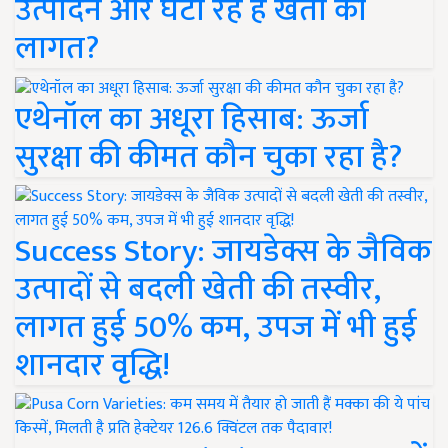
उत्पादन और घटा रहे हैं खेती की
लागत?
एथेनॉल का अधूरा हिसाब: ऊर्जा
सुरक्षा की कीमत कौन चुका रहा है?
Success Story: जायडेक्स के जैविक
उत्पादों से बदली खेती की तस्वीर,
लागत हुई 50% कम, उपज में भी हुई
शानदार वृद्धि!