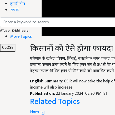
हमारी टीम
संपर्क
#Top on Krishi Jagran
More Topics
किसानों को ऐसे होगा फायदा
CLOSE
परिणाम से खनिज पोषण, सिंचाई, वास्तविक समय फसल प्र
टिकाऊ फसल प्राप्त करने के लिए कृषि संबंधी प्रथाओं के अनु
बेहतर फसल-विशिष्ट कृषि प्रौद्योगिकियों को विकसित करने म
English Summary:
CSIR will now take the help o
income will also increase
Published on:
22 January 2024, 02:20 PM IST
Related Topics
News