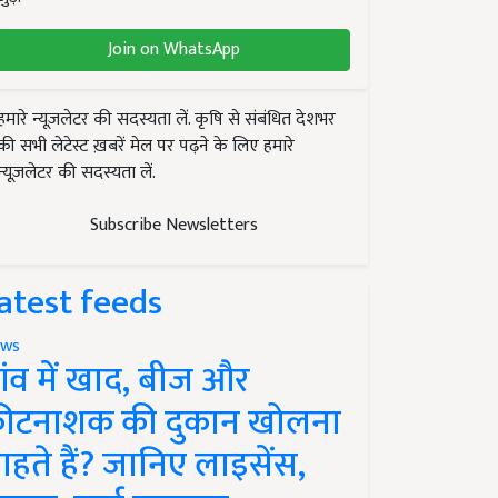
Join on WhatsApp
हमारे न्यूज़लेटर की सदस्यता लें. कृषि से संबंधित देशभर
की सभी लेटेस्ट ख़बरें मेल पर पढ़ने के लिए हमारे
न्यूज़लेटर की सदस्यता लें.
Subscribe Newsletters
atest feeds
ws
ांव में खाद, बीज और
ीटनाशक की दुकान खोलना
ाहते हैं? जानिए लाइसेंस,