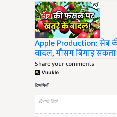
Apple Production: सेब क
बादल, मौसम बिगाड़ सकता ह
Share your comments