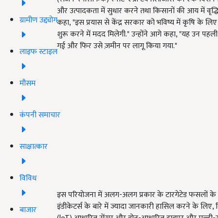
और उत्पादकता में सुधार करने तथा किसानों की आय में वृद्धि 
ग्रामीण उद्द्योग
कहा, "इस प्रयास से केंद्र सरकार को भविष्य में कृषि के ल
शुरू करने में मदद मिलेगी." उन्होंने आगे कहा, "यह उन पहल
गई और फिर उसे ज़मीन पर लागू किया गया."
लाइफ स्टाइल
मौसम
कंपनी समाचार
साक्षात्कार
विविध
इस परियोजना में अलग-अलग प्रकार के टारगेटेड फसलों क
इंडीकेटर्स के बारे में ज्यादा जानकारी हासिल करने के लि
बाजार