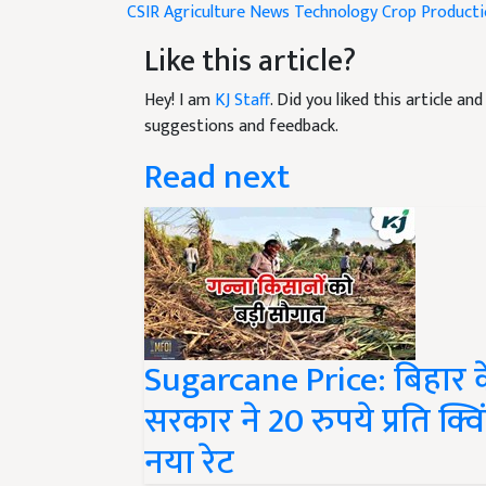
CSIR
Agriculture News
Technology
Crop Product
Like this article?
Hey! I am
KJ Staff
. Did you liked this article a
suggestions and feedback.
Read next
Sugarcane Price: बिहार के
सरकार ने 20 रुपये प्रति क्वि
नया रेट