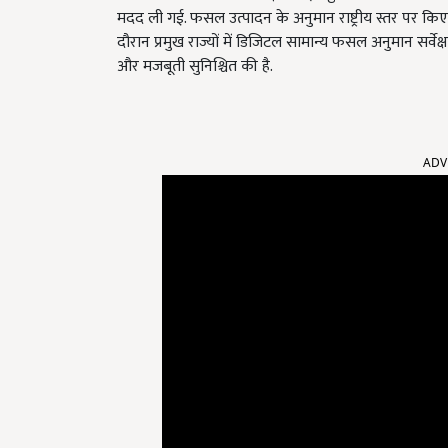
मदद ली गई. फसल उत्पादन के अनुमान राष्ट्रीय स्तर पर कि
दौरान प्रमुख राज्यों में डिजिटल सामान्य फसल अनुमान सर्व
और मजबूती सुनिश्चित की है.
ADV