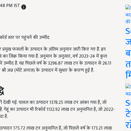
:48 PM IST
S
ॉर्ड स्तर पर पहुंचने की उम्मीद
ज
 प्रमुख फसलों के उत्पादन के अंतिम अनुमान जारी किए गए हैं. इन
ब
उपलब्धि का जिक्र किया गया है. अनुमान के अनुसार, वर्ष 2023-24 में कुल
त
 की उम्मीद है. यह पिछले वर्ष के 3296.87 लाख टन के उत्पादन से 26.11
्री अन्न (मोटे अनाज) के उत्पादन में सुधार के कारण हुई है.
म
धि
S
ढ़ोतरी देखी गई. चावल का उत्पादन 1378.25 लाख टन आंका गया है, जो
 गेहूं का उत्पादन भी रिकॉर्ड 1132.92 लाख टन अनुमानित है, जो 2022-
ट
ा है.
र
ा उत्पादन 175.72 लाख टन अनुमानित है, जो पिछले वर्ष के 173.21 लाख