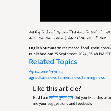
देश में कृषि क्षेत्र की यह उपलब्धि न केवल किसानों की क
का भी सकारात्मक प्रभाव है. बेहतर मौसम, सरकारी समर्थन औ
English Summary:
estimated-food-grain-produc
Published on:
25 September 2024, 05:48 PM IST
Related Topics
Agriculture News
agriculture news
farmers news
farming news
Like this article?
Hey! I am
विवेक कुमार राय
. Did you liked this ar
me your suggestions and feedback.
Read next