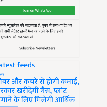
Join on WhatsApp
हमारे न्यूज़लेटर की सदस्यता लें. कृषि से संबंधित देशभर
की सभी लेटेस्ट ख़बरें मेल पर पढ़ने के लिए हमारे
न्यूज़लेटर की सदस्यता लें.
Subscribe Newsletters
atest feeds
ws
ोबर और कचरे से होगी कमाई,
रकार खरीदेगी गैस, प्लांट
गाने के लिए मिलेगी आर्थिक