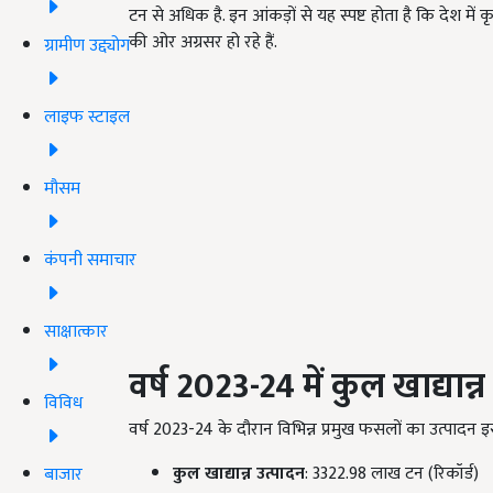
टन से अधिक है. इन आंकड़ों से यह स्पष्ट होता है कि देश में कृषि 
की ओर अग्रसर हो रहे हैं.
ग्रामीण उद्द्योग
लाइफ स्टाइल
मौसम
कंपनी समाचार
साक्षात्कार
वर्ष 2023-24 में कुल खाद्यान
विविध
वर्ष 2023-24 के दौरान विभिन्न प्रमुख फसलों का उत्पादन इ
कुल खाद्यान्न उत्पादन
: 3322.98 लाख टन (रिकॉर्ड)
बाजार