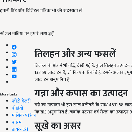
हमारी प्रिंट और डिजिटल पत्रिकाओं की सदस्यता लें
सोशल मीडिया पर हमारे साथ जुड़ें:
तिलहन और अन्य फसलें
तिलहन के क्षेत्र में भी वृद्धि देखी गई है. कुल तिलहन उत्
132.59 लाख टन है, जो कि एक रिकॉर्ड है. इसके अलावा, 
लाख टन अनुमानित है.
गन्ना और कपास का उत्पादन
More Links
फोटो गैलरी
गन्ने का उत्पादन भी इस साल बढ़ोतरी के साथ 4531.58 लाख 
वीडियो
कि.ग्रा.) अनुमानित है, जबकि पटसन एवं मेस्ता का उत्पादन 96.
मासिक पत्रिका
सूखे का असर
फोरम
डायरेक्टरी