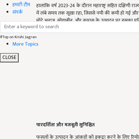
हमारी टीम
हालांकि वर्ष 2023-24 के दौरान महाराष्ट्र सहित दक्षिणी राज्य
संपर्क
में लंबे समय तक सूखा रहा, जिससे नमी की कमी हो गई और
मोटे अनाज, सोयाबीन, और कपास के उत्पादन पर इसका प्रति
#Top on Krishi Jagran
More Topics
CLOSE
पारदर्शिता और मजबूती सुनिश्चित
फसलों के उत्पादन के आंकड़ों को इकट्ठा करने के लिए रिम