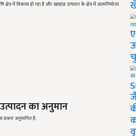
ख
क्षेत्र में विकास हो रहा है और खाद्यान्न उत्पादन के क्षेत्र में आत्मनिर्भरता
ए
ऊ
च
S
ज
्न उत्पादन का अनुमान
क
क
स प्रकार अनुमानित है:
वृ