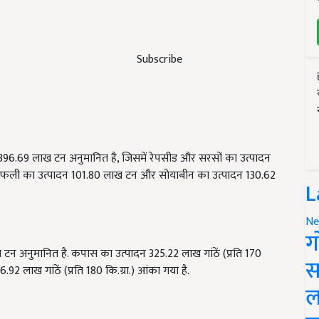
Subscribe
पादन 396.69 लाख टन अनुमानित है, जिसमें रेपसीड और सरसों का उत्पादन
मूंगफली का उत्पादन 101.80 लाख टन और सोयाबीन का उत्पादन 130.62
L
Ne
ग
टन अनुमानित है. कपास का उत्पादन 325.22 लाख गांठें (प्रति 170
स
92 लाख गांठें (प्रति 180 कि.ग्रा.) आंका गया है.
ल