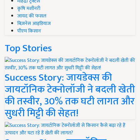
महिंद्रा ट्रैक्टर्स
कृषि मशीनरी
जायद की फसल
बिज़नेस आइडियाज
पीएम किसान
Top Stories
Success Story: जायडेक्स की
जायटॉनिक टेक्नोलॉजी ने बदली खेती
की तस्वीर, 30% तक घटी लागत और
सुधरी मिट्टी की सेहत!