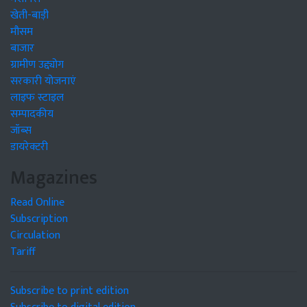
खेती-बाड़ी
मौसम
बाजार
ग्रामीण उद्द्योग
सरकारी योजनाएं
लाइफ स्टाइल
सम्पादकीय
जॉब्स
डायरेक्टरी
Magazines
Read Online
Subscription
Circulation
Tariff
Subscribe to print edition