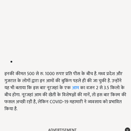
इनकी कीमत 500 से रु. 1000 रुपए प्रति पीस के बीच है. मध्य प्रदेश और
गुजरात के लोगों द्वारा इन आमों की बुकिंग पहले ही की जा चुकी है. उन्होंने
यह भी बताया कि इस बार नूरजहां के एक
आम
का वजन 2 से 3.5 किलो के
बीच होगा. नूरजहां आम की खेती के विशेषज्ञों की मानें, तो इस बार किस्म की
फसल अच्छी रही है, लेकिन COVID-19 महामारी ने व्यवसाय को प्रभावित
किया है.
ADVERTISEMENT