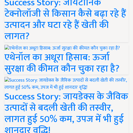
Success Story: जायटॉनिक
टेक्नोलॉजी से किसान कैसे बढ़ा रहे हैं
उत्पादन और घटा रहे हैं खेती की
लागत?
एथेनॉल का अधूरा हिसाब: ऊर्जा
सुरक्षा की कीमत कौन चुका रहा है?
Success Story: जायडेक्स के जैविक
उत्पादों से बदली खेती की तस्वीर,
लागत हुई 50% कम, उपज में भी हुई
शानदार वृद्धि!