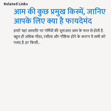
Related Links
आम की कुछ प्रमुख किस्में, जानिए
आपके लिए क्या है फायदेमंद
हमारे यहां आमतौर पर गर्मियों की शुरुआत आम के फल से होती है.
बहुत ही अधिक मीठा, रसीला और पौष्टिक होने के कारण ये सभी को
पसंद है. हर किसी…