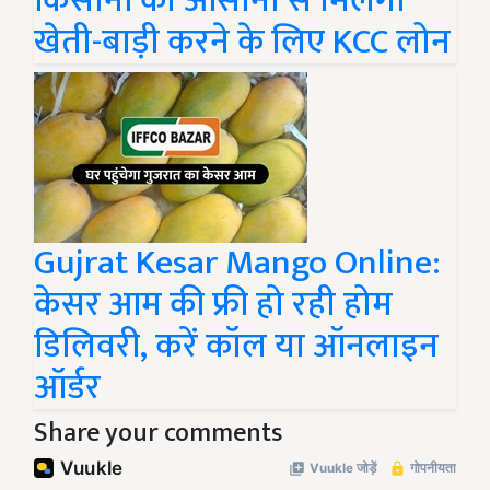
किसानों को आसानी से मिलेगा
खेती-बाड़ी करने के लिए KCC लोन
Gujrat Kesar Mango Online:
केसर आम की फ्री हो रही होम
डिलिवरी, करें कॉल या ऑनलाइन
ऑर्डर
Share your comments