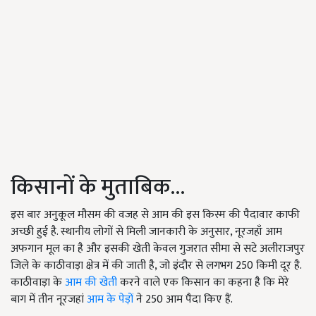
किसानों के मुताबिक...
इस बार अनुकूल मौसम की वजह से आम की इस किस्म की पैदावार काफी
अच्छी हुई है. स्थानीय लोगों से मिली जानकारी के अनुसार, नूरजहाँ आम
अफगान मूल का है और इसकी खेती केवल गुजरात सीमा से सटे अलीराजपुर
जिले के काठीवाड़ा क्षेत्र में की जाती है, जो इंदौर से लगभग 250 किमी दूर है.
काठीवाड़ा के
आम की खेती
करने वाले एक किसान का कहना है कि मेरे
बाग में तीन नूरजहां
आम के पेड़ों
ने 250 आम पैदा किए हैं.