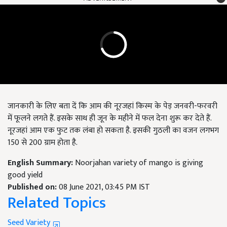
जानकारी के लिए बता दें कि आम की नूरजहां किस्म के पेड़ जनवरी-फरवरी
में फूलने लगते हैं. इसके साथ ही जून के महीने में फल देना शुरू कर देते हैं.
नूरजहां आम एक फुट तक लंबा हो सकता है. इसकी गुठली का वजन लगभग
150 से 200 ग्राम होता है.
English Summary:
Noorjahan variety of mango is giving
good yield
Published on:
08 June 2021, 03:45 PM IST
Related Topics
Seed Variety