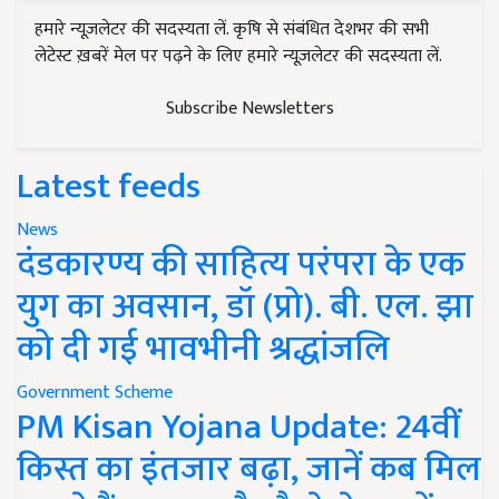
हमारे न्यूज़लेटर की सदस्यता लें. कृषि से संबंधित देशभर की सभी
लेटेस्ट ख़बरें मेल पर पढ़ने के लिए हमारे न्यूज़लेटर की सदस्यता लें.
Subscribe Newsletters
Latest feeds
News
दंडकारण्य की साहित्य परंपरा के एक
युग का अवसान, डॉ (प्रो). बी. एल. झा
को दी गई भावभीनी श्रद्धांजलि
Government Scheme
PM Kisan Yojana Update: 24वीं
किस्त का इंतजार बढ़ा, जानें कब मिल