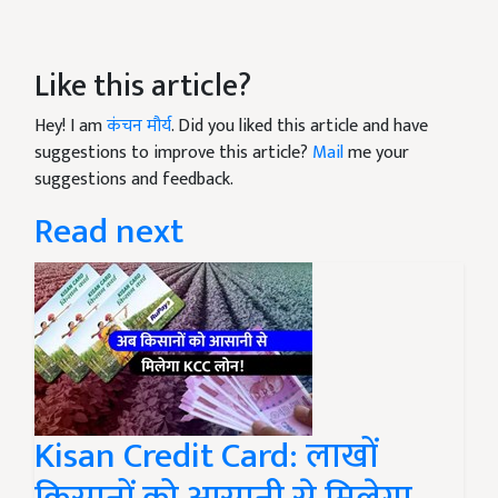
Like this article?
Hey! I am
कंचन मौर्य
. Did you liked this article and have
suggestions to improve this article?
Mail
me your
suggestions and feedback.
Read next
Kisan Credit Card: लाखों