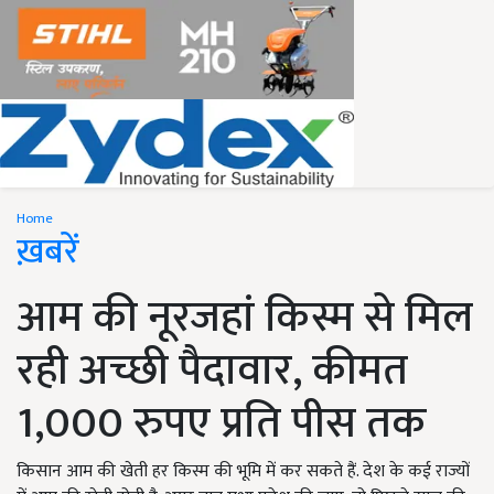
Home
ख़बरें
आम की नूरजहां किस्म से मिल
रही अच्छी पैदावार, कीमत
1,000 रुपए प्रति पीस तक
किसान आम की खेती हर किस्म की भूमि में कर सकते हैं. देश के कई राज्यों