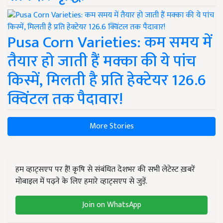
Pusa Corn Varieties: कम समय में
तैयार हो जाती हैं मक्का की ये पांच
किस्में, मिलती है प्रति हेक्टेयर 126.6
क्विंटल तक पैदावार!
More Stories
हम व्हाट्सएप पर हैं! कृषि से संबंधित देशभर की सभी लेटेस्ट ख़बरें
मोबाइल में पढ़ने के लिए हमारे व्हाट्सएप से जुड़ें.
Join on WhatsApp