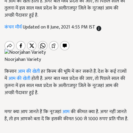
में आम की खेती होती है. अगर बात मध्य प्रदेश की जाए, तो पिछले साल की
तुलना में इस साल मध्य प्रदेश के अलीराजपुर जिले के नूरजहां आम की
अच्छी पैदावार हुई है.
कंचन मौर्य
Updated on 8 June, 2021 4:55 PM IST
Noorjahan Variety
किसान
आम की खेती
हर किस्म की भूमि में कर सकते हैं. देश के कई राज्यों
में
आम की खेती
होती है. अगर बात मध्य प्रदेश की जाए, तो पिछले साल की
तुलना में इस साल मध्य प्रदेश के अलीराजपुर जिले के नूरजहां आम की
अच्छी पैदावार हुई है.
मगर क्या आप जानते हैं कि नूरजहां
आम
की कीमत क्या है. अगर नहीं जानते
हैं, तो हम आपको बता दें कि इसकी कीमत 500 से 1000 रुपए प्रति पीस है.