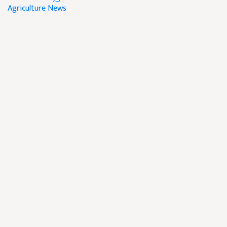
Agriculture News