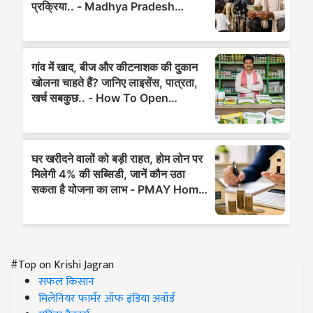
#Top on Krishi Jagran
सफल किसान
मिलेनियर फार्मर ऑफ इंडिया अवॉर्ड