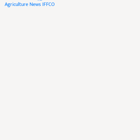
Agriculture News
IFFCO