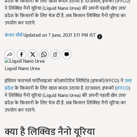
प्रदेश के किसानों के लिए खास कदम उठाया है. दरअसल, इफको (IFFCO)
ने लिक्विड नैनो यूरिया (Liquid Nano Urea) की अपनी पहली खेप उत्तर
प्रदेश के किसानों के लिए भेज दी है. अब किसान लिक्विड नैनो यूरिया का
उपयोग कर पाएंगे.
कंचन मौर्य
Updated on 7 June, 2021 3:11 PM IST
Liquid Nano Urea
इंडियन फारमर्स फर्टिलाइजर कोआपरेटिव लिमिटेड (इफको/IFFCO) ने
उत्तर
प्रदेश
के किसानों के लिए खास कदम उठाया है. दरअसल, इफको (
IFFCO
)
ने लिक्विड नैनो यूरिया (Liquid Nano Urea) की अपनी पहली खेप उत्तर
प्रदेश के किसानों के लिए भेज दी है. अब किसान लिक्विड नैनो यूरिया का
उपयोग कर पाएंगे.
क्या है लिक्विड नैनो यूरिया