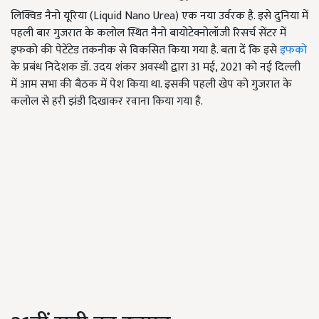
लिक्विड नैनो यूरिया (Liquid Nano Urea) एक नया उर्वरक है. इसे दुनिया में
पहली बार गुजरात के कलोल स्थित नैनो बायोटेक्नोलॉजी रिसर्च सेंटर में
इफको की पेटेंटेड तकनीक से विकसित किया गया है. बता दें कि इसे
इफको
के प्रबंध निदेशक डॉ. उदय शंकर अवस्थी द्वारा 31 मई, 2021 को नई दिल्ली
में आम सभा की बैठक में पेश किया था. इसकी पहली खेप को गुजरात के
कलोल से हरी झंडी दिखाकर रवाना किया गया है.