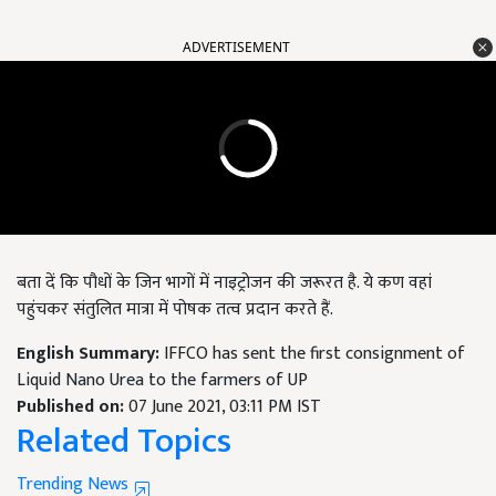
ADVERTISEMENT
बता दें कि पौधों के जिन भागों में नाइट्रोजन की जरूरत है. ये कण वहां
पहुंचकर संतुलित मात्रा में पोषक तत्व प्रदान करते हैं.
English Summary:
IFFCO has sent the first consignment of
Liquid Nano Urea to the farmers of UP
Published on:
07 June 2021, 03:11 PM IST
Related Topics
Trending News