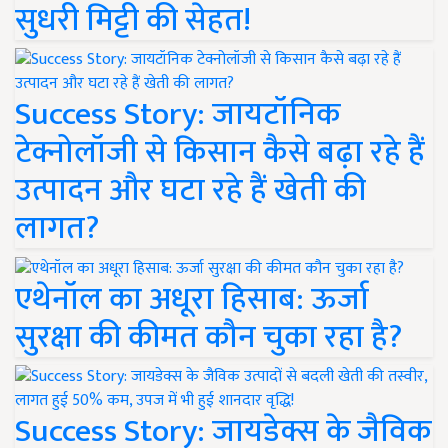
सुधरी मिट्टी की सेहत!
Success Story: जायटॉनिक
टेक्नोलॉजी से किसान कैसे बढ़ा रहे हैं
उत्पादन और घटा रहे हैं खेती की
लागत?
एथेनॉल का अधूरा हिसाब: ऊर्जा
सुरक्षा की कीमत कौन चुका रहा है?
Success Story: जायडेक्स के जैविक