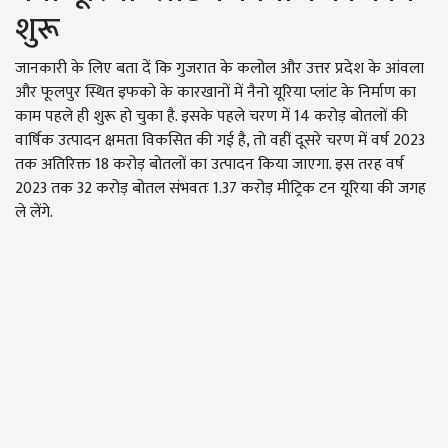
शुरू
जानकारी के लिए बता दें कि गुजरात के कलोल और उत्तर प्रदेश के आंवला
और फूलपुर स्थित इफको के कारखानों में नैनो यूरिया प्लांट के निर्माण का
काम पहले ही शुरू हो चुका है. इसके पहले चरण में 14 करोड़ बोतलों की
वार्षिक उत्पादन क्षमता विकसित की गई है, तो वहीं दूसरे चरण में वर्ष 2023
तक अतिरिक्त 18 करोड़ बोतलों का उत्पादन किया जाएगा. इस तरह वर्ष
2023 तक 32 करोड़ बोतल संभवतः 1.37 करोड़ मीट्रिक टन यूरिया की जगह
ले लेंगे.