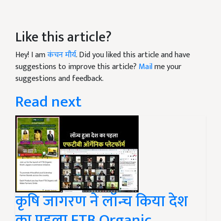
Like this article?
Hey! I am
कंचन मौर्य
. Did you liked this article and have
suggestions to improve this article?
Mail
me your
suggestions and feedback.
Read next
कृषि जागरण ने लॉन्च किया देश
का पहला FTB Organic