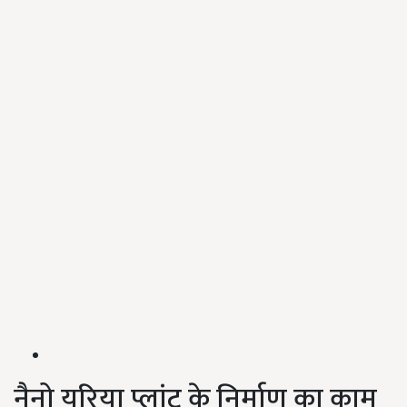
नैनो यूरिया प्लांट के निर्माण का काम