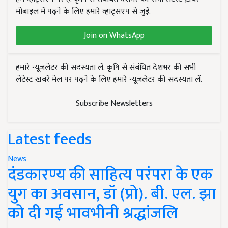
मोबाइल में पढ़ने के लिए हमारे व्हाट्सएप से जुड़ें.
Join on WhatsApp
हमारे न्यूज़लेटर की सदस्यता लें. कृषि से संबंधित देशभर की सभी
लेटेस्ट ख़बरें मेल पर पढ़ने के लिए हमारे न्यूज़लेटर की सदस्यता लें.
Subscribe Newsletters
Latest feeds
News
दंडकारण्य की साहित्य परंपरा के एक
युग का अवसान, डॉ (प्रो). बी. एल. झा
को दी गई भावभीनी श्रद्धांजलि