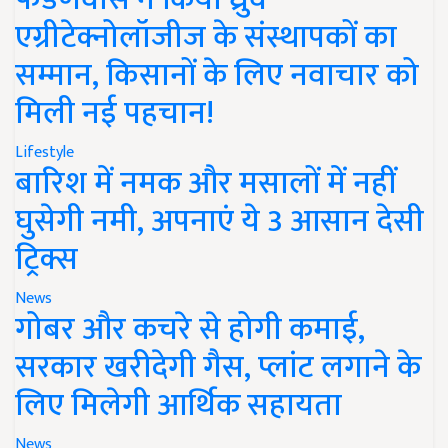
एग्रीटेक्नोलॉजीज के संस्थापकों का
सम्मान, किसानों के लिए नवाचार को
मिली नई पहचान!
Lifestyle
बारिश में नमक और मसालों में नहीं
घुसेगी नमी, अपनाएं ये 3 आसान देसी
ट्रिक्स
News
गोबर और कचरे से होगी कमाई,
सरकार खरीदेगी गैस, प्लांट लगाने के
लिए मिलेगी आर्थिक सहायता
News