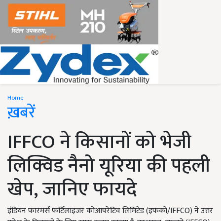
Home
ख़बरें
IFFCO ने किसानों को भेजी
लिक्विड नैनो यूरिया की पहली
खेप, जानिए फायदे
इंडियन फारमर्स फर्टिलाइजर कोआपरेटिव लिमिटेड (इफको/IFFCO) ने उत्तर