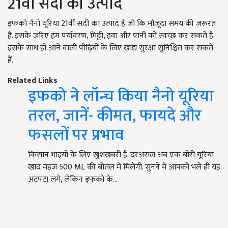
21वीं सदी का उत्पाद
इफको नैनो यूरिया 21वीं सदी का उत्पाद है जो कि मौजूदा समय की जरूरत
है. इसके जरिए हम पर्यावरण, मिट्टी, हवा और पानी को स्वच्छ कर सकते हैं.
इसके साथ ही आने वाली पीढ़ियों के लिए खाद्य सुरक्षा सुनिश्चित कर सकते
हैं.
Related Links
इफको ने लॉन्च किया नैनो यूरिया
तरल, जानें- कीमत, फायदे और
फसलों पर प्रभाव
किसान भाइयों के लिए खुशखबरी है. दरअसल अब एक बोरी यूरिया
खाद महज 500 ML की बोतल में मिलेगी. सुनने में आपको भले ही यह
अटपटा लगे, लेकिन इफको के…