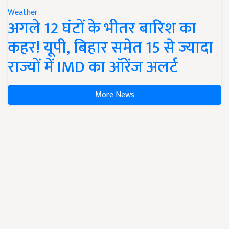
Weather
अगले 12 घंटों के भीतर बारिश का
कहर! यूपी, बिहार समेत 15 से ज्यादा
राज्यों में IMD का ऑरेंज अलर्ट
More News