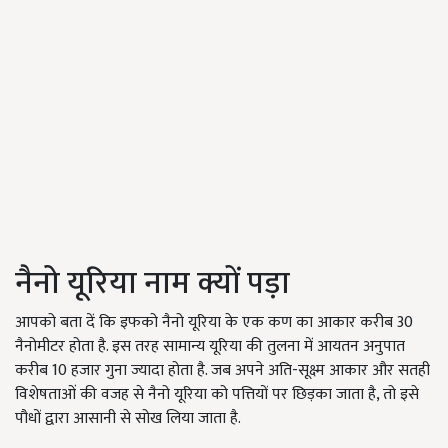
नैनो यूरिया नाम क्यों पड़ा
आपको बता दें कि इफको नैनो यूरिया के एक कण का आकार करीब 30
नैनोमीटर होता है. इस तरह सामान्य यूरिया की तुलना में आयतन अनुपात
करीब 10 हजार गुना ज्यादा होता है. जब अपने अति-सूक्ष्म आकार और सतही
विशेषताओं की वजह से नैनो यूरिया को पत्तियों पर छिड़का जाता है, तो इसे
पौधों द्वारा आसानी से सोख लिया जाता है.