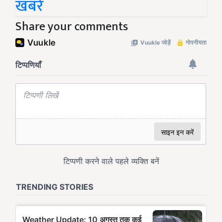
खबरें
Share your comments