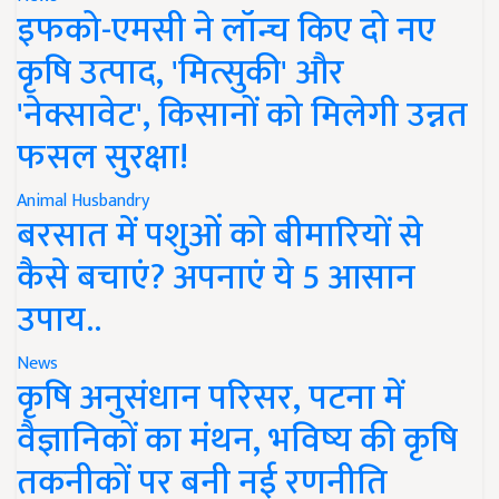
इफको-एमसी ने लॉन्च किए दो नए
कृषि उत्पाद, 'मित्सुकी' और
'नेक्सावेट', किसानों को मिलेगी उन्नत
फसल सुरक्षा!
Animal Husbandry
बरसात में पशुओं को बीमारियों से
कैसे बचाएं? अपनाएं ये 5 आसान
उपाय..
News
कृषि अनुसंधान परिसर, पटना में
वैज्ञानिकों का मंथन, भविष्य की कृषि
तकनीकों पर बनी नई रणनीति