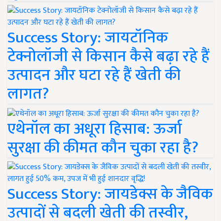
Success Story: जायटॉनिक
टेक्नोलॉजी से किसान कैसे बढ़ा रहे हैं
उत्पादन और घटा रहे हैं खेती की
लागत?
एथेनॉल का अधूरा हिसाब: ऊर्जा
सुरक्षा की कीमत कौन चुका रहा है?
Success Story: जायडेक्स के जैविक
उत्पादों से बदली खेती की तस्वीर,