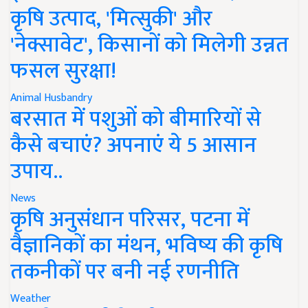
कृषि उत्पाद, 'मित्सुकी' और
'नेक्सावेट', किसानों को मिलेगी उन्नत
फसल सुरक्षा!
Animal Husbandry
बरसात में पशुओं को बीमारियों से
कैसे बचाएं? अपनाएं ये 5 आसान
उपाय..
News
कृषि अनुसंधान परिसर, पटना में
वैज्ञानिकों का मंथन, भविष्य की कृषि
तकनीकों पर बनी नई रणनीति
Weather