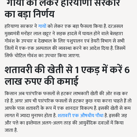
गायों को लेकर हरियाणा सरकार
का बड़ा निर्णय
हरियाणा सरकार ने
गायों
को लेकर एक बड़ा फैसला किया है. दरअसल
मुख्यमंत्री मनोहर लाल खट्टर ने सड़क हादसे में घायल होने वाले बेसहारा
गोवंश के उपचार व देखभाल के लिए पशुपालन एवं डेयरी विभाग से सभी
जिलों में एक-एक अस्पताल की व्यवस्था करने का आदेश दिया है. जिसमें
सिर्फ चोटिल गोवंश का उपचार किया जाएगा.
शतावरी की खेती से 1 एकड़ में करें
6
लाख रुपए की कमाई
किसान अब पारंपरिक फसलों से हटकर लाभकारी खेती की ओर रुख कर
रहे हैं. अगर आप भी पारंपरिक फसलों से हटकर कुछ नया करना चाहते हैं तो
आपके पास शतावरी के रूप में एक शानदार विकल्प है. इसकी खेती से कम
लागत में ज्यादा मुनाफा होता है.
शतावरी एक औषधीय पौधा
है. इसकी जड़
और पत्ते का इस्तेमाल अलग-अलग तरह की आयुर्वेदिक दवाओं में किया
जाता है.