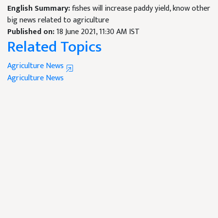
English Summary:
fishes will increase paddy yield, know other
big news related to agriculture
Published on:
18 June 2021, 11:30 AM IST
Related Topics
Agriculture News
Agriculture News