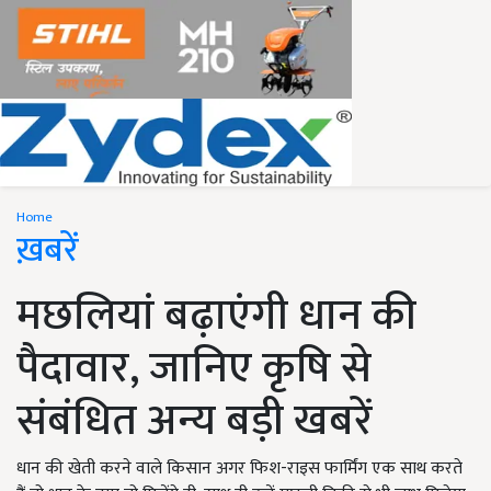
Home
ख़बरें
मछलियां बढ़ाएंगी धान की
पैदावार, जानिए कृषि से
संबंधित अन्य बड़ी खबरें
धान की खेती करने वाले किसान अगर फिश-राइस फार्मिंग एक साथ करते