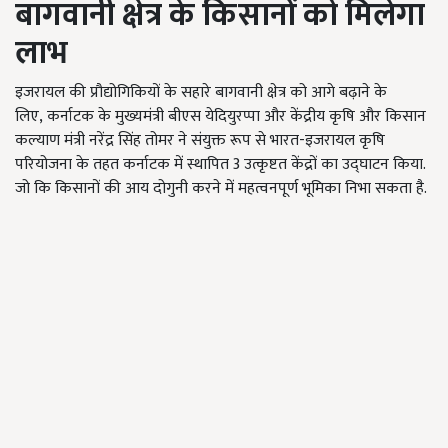
बागवानी क्षेत्र के किसानों को मिलेगा
लाभ
इजरायल की प्रौद्योगिकियों के सहारे बागवानी क्षेत्र को आगे बढ़ाने के
लिए, कर्नाटक के मुख्यमंत्री बीएस येदियुरप्पा और केंद्रीय कृषि और किसान
कल्याण मंत्री नरेंद्र सिंह तोमर ने संयुक्त रूप से भारत-इजरायल कृषि
परियोजना के तहत कर्नाटक में स्थापित 3
उत्कृष्टत केंद्रों का उद्घाटन किया.
जो कि किसानों की आय दोगुनी करने में महत्वनपूर्ण भूमिका निभा सकता है.