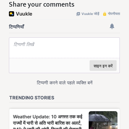
Share your comments