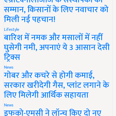
सम्मान, किसानों के लिए नवाचार को
मिली नई पहचान!
Lifestyle
बारिश में नमक और मसालों में नहीं
घुसेगी नमी, अपनाएं ये 3 आसान देसी
ट्रिक्स
News
गोबर और कचरे से होगी कमाई,
सरकार खरीदेगी गैस, प्लांट लगाने के
लिए मिलेगी आर्थिक सहायता
News
इफको-एमसी ने लॉन्च किए दो नए