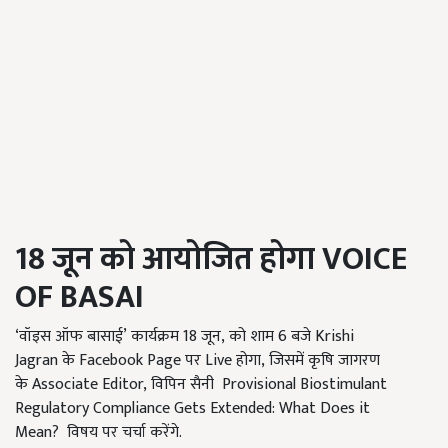
18
जून को आयोजित होगा
VOICE
OF BASAI
‘वॉइस ऑफ बासाई’ कार्यक्रम 18
जून
, को शाम 6
बजे
Krishi
Jagran के Facebook Page पर Live होगा, जिसमें कृषि जागरण
के Associate Editor, विपिन सैनी Provisional Biostimulant
Regulatory Compliance Gets Extended: What Does it
Mean? विषय पर चर्चा करेंगे.