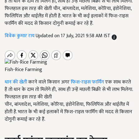
हैं तो धान के दाम तो मिलेंगे ही, साथ ही उन्हें मछली बिक्री से भी लाभ मिलेगा.
फिलहाल इस तरह की खेती चीन, बांग्लादेश, मलेशिया, कोरिया, इंडोनेशिया,
फिलिपिंस और थाईलैंड में होती है. भारत के भी कई इलाकों में फिश-राइस
फार्मिंग की मदद से किसान दोगुनी कमाई कर रहे हैं.
विवेक कुमार राय
Updated on 17 July, 2021 9:58 AM IST
Fish-Rice Farming
धान की खेती
करने वाले किसान अगर
फिश-राइस फार्मिंग
एक साथ करते
हैं तो धान के दाम तो मिलेंगे ही, साथ ही उन्हें मछली बिक्री से भी लाभ मिलेगा.
फिलहाल इस तरह की खेती
चीन, बांग्लादेश, मलेशिया, कोरिया, इंडोनेशिया, फिलिपिंस और थाईलैंड में
होती है. भारत के भी कई इलाकों में फिश-राइस फार्मिंग की मदद से किसान
दोगुनी कमाई कर रहे हैं.