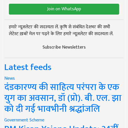
Join on WhatsApp
हमारे न्यूज़लेटर की सदस्यता लें. कृषि से संबंधित देशभर की सभी
लेटेस्ट ख़बरें मेल पर पढ़ने के लिए हमारे न्यूज़लेटर की सदस्यता लें.
Subscribe Newsletters
Latest feeds
News
दंडकारण्य की साहित्य परंपरा के एक
युग का अवसान, डॉ (प्रो). बी. एल. झा
को दी गई भावभीनी श्रद्धांजलि
Government Scheme