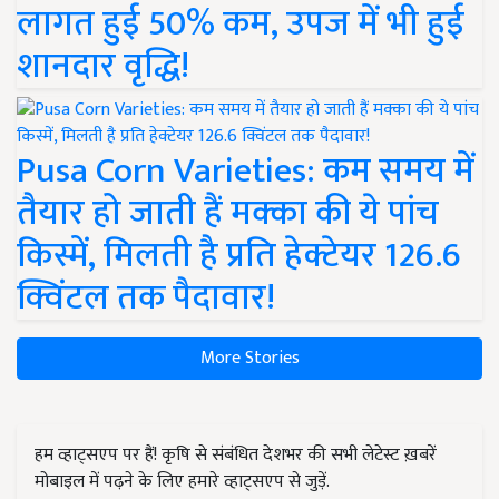
लागत हुई 50% कम, उपज में भी हुई
शानदार वृद्धि!
Pusa Corn Varieties: कम समय में
तैयार हो जाती हैं मक्का की ये पांच
किस्में, मिलती है प्रति हेक्टेयर 126.6
क्विंटल तक पैदावार!
More Stories
हम व्हाट्सएप पर हैं! कृषि से संबंधित देशभर की सभी लेटेस्ट ख़बरें
मोबाइल में पढ़ने के लिए हमारे व्हाट्सएप से जुड़ें.