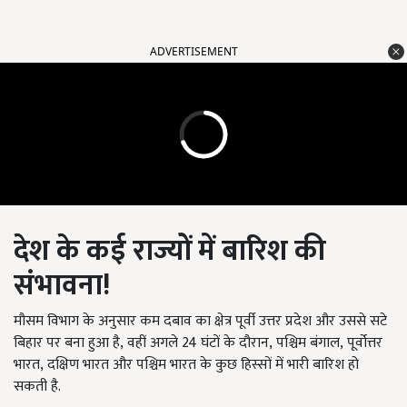
ADVERTISEMENT
देश के कई राज्यों में बारिश की
संभावना
!
मौसम विभाग के अनुसार कम दबाव का क्षेत्र पूर्वी उत्तर प्रदेश और उससे सटे
बिहार पर बना हुआ है, वहीं अगले 24
घंटों के दौरान
, पश्चिम बंगाल, पूर्वोत्तर
भारत, दक्षिण भारत और पश्चिम भारत के कुछ हिस्सों में भारी बारिश हो
सकती है.