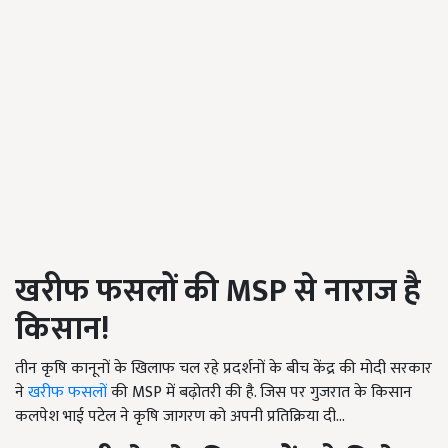
खरीफ फसलों की
MSP
से नाराज है
किसान!
तीन कृषि कानूनों के खिलाफ चल रहे प्रदर्शनों के बीच केंद्र की मोदी सरकार
ने
खरीफ फसलों
की MSP में बढ़ोतरी की है. जिस पर गुजरात के किसान
कलपेश भाई पटेल ने कृषि जागरण को अपनी प्रतिक्रिया दी...