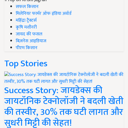
सफल किसान
मिलेनियर फार्मर ऑफ इंडिया अवॉर्ड
महिंद्रा ट्रैक्टर्स
कृषि मशीनरी
जायद की फसल
बिज़नेस आइडियाज
पीएम किसान
Top Stories
Success Story: जायडेक्स की
जायटॉनिक टेक्नोलॉजी ने बदली खेती
की तस्वीर, 30% तक घटी लागत और
सुधरी मिट्टी की सेहत!