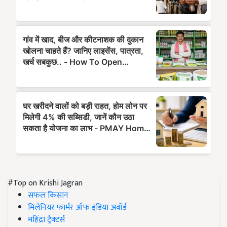
#Top on Krishi Jagran
सफल किसान
मिलेनियर फार्मर ऑफ इंडिया अवॉर्ड
महिंद्रा ट्रैक्टर्स