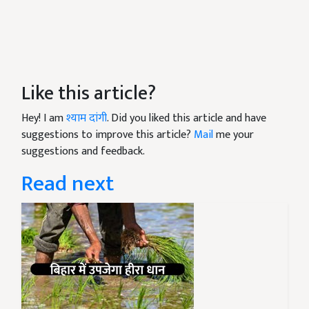
Like this article?
Hey! I am
श्याम दांगी
. Did you liked this article and have
suggestions to improve this article?
Mail
me your
suggestions and feedback.
Read next