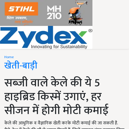
Home
खेती-बाड़ी
सब्जी वाले केले की ये 5
हाइब्रिड किस्में उगाएं, हर
सीजन में होगी मोटी कमाई
केले की आधुनिक व वैज्ञानिक खेती करके मोटी कमाई की जा सकती है.