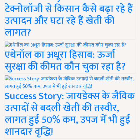
टेक्नोलॉजी से किसान कैसे बढ़ा रहे हैं
उत्पादन और घटा रहे हैं खेती की
लागत?
एथेनॉल का अधूरा हिसाब: ऊर्जा
सुरक्षा की कीमत कौन चुका रहा है?
Success Story: जायडेक्स के जैविक
उत्पादों से बदली खेती की तस्वीर,
लागत हुई 50% कम, उपज में भी हुई
शानदार वृद्धि!