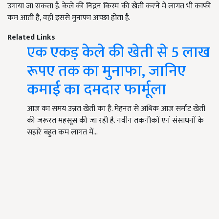
उगाया जा सकता है. केले की निद्रन किस्म की खेती करने में लागत भी काफी
कम आती है, वहीं इससे मुनाफा अच्छा होता है.
Related Links
एक एकड़ केले की खेती से 5 लाख
रूपए तक का मुनाफा, जानिए
कमाई का दमदार फार्मूला
आज का समय उन्नत खेती का है. मेहनत से अधिक आज सर्माट खेती
की जरूरत महसूस की जा रही है. नवीन तकनीकों एनं संसाधनों के
सहारे बहुत कम लागत में…