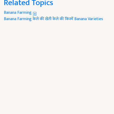
Related Topics
Banana Farming
Banana Farming
केले की खेती
केले की किस्में
Banana Varieties