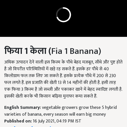
फिया 1
केला (
Fia 1 Banana)
अधिक उत्पादन देने वाली इस किस्म के पौधे बेहद मजबूत, सीधे और पुष्ट होते
है जो विपरीत परिस्थितियों में खड़े रह सकते हैं. इसके हर पौधे से 40
किलोग्राम फल तक लिए जा सकते हैं. इसके प्रत्येक पौधे में 200 से 230
फल लगते हैं. इस प्रजाति की खेती 13 से 14 महीनों की होती है. इसी तरह
एक फिया 3 किस्म है जो सब्जी और पकाकर खाने में बेहद स्वादिष्ट लगती है.
इसकी खेती करके भी किसान बढ़िया मुनाफा कमा सकते हैं.
English Summary:
vegetable growers grow these 5 hybrid
varieties of banana, every season will earn big money
Published on:
16 July 2021, 04:19 PM IST