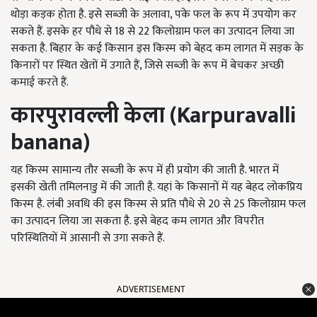
थोड़ा कड़क होता है. इसे सब्जी के अलावा, पके फल के रूप में उपयोग कर
सकते हैं. इसके हर पौधे से 18 से 22 किलोग्राम फल का उत्पादन लिया जा
सकता है. बिहार के कई किसान इस किस्म को बेहद कम लागत में सड़क के
किनारों पर स्थित खेतों में उगाते हैं, जिसे सब्जी के रूप में बेचकर अच्छी
कमाई करते हैं.
कारपुरावल्ली
केला (Karpuravalli
banana)
यह किस्म सामान्य तौर सब्जी के रूप में ही प्रयोग की जाती है. भारत में
इसकी खेती तमिलनाडु में की जाती है. यहां के किसानों में यह बेहद लोकप्रिय
किस्म है. लंबी अवधि की इस किस्म से प्रति पौधे से 20 से 25 किलोग्राम फल
का उत्पादन लिया जा सकता है. इसे बेहद कम लागत और विपरीत
परिस्थितियों में आसानी से उगा सकते हैं.
ADVERTISEMENT