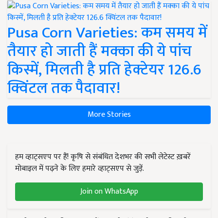
Pusa Corn Varieties: कम समय में
तैयार हो जाती हैं मक्का की ये पांच
किस्में, मिलती है प्रति हेक्टेयर 126.6
क्विंटल तक पैदावार!
More Stories
हम व्हाट्सएप पर हैं! कृषि से संबंधित देशभर की सभी लेटेस्ट ख़बरें
मोबाइल में पढ़ने के लिए हमारे व्हाट्सएप से जुड़ें.
Join on WhatsApp