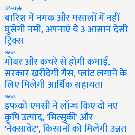
Lifestyle
बारिश में नमक और मसालों में नहीं
घुसेगी नमी, अपनाएं ये 3 आसान देसी
ट्रिक्स
News
गोबर और कचरे से होगी कमाई,
सरकार खरीदेगी गैस, प्लांट लगाने के
लिए मिलेगी आर्थिक सहायता
News
इफको-एमसी ने लॉन्च किए दो नए
कृषि उत्पाद, 'मित्सुकी' और
'नेक्सावेट', किसानों को मिलेगी उन्नत