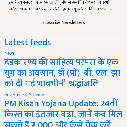
हमारे न्यूज़लेटर की सदस्यता लें. कृषि से संबंधित देशभर की सभी
लेटेस्ट ख़बरें मेल पर पढ़ने के लिए हमारे न्यूज़लेटर की सदस्यता लें.
Subscribe Newsletters
Latest feeds
News
दंडकारण्य की साहित्य परंपरा के एक
युग का अवसान, डॉ (प्रो). बी. एल. झा
को दी गई भावभीनी श्रद्धांजलि
Government Scheme
PM Kisan Yojana Update: 24वीं
किस्त का इंतजार बढ़ा, जानें कब मिल
सकते हैं ₹2,000 और कैसे चेक करें