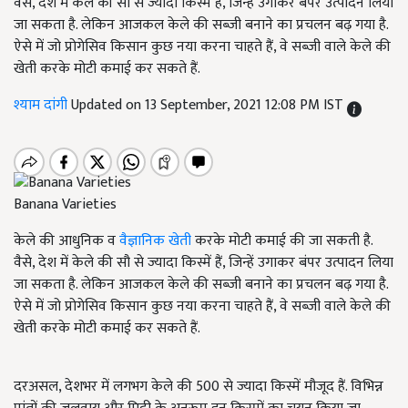
वैसे, देश में केले की सौ से ज्यादा किस्में हैं, जिन्हें उगाकर बंपर उत्पादन लिया
जा सकता है. लेकिन आजकल केले की सब्जी बनाने का प्रचलन बढ़ गया है.
ऐसे में जो प्रोगेसिव किसान कुछ नया करना चाहते हैं, वे सब्जी वाले केले की
खेती करके मोटी कमाई कर सकते हैं.
श्याम दांगी
Updated on 13 September, 2021 12:08 PM IST
Banana Varieties
केले की आधुनिक व
वैज्ञानिक खेती
करके मोटी कमाई की जा सकती है.
वैसे, देश में केले की सौ से ज्यादा किस्में हैं, जिन्हें उगाकर बंपर उत्पादन लिया
जा सकता है. लेकिन आजकल केले की सब्जी बनाने का प्रचलन बढ़ गया है.
ऐसे में जो प्रोगेसिव किसान कुछ नया करना चाहते हैं, वे सब्जी वाले केले की
खेती करके मोटी कमाई कर सकते हैं.
दरअसल, देशभर में लगभग केले की 500 से ज्यादा किस्में मौजूद हैं. विभिन्न