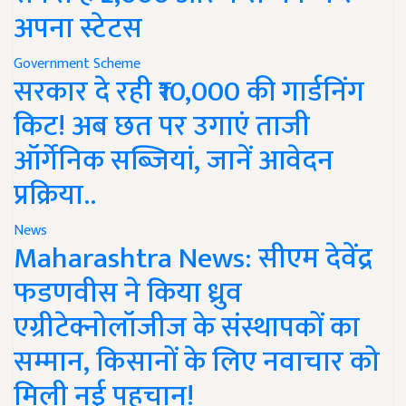
अपना स्टेटस
Government Scheme
सरकार दे रही ₹10,000 की गार्डनिंग
किट! अब छत पर उगाएं ताजी
ऑर्गेनिक सब्जियां, जानें आवेदन
प्रक्रिया..
News
Maharashtra News: सीएम देवेंद्र
फडणवीस ने किया ध्रुव
एग्रीटेक्नोलॉजीज के संस्थापकों का
सम्मान, किसानों के लिए नवाचार को
मिली नई पहचान!