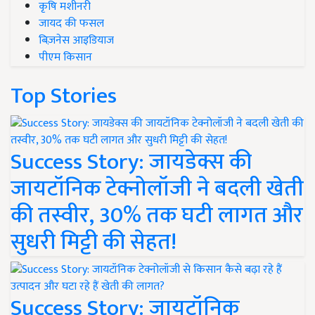
कृषि मशीनरी
जायद की फसल
बिज़नेस आइडियाज
पीएम किसान
Top Stories
Success Story: जायडेक्स की
जायटॉनिक टेक्नोलॉजी ने बदली खेती
की तस्वीर, 30% तक घटी लागत और
सुधरी मिट्टी की सेहत!
Success Story: जायटॉनिक