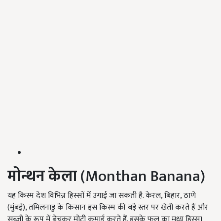
मोन्थन
केला
(Monthan Banana)
यह किस्म देश विभिन्न हिस्सों में उगाई जा सकती है. केरल, बिहार, ठाणे
(मुंबई), तमिलनाडु के किसान इस किस्म की बड़े स्तर पर खेती करते हैं और
सब्जी के रूप में बेचकर मोटी कमाई करते हैं. इसके फल का मध्य हिस्सा