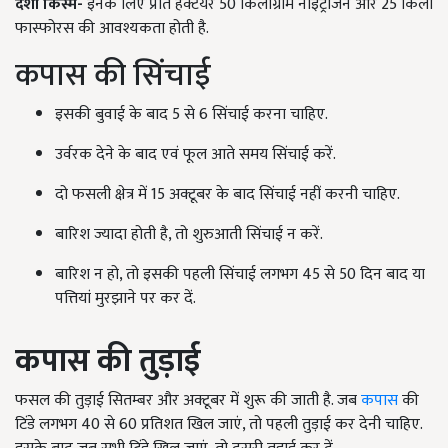
देशी किस्म
-
इनके लिए प्रति हेक्टेयर 50 किलोग्राम नाइट्रोजन और 25 किलो
फास्फोरस की आवश्यकता होती है.
कपास की सिंचाई
इसकी बुवाई के बाद 5 से 6 सिंचाई करना चाहिए.
उर्वरक देने के बाद एवं फूल आते समय सिंचाई करें.
दो फसली क्षेत्र में 15 अक्टूबर के बाद सिंचाई नहीं करनी चाहिए.
बारिश ज्यादा होती है, तो शुरुआती सिंचाई न करें.
बारिश न हो, तो इसकी पहली सिंचाई लगभग 45 से 50 दिन बाद या
पत्तियां मुरझाने पर कर दें.
कपास की तुड़ाई
फसल की तुड़ाई सितम्बर और अक्टूबर में शुरू की जाती है. जब
कपास
की
टिंडे लगभग 40 से 60 प्रतिशत खिल जाएं, तो पहली तुड़ाई कर देनी चाहिए.