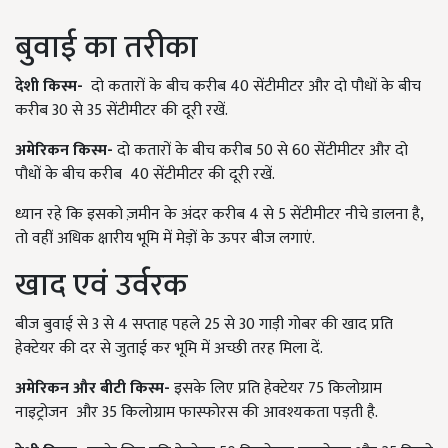
बुवाई का तरीका
देशी किस्म
-
दो कतारों के बीच करीब 40 सेंटीमीटर और दो पौधों के बीच
करीब 30 से 35 सेंटीमीटर की दूरी रखें.
अमेरिकन किस्म
-
दो कतारों के बीच करीब 50 से 60 सेंटीमीटर और दो
पौधों के बीच करीब 40 सेंटीमीटर की दूरी रखें.
ध्यान रहे कि इसको ज़मीन के अंदर करीब 4 से 5 सेंटीमीटर नीचे डालना है,
तो वहीं अधिक क्षारीय भूमि में मेड़ों के ऊपर बीज लगाएं.
खाद एवं उर्वरक
बीज बुवाई से 3 से 4 सप्ताह पहले 25 से 30 गाड़ी गोबर की खाद प्रति
हेक्टेयर की दर से जुताई कर भूमि में अच्छी तरह मिला दें.
अमेरिकन और बीटी किस्म
-
इसके लिए प्रति हेक्टेयर 75 किलोग्राम
नाइट्रोजन और 35 किलोग्राम फास्फोरस की आवश्यकता पड़ती है.