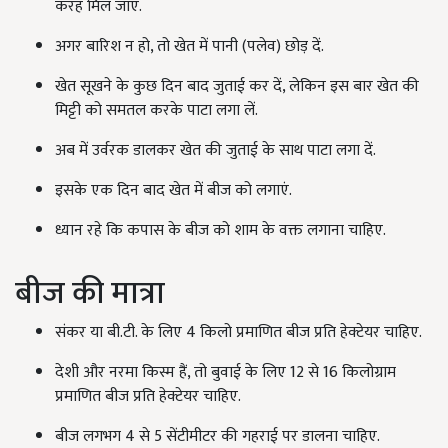
करह मिल जाए.
अगर बारिश न हो, तो खेत में पानी (पलेव) छोड़ दें.
खेत सूखने के कुछ दिन बाद जुताई कर दें, लेकिन इस बार खेत की
मिट्टी को समतल करके पाटा लगा लें.
अब में उर्वरक डालकर खेत की जुताई के साथ पाटा लगा दें.
इसके एक दिन बाद खेत में बीज को लगाएं.
ध्यान रहे कि कपास के बीज को शाम के वक्त लगाना चाहिए.
बीज की मात्रा
संकर या बी.टी. के लिए 4 किलो प्रमाणित बीज प्रति हेक्टेयर चाहिए.
देशी और नरमा किस्म हैं, तो बुवाई के लिए 12 से 16 किलोग्राम
प्रमाणित बीज प्रति हेक्टेयर चाहिए.
बीज लगभग 4 से 5 सेंटीमीटर की गहराई पर डालना चाहिए.