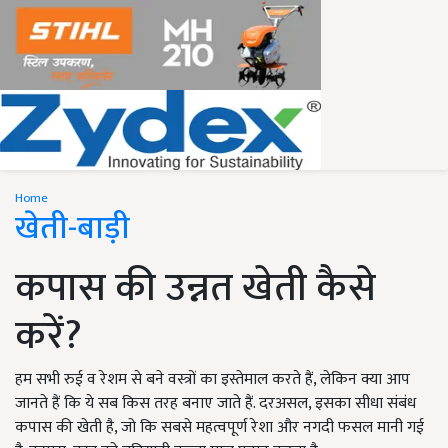
Home
खेती-बाड़ी
कपास की उन्नत खेती कैसे
करें?
हम सभी रुई व रेशम से बने वस्त्रों का इस्तेमाल करते हैं, लेकिन क्या आप
जानते हैं कि ये सब किस तरह बनाए जाते हैं. दरअसल, इसका सीधा संबंध
कपास की खेती है, जो कि सबसे महत्वपूर्ण रेशा और नगदी फसल मानी गई