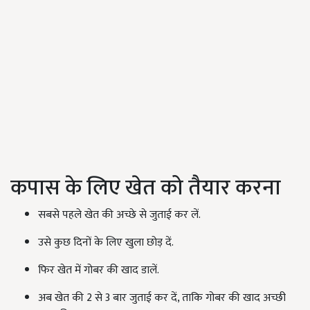
कपास के लिए खेत को तैयार करना
सबसे पहले खेत की अच्छे से जुताई कर लें.
उसे कुछ दिनों के लिए खुला छोड़ दें.
फिर खेत में गोबर की खाद डालें.
अब खेत की 2 से 3 बार जुताई कर दें, ताकि गोबर की खाद अच्छी