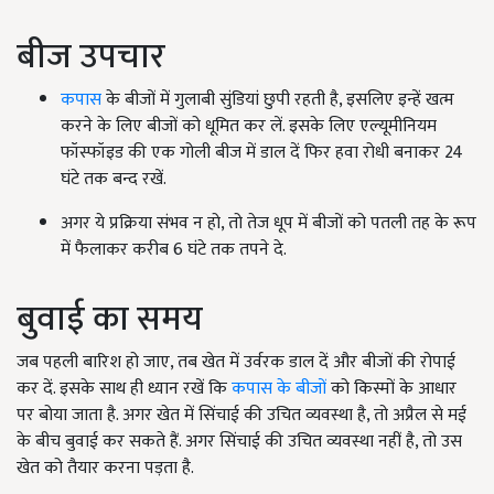
बीज उपचार
कपास
के बीजों में गुलाबी सुंडियां छुपी रहती है, इसलिए इन्हें खत्म
करने के लिए बीजों को धूमित कर लें. इसके लिए एल्यूमीनियम
फॉस्फॉइड की एक गोली बीज में डाल दें फिर हवा रोधी बनाकर 24
घंटे तक बन्द रखें.
अगर ये प्रक्रिया संभव न हो, तो तेज धूप में बीजों को पतली तह के रूप
में फैलाकर करीब 6 घंटे तक तपने दे.
बुवाई का समय
जब पहली बारिश हो जाए, तब खेत में उर्वरक डाल दें और बीजों की रोपाई
कर दें. इसके साथ ही ध्यान रखें कि
कपास के बीजों
को किस्मों के आधार
पर बोया जाता है. अगर खेत में सिंचाई की उचित व्यवस्था है, तो अप्रैल से मई
के बीच बुवाई कर सकते हैं. अगर सिंचाई की उचित व्यवस्था नहीं है, तो उस
खेत को तैयार करना पड़ता है.