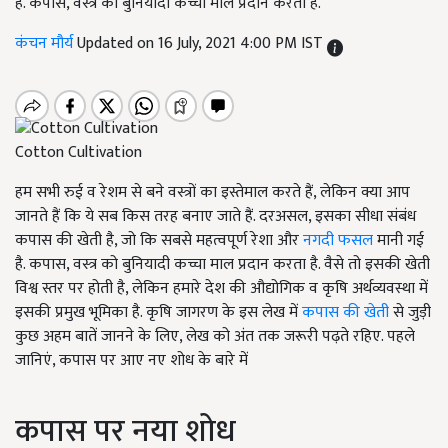
है. कपास, वस्त्र को बुनियादी कच्चा माल प्रदान करता है.
कंचन मौर्य
Updated on 16 July, 2021 4:00 PM IST
Cotton Cultivation
हम सभी रुई व रेशम से बने वस्त्रों का इस्तेमाल करते हैं, लेकिन क्या आप
जानते हैं कि ये सब किस तरह बनाए जाते हैं. दरअसल, इसका सीधा संबंध
कपास की खेती है, जो कि सबसे महत्वपूर्ण रेशा और
नगदी फसल
मानी गई
है. कपास, वस्त्र को बुनियादी कच्चा माल प्रदान करता है. वैसे तो इसकी खेती
विश्व स्तर पर होती है, लेकिन हमारे देश की औद्योगिक व कृषि अर्थव्यवस्था में
इसकी प्रमुख भूमिका है. कृषि जागरण के इस लेख में
कपास की खेती
से जुड़ी
कुछ अहम बातें जानने के लिए, लेख को अंत तक जरूरी पढ़ते रहिए. पहले
जानिएं, कपास पर आए नए शोध के बारे में
कपास पर नया शोध