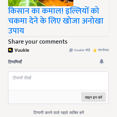
किसान का कमाल! इल्लियों को
चकमा देने के लिए खोजा अनोखा
उपाय
Share your comments