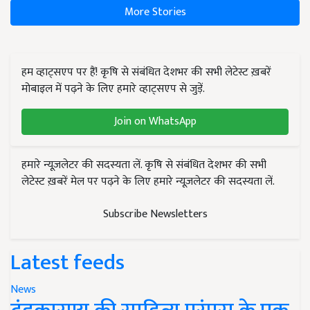
More Stories
हम व्हाट्सएप पर हैं! कृषि से संबंधित देशभर की सभी लेटेस्ट ख़बरें
मोबाइल में पढ़ने के लिए हमारे व्हाट्सएप से जुड़ें.
Join on WhatsApp
हमारे न्यूज़लेटर की सदस्यता लें. कृषि से संबंधित देशभर की सभी
लेटेस्ट ख़बरें मेल पर पढ़ने के लिए हमारे न्यूज़लेटर की सदस्यता लें.
Subscribe Newsletters
Latest feeds
News