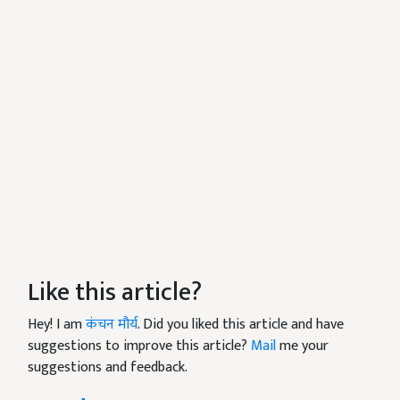
Like this article?
Hey! I am
कंचन मौर्य
. Did you liked this article and have
suggestions to improve this article?
Mail
me your
suggestions and feedback.