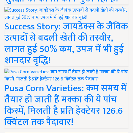
Success Story: जायडेक्स के जैविक
उत्पादों से बदली खेती की तस्वीर,
लागत हुई 50% कम, उपज में भी हुई
शानदार वृद्धि!
Pusa Corn Varieties: कम समय में
तैयार हो जाती हैं मक्का की ये पांच
किस्में, मिलती है प्रति हेक्टेयर 126.6
क्विंटल तक पैदावार!