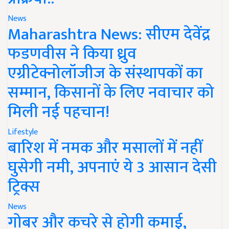
News
Maharashtra News: सीएम देवेंद्र
फडणवीस ने किया ध्रुव
एग्रीटेक्नोलॉजीज के संस्थापकों का
सम्मान, किसानों के लिए नवाचार को
मिली नई पहचान!
Lifestyle
बारिश में नमक और मसालों में नहीं
घुसेगी नमी, अपनाएं ये 3 आसान देसी
ट्रिक्स
News
गोबर और कचरे से होगी कमाई,