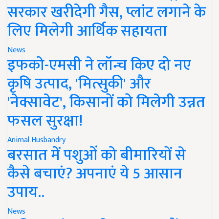
सरकार खरीदेगी गैस, प्लांट लगाने के
लिए मिलेगी आर्थिक सहायता
News
इफको-एमसी ने लॉन्च किए दो नए
कृषि उत्पाद, 'मित्सुकी' और
'नेक्सावेट', किसानों को मिलेगी उन्नत
फसल सुरक्षा!
Animal Husbandry
बरसात में पशुओं को बीमारियों से
कैसे बचाएं? अपनाएं ये 5 आसान
उपाय..
News