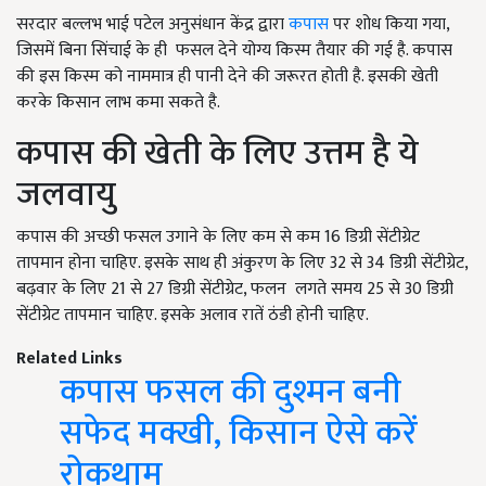
सरदार बल्लभ भाई पटेल अनुसंधान केंद्र द्वारा
कपास
पर शोध किया गया,
जिसमें बिना सिंचाई के ही फसल देने योग्य किस्म तैयार की गई है. कपास
की इस किस्म को नाममात्र ही पानी देने की जरूरत होती है. इसकी खेती
करके किसान लाभ कमा सकते है.
कपास की खेती के लिए उत्तम है ये
जलवायु
कपास की अच्छी फसल उगाने के लिए कम से कम 16 डिग्री सेंटीग्रेट
तापमान होना चाहिए. इसके साथ ही अंकुरण के लिए 32 से 34 डिग्री सेंटीग्रेट,
बढ़वार के लिए 21 से 27 डिग्री सेंटीग्रेट, फलन लगते समय 25 से 30 डिग्री
सेंटीग्रेट तापमान चाहिए. इसके अलाव रातें ठंडी होनी चाहिए.
Related Links
कपास फसल की दुश्मन बनी
सफेद मक्खी, किसान ऐसे करें
रोकथाम