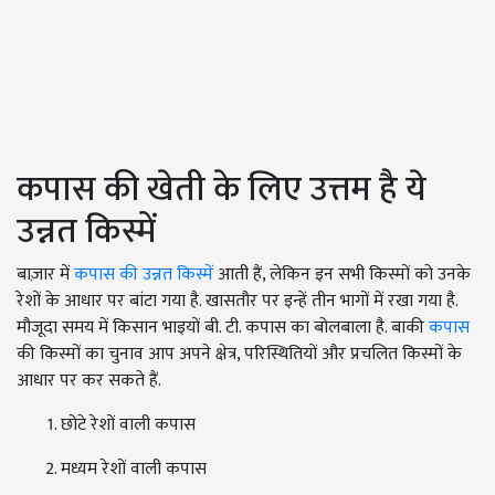
कपास की खेती के लिए उत्तम है ये
उन्नत किस्में
बाज़ार में
कपास की उन्नत किस्में
आती हैं, लेकिन इन सभी किस्मों को उनके
रेशों के आधार पर बांटा गया है. खासतौर पर इन्हें तीन भागों में रखा गया है.
मौजूदा समय में किसान भाइयों बी. टी. कपास का बोलबाला है. बाकी
कपास
की किस्मों का चुनाव आप अपने क्षेत्र, परिस्थितियों और प्रचलित किस्मों के
आधार पर कर सकते हैं.
छोटे रेशों वाली कपास
मध्यम रेशों वाली कपास