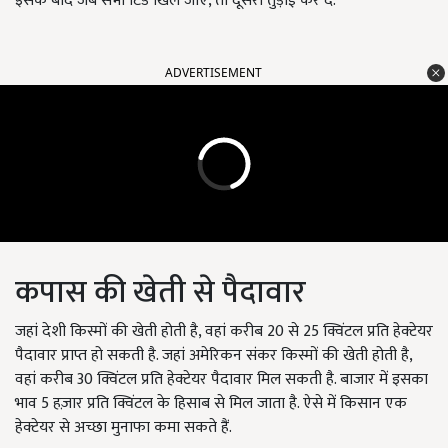
इसके बाद जब सभी टिंडे खिल जाएं, तो दूसरी तुड़ाई कर दें.
ADVERTISEMENT
कपास की खेती से पैदावार
जहां देशी किस्मों की खेती होती है, वहां करीब 20 से 25 क्विंटल प्रति हेक्टेयर
पैदावार प्राप्त हो सकती है. जहां अमेरिकन संकर किस्मों की खेती होती है,
वहां करीब 30 क्विंटल प्रति हेक्टेयर पैदावार मिल सकती है. बाजार में इसका
भाव 5 हज़ार प्रति क्विंटल के हिसाब से मिल जाता है. ऐसे में किसान एक
हेक्टेयर से अच्छा मुनाफा कमा सकते हैं.