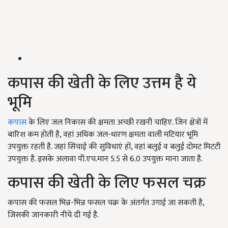
कपास की खेती के लिए उत्तम है ये
भूमि
कपास
के लिए जल निकास की क्षमता अच्छी रखनी चाहिए. जिन क्षेत्रों में
बारिश कम होती है, वहां अधिक जल-धारण क्षमता वाली मटियार भूमि
उपयुक्त रहती है. जहां सिंचाई की सुविधाएं हों, वहां बलुई व बलुई दोमट मिटटी
उपयुक्त है. इसके अलावा पी.एच.मान 5.5 से 6.0 उपयुक्त माना जाता है.
कपास की खेती के लिए फसल चक्र
कपास की फसल भिन्न-भिन्न फसल चक्र के अंतर्गत उगाई जा सकती है,
जिसकी जानकारी नीचे दी गई है.