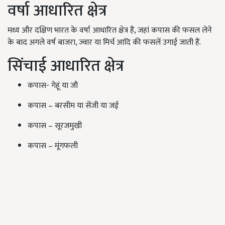
वर्षा आधारित क्षेत्र
मध्य और दक्षिण भारत के वर्षा आधारित क्षेत्र हैं, जहां कपास की फसल लेने
के बाद अगले वर्ष बाजरा, ज्वार या मिर्च आदि की फसलें उगाई जाती हैं.
सिंचाई आधारित क्षेत्र
कपास- गेहूं या जौ
कपास – बरसीम या सेंजी या जई
कपास – सूरजमुखी
कपास – मूंगफली