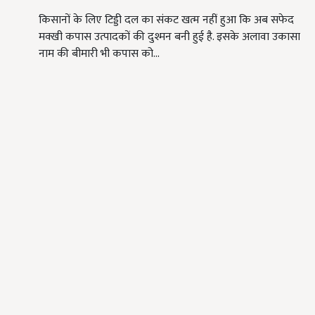
किसानों के लिए टिड्डी दल का संकट खत्म नहीं हुआ कि अब सफेद
मक्खी कपास उत्पादकों की दुश्मन बनी हुई है. इसके अलावा उकासा
नाम की बीमारी भी कपास को…