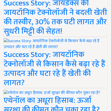
Success Story: जायडेक्स की
जायटॉनिक टेक्नोलॉजी ने बदली खेती
की तस्वीर, 30% तक घटी लागत और
सुधरी मिट्टी की सेहत!
Success Story: जायटॉनिक
टेक्नोलॉजी से किसान कैसे बढ़ा रहे हैं
उत्पादन और घटा रहे हैं खेती की
लागत?
एथेनॉल का अधूरा हिसाब: ऊर्जा
सुरक्षा की कीमत कौन चुका रहा है?