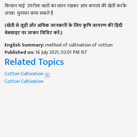
किसान भाई उपरोक्त बातों का ध्यान रखकर आप कपास की खेती करके
अच्छा मुनाफ़ा कमा सकते है.
(खेती से जुड़ी और अधिक जानकारी के लिए कृषि जागरण की हिंदी
वेबसाइट पर जाकर विजिट करें.)
English Summary:
method of cultivation of cotton
Published on:
16 July 2021, 02:01 PM IST
Related Topics
Cotton Cultivation
Cotton Cultivation