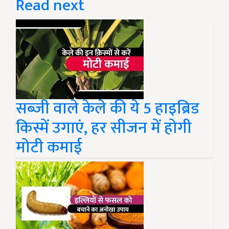
Read next
सब्जी वाले केले की ये 5 हाइब्रिड
किस्में उगाएं, हर सीजन में होगी
मोटी कमाई