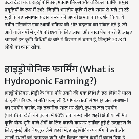
उदय देखा गया. हाइड्रोपोनिक्स, एक्वापोनिक्स और वर्टिकल फार्मिंग प्रमुख
प्रवृत्तियों के रूप में उभरे, जिन्होंने भारतीय कृषि में लंबे समय से चले आ रहे
मुद्दों के नए समाधान प्रदान करने की अपनी क्षमता का प्रदर्शन किया. ये
नवीन दृष्टिकोण एक स्थायी भविष्य की ओर बदलाव का संकेत देते हैं, जो
आने वाले वर्षों में कृषि परिदृश्य के लिए आशा और वादा पेश करते हैं. आइए
आपको इन कृषि विधियों के बारे में विस्तार से बताते हैं, जिन्होंने 2023 में
लोगों का ध्यान खींचा.
हाइड्रोपोनिक फार्मिंग (What is
Hydroponic Farming?)
हाइड्रोपोनिक्स, मिट्टी के बिना पौधे उगाने की एक विधि है. इस विधि ने भारत
के कृषि परिदृश्य में गति पकड़ ली है. पोषक तत्वों से भरपूर जल समाधानों
का उपयोग करके, यह तकनीक साल भर खेती, कुशल जल उपयोग
(पारंपरिक खेती की तुलना में 90% तक कम) और शहरी क्षेत्रों या सीमित
कृषि योग्य भूमि वाले क्षेत्रों के लिए काफी कारगर साबित हुई है. उदाहरण के
लिए, मुंबई और बेंगलुरु जैसे शहरों में, हाइड्रोपोनिक फार्मिंग ने छतों और
खाली स्थानों को उत्पादक कृषि और किचन गार्डन केंद्रों में बदल दिया है.