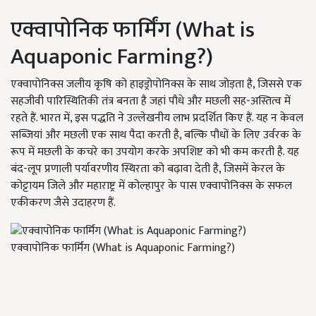
एक्वापोनिक फार्मिंग (What is
Aquaponic Farming?)
एक्वापोनिक्स जलीय कृषि को हाइड्रोपोनिक्स के साथ जोड़ता है, जिससे एक
सहजीवी पारिस्थितिकी तंत्र बनता है जहां पौधे और मछली सह-अस्तित्व में
रहते हैं. भारत में, इस पद्धति ने उल्लेखनीय लाभ प्रदर्शित किए हैं. यह न केवल
सब्जियां और मछली एक साथ पैदा करती है, बल्कि पौधों के लिए उर्वरक के
रूप में मछली के कचरे का उपयोग करके अपशिष्ट को भी कम करती है. यह
बंद-लूप प्रणाली पर्यावरणीय स्थिरता को बढ़ावा देती है, जिसमें केरल के
कोट्टायम जिले और महाराष्ट्र में कोल्हापुर के पास एक्वापोनिक्स के सफल
एकीकरण जैसे उदाहरण हैं.
एक्वापोनिक फार्मिंग (What is Aquaponic Farming?)