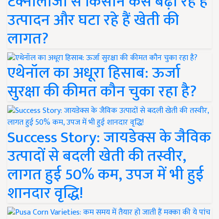
टेक्नोलॉजी से किसान कैसे बढ़ा रहे हैं
उत्पादन और घटा रहे हैं खेती की
लागत?
एथेनॉल का अधूरा हिसाब: ऊर्जा
सुरक्षा की कीमत कौन चुका रहा है?
Success Story: जायडेक्स के जैविक
उत्पादों से बदली खेती की तस्वीर,
लागत हुई 50% कम, उपज में भी हुई
शानदार वृद्धि!