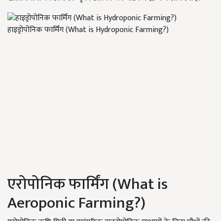
हाइड्रोपोनिक फार्मिंग (What is Hydroponic Farming?)
एरोपोनिक फार्मिंग (What is
Aeroponic Farming?)