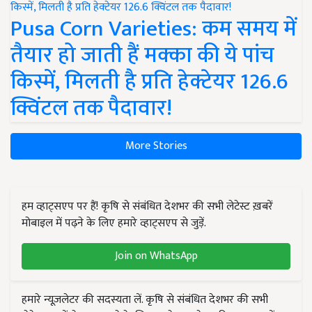
Pusa Corn Varieties: कम समय में
तैयार हो जाती हैं मक्का की ये पांच
किस्में, मिलती है प्रति हेक्टेयर 126.6
क्विंटल तक पैदावार!
More Stories
हम व्हाट्सएप पर हैं! कृषि से संबंधित देशभर की सभी लेटेस्ट ख़बरें
मोबाइल में पढ़ने के लिए हमारे व्हाट्सएप से जुड़ें.
Join on WhatsApp
हमारे न्यूज़लेटर की सदस्यता लें. कृषि से संबंधित देशभर की सभी