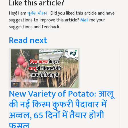
Like this article?
Hey! I am
बृजेश चौहान
. Did you liked this article and have
suggestions to improve this article?
Mail
me your
suggestions and feedback.
Read next
New Variety of Potato: आलू
की नई किस्म कुफरी पैदावार में
अव्वल, 65 दिनों में तैयार होगी
फसल