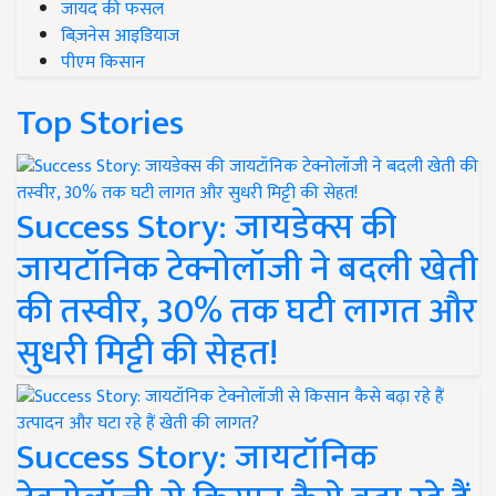
जायद की फसल
बिज़नेस आइडियाज
पीएम किसान
Top Stories
Success Story: जायडेक्स की
जायटॉनिक टेक्नोलॉजी ने बदली खेती
की तस्वीर, 30% तक घटी लागत और
सुधरी मिट्टी की सेहत!
Success Story: जायटॉनिक