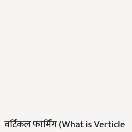
वर्टिकल फार्मिंग (What is Verticle