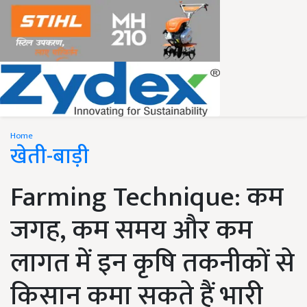
Home
खेती-बाड़ी
Farming Technique: कम
जगह, कम समय और कम
लागत में इन कृषि तकनीकों से
किसान कमा सकते हैं भारी