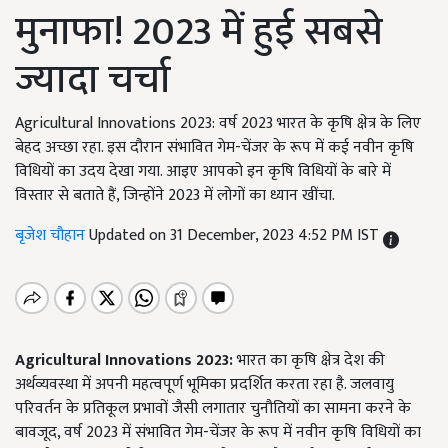
मुनाफा! 2023 में हुई सबसे
ज्यादा चर्चा
Agricultural Innovations 2023: वर्ष 2023 भारत के कृषि क्षेत्र के लिए
बेहद अच्छा रहा. इस दौरान संभावित गेम-चेंजर के रूप में कई नवीन कृषि
विधियों का उदय देखा गया. आइए आपको इन कृषि विधियों के बारे में
विस्तार से बताते हैं, जिन्होंने 2023 में लोगों का ध्यान खींचा.
बृजेश चौहान
Updated on 31 December, 2023 4:52 PM IST
Agricultural Innovations 2023:
भारत का कृषि क्षेत्र देश की
अर्थव्यवस्था में अपनी महत्वपूर्ण भूमिका प्रदर्शित करता रहा है. जलवायु
परिवर्तन के प्रतिकूल प्रभावों जैसी लगातार चुनौतियों का सामना करने के
बावजूद, वर्ष 2023 में संभावित गेम-चेंजर के रूप में नवीन कृषि विधियों का