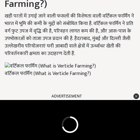
Farming?)
खड़ी परतों में उगाई जाने वाली फसलों की विशेषता वाली वर्टिकल फार्मिंग ने
भारत में भूमि की कमी के मुद्दों को संबोधित किया है. वर्टिकल फार्मिंग ने प्रति
वर्ग फुट उपज में वृद्धि की है, परिवहन लागत कम की है, और आस-पास के
उपभोक्ताओं को ताजा उपज प्रदान की है. हैदराबाद, मुंबई और दिल्ली जैसी
उल्लेखनीय परियोजनाएं घनी आबादी वाले क्षेत्रों में ऊर्ध्वाधर खेती की
परिवर्तनकारी क्षमता का उदाहरण देती हैं.
वर्टिकल फार्मिंग (What is Verticle Farming?)
ADVERTISEMENT