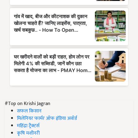
#Top on Krishi Jagran
सफल किसान
मिलेनियर फार्मर ऑफ इंडिया अवॉर्ड
महिंद्रा ट्रैक्टर्स
कृषि मशीनरी