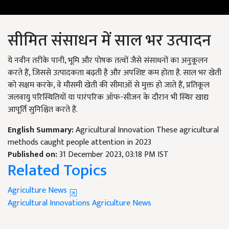
सीमित संसाधन में साल भर उत्पादन
ये नवीन तरीके पानी, भूमि और पोषक तत्वों जैसे संसाधनों का अनुकूलन
करते हैं, जिससे उत्पादकता बढ़ती है और अपशिष्ट कम होता है. साल भर खेती
को सक्षम करके, वे मौसमी खेती की सीमाओं से मुक्त हो जाते हैं, प्रतिकूल
जलवायु परिस्थितियों या पारंपरिक ऑफ-सीजन के दौरान भी स्थिर खाद्य
आपूर्ति सुनिश्चित करते हैं.
English Summary:
Agricultural Innovation These agricultural
methods caught people attention in 2023
Published on:
31 December 2023, 03:18 PM IST
Related Topics
Agriculture News
Agricultural Innovations
Agriculture News