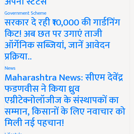
अपना स्टेटस
Government Scheme
सरकार दे रही ₹10,000 की गार्डनिंग
किट! अब छत पर उगाएं ताजी
ऑर्गेनिक सब्जियां, जानें आवेदन
प्रक्रिया..
News
Maharashtra News: सीएम देवेंद्र
फडणवीस ने किया ध्रुव
एग्रीटेक्नोलॉजीज के संस्थापकों का
सम्मान, किसानों के लिए नवाचार को
मिली नई पहचान!