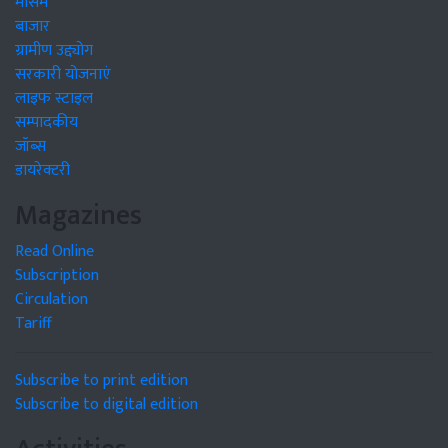
मौसम
बाजार
ग्रामीण उद्द्योग
सरकारी योजनाएं
लाइफ स्टाइल
सम्पादकीय
जॉब्स
डायरेक्टरी
Magazines
Read Online
Subscription
Circulation
Tariff
Subscribe to print edition
Subscribe to digital edition