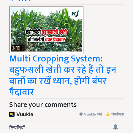
Multi Cropping System:
बहुफसली खेती कर रहे हैं तो इन
बातों का रखें ध्यान, होगी बंपर
पैदावार
Share your comments