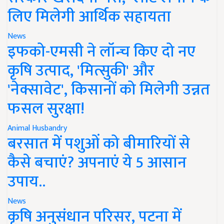
लिए मिलेगी आर्थिक सहायता
News
इफको-एमसी ने लॉन्च किए दो नए
कृषि उत्पाद, 'मित्सुकी' और
'नेक्सावेट', किसानों को मिलेगी उन्नत
फसल सुरक्षा!
Animal Husbandry
बरसात में पशुओं को बीमारियों से
कैसे बचाएं? अपनाएं ये 5 आसान
उपाय..
News
कृषि अनुसंधान परिसर, पटना में