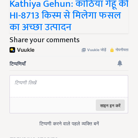
Kathiya Gehun: काठिया गेहूं की
HI-8713 किस्म से मिलेगा फसल
का अच्छा उत्पादन
Share your comments