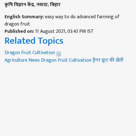
कृषि विज्ञान केंद्र, नवादा, बिहार
English Summary:
easy way to do advanced farming of
dragon fruit
Published on:
11 August 2021, 03:43 PM IST
Related Topics
Dragon Fruit Cultivation
Agriculture News
Dragon Fruit Cultivation
ड्रैगन फ्रूट की खेती