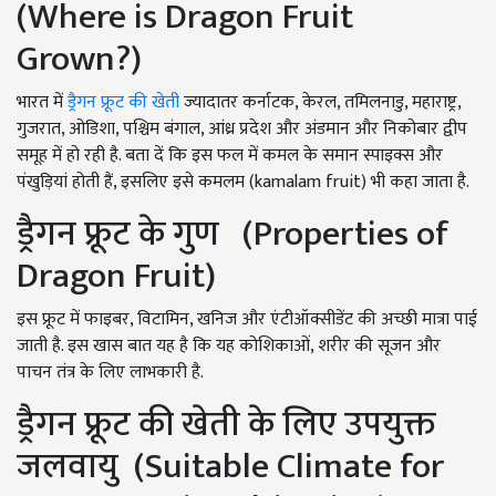
(Where is Dragon Fruit
Grown?)
भारत में
ड्रैगन फ्रूट की खेती
ज्यादातर कर्नाटक, केरल, तमिलनाडु, महाराष्ट्र,
गुजरात, ओडिशा, पश्चिम बंगाल, आंध्र प्रदेश और अंडमान और निकोबार द्वीप
समूह में हो रही है. बता दें कि इस फल में कमल के समान स्पाइक्स और
पंखुड़ियां होती हैं, इसलिए इसे कमलम (kamalam fruit) भी कहा जाता है.
ड्रैगन फ्रूट के गुण (Properties of
Dragon Fruit)
इस फ्रूट में फाइबर, विटामिन, खनिज और एंटीऑक्सीडेंट की अच्छी मात्रा पाई
जाती है. इस खास बात यह है कि यह कोशिकाओं, शरीर की सूजन और
पाचन तंत्र के लिए लाभकारी है.
ड्रैगन फ्रूट की खेती के लिए उपयुक्त
जलवायु (Suitable Climate for