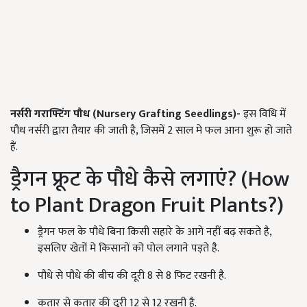
नर्सरी गराफ्टिंग पौध
(Nursery Grafting Seedlings)
-
इस विधि में
पौध नर्सरी द्वारा तैयार की जाती है, जिसमें 2 साल मे फल आना शुरू हो जाते
हैं.
ड्रैगन फ्रूट के पौधे कैसे लगाएं? (How
to Plant Dragon Fruit Plants?)
ड्रैगन फल के पौधे बिना किसी सहारे के आगे नहीं बढ़ सकते है,
इसलिए खेतों मे किसानों को पोल लगाने पड़ते है.
पौधे से पौधे की बीच की दूरी 8 से 8 फिट रखनी है.
कतार से कतार की दूरी 12 से 12 रखनी है.