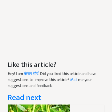
Like this article?
Hey! I am
कंचन मौर्य
. Did you liked this article and have
suggestions to improve this article?
Mail
me your
suggestions and feedback.
Read next