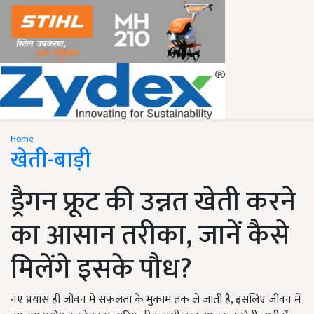
Home
खेती-बाड़ी
ड्रैगन फ्रूट की उन्नत खेती करने
का आसान तरीका, जानें कैसे
मिलेंगे इसके पौध?
नए प्रयास ही जीवन में सफलता के मुकाम तक ले जाती है, इसलिए जीवन में