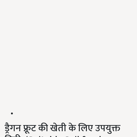
ड्रैगन फ्रूट की खेती के लिए उपयुक्त