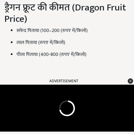
ड्रैगन फ्रूट की कीमत (Dragon Fruit
Price)
सफेद पिताया (100–200 (रुपए में/किलो)
लाल पिताया (रुपए में/किलो)
पीला पिताया (400-800 (रुपए में/किलो)
ADVERTISEMENT