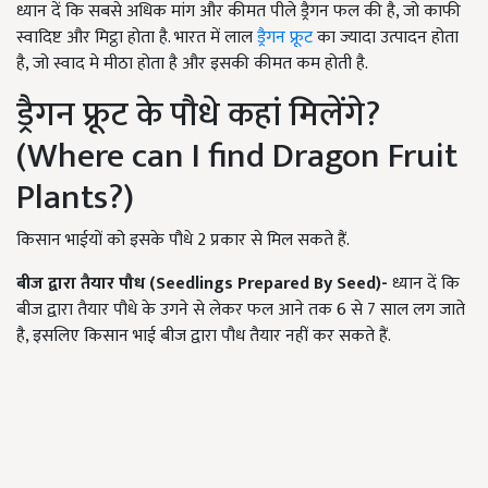
ध्यान दें कि सबसे अधिक मांग और कीमत पीले ड्रैगन फल की है, जो काफी
स्वादिष्ट और मिट्ठा होता है. भारत में लाल
ड्रैगन फ्रूट
का ज्यादा उत्पादन होता
है, जो स्वाद मे मीठा होता है और इसकी कीमत कम होती है.
ड्रैगन फ्रूट के पौधे कहां मिलेंगे?
(Where can I find Dragon Fruit
Plants?)
किसान भाईयों को इसके पौधे 2 प्रकार से मिल सकते हैं.
बीज द्वारा तैयार पौध
(Seedlings Prepared By Seed)
-
ध्यान दें कि
बीज द्वारा तैयार पौधे के उगने से लेकर फल आने तक 6 से 7 साल लग जाते
है, इसलिए किसान भाई बीज द्वारा पौध तैयार नहीं कर सकते हैं.