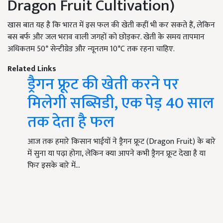
Dragon Fruit Cultivation)
खास बात यह है कि भारत में इस फल की खेती कहीं भी कर सकते हैं, लेकिन
बस बर्फ और जल भराव वाली जगहों को छोड़कर. खेती के समय तापमान
अधिकतम 50* सेन्टीग्रेड और न्यूनतम 10*C तक रहना चाहिए.
Related Links
ड्रैगन फ्रूट की खेती करने पर
मिलेगी सब्सिडी, एक पेड़ 40 साल
तक देता है फल
आज तक हमारे किसान भाईयों ने ड्रैगन फ्रूट (Dragon Fruit) के बारे
में सुना या पढ़ा होगा, लेकिन क्या आपने कभी ड्रैगन फ्रूट देखा है या
फिर इसके बारे में…