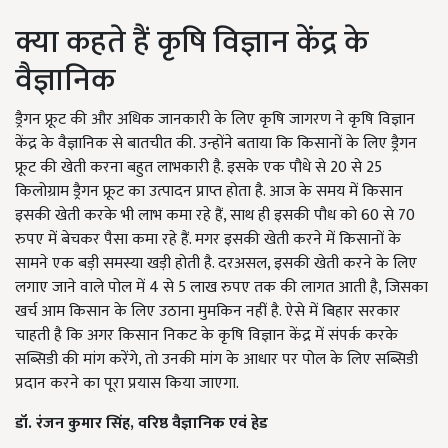
क्या कहते हैं कृषि विज्ञान केंद्र के
वैज्ञानिक
ड्रैगन फ्रूट की और अधिक जानकारी के लिए कृषि जागरण ने कृषि विज्ञान
केंद्र के वैज्ञानिक से बातचीत की. उन्होंने बताया कि किसानों के लिए ड्रैगन
फ्रूट की खेती करना बहुत लाभकारी है. इसके एक पौधे से 20 से 25
किलोग्राम ड्रैगन फ्रूट का उत्पादन प्राप्त होता है. आज के समय में किसान
इसकी खेती करके भी लाभ कमा रहे हैं, साथ ही इसकी पौध को 60 से 70
रुपए में बेचकर पैसा कमा रहे हैं. मगर इसकी खेती करने में किसानों के
सामने एक बड़ी समस्या खड़ी होती है. दरअसल, इसकी खेती करने के लिए
लगाए जाने वाले पोल में 4 से 5 लाख रुपए तक की लागत आती है, जिसका
खर्च आम किसान के लिए उठाना मुमकिन नहीं है. ऐसे में बिहार सरकार
चाहती है कि अगर किसान निकट के कृषि विज्ञान केंद्र में संपर्क करके
सब्सिडी की मांग करेंगे, तो उनकी मांग के आधार पर पोल के लिए सब्सिडी
प्रदान करने का पूरा प्रयास किया जाएगा.
डॉ. रंजन कुमार सिंह, वरिष्ठ वैज्ञानिक एवं हेड