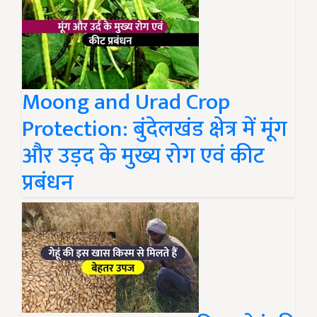
Moong and Urad Crop
Protection: बुंदेलखंड क्षेत्र में मूंग
और उड़द के मुख्य रोग एवं कीट
प्रबंधन