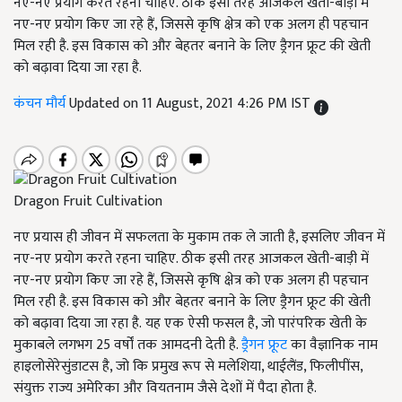
नए-नए प्रयोग करते रहना चाहिए. ठीक इसी तरह आजकल खेती-बाड़ी में
नए-नए प्रयोग किए जा रहे हैं, जिससे कृषि क्षेत्र को एक अलग ही पहचान
मिल रही है. इस विकास को और बेहतर बनाने के लिए ड्रैगन फ्रूट की खेती
को बढ़ावा दिया जा रहा है.
कंचन मौर्य
Updated on 11 August, 2021 4:26 PM IST
Dragon Fruit Cultivation
नए प्रयास ही जीवन में सफलता के मुकाम तक ले जाती है, इसलिए जीवन में
नए-नए प्रयोग करते रहना चाहिए. ठीक इसी तरह आजकल खेती-बाड़ी में
नए-नए प्रयोग किए जा रहे हैं, जिससे कृषि क्षेत्र को एक अलग ही पहचान
मिल रही है. इस विकास को और बेहतर बनाने के लिए ड्रैगन फ्रूट की खेती
को बढ़ावा दिया जा रहा है. यह एक ऐसी फसल है, जो पारंपरिक खेती के
मुकाबले लगभग 25 वर्षों तक आमदनी देती है.
ड्रैगन फ्रूट
का वैज्ञानिक नाम
हाइलोसेरेसुंडाटस है, जो कि प्रमुख रूप से मलेशिया, थाईलैंड, फिलीपींस,
संयुक्त राज्य अमेरिका और वियतनाम जैसे देशों में पैदा होता है.