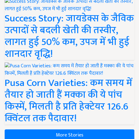
Success Story: जायडेक्स के जैविक
उत्पादों से बदली खेती की तस्वीर,
लागत हुई 50% कम, उपज में भी हुई
शानदार वृद्धि!
Pusa Corn Varieties: कम समय में
तैयार हो जाती हैं मक्का की ये पांच
किस्में, मिलती है प्रति हेक्टेयर 126.6
क्विंटल तक पैदावार!
More Stories