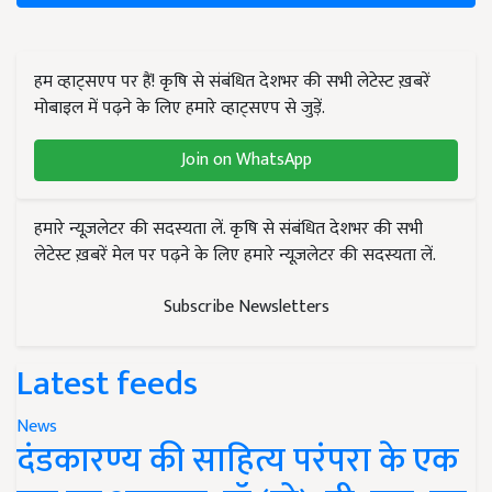
हम व्हाट्सएप पर हैं! कृषि से संबंधित देशभर की सभी लेटेस्ट ख़बरें
मोबाइल में पढ़ने के लिए हमारे व्हाट्सएप से जुड़ें.
Join on WhatsApp
हमारे न्यूज़लेटर की सदस्यता लें. कृषि से संबंधित देशभर की सभी
लेटेस्ट ख़बरें मेल पर पढ़ने के लिए हमारे न्यूज़लेटर की सदस्यता लें.
Subscribe Newsletters
Latest feeds
News
दंडकारण्य की साहित्य परंपरा के एक