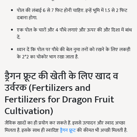
पोल की लंबाई 6 से 7 फिट होनी चाहिए. इन्हें भूमि में 1.5 से 2 फिट
दबाना होगा.
एक पोल के चारों और 4 पौधे लगाएं और ऊपर की और दिशा में बांध
दें.
ध्यान दें कि पोल पर पौधे की बेल नुमा तनों को रखने के लिए लकड़ी
के 2*2 का चोकोर भाग रखा जाता है.
ड्रैगन फ्रूट की खेती के लिए खाद व
उर्वरक (Fertilizers and
Fertilizers for Dragon Fruit
Cultivation)
जैविक खादों का ही प्रयोग कर सकते हैं. इससे उत्पादन और स्वाद अच्छा
मिलता है. इसके साथ ही स्वादिष्ट
ड्रैगन फ्रूट
की कीमत भी अच्छी मिलती है.