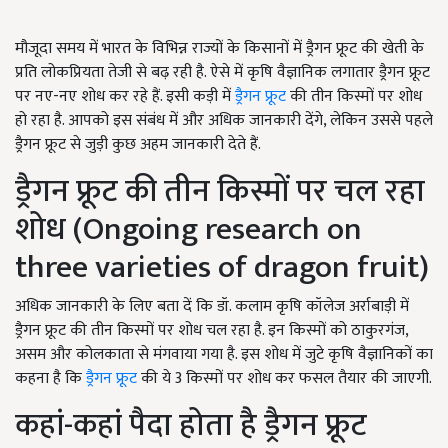
मौजूदा समय में भारत के विभिन्न राज्यों के किसानों में ड्रैगन फ्रूट की खेती के
प्रति लोकप्रियता तेजी से बढ़ रही है. ऐसे में कृषि वैज्ञानिक लगातार ड्रैगन फ्रूट
पर नए-नए शोध कर रहे हैं. इसी कड़ी में
ड्रैगन फ्रूट
की तीन किस्मों पर शोध
हो रहा है. आपको इस संबंध में और अधिक जानकारी देंगे, लेकिन उससे पहले
ड्रैगन फ्रूट से जुड़ी कुछ अहम जानकारी देते हैं.
ड्रैगन फ्रूट की तीन किस्मों पर चल रहा
शोध (Ongoing research on
three varieties of dragon fruit)
अधिक जानकारी के लिए बता दें कि डॉ. कलाम कृषि कॉलेज अर्राबाड़ी में
ड्रैगन फ्रूट की तीन किस्मों पर शोध चल रहा है. इन किस्मों को ठाकुरगंज,
असम और कोलकाता से मंगवाया गया है. इस शोध में जुटे कृषि वैज्ञानिकों का
कहना है कि
ड्रैगन फ्रूट
की ये 3 किस्मों पर शोध कर फसल तैयार की जाएगी.
कहां-कहां पैदा होता है ड्रैगन फ्रूट