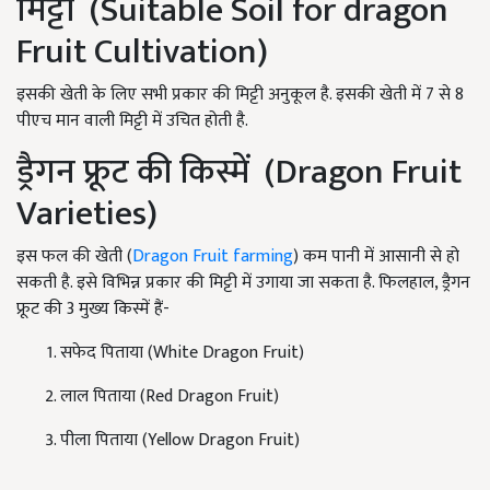
मिट्टी (Suitable Soil for dragon
Fruit Cultivation)
इसकी खेती के लिए सभी प्रकार की मिट्टी अनुकूल है. इसकी खेती में 7 से 8
पीएच मान वाली मिट्टी में उचित होती है.
ड्रैगन फ्रूट की किस्में (Dragon Fruit
Varieties)
इस फल की खेती (
Dragon Fruit farming
) कम पानी में आसानी से हो
सकती है. इसे विभिन्न प्रकार की मिट्टी में उगाया जा सकता है. फिलहाल, ड्रैगन
फ्रूट की 3 मुख्य किस्में हैं-
सफेद पिताया (White Dragon Fruit)
लाल पिताया (Red Dragon Fruit)
पीला पिताया (Yellow Dragon Fruit)