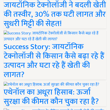
जायटॉनिक टेक्नोलॉजी ने बदली खेती
की तस्वीर, 30% तक घटी लागत और
सुधरी मिट्टी की सेहत!
Success Story: जायटॉनिक
टेक्नोलॉजी से किसान कैसे बढ़ा रहे हैं
उत्पादन और घटा रहे हैं खेती की
लागत?
एथेनॉल का अधूरा हिसाब: ऊर्जा
सुरक्षा की कीमत कौन चुका रहा है?