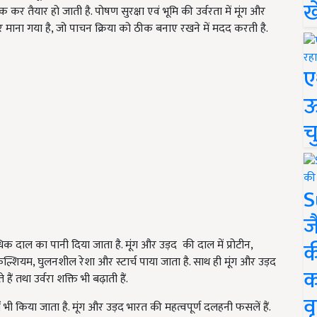
ख
तैयार हो जाती है. पोषण सुरक्षा एवं भूमि की उर्वरता में मूंग और
हार माना गया है, जो पाचन क्रिया को ठीक बनाए रखने में मदद करती है.
ए
ऊ
च
S
ज
क
अधिक दाल का पानी दिया जाता है. मूंग और उड़द की दाल में प्रोटीन,
ल्शियम, घुलनशील रेशा और स्टार्च पाया जाता है. साथ ही मूंग और उड़द
क
ं तथा उर्वरा शक्ति भी बढ़ाती हैं.
वृ
भी किया जाता है. मूंग और उड़द भारत की महत्वपूर्ण दलहनी फसलें हैं.