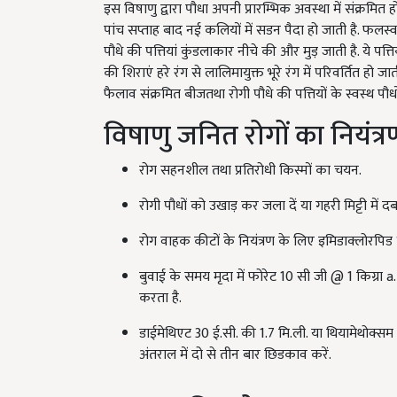
इस विषाणु द्वारा पौधा अपनी प्रारम्भिक अवस्था में संक्रमित
पांच सप्ताह बाद नई कलियों में सडन पैदा हो जाती है. फलस्वरू
पौधे की पत्तियां कुंडलाकार नीचे की और मुड़ जाती है. ये पत्तिया
की शिराएं हरे रंग से लालिमायुक्त भूरे रंग में परिवर्तित हो ज
फैलाव संक्रमित बीजतथा रोगी पौधे की पत्तियों के स्वस्थ पौ
विषाणु जनित रोगों का नियंत्र
रोग सहनशील तथा प्रतिरोधी किस्मों का चयन
.
रोगी पौधों को उखाड़ कर जला दें या गहरी मिट्टी में दबा
रोग वाहक कीटों के नियंत्रण के लिए इमिडाक्लोरपिड 
बुवाई के समय मृदा में फोरेट 10 सी जी
@
1 किग्रा
a.
करता है.
डाईमेथिएट 30 ई.सी. की 1.7 मि.ली. या थियामेथोक्सम 25
अंतराल में दो से तीन बार छिडकाव करें.