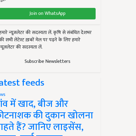
Join on WhatsApp
हमारे न्यूज़लेटर की सदस्यता लें. कृषि से संबंधित देशभर
की सभी लेटेस्ट ख़बरें मेल पर पढ़ने के लिए हमारे
न्यूज़लेटर की सदस्यता लें.
Subscribe Newsletters
atest feeds
ws
ांव में खाद, बीज और
ीटनाशक की दुकान खोलना
ाहते हैं? जानिए लाइसेंस,