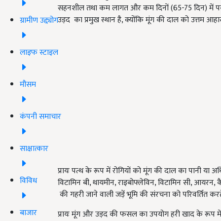
सहनशील तथा कम लागत और कम दिनों (65-75 दिन) में पक कर 
उड़द का प्रमुख स्थान है, क्योंकि मूंग की दाल को उत्तम आ
ग्रामीण उद्द्योग
लाइफ स्टाइल
मौसम
कंपनी समाचार
साक्षात्कार
प्रायः पत्थ के रूप में रोगियों को मूंग की दाल का पानी या 
विविध
विटामिन बी, थायमीन, राइबोफ्लेविन, विटामिन सी, आयरन, कै
की गहरी जाने वाली जड़ें भूमि की संरचना को परिवर्तित करते है
बाजार
प्रायः मूंग और उड़द की फसल का उपयोग हरी खाद के रूप में 