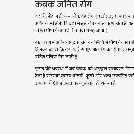
कवक जनित रोग
सरकोस्पोरा पत्ती धब्बा रोग: यह रोग मूंग और उड़द का एक प्रम
अधिक नमी होने की दशा में इस रोग का संचारण होता है. य
ग्रसित पौधों के अवशेषों व मृदा में रह जाता है.
वातावरण में अधिक आद्रता होने की स्थिति में पौधों के तनो 
जिनका बाहरी किनारा गहरे से भूरे लाल रंग का होता है. अनुकू
ग्रसित पत्तियाँ गिर जाती हैं.
पुष्पन की अवस्था में जब कवक को अनुकूल वातावरण मिलता
देता है परिणाम स्वरुप पत्तियों
,
फूलों और अल्प विकसित फलियो
उत्पादन में 60 प्रतिशत तक नुकसान हो सकता है.