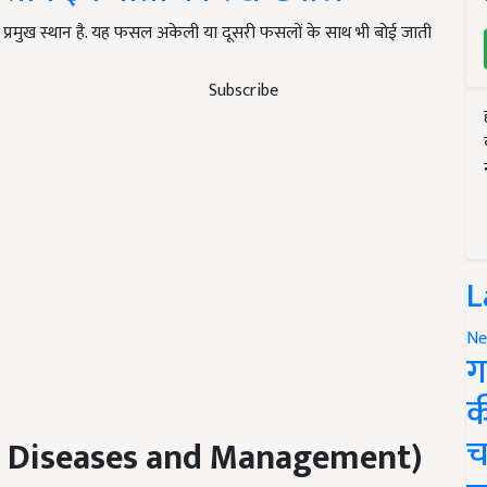
ा प्रमुख स्थान है. यह फसल अकेली या दूसरी फसलों के साथ भी बोई जाती
Subscribe
L
Ne
ग
क
च
 Diseases and Management)