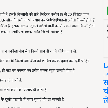
ं. इससे किसानों को प्रति हेक्टेयर करीब 18 से 20 क्विंटल तक
Subscribe
तशील किस्मों का भी प्रयोग कर सकते हैं. पहली अगेती किस्में होती हैं.
ल हैं. इसके अलावा दूसरी पछेती यानी देर से पकने वाली किस्में होती
 विकास, मालवीय चमत्कार आदि किस्में शामिल हैं.
राम कार्बेन्डाजीम से 1 किलो ग्राम बीज को शोधित कर लें.
ैकेट को 10 किलो ग्राम बीज को शोधित करके बुवाई कर देनी चाहिए.
L
 तो वहां पर कल्चर का प्रयोग करना बहुत जरूरी होता है.
Li
स
सलाह दी जाती है.
च
ी भी खेती करने की सलाह दी जाती है.
ल
 के दूसरे पखवारे में बहार बुवाई की जा सकती है.