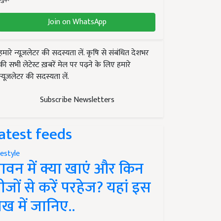
Join on WhatsApp
हमारे न्यूज़लेटर की सदस्यता लें. कृषि से संबंधित देशभर
की सभी लेटेस्ट ख़बरें मेल पर पढ़ने के लिए हमारे
न्यूज़लेटर की सदस्यता लें.
Subscribe Newsletters
atest feeds
festyle
ावन में क्या खाएं और किन
ीजों से करें परहेज? यहां इस
ेख में जानिए..