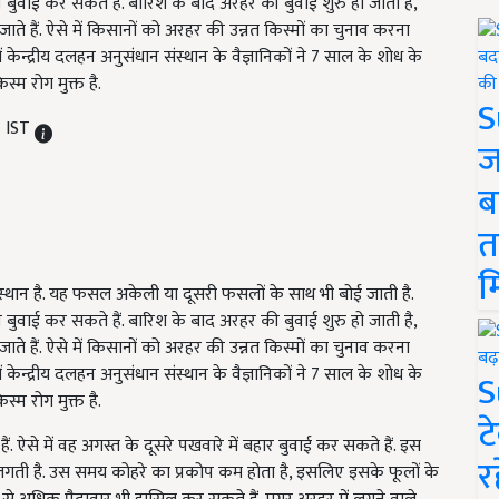
वाई कर सकते हैं. बारिश के बाद अरहर की बुवाई शुरु हो जाती है,
े हैं. ऐसे में किसानों को अरहर की उन्नत किस्मों का चुनाव करना
केन्द्रीय दलहन अनुसंधान संस्थान के वैज्ञानिकों ने 7 साल के शोध के
म रोग मुक्त है.
S
M IST
ज
ब
त
म
ख स्थान है. यह फसल अकेली या दूसरी फसलों के साथ भी बोई जाती है.
वाई कर सकते हैं. बारिश के बाद अरहर की बुवाई शुरु हो जाती है,
े हैं. ऐसे में किसानों को अरहर की उन्नत किस्मों का चुनाव करना
केन्द्रीय दलहन अनुसंधान संस्थान के वैज्ञानिकों ने 7 साल के शोध के
S
म रोग मुक्त है.
ट
ऐसे में वह अगस्त के दूसरे पखवारे में बहार बुवाई कर सकते हैं. इस
र
ती है. उस समय कोहरे का प्रकोप कम होता है, इसलिए इसके फूलों के