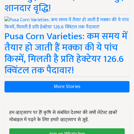
शानदार वृद्धि!
Pusa Corn Varieties: कम समय में
तैयार हो जाती हैं मक्का की ये पांच
किस्में, मिलती है प्रति हेक्टेयर 126.6
क्विंटल तक पैदावार!
More Stories
हम व्हाट्सएप पर हैं! कृषि से संबंधित देशभर की सभी लेटेस्ट ख़बरें
मोबाइल में पढ़ने के लिए हमारे व्हाट्सएप से जुड़ें.
Join on WhatsApp