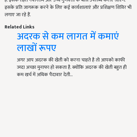
है. इसके तहत नवीनतम और उच्च गुणवत्ता के बीज उपलब्ध कराए जाएंगे.
इसके प्रति जागरूक करने के लिए कई कार्यशालाएं और प्रशिक्षण शिविर भी
लगाए जा रहे हैं.
Related Links
अदरक से कम लागत में कमाएं
लाखों रूपए
अगर आप अदरक की खेती को करना चाहते है तो आपको काफी
ज्य्दा अच्छा मुनाफा हो सकता है. क्योंकि अदरक की खेती बहुत ही
कम खर्च में अधिक पैदावार देती…