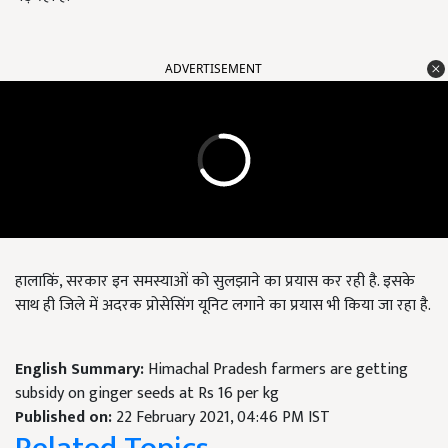
ADVERTISEMENT
हालाकिं, सरकार इन समस्याओं को सुलझाने का प्रयास कर रही है. इसके
साथ ही जिले में अदरक प्रोसेसिंग यूनिट लगाने का प्रयास भी किया जा रहा है.
English Summary:
Himachal Pradesh farmers are getting
subsidy on ginger seeds at Rs 16 per kg
Published on:
22 February 2021, 04:46 PM IST