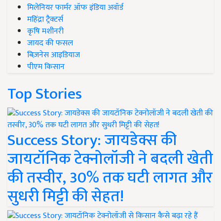
मिलेनियर फार्मर ऑफ इंडिया अवॉर्ड
महिंद्रा ट्रैक्टर्स
कृषि मशीनरी
जायद की फसल
बिज़नेस आइडियाज
पीएम किसान
Top Stories
Success Story: जायडेक्स की
जायटॉनिक टेक्नोलॉजी ने बदली खेती
की तस्वीर, 30% तक घटी लागत और
सुधरी मिट्टी की सेहत!