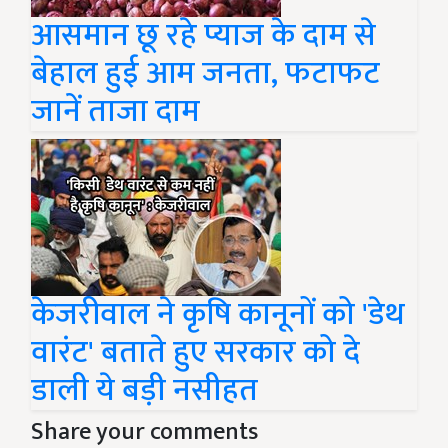
आसमान छू रहे प्याज के दाम से
बेहाल हुई आम जनता, फटाफट
जानें ताजा दाम
केजरीवाल ने कृषि कानूनों को 'डेथ
वारंट' बताते हुए सरकार को दे
डाली ये बड़ी नसीहत
Share your comments