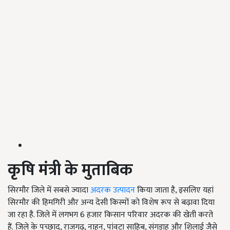
कृषि मंत्री के मुताबिक
सिरमौर जिले में सबसे ज्यादा
अदरक उत्पादन
किया जाता है, इसलिए यहां
सिरमौर की हिमगिरी और अन्य देसी किस्मों को विशेष रूप से बढ़ावा दिया
जा रहा है. जिले में लगभग 6 हजार किसान परिवार अदरक की खेती करते
हैं. जिले के पच्छाद, राजगढ़, नाहन, पांवटा साहिब, संगड़ाह और शिलाई जैसे