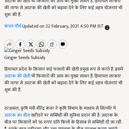
अदरक की खेती भी किसानों की आय का मुख्य साधन है. हिमाचल सरकार
की तरफ से अदरक की खेती को बढ़ावा देने के लिए कई अहम योजनाएं भी
शुरू की हैं.
कंचन मौर्य
Updated on 22 February, 2021 4:50 PM IST
Ginger Seeds Subsidy
हिमाचल प्रदेश के किसान कई फसलों की खेती प्रमुख रूप से करते हैं. इसमें
अदरक की खेती
भी किसानों की आय का मुख्य साधन है. हिमाचल सरकार
की तरफ से अदरक की खेती को बढ़ावा देने के लिए कई अहम योजनाएं भी
शुरू की हैं.
दरअसल, कृषि मंत्री वीरेंद्र कंवर ने कृषि विभाग के माध्यम से सिरमौर में
अदरक का बीज
खरीदने पर सब्सिडी की सुविधा प्रदान की है. अदरक के
बीज पर किसानों को 16 रुपए प्रति किलो के हिसाब से सब्सिडी दी जा रही