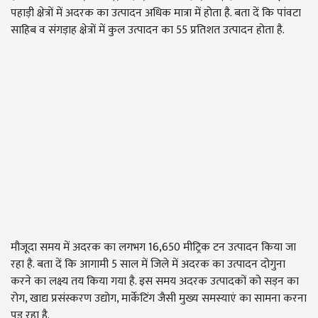
पहाड़ी क्षेत्रों में अदरक का उत्पादन अधिक मात्रा में होता है. बता दें कि पांवटा
साहिब व संगड़ाह क्षेत्रों में कुल उत्पादन का 55 प्रतिशत उत्पादन होता है.
मौजूदा समय में अदरक का लगभग 16,650 मीट्रिक टन उत्पादन किया जा
रहा है. बता दें कि आगामी 5 साल में जिले में अदरक का उत्पादन दोगुना
करने का लक्ष्य तय किया गया है. इस समय अदरक उत्पादकों को सड़न का
रोग, खाद्य प्रसंस्करण उद्योग, मार्केटिंग जैसी मुख्य समस्याएं का सामना करना
पड़ रहा है.