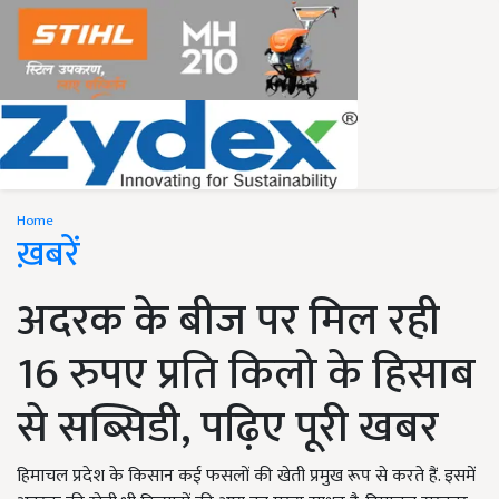
Home
ख़बरें
अदरक के बीज पर मिल रही
16 रुपए प्रति किलो के हिसाब
से सब्सिडी, पढ़िए पूरी खबर
हिमाचल प्रदेश के किसान कई फसलों की खेती प्रमुख रूप से करते हैं. इसमें