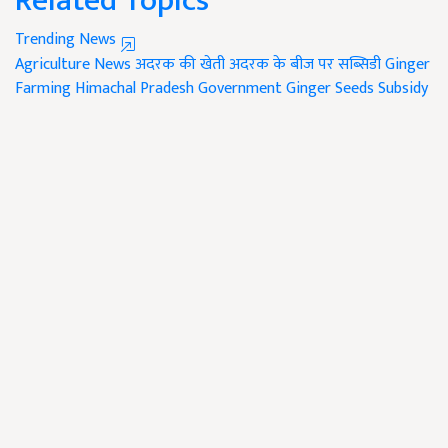
Related Topics
Trending News
Agriculture News
अदरक की खेती
अदरक के बीज पर सब्सिडी
Ginger
Farming
Himachal Pradesh Government
Ginger Seeds Subsidy