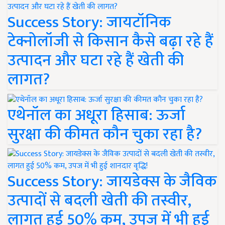
Success Story: जायटॉनिक
टेक्नोलॉजी से किसान कैसे बढ़ा रहे हैं
उत्पादन और घटा रहे हैं खेती की
लागत?
एथेनॉल का अधूरा हिसाब: ऊर्जा
सुरक्षा की कीमत कौन चुका रहा है?
Success Story: जायडेक्स के जैविक
उत्पादों से बदली खेती की तस्वीर,
लागत हुई 50% कम, उपज में भी हुई