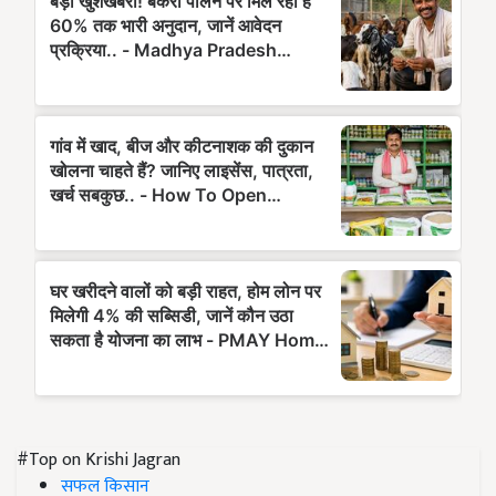
#Top on Krishi Jagran
सफल किसान