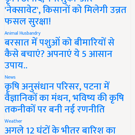
'नेक्सावेट', किसानों को मिलेगी उन्नत
फसल सुरक्षा!
Animal Husbandry
बरसात में पशुओं को बीमारियों से
कैसे बचाएं? अपनाएं ये 5 आसान
उपाय..
News
कृषि अनुसंधान परिसर, पटना में
वैज्ञानिकों का मंथन, भविष्य की कृषि
तकनीकों पर बनी नई रणनीति
Weather
अगले 12 घंटों के भीतर बारिश का