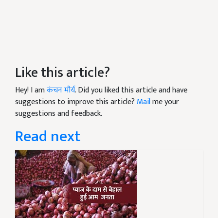
Like this article?
Hey! I am
कंचन मौर्य
. Did you liked this article and have
suggestions to improve this article?
Mail
me your
suggestions and feedback.
Read next