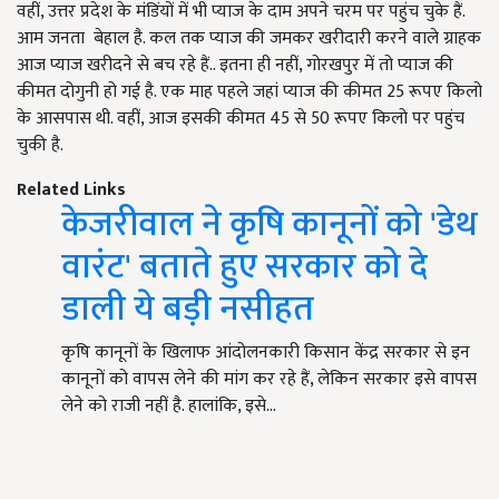
वहीं, उत्तर प्रदेश के मंडिंयों में भी प्याज के दाम अपने चरम पर पहुंच चुके हैं.
आम जनता बेहाल है. कल तक प्याज की जमकर खरीदारी करने वाले ग्राहक
आज प्याज खरीदने से बच रहे हैं.. इतना ही नहीं, गोरखपुर में तो प्याज की
कीमत दोगुनी हो गई है. एक माह पहले जहां प्याज की कीमत 25 रूपए किलो
के आसपास थी. वहीं, आज इसकी कीमत 45 से 50 रूपए किलो पर पहुंच
चुकी है.
Related Links
केजरीवाल ने कृषि कानूनों को 'डेथ
वारंट' बताते हुए सरकार को दे
डाली ये बड़ी नसीहत
कृषि कानूनों के खिलाफ आंदोलनकारी किसान केंद्र सरकार से इन
कानूनों को वापस लेने की मांग कर रहे हैं, लेकिन सरकार इसे वापस
लेने को राजी नहीं है. हालांकि, इसे…