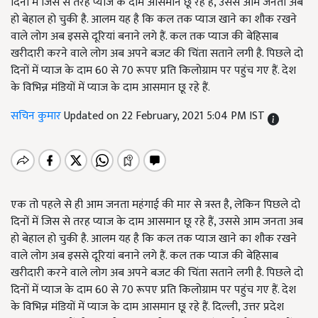
दिनों में जिस से तरह प्याज के दाम आसमान छू रहे हैं, उससे आम जनता अब
हो बेहाल हो चुकी है. आलम यह है कि कल तक प्याज खाने का शौक रखने
वाले लोग अब इससे दूरियां बनाने लगे हैं. कल तक प्याज की बेहिसाब
खरीदारी करने वाले लोग अब अपने बजट की चिंता सताने लगी है. पिछले दो
दिनों में प्याज के दाम 60 से 70 रूपए प्रति किलोग्राम पर पहुंच गए हैं. देश
के विभिन्न मंडियों में प्याज के दाम आसमान छू रहे हैं.
सचिन कुमार
Updated on 22 February, 2021 5:04 PM IST
एक तो पहले से ही आम जनता महंगाई की मार से त्रस्त है, लेकिन पिछले दो
दिनों में जिस से तरह प्याज के दाम आसमान छू रहे हैं, उससे आम जनता अब
हो बेहाल हो चुकी है. आलम यह है कि कल तक प्याज खाने का शौक रखने
वाले लोग अब इससे दूरियां बनाने लगे हैं. कल तक प्याज की बेहिसाब
खरीदारी करने वाले लोग अब अपने बजट की चिंता सताने लगी है. पिछले दो
दिनों में प्याज के दाम 60 से 70 रूपए प्रति किलोग्राम पर पहुंच गए हैं. देश
के विभिन्न मंडियों में प्याज के दाम आसमान छू रहे हैं. दिल्ली, उत्तर प्रदेश