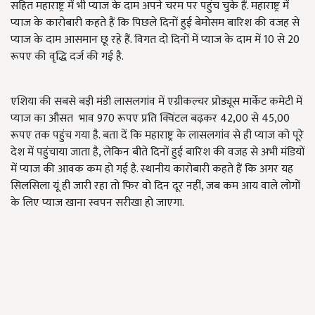
सहित महाराष्ट्र में भी प्याज के दाम अपने चरम पर पहुंच चुके हैं. महाराष्ट्र में
प्याज के कारोबारी कहते हैं कि पिछले दिनों हुई बेमोसम बारिश की वजह से
प्याज के दाम आसमान छू रहे हैं. विगत दो दिनों में प्याज के दाम में 10 से 20
रूपए की वृद्धि दर्ज की गई है.
एशिया की सबसे बड़ी मंडी लासलगांव में एग्रीकल्चर प्रोड्यूस मार्केट कमेटी में
प्याज का औसत भाव 970 रूपए प्रति क्विंटल बढ़कर 42,00 से 45,00
रूपए तक पहुंच गया है. बता दें कि महाराष्ट्र के लासलगांव से ही प्याज को पूरे
देश में पहुंचाया जाता है, लेकिन बीते दिनों हुई बारिश की वजह से अभी मंडियों
में प्याज की आवक कम हो गई है. स्थानीय कारोबारी कहते हैं कि अगर यह
सिलसिला यूं ही जारी रहा तो फिर वो दिन दूर नहीं, जब कम आय वाले लोगों
के लिए प्याज खाना स्वपन सरीखा हो जाएगा.