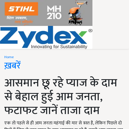
Home
ख़बरें
आसमान छू रहे प्याज के दाम
से बेहाल हुई आम जनता,
फटाफट जानें ताजा दाम
एक तो पहले से ही आम जनता महंगाई की मार से त्रस्त है, लेकिन पिछले दो