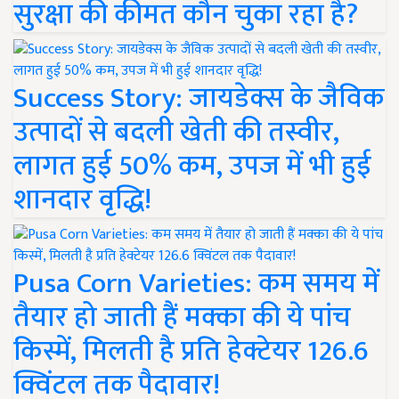
सुरक्षा की कीमत कौन चुका रहा है?
Success Story: जायडेक्स के जैविक
उत्पादों से बदली खेती की तस्वीर,
लागत हुई 50% कम, उपज में भी हुई
शानदार वृद्धि!
Pusa Corn Varieties: कम समय में
तैयार हो जाती हैं मक्का की ये पांच
किस्में, मिलती है प्रति हेक्टेयर 126.6
क्विंटल तक पैदावार!