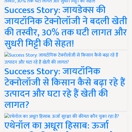
Success Story: जायडेक्स की
जायटॉनिक टेक्नोलॉजी ने बदली खेती
की तस्वीर, 30% तक घटी लागत और
सुधरी मिट्टी की सेहत!
Success Story: जायटॉनिक
टेक्नोलॉजी से किसान कैसे बढ़ा रहे हैं
उत्पादन और घटा रहे हैं खेती की
लागत?
एथेनॉल का अधूरा हिसाब: ऊर्जा