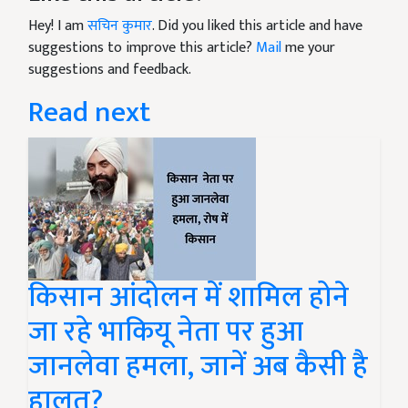
Hey! I am
सचिन कुमार
. Did you liked this article and have
suggestions to improve this article?
Mail
me your
suggestions and feedback.
Read next
किसान आंदोलन में शामिल होने
जा रहे भाकियू नेता पर हुआ
जानलेवा हमला, जानें अब कैसी है
हालत?