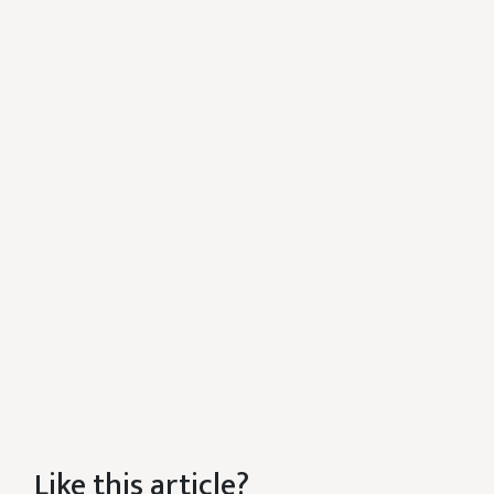
Like this article?