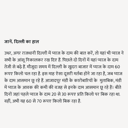
जानें
,
दिल्ली का हाल
उधर, अगर राजधानी दिल्ली में प्याज के दाम की बात करें, तो यहां भी प्याज ने
सभी के आंसू निकालकर रख दिए हैं. पिछले दो दिनों में यहां प्याज के दाम
तेजी से बढ़े हैं. मौजूदा समय में दिल्ली के खुदरा बाजार में प्याज के दाम 60
रूपए किलो चल रहा है. इस माह ऐसा दूसरी मर्तबा होने जा रहा है, जब प्याज
के दाम आसमान छू रहे हैं. आजादपूर मंडी के कारोबारियों के मुताबिक, मंडी
में प्याज के आवक की कमी की वजह से इनके दाम आसमान छू रहे हैं। बीते
दिनों जहां पहले प्याज के दाम 20 से 30 रूपए प्रति किलो पर बिक रहा था.
वहीं, अभी यह 60 से 70 रूपए किलो बिक रहा है.