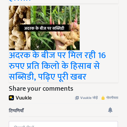
अदरक के बीज पर मिल रही 16
रुपए प्रति किलो के हिसाब से
सब्सिडी, पढ़िए पूरी खबर
Share your comments