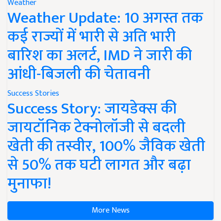
Weather
Weather Update: 10 अगस्त तक
कई राज्यों में भारी से अति भारी
बारिश का अलर्ट, IMD ने जारी की
आंधी-बिजली की चेतावनी
Success Stories
Success Story: जायडेक्स की
जायटॉनिक टेक्नोलॉजी से बदली
खेती की तस्वीर, 100% जैविक खेती
से 50% तक घटी लागत और बढ़ा
मुनाफा!
More News