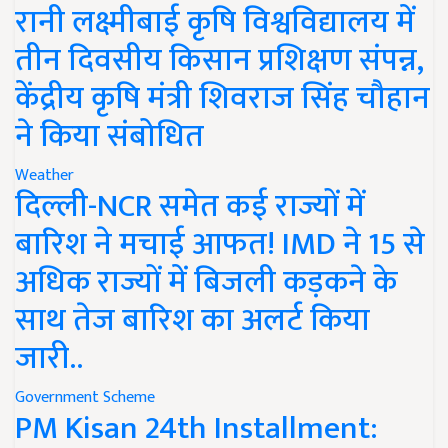
रानी लक्ष्मीबाई कृषि विश्वविद्यालय में
तीन दिवसीय किसान प्रशिक्षण संपन्न,
केंद्रीय कृषि मंत्री शिवराज सिंह चौहान
ने किया संबोधित
Weather
दिल्ली-NCR समेत कई राज्यों में
बारिश ने मचाई आफत! IMD ने 15 से
अधिक राज्यों में बिजली कड़कने के
साथ तेज बारिश का अलर्ट किया
जारी..
Government Scheme
PM Kisan 24th Installment: