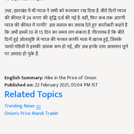
उधऱ, झारखंड में भी प्याज ने सभी को रूलाकर रख दिया है. बीते दिनों प्याज
की कीमत में 24 रूपए की वृद्धि दर्ज की गई है. वहीं, फिर कब तक आएगी
प्याज की कीमत में नरमी? इस सवाल का जवाब देते हुए कारोबारी कहते हैं
कि अभी इसमें 10 से 15 दिन का समय लग सकता है. गौरतलब है कि बीते
दिनों हुई ओलावृष्टि से प्याज की फसल काफी मात्रा में खराब हुई, जिसके
चलते मंडियों में इसकी आवक कम हो गई, और अब इनके दाम आसमान छूने
पर अमादा हो चुके हैं.
English Summary:
Hike in the Price of Onion
Published on:
22 February 2021, 05:04 PM IST
Related Topics
Trending News
Onion's Price
Mandi
Trader