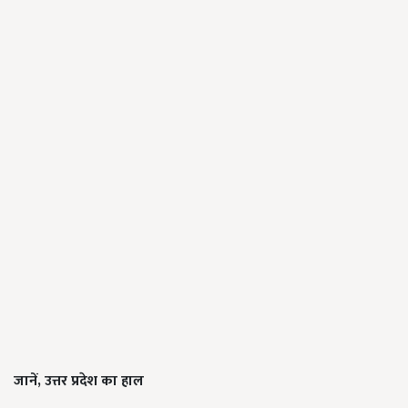
जानें
,
उत्तर प्रदेश का हाल