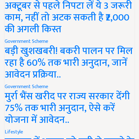
अक्टूबर से पहले निपटा लें ये 3 जरूरी
काम, नहीं तो अटक सकती है ₹2,000
की अगली किस्त
Government Scheme
बड़ी खुशखबरी! बकरी पालन पर मिल
रहा है 60% तक भारी अनुदान, जानें
आवेदन प्रक्रिया..
Government Scheme
मुर्रा भैंस खरीद पर राज्य सरकार देंगी
75% तक भारी अनुदान, ऐसे करें
योजना में आवेदन..
Lifestyle