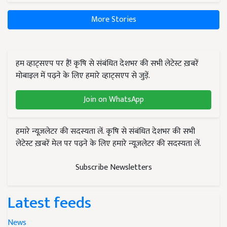
More Stories
हम व्हाट्सएप पर हैं! कृषि से संबंधित देशभर की सभी लेटेस्ट ख़बरें
मोबाइल में पढ़ने के लिए हमारे व्हाट्सएप से जुड़ें.
Join on WhatsApp
हमारे न्यूज़लेटर की सदस्यता लें. कृषि से संबंधित देशभर की सभी
लेटेस्ट ख़बरें मेल पर पढ़ने के लिए हमारे न्यूज़लेटर की सदस्यता लें.
Subscribe Newsletters
Latest feeds
News