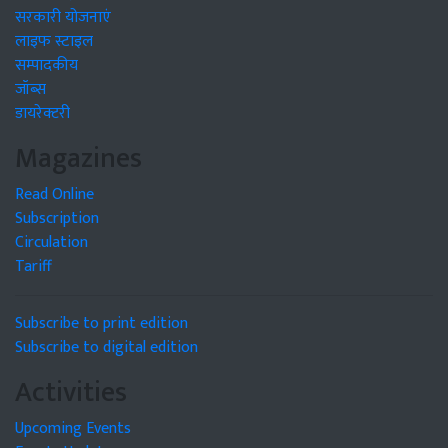
सरकारी योजनाएं
लाइफ स्टाइल
सम्पादकीय
जॉब्स
डायरेक्टरी
Magazines
Read Online
Subscription
Circulation
Tariff
Subscribe to print edition
Subscribe to digital edition
Activities
Upcoming Events