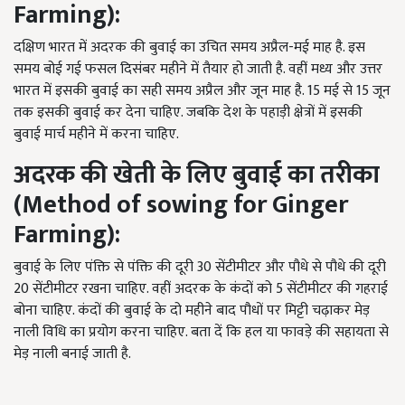
Farming):
दक्षिण भारत में अदरक की बुवाई का उचित समय अप्रैल-मई माह है. इस
समय बोई गई फसल दिसंबर महीने में तैयार हो जाती है. वहीं मध्य और उत्तर
भारत में इसकी बुवाई का सही समय अप्रैल और जून माह है. 15 मई से 15 जून
तक इसकी बुवाई कर देना चाहिए. जबकि देश के पहाड़ी क्षेत्रों में इसकी
बुवाई मार्च महीने में करना चाहिए.
अदरक
की
खेती
के
लिए
बुवाई
का
तरीका
(Method of sowing for Ginger
Farming):
बुवाई के लिए पंक्ति से पंक्ति की दूरी 30 सेंटीमीटर और पौधे से पौधे की दूरी
20 सेंटीमीटर रखना चाहिए. वहीं अदरक के कंदों को 5 सेंटीमीटर की गहराई
बोना चाहिए. कंदों की बुवाई के दो महीने बाद पौधों पर मिट्टी चढ़ाकर मेड़
नाली विधि का प्रयोग करना चाहिए. बता दें कि हल या फावड़े की सहायता से
मेड़ नाली बनाई जाती है.