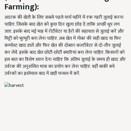
Farming):
अदरक की खेती के लिए सबसे पहले मार्च महीने में एक गहरी जुताई करना
चाहिए. जिसके बाद खेत को कुछ दिन खुला छोड़ दें ताकि अच्छी धूप लग
जाए. इसके बाद मई माह में रोटीवेटर या हैरो की सहायता से जुताई करें और
मिट्टी को भूरभूरी बना लेना चाहिए. अब खेत में गोबर की सड़ी खाद या फिर
कम्पोस्ट खाद डालें और फिर खेत की दोबारा कल्टीवेटर से दो-तीन जुताई
कर लेवें. इसके बाद खेत छोटी-छोटी क्यारियां बना लेना चाहिए. किसानों को
इस बात का विशेष ध्यान देना चाहिए कि अंतिम जुताई के समय ही खाद और
उर्वरक की अनुशंसित मात्रा का प्रयोग कर लेना चाहिए. वहीं बाकी बचे
उर्वरकों का इस्तेमाल बाद में खड़ी फसल में करें.