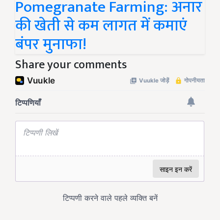
Pomegranate Farming: अनार
की खेती से कम लागत में कमाएं
बंपर मुनाफा!
Share your comments