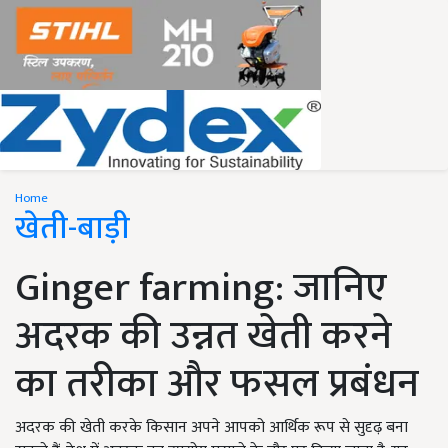
Home
खेती-बाड़ी
Ginger farming: जानिए
अदरक की उन्नत खेती करने
का तरीका और फसल प्रबंधन
अदरक की खेती करके किसान अपने आपको आर्थिक रूप से सुदृढ़ बना