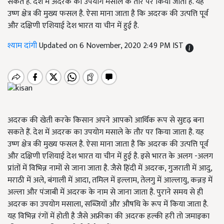
सकते हैं. देश में अदरक का उपयोग मसाले के तौर पर किया जाता है. यह
उष्ण क्षेत्र की मुख्य फसल है. ऐसा माना जाता है कि अदरक की उत्पत्ति पूर्व
और दक्षिणी एशियाई देश भारत या चीन में हुई है.
श्याम दांगी
Updated on 6 November, 2020 2:49 PM IST
अदरक की खेती करके किसान अपने आपको आर्थिक रूप से सुदृढ़ बना
सकते हैं. देश में अदरक का उपयोग मसाले के तौर पर किया जाता है. यह
उष्ण क्षेत्र की मुख्य फसल है. ऐसा माना जाता है कि अदरक की उत्पत्ति पूर्व
और दक्षिणी एशियाई देश भारत या चीन में हुई है. इसे भारत के अलग -अलग
प्रांतों में विभिन्न नामों से जाना जाता है. जैसे हिंदी में अदरक, गुजराती में आदु,
मराठी में अले, बंगाली में आदा, तमिल में इल्लाम, तेलगु में आल्लायु, कन्नड़ में
अल्ला और पंजाबी में अदरक के नाम से जाना जाता है. पुराने समय से ही
अदरक का उपयोग मसाला, सब्जियों और औषधि के रूप में किया जाता है.
यह विभिन्न रंगों में होती है जैसे अफ्रीका की अदरक हल्की हरी तो जमाइका