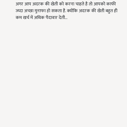
अगर आप अदरक की खेती को करना चाहते है तो आपको काफी
ज्य्दा अच्छा मुनाफा हो सकता है. क्योंकि अदरक की खेती बहुत ही
कम खर्च में अधिक पैदावार देती…