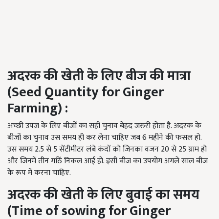
अदरक
की
खेती
के
लिए
बीज
की
मात्रा
(Seed Quantity for Ginger
Farming) :
अच्छी उपज के लिए बीजों का सही चुनाव बेहद जरुरी होता है. अदरक के
बीजों का चुनाव उस समय ही कर लेना चाहिए जब 6 महीने की फसल हो.
उस समय 2.5 से 5 सेंटीमीटर लंबे कंदों को जिनका वजन 20 से 25 ग्राम हो
और जिनमें तीन गांठें निकल आई हो. इसी बीज का उपयोग अगले साल बीज
के रूप में करना चाहिए.
अदरक
की
खेती
के
लिए
बुवाई
का
समय
(Time of sowing for Ginger