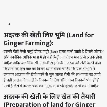
अदरक
की
खेती
लिए
भूमि (Land for
Ginger Farming):
इसकी खेती ऐसी बलुई दोमट मिट्टी (Soil) उचित मानी जाती है जिसमें जीवांश
और कार्बनिक अधिक मात्रा में हो. वहीं मिट्टी का पीएच मान 5 से 6 तक होना
चाहिए ताकि जल निकासी आसानी से हो सकें. अदरक की खेती करने वाले
किसानों को इस बात का विशेष ध्यान रखना चाहिए कि एक ही भूमि में
लगातार अदरक की खेती करने से भूमि जनित रोगों की अधिकता बढ़ जाती
है. वही अदरक के कंदों के विकास के लिए उचित जल निकासी भी नहीं हो
पाती है. ऐसे में फसल चक्र का अनुसरण करके इसकी खेती करना चाहिए.
अदरक
की
खेती
के
लिए
खेत
की
तैयारी
(Preparation of land for Ginger