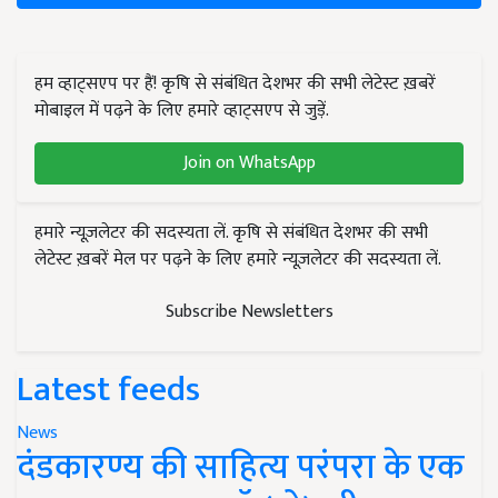
हम व्हाट्सएप पर हैं! कृषि से संबंधित देशभर की सभी लेटेस्ट ख़बरें
मोबाइल में पढ़ने के लिए हमारे व्हाट्सएप से जुड़ें.
Join on WhatsApp
हमारे न्यूज़लेटर की सदस्यता लें. कृषि से संबंधित देशभर की सभी
लेटेस्ट ख़बरें मेल पर पढ़ने के लिए हमारे न्यूज़लेटर की सदस्यता लें.
Subscribe Newsletters
Latest feeds
News
दंडकारण्य की साहित्य परंपरा के एक