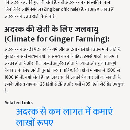
की अदरक हल्की गुलाबी होती है. वहीं अदरक का वानस्पतिक नाम
जिनजिबेर ओफिसिनेल (Zingiber officinale) है. तो आइए जानते हैं
अदरक की उन्नत खेती कैसे करें-
अदरक
की
खेती
के
लिए
जलवायु
(Climate for Ginger Farming):
अदरक की अच्छी पैदावार के गर्म और आर्द्रता वाले क्षेत्र उत्तम माने जाते हैं.
बुवाई का सही मध्यम वर्षा के समय करना चाहिए. इससे गांठों का जमाव
अच्छा होता है और बीज जल्दी अंकुरित होता है. ज्यादा और गुणवत्तापूर्ण
पैदावार के लिए अगेती बुवाई करना चाहिए. जिन क्षेत्रों में साल में 1500 से
1800 मि.मी. वर्षा होती है वहां अदरक की अच्छी पैदावार ली जा सकती है.
इसके औसत तापमान 25 डिग्री सेंटीग्रेड और गर्मी में 35 डिग्री सेंटीग्रेड उपयुक्त
है.
Related Links
अदरक से कम लागत में कमाएं
लाखों रूपए