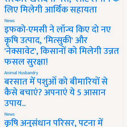
लिए मिलेगी आर्थिक सहायता
News
इफको-एमसी ने लॉन्च किए दो नए
कृषि उत्पाद, 'मित्सुकी' और
'नेक्सावेट', किसानों को मिलेगी उन्नत
फसल सुरक्षा!
Animal Husbandry
बरसात में पशुओं को बीमारियों से
कैसे बचाएं? अपनाएं ये 5 आसान
उपाय..
News
कृषि अनुसंधान परिसर, पटना में