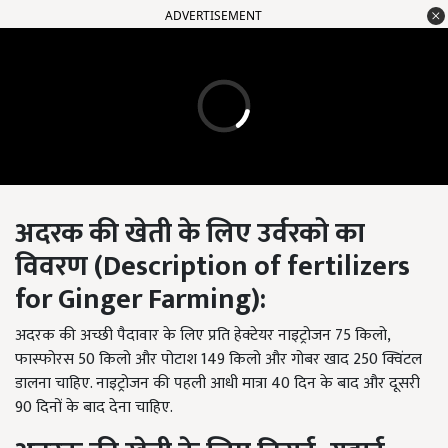
ADVERTISEMENT
अदरक
की
खेती
के
लिए
उर्वरको
का
विवरण (Description of fertilizers
for Ginger Farming):
अदरक की अच्छी पैदावार के लिए प्रति हेक्टेयर नाइट्रोजन 75 किलो,
फास्फोरस 50 किलो और पोटाश 149 किलो और गोबर खाद 250 क्विंटल
डालना चाहिए. नाइट्रोजन की पहली आधी मात्रा 40 दिन के बाद और दूसरी
90 दिनों के बाद देना चाहिए.