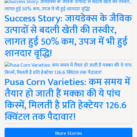
Success Story: जायडेक्स के जैविक
उत्पादों से बदली खेती की तस्वीर,
लागत हुई 50% कम, उपज में भी हुई
शानदार वृद्धि!
Pusa Corn Varieties: कम समय में
तैयार हो जाती हैं मक्का की ये पांच
किस्में, मिलती है प्रति हेक्टेयर 126.6
क्विंटल तक पैदावार!
More Stories