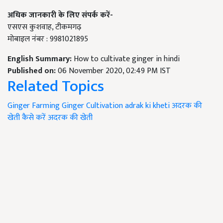
अधिक
जानकारी
के
लिए
संपर्क
करें-
एसएस कुशवाह, टीकमगढ़
मोबाइल नंबर : 9981021895
English Summary:
How to cultivate ginger in hindi
Published on:
06 November 2020, 02:49 PM IST
Related Topics
Ginger Farming
Ginger Cultivation
adrak ki kheti
अदरक की
खेती
कैसे करें अदरक की खेती