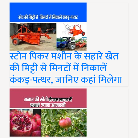
स्टोन पिकर मशीन के सहारे खेत
की मिट्टी से मिनटों में निकालें
कंकड़-पत्थर, जानिए कहां मिलेगा