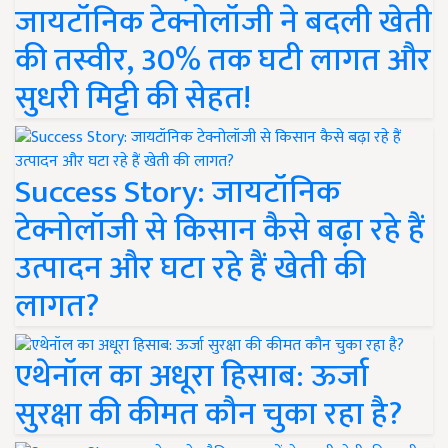
जायटॉनिक टेक्नोलॉजी ने बदली खेती
की तस्वीर, 30% तक घटी लागत और
सुधरी मिट्टी की सेहत!
Success Story: जायटॉनिक
टेक्नोलॉजी से किसान कैसे बढ़ा रहे हैं
उत्पादन और घटा रहे हैं खेती की
लागत?
एथेनॉल का अधूरा हिसाब: ऊर्जा
सुरक्षा की कीमत कौन चुका रहा है?