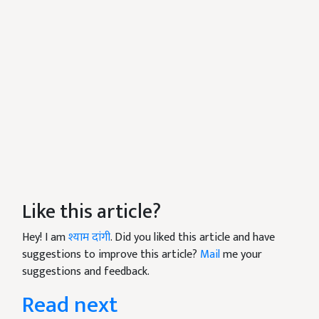
Like this article?
Hey! I am
श्याम दांगी
. Did you liked this article and have
suggestions to improve this article?
Mail
me your
suggestions and feedback.
Read next