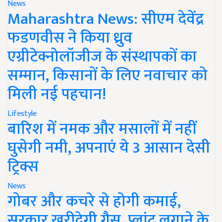
News
Maharashtra News: सीएम देवेंद्र
फडणवीस ने किया ध्रुव
एग्रीटेक्नोलॉजीज के संस्थापकों का
सम्मान, किसानों के लिए नवाचार को
मिली नई पहचान!
Lifestyle
बारिश में नमक और मसालों में नहीं
घुसेगी नमी, अपनाएं ये 3 आसान देसी
ट्रिक्स
News
गोबर और कचरे से होगी कमाई,
सरकार खरीदेगी गैस, प्लांट लगाने के