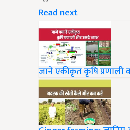
Read next
जाने एकीकृत कृषि प्रणाली