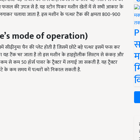
ध फसल की उपज से है. यह स्टोन पिकर मशीन खेतों में से सभी आकार के
 पीछे लगाकर चलाया जाता है. इस मशीन के पत्थर टैंक की क्षमता 800-900
P
’s mode of operation)
स
समें सीढ़ीनुमा चैन की प्लेट होती है जिसमें छोटे बड़े पत्थर इसमें फस कर
म
थर का यह टैंक भर जाता है तो इस मशीन के हाइड्रोलीक सिस्टम से कंकड़ और
न कम से कम 50 हॉर्स पावर के ट्रैक्टर में लगाई जा सकती है. यह ट्रैक्टर
म
2 घंटे के कम समय में पत्थरों को निकाल सकती है.
क