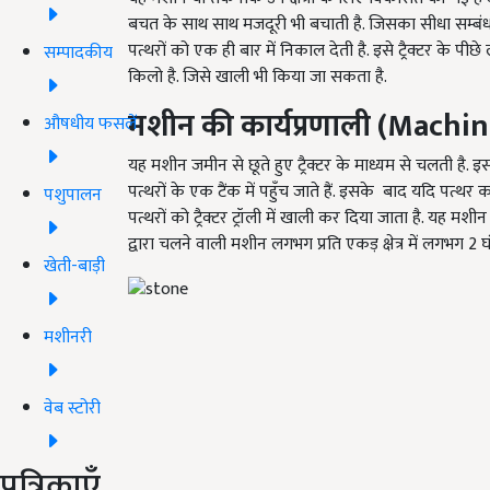
बचत के साथ साथ मजदूरी भी बचाती है. जिसका सीधा सम्बं
पत्थरों को एक ही बार में निकाल देती है. इसे ट्रैक्टर के
सम्पादकीय
किलो है. जिसे खाली भी किया जा सकता है.
मशीन की कार्यप्रणाली (
Machine
औषधीय फसलें
यह मशीन जमीन से छूते हुए ट्रैक्टर के माध्यम से चलती है. इ
पत्थरों के एक टैंक में पहुँच जाते हैं. इसके बाद यदि पत्
पशुपालन
पत्थरों को ट्रैक्टर ट्रॉली में खाली कर दिया जाता है. यह मशी
द्वारा चलने वाली मशीन लगभग प्रति एकड़ क्षेत्र में लगभग 
खेती-बाड़ी
मशीनरी
वेब स्टोरी
पत्रिकाएँ