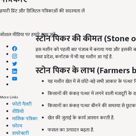
हमारी प्रिंट और डिजिटल पत्रिकाओं की सदस्यता लें
सोशल मीडिया पर हमारे साथ जुड़ें:
स्टोन पिकर की कीमत
(Stone o
इस मशीन को पहली बार पंजाब में बनाया गया और इसकी बाजा
मध्य प्रदेश, कर्नाटक में भी यह मशीन आ गई है.
स्टोन पिकर के लाभ
(Farmers b
यह मशीन खेत में से छोटे-बड़े सभी आकार के पत्थर
किसानों की कंकड़ पत्थर में लगने वाली मजदूरी के 
More Links
फोटो गैलरी
किसानों का कंकड़ पत्थर बीनने की समस्या से छुट
वीडियो
खेत की जुताई के कार्य आसान करती है.
मासिक पत्रिका
फोरम
फसल का उत्पादन बढ़ता है.
डायरेक्टरी