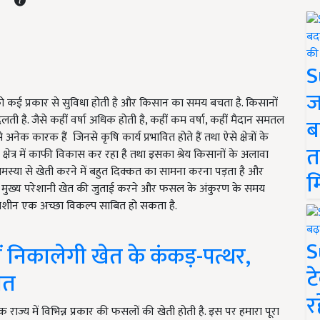
S
ज
ान को कई प्रकार से सुविधा होती है और किसान का समय बचता है. किसानों
ती है. जैसे कहीं वर्षा अधिक होती है, कहीं कम वर्षा, कहीं मैदान समतल
ब
अनेक कारक हैं जिनसे कृषि कार्य प्रभावित होते हैं तथा ऐसे क्षेत्रों के
त
ेत्र में काफी विकास कर रहा है तथा इसका श्रेय किसानों के अलावा
ी समस्या से खेती करने में बहुत दिक्कत का सामना करना पड़ता है और
म
े मुख्य परेशानी खेत की जुताई करने और फसल के अंकुरण के समय
 मशीन एक अच्छा विकल्प साबित हो सकता है.
S
ें निकालेगी खेत के कंकड़-पत्थर,
ट
यत
र
 एक राज्य में विभिन्न प्रकार की फसलों की खेती होती है. इस पर हमारा पूरा