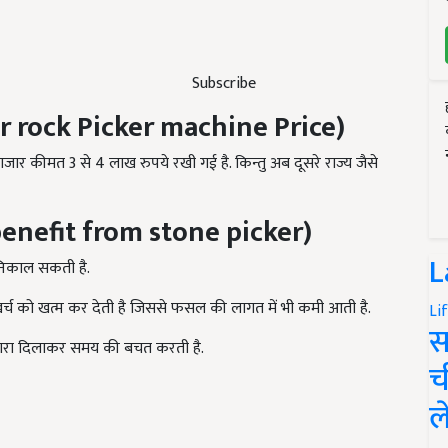
Subscribe
r rock Picker machine Price)
र कीमत 3 से 4 लाख रुपये रखी गई है. किन्तु अब दूसरे राज्य जैसे
enefit from stone picker)
L
 निकाल सकती है.
खर्च को खत्म कर देती है जिससे फसल की लागत में भी कमी आती है.
Li
स
कारा दिलाकर समय की बचत करती है.
च
ल