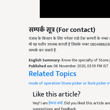
सम्पर्क सूत्र (
For contact)
पंजाब के किसान के लिए पनेसर एग्रो टेक कम्पनी के नम्बर 0
भी यह मशीन उपलब्ध कराती है जिसके नम्बर 08048860308
सम्पर्क कर सकते हैं.
English Summary:
Know the specialty of Stone 
Published on:
06 November 2020, 03:59 PM IST
Related Topics
mode of operation
Stone picker or Rock picker 
Like this article?
Hey! I am
हेमन्त वर्मा
. Did you liked this article 
suggestions and feedback.