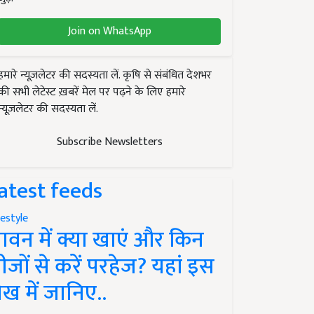
Join on WhatsApp
हमारे न्यूज़लेटर की सदस्यता लें. कृषि से संबंधित देशभर
की सभी लेटेस्ट ख़बरें मेल पर पढ़ने के लिए हमारे
न्यूज़लेटर की सदस्यता लें.
Subscribe Newsletters
atest feeds
festyle
ावन में क्या खाएं और किन
ीजों से करें परहेज? यहां इस
ेख में जानिए..