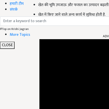
हमारी टीम
खेत की भूमि उपजाऊ और फसल का उत्पादन बढ़ाती ह
संपर्क
खेत में किए जाने वाले अन्य कार्य में सुविधा होती है.
#Top on Krishi Jagran
More Topics
ADV
CLOSE