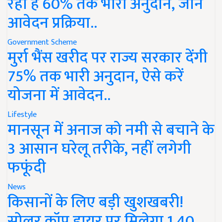
रहा है 60% तक भारी अनुदान, जानें
आवेदन प्रक्रिया..
Government Scheme
मुर्रा भैंस खरीद पर राज्य सरकार देंगी
75% तक भारी अनुदान, ऐसे करें
योजना में आवेदन..
Lifestyle
मानसून में अनाज को नमी से बचाने के
3 आसान घरेलू तरीके, नहीं लगेगी
फफूंदी
News
किसानों के लिए बड़ी खुशखबरी!
सोलर क्रॉप ड्रायर पर मिलेगा 1.40