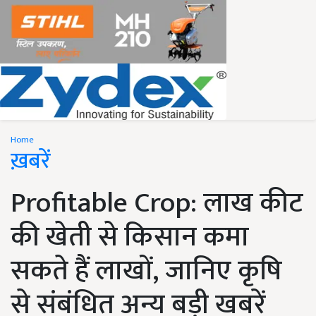
Home
ख़बरें
Profitable Crop: लाख कीट
की खेती से किसान कमा
सकते हैं लाखों, जानिए कृषि
से संबंधित अन्य बड़ी खबरें