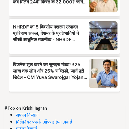
#Top on Krishi Jagran
सफल किसान
मिलेनियर फार्मर ऑफ इंडिया अवॉर्ड