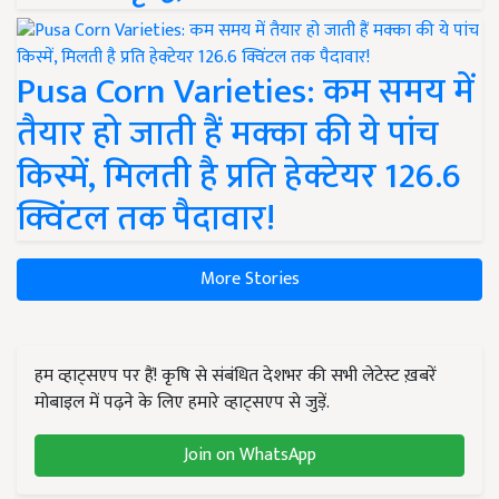
Pusa Corn Varieties: कम समय में
तैयार हो जाती हैं मक्का की ये पांच
किस्में, मिलती है प्रति हेक्टेयर 126.6
क्विंटल तक पैदावार!
More Stories
हम व्हाट्सएप पर हैं! कृषि से संबंधित देशभर की सभी लेटेस्ट ख़बरें
मोबाइल में पढ़ने के लिए हमारे व्हाट्सएप से जुड़ें.
Join on WhatsApp