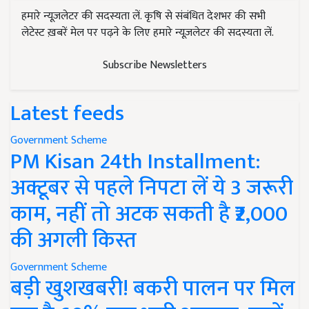
हमारे न्यूज़लेटर की सदस्यता लें. कृषि से संबंधित देशभर की सभी
लेटेस्ट ख़बरें मेल पर पढ़ने के लिए हमारे न्यूज़लेटर की सदस्यता लें.
Subscribe Newsletters
Latest feeds
Government Scheme
PM Kisan 24th Installment:
अक्टूबर से पहले निपटा लें ये 3 जरूरी
काम, नहीं तो अटक सकती है ₹2,000
की अगली किस्त
Government Scheme
बड़ी खुशखबरी! बकरी पालन पर मिल