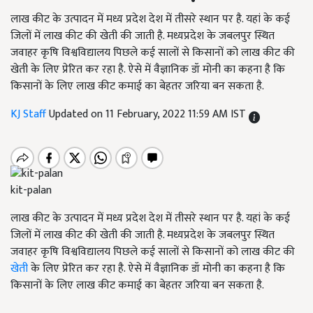
लाख कीट के उत्पादन में मध्य प्रदेश देश में तीसरे स्थान पर है. यहां के कई
जिलों में लाख कीट की खेती की जाती है. मध्यप्रदेश के जबलपुर स्थित
जवाहर कृषि विश्वविद्यालय पिछले कई सालों से किसानों को लाख कीट की
खेती के लिए प्रेरित कर रहा है. ऐसे में वैज्ञानिक डॉ मोनी का कहना है कि
किसानों के लिए लाख कीट कमाई का बेहतर जरिया बन सकता है.
KJ Staff
Updated on 11 February, 2022 11:59 AM IST
kit-palan
लाख कीट के उत्पादन में मध्य प्रदेश देश में तीसरे स्थान पर है. यहां के कई
जिलों में लाख कीट की खेती की जाती है. मध्यप्रदेश के जबलपुर स्थित
जवाहर कृषि विश्वविद्यालय पिछले कई सालों से किसानों को लाख कीट की
खेती
के लिए प्रेरित कर रहा है. ऐसे में वैज्ञानिक डॉ मोनी का कहना है कि
किसानों के लिए लाख कीट कमाई का बेहतर जरिया बन सकता है.