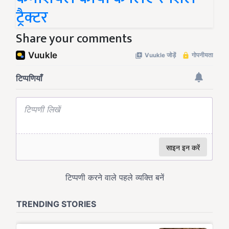
ट्रैक्टर
Share your comments