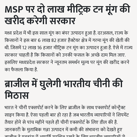
MSP
पर दो लाख मीट्रिक टन मूंग की
खरीद करेगी सरकार
मध्य प्रदेश में भी इस साल मूंग का बंपर उत्पादन हुआ है. दरअसल, राज्य के
किसानों ने इस बार 6 लाख 82 हजार हैक्टेयर क्षेत्र में गरमा मूंग की खेती की
थी. जिसमें 12 लाख 16 हजार मीट्रिक टन मूंग का उत्पादन हुआ है. ऐसे में राज्य
सरकार चाहती है कि किसानों को उनकी फसल के अच्छे दाम मिल जाए.
इसलिए मध्यप्रदेश सरकार ने न्यूनतम समर्थन मूल्य पर मूंग की खरीद करने
का फैसला किया है.
ब्राजील में घुलेगी भारतीय चीनी की
मिठास
भारत ने चीनी एक्सपोर्ट करने के लिए ब्राजील के साथ एक्सपोर्ट कॉन्ट्रैक्ट
साइन किया है. ऐसा पहली बार हो रहा है जब भारतीय व्यापारियों ने शिपमेंट
तैयार होने से पांच महीने पहले ही चीनी एक्सपोर्ट के लिए डील की है.
जानकारी के मुताबिक गन्ना उत्पादन में कमी की संभावना को देखते हुए