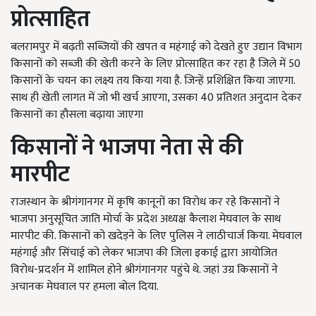
प्रोत्साहित
बलरामपुर में बढ़ती सब्जियों की खपत व महंगाई को देखते हुए उद्यान विभाग
किसानों को सब्जी की खेती करने के लिए प्रोत्साहित कर रहा है जिले में 50
किसानों के चयन का लक्ष्य तय किया गया है. जिन्हें प्रशिक्षित किया जाएगा.
साथ ही खेती लागत में जो भी खर्च आएगा, उसका 40 प्रतिशत अनुदान देकर
किसानों का हौसला बढ़ाया जाएगा
किसानों ने भाजपा नेता से की
मारपीट
राजस्थान के श्रीगंगानगर में कृषि कानूनों का विरोध कर रहे किसानों ने
भाजपा अनुसूचित जाति मोर्चा के प्रदेश अध्यक्ष कैलाश मेघवाल के साथ
मारपीट की. किसानों को खदेड़ने के लिए पुलिस ने लाठीचार्ज किया. मेघवाल
महंगाई और सिंचाई को लेकर भाजपा की जिला इकाई द्वारा आयोजित
विरोध-प्रदर्शन में शामिल होने श्रीगंगानगर पहुंचे थे. जहां उग्र किसानों ने
अचानक मेघवाल पर हमला बोल दिया.