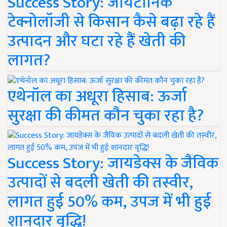
Success Story: जायटॉनिक
टेक्नोलॉजी से किसान कैसे बढ़ा रहे हैं
उत्पादन और घटा रहे हैं खेती की
लागत?
एथेनॉल का अधूरा हिसाब: ऊर्जा
सुरक्षा की कीमत कौन चुका रहा है?
Success Story: जायडेक्स के जैविक
उत्पादों से बदली खेती की तस्वीर,
लागत हुई 50% कम, उपज में भी हुई
शानदार वृद्धि!