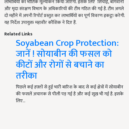
लाभार्थियों का भौतिक मूल्यांकन किया जाएगा. इसके लिए सिंचाई, बागवानी
और मृदा संरक्षण विभाग के अधिकारियों की टीम गठित की गई है. टीम अगले
दो महीने में अपनी रिपोर्ट प्रस्तुत कर लाभार्थियों का पूर्ण विवरण इकट्ठा करेगी.
यह निर्देश उपायुक्त महावीर कौशिक ने दिए हैं.
Related Links
Soyabean Crop Protection:
जानें ! सोयाबीन की फसल को
कीटों और रोगों से बचाने का
तरीका
पिछले कई हफ़्तों से हुई भारी बारिश के बाद से कई क्षेत्रों में सोयाबीन
की फसलें अचानक से पीली पड़ गई है और कई सूख भी गई है. इसके
लिए…