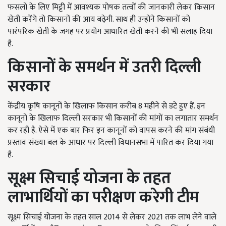
फसलों के लिए मिट्टी में आवश्यक पोषक तत्वों की जानकारी लेकर किसान
खेती करेंगे तो किसानों की आय बढ़ेगी. साथ ही उन्होंने किसानों को
पारंपरिक खेती के जगह पर प्रयोग आधारित खेती करने की भी सलाह दिया
है.
किसानों के समर्थन में उतरी दिल्ली
सरकार
केंद्रीय कृषि कानूनों के खिलाफ किसान करीब 8 महीने से डटे हुए हैं. इन
कानूनों के खिलाफ दिल्ली सरकार भी किसानों की मांगों का लगातार समर्थन
कर रही है. ऐसे में एक बार फिर इन कानूनों को वापस करने की मांग संबंधी
प्रस्ताव संख्या बल के आधार पर दिल्ली विधानसभा में पारित कर दिया गया
है.
सूक्ष्म सिचाई योजना के तहत
लाभार्थियों का परीक्षण करेगी टीम
सूक्ष्म सिचाई योजना के तहत साल 2014 से लेकर 2021 तक लाभ लेने वाले