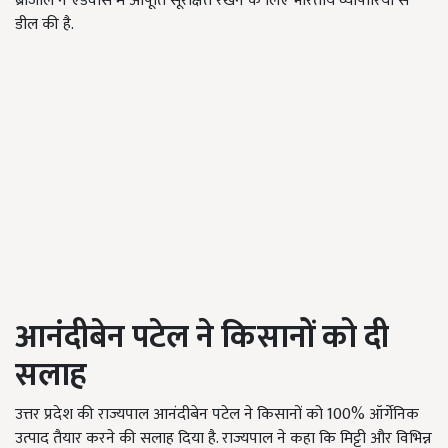
ब्राजील ने एडवांस में आपूर्ति सूरक्षित रखने के लिए भारतीय व्यापारियों से
डील की है.
आनंदीबेन पटेल ने किसानों को दी
सलाह
उत्तर प्रदेश की राज्यपाल आनंदीबेन पटेल ने किसानों को 100% ऑर्गेनिक
उत्पाद तैयार करने की सलाह दिया है. राज्यपाल ने कहा कि मिट्टी और विभिन्न