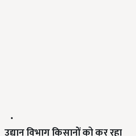
उद्यान विभाग किसानों को कर रहा