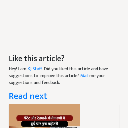
Like this article?
Hey! I am
KJ Staff
. Did you liked this article and have
suggestions to improve this article?
Mail
me your
suggestions and feedback.
Read next