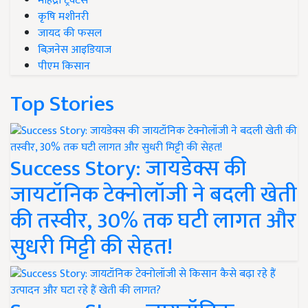
महिंद्रा ट्रैक्टर्स
कृषि मशीनरी
जायद की फसल
बिज़नेस आइडियाज
पीएम किसान
Top Stories
Success Story: जायडेक्स की
जायटॉनिक टेक्नोलॉजी ने बदली खेती
की तस्वीर, 30% तक घटी लागत और
सुधरी मिट्टी की सेहत!