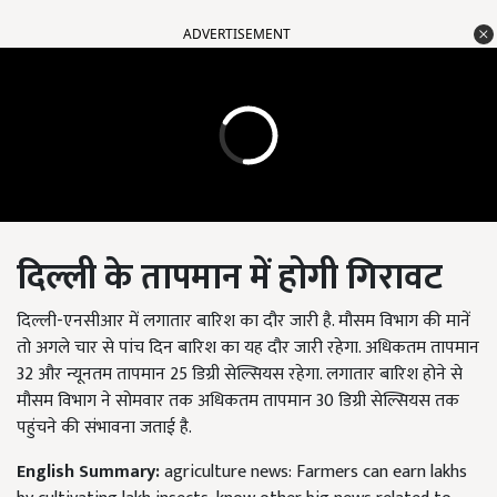
ADVERTISEMENT
दिल्ली के तापमान में होगी गिरावट
दिल्ली-एनसीआर में लगातार बारिश का दौर जारी है. मौसम विभाग की मानें
तो अगले चार से पांच दिन बारिश का यह दौर जारी रहेगा. अधिकतम तापमान
32 और न्यूनतम तापमान 25 डिग्री सेल्सियस रहेगा. लगातार बारिश होने से
मौसम विभाग ने सोमवार तक अधिकतम तापमान 30 डिग्री सेल्सियस तक
पहुंचने की संभावना जताई है.
English Summary:
agriculture news: Farmers can earn lakhs