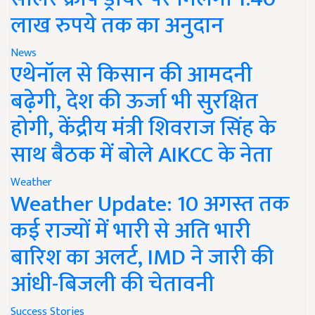
लाख रुपये तक का अनुदान
News
एथेनॉल से किसान की आमदनी
बढ़ेगी, देश की ऊर्जा भी सुरक्षित
होगी, केंद्रीय मंत्री शिवराज सिंह के
साथ बैठक में बोले AIKCC के नेता
Weather
Weather Update: 10 अगस्त तक
कई राज्यों में भारी से अति भारी
बारिश का अलर्ट, IMD ने जारी की
आंधी-बिजली की चेतावनी
Success Stories