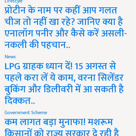
Lifestyle
प्रोटीन के नाम पर कहीं आप गलत
चीज तो नहीं खा रहे? जानिए क्या है
एनालॉग पनीर और कैसे करें असली-
नकली की पहचान..
News
LPG ग्राहक ध्यान दें! 15 अगस्त से
पहले करा लें ये काम, वरना सिलेंडर
बुकिंग और डिलीवरी में आ सकती है
दिक्कत..
Government Scheme
कम लागत बड़ा मुनाफा! मशरूम
किसानों को राज्य सरकार दे रही है