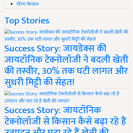
पीएम किसान
Top Stories
Success Story: जायडेक्स की
जायटॉनिक टेक्नोलॉजी ने बदली खेती
की तस्वीर, 30% तक घटी लागत और
सुधरी मिट्टी की सेहत!
Success Story: जायटॉनिक
टेक्नोलॉजी से किसान कैसे बढ़ा रहे हैं
उत्पादन और घटा रहे हैं खेती की