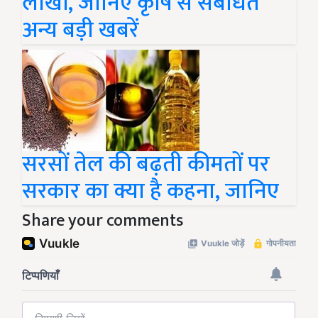
लाखों, जानिए कृषि से संबंधित
अन्य बड़ी खबरें
सरसों तेल की बढ़ती कीमतों पर
सरकार का क्या है कहना, जानिए
Share your comments