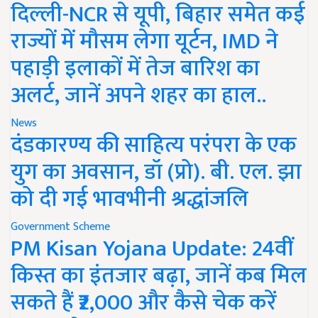
दिल्ली-NCR से यूपी, बिहार समेत कई
राज्यों में मौसम लेगा यूर्टन, IMD ने
पहाड़ी इलाकों में तेज बारिश का
अलर्ट, जानें अपने शहर का हाल..
News
दंडकारण्य की साहित्य परंपरा के एक
युग का अवसान, डॉ (प्रो). बी. एल. झा
को दी गई भावभीनी श्रद्धांजलि
Government Scheme
PM Kisan Yojana Update: 24वीं
किस्त का इंतजार बढ़ा, जानें कब मिल
सकते हैं ₹2,000 और कैसे चेक करें