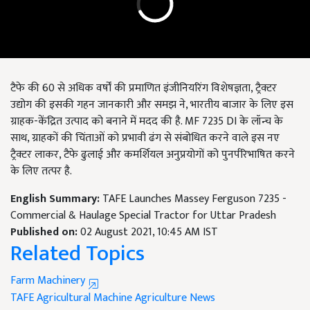
टैफे की 60 से अधिक वर्षों की प्रमाणित इंजीनियरिंग विशेषज्ञता, ट्रैक्टर
उद्योग की इसकी गहन जानकारी और समझ ने, भारतीय बाजार के लिए इस
ग्राहक-केंद्रित उत्पाद को बनाने में मदद की है. MF 7235 DI के लॉन्च के
साथ, ग्राहकों की चिंताओं को प्रभावी ढंग से संबोधित करने वाले इस नए
ट्रैक्टर लाकर, टैफे ढुलाई और कमर्शियल अनुप्रयोगों को पुनर्परिभाषित करने
के लिए तत्पर है.
English Summary:
TAFE Launches Massey Ferguson 7235 -
Commercial & Haulage Special Tractor for Uttar Pradesh
Published on:
02 August 2021, 10:45 AM IST
Related Topics
Farm Machinery
TAFE
Agricultural Machine
Agriculture News