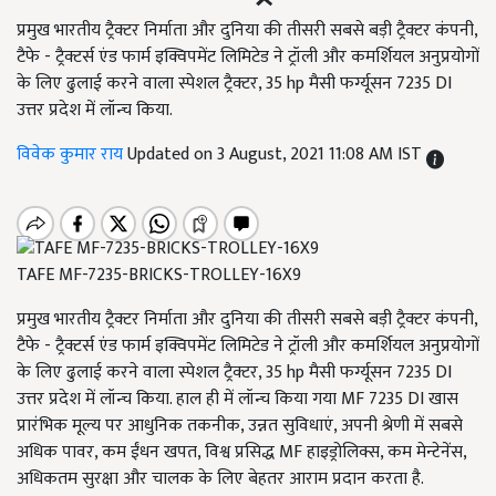
प्रमुख भारतीय ट्रैक्टर निर्माता और दुनिया की तीसरी सबसे बड़ी ट्रैक्टर कंपनी,
टैफे - ट्रैक्टर्स एंड फार्म इक्विपमेंट लिमिटेड ने ट्रॉली और कमर्शियल अनुप्रयोगों
के लिए ढुलाई करने वाला स्पेशल ट्रैक्टर, 35 hp मैसी फर्ग्यूसन 7235 DI
उत्तर प्रदेश में लॉन्च किया.
विवेक कुमार राय
Updated on 3 August, 2021 11:08 AM IST
TAFE MF-7235-BRICKS-TROLLEY-16X9
प्रमुख भारतीय ट्रैक्टर निर्माता और दुनिया की तीसरी सबसे बड़ी ट्रैक्टर कंपनी,
टैफे - ट्रैक्टर्स एंड फार्म इक्विपमेंट लिमिटेड ने ट्रॉली और कमर्शियल अनुप्रयोगों
के लिए ढुलाई करने वाला स्पेशल ट्रैक्टर, 35 hp मैसी फर्ग्यूसन 7235 DI
उत्तर प्रदेश में लॉन्च किया. हाल ही में लॉन्च किया गया MF 7235 DI खास
प्रारंभिक मूल्य पर आधुनिक तकनीक, उन्नत सुविधाएं, अपनी श्रेणी में सबसे
अधिक पावर, कम ईंधन खपत, विश्व प्रसिद्ध MF हाइड्रोलिक्स, कम मेन्टेनेंस,
अधिकतम सुरक्षा और चालक के लिए बेहतर आराम प्रदान करता है.