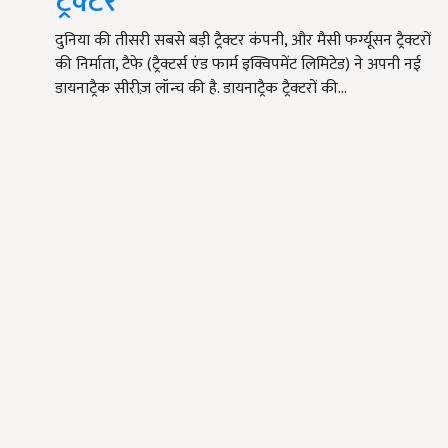
ट्रैक्टर
दुनिया की तीसरी सबसे बड़ी ट्रैक्टर कंपनी, और मैसी फर्ग्यूसन ट्रैक्टरों
की निर्माता, टैफे (ट्रैक्टर्स एंड फार्म इक्विपमेंट लिमिटेड) ने अपनी नई
डायनाट्रैक सीरीज़ लॉन्च की है. डायनाट्रैक ट्रैक्टरों की…