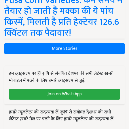
Pusa Corn Varieties: कम समय में
तैयार हो जाती हैं मक्का की ये पांच
किस्में, मिलती है प्रति हेक्टेयर 126.6
क्विंटल तक पैदावार!
More Stories
हम व्हाट्सएप पर हैं! कृषि से संबंधित देशभर की सभी लेटेस्ट ख़बरें
मोबाइल में पढ़ने के लिए हमारे व्हाट्सएप से जुड़ें.
Join on WhatsApp
हमारे न्यूज़लेटर की सदस्यता लें. कृषि से संबंधित देशभर की सभी
लेटेस्ट ख़बरें मेल पर पढ़ने के लिए हमारे न्यूज़लेटर की सदस्यता लें.