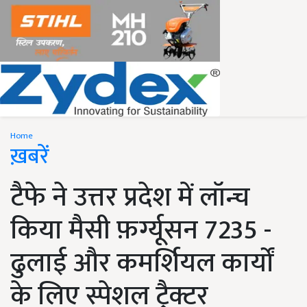
Home
ख़बरें
टैफे ने उत्तर प्रदेश में लॉन्च
किया मैसी फ़र्ग्यूसन 7235 -
ढुलाई और कमर्शियल कार्यों
के लिए स्पेशल ट्रैक्टर