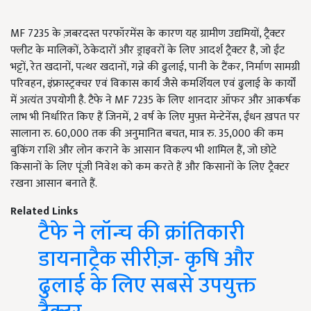
MF 7235 के ज़बरदस्त परफॉरमेंस के कारण यह ग्रामीण उद्यमियों, ट्रैक्टर
फ्लीट के मालिकों, ठेकेदारों और ड्राइवरों के लिए आदर्श ट्रैक्टर है, जो ईंट
भट्टों, रेत खदानों, पत्थर खदानों, गन्ने की ढुलाई, पानी के टैंकर, निर्माण सामग्री
परिवहन, इंफ्रास्ट्रक्चर एवं विकास कार्य जैसे कमर्शियल एवं ढुलाई के कार्यों
में अत्यंत उपयोगी है. टैफे ने MF 7235 के लिए शानदार ऑफर और आकर्षक
लाभ भी निर्धारित किए हैं जिनमें, 2 वर्ष के लिए मुफ़्त मेन्टेनेंस, ईंधन ख़पत पर
सालाना रु. 60,000 तक की अनुमानित बचत, मात्र रु. 35,000 की कम
बुकिंग राशि और लोन कराने के आसान विकल्प भी शामिल हैं, जो छोटे
किसानों के लिए पूंजी निवेश को कम करते हैं और किसानों के लिए ट्रैक्टर
रखना आसान बनाते हैं.
Related Links
टैफे ने लॉन्च की क्रांतिकारी
डायनाट्रैक सीरीज़- कृषि और
ढुलाई के लिए सबसे उपयुक्त