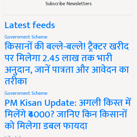
Subscribe Newsletters
Latest feeds
Government Scheme
किसानों की बल्ले-बल्ले! ट्रैक्टर खरीद
पर मिलेगा 2.45 लाख तक भारी
अनुदान, जानें पात्रता और आवेदन का
तरीका
Government Scheme
PM Kisan Update: अगली किस्त में
मिलेंगे ₹4000? जानिए किन किसानों
को मिलेगा डबल फायदा