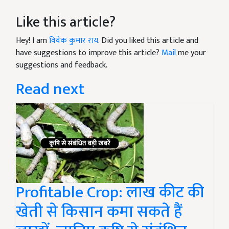
Like this article?
Hey! I am
विवेक कुमार राय
. Did you liked this article and
have suggestions to improve this article?
Mail
me your
suggestions and feedback.
Read next
Profitable Crop: लाख कीट की
खेती से किसान कमा सकते हैं