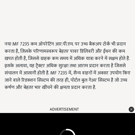
नया MF 7235 कम ऑपरेटिंग आर.पी.एम. पर उच्च बैकअप टॉर्क भी प्रदान
करता है, जिसके परिणामस्वरूप बेहतर पावर डिलिवरी और ईंधन की कम
खपत होती है, जिससे ग्राहक कम समय में अधिक यात्रा करने में सक्षम होते हैं.
इसके अलावा, यह ट्रैक्टर अधिक सुरक्षा तथा आराम प्रदान करता है जिससे
संचालन में आसानी होती है. MF 7235 में, सैन्य वाहनों में अक्सर उपयोग किए
जाने वाले रिडक्शन सिस्टम की तरह ही, पोर्टल बुल गेअर सिस्टम है जो उच्च
कर्षण और बेहतर भार खींचने की क्षमता प्रदान करता है.
ADVERTISEMENT