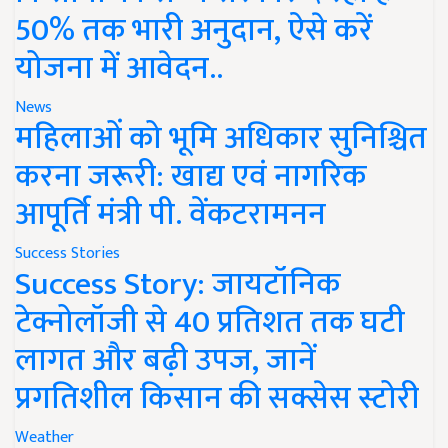
50% तक भारी अनुदान, ऐसे करें
योजना में आवेदन..
News
महिलाओं को भूमि अधिकार सुनिश्चित
करना जरूरी: खाद्य एवं नागरिक
आपूर्ति मंत्री पी. वेंकटरामनन
Success Stories
Success Story: जायटॉनिक
टेक्नोलॉजी से 40 प्रतिशत तक घटी
लागत और बढ़ी उपज, जानें
प्रगतिशील किसान की सक्सेस स्टोरी
Weather