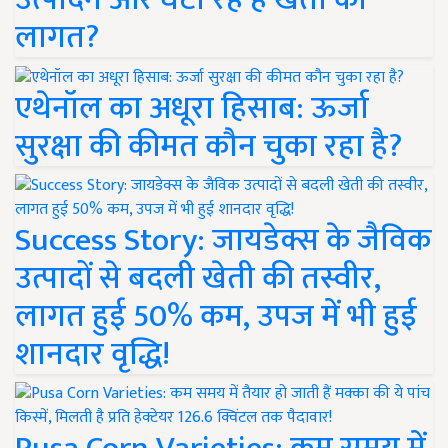
लागत?
एथेनॉल का अधूरा हिसाब: ऊर्जा
सुरक्षा की कीमत कौन चुका रहा है?
Success Story: जायडेक्स के जैविक
उत्पादों से बदली खेती की तस्वीर,
लागत हुई 50% कम, उपज में भी हुई
शानदार वृद्धि!