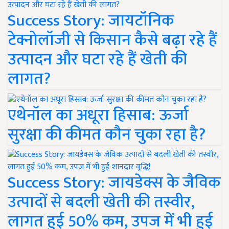
Success Story: जायटॉनिक
टेक्नोलॉजी से किसान कैसे बढ़ा रहे हैं
उत्पादन और घटा रहे हैं खेती की
लागत?
एथेनॉल का अधूरा हिसाब: ऊर्जा
सुरक्षा की कीमत कौन चुका रहा है?
Success Story: जायडेक्स के जैविक
उत्पादों से बदली खेती की तस्वीर,
लागत हुई 50% कम, उपज में भी हुई