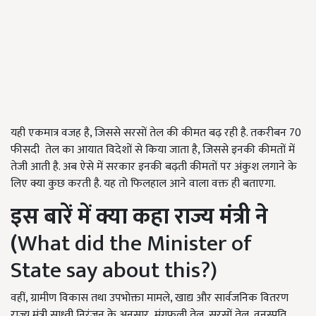
यही एकमात्र वजह है, जिससे सरसों तेल की कीमत बढ़ रही है. तकरीबन 70
फीसदी तेल का आयात विदेशों से किया जाता है, जिससे इनकी कीमतों में
तेजी आती है. अब ऐसे में सरकार इनकी बढ़ती कीमतों पर अंकुश लगाने के
लिए क्या कुछ करती है. यह तो फिलहाल आने वाला वक्त ही बताएगा.
इस बारें में क्या कहा राज्य मंत्री ने
(
What did the Minister of
State say about this?)
वहीं, ग्रामीण विकास तथा उपभोक्ता मामले, खाद्य और सार्वजनिक वितरण
राज्य मंत्री साध्वी निरंजन के अनुसार मूंगफली तेल, सरसों तेल, वनस्पति,