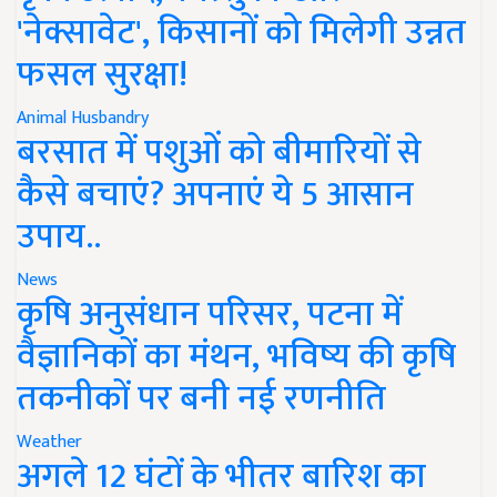
'नेक्सावेट', किसानों को मिलेगी उन्नत
फसल सुरक्षा!
Animal Husbandry
बरसात में पशुओं को बीमारियों से
कैसे बचाएं? अपनाएं ये 5 आसान
उपाय..
News
कृषि अनुसंधान परिसर, पटना में
वैज्ञानिकों का मंथन, भविष्य की कृषि
तकनीकों पर बनी नई रणनीति
Weather
अगले 12 घंटों के भीतर बारिश का