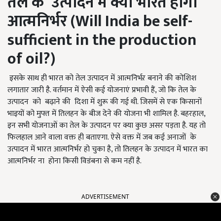
तेल
के
उत्पादन में
क्या
भारत होगा
आत्मनिर्भर (
Will India be self-
sufficient in the production
of oil?)
इसके साथ ही भारत को तेल उत्पादन में आत्मनिर्भऱ बनाने की कोशिश
लगातार जारी है. वर्तमान में ऐसी कई योजनाएं प्रभावी हैं, जो कि तेल के
उत्पादन को बढ़ाने की दिशा में शुरू की गई थी. जिसमें से एक किसानों
भाइयों को मुफ्त में तिलहन के बीज देने की योजना भी शामिल है. बहरहाल,
इन सभी योजनाओं का तेल के उत्पादन पर क्या कुछ असर पड़ता है. यह तो
फिलहाल आने वाला वक्त ही बताएगा. ऐसे वक्त में जब कई अनाजों के
उत्पादन में भारत आत्मनिर्भर हो चुका है, तो तिलहन के उत्पादन में भारत का
आत्मनिर्भर ना होना किसी विडंबना से कम नहीं है.
ADVERTISEMENT