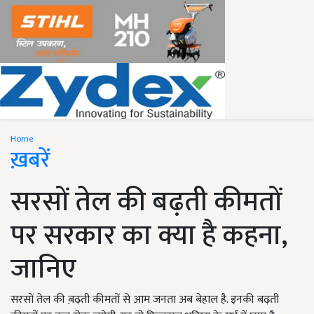
Home
ख़बरें
सरसों तेल की बढ़ती कीमतों
पर सरकार का क्या है कहना,
जानिए
सरसों तेल की ब़ढ़ती कीमतों से आम जनता अब बेहाल है. इनकी बढ़ती