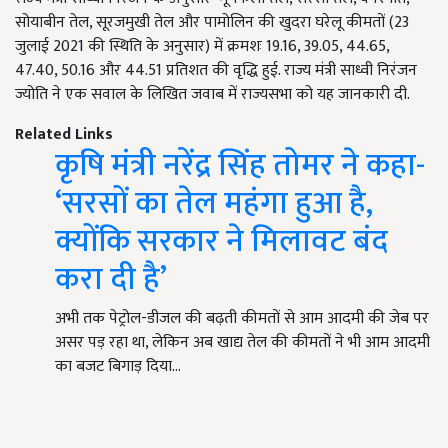
सोयाबीन तेल, सूरजमुखी तेल और पामोलिन की खुदरा घरेलू कीमतों (23
जुलाई 2021 की स्थिति के अनुसार) में क्रमशः 19.16, 39.05, 44.65,
47.40, 50.16 और 44.51 प्रतिशत की वृद्धि हुई. राज्य मंत्री साध्वी निरंजन
ज्योति ने एक सवाल के लिखित जवाब में राज्यसभा को यह जानकारी दी.
Related Links
कृषि मंत्री नरेंद्र सिंह तोमर ने कहा-
‘सरसों का तेल महंगा हुआ है,
क्योंकि सरकार ने मिलावट बंद
करा दी है’
अभी तक पेट्रोल-डीजल की बढ़ती कीमतों से आम आदमी की जेब पर
असर पड़ रहा था, लेकिन अब खाद्य तेल की कीमतों ने भी आम आदमी
का बजट बिगाड़ दिया…