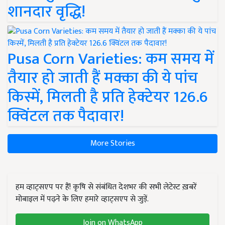
शानदार वृद्धि!
Pusa Corn Varieties: कम समय में
तैयार हो जाती हैं मक्का की ये पांच
किस्में, मिलती है प्रति हेक्टेयर 126.6
क्विंटल तक पैदावार!
More Stories
हम व्हाट्सएप पर हैं! कृषि से संबंधित देशभर की सभी लेटेस्ट ख़बरें
मोबाइल में पढ़ने के लिए हमारे व्हाट्सएप से जुड़ें.
Join on WhatsApp