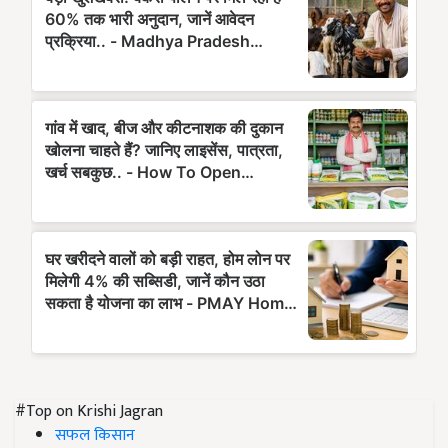
#Top on Krishi Jagran
सफल किसान