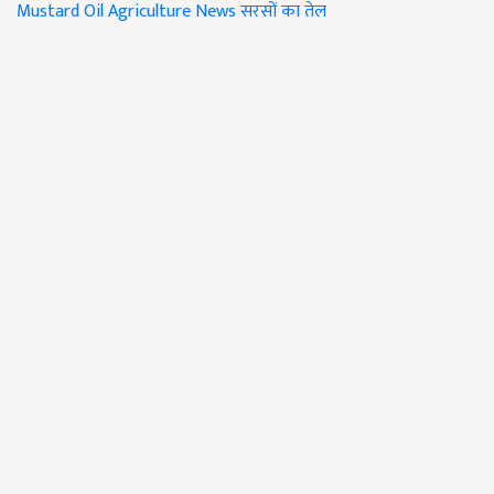
Mustard Oil
Agriculture News
सरसों का तेल