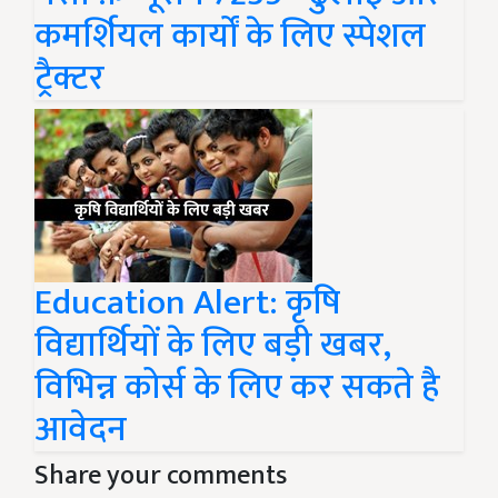
कमर्शियल कार्यों के लिए स्पेशल
ट्रैक्टर
Education Alert: कृषि
विद्यार्थियों के लिए बड़ी खबर,
विभिन्न कोर्स के लिए कर सकते है
आवेदन
Share your comments