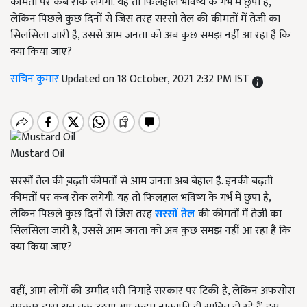
कीमतों पर कब रोक लगेगी. यह तो फिलहाल भविष्य के गर्भ में छुपा है,
लेकिन पिछले कुछ दिनों से जिस तरह सरसों तेल की कीमतों में तेजी का
सिलसिला जारी है, उससे आम जनता को अब कुछ समझ नहीं आ रहा है कि
क्या किया जाए?
सचिन कुमार
Updated on 18 October, 2021 2:32 PM IST
Mustard Oil
सरसों तेल की ब़ढ़ती कीमतों से आम जनता अब बेहाल है. इनकी बढ़ती
कीमतों पर कब रोक लगेगी. यह तो फिलहाल भविष्य के गर्भ में छुपा है,
लेकिन पिछले कुछ दिनों से जिस तरह
सरसों तेल
की कीमतों में तेजी का
सिलसिला जारी है, उससे आम जनता को अब कुछ समझ नहीं आ रहा है कि
क्या किया जाए?
वहीं, आम लोगों की उम्मीद भरी निगाहें सरकार पर टिकी है, लेकिन अफसोस