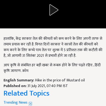
हालांकि, केंद्र सरकार तेल की कीमतों को कम करने के लिए अपनी तरफ से
तमाम प्रयास कर रही है. विगत दिनों सरकार ने सरसों तेल की कीमतों को
कम करने के लिए कच्चे पाम तेल पर शुल्क में 5 प्रतिशत तक की कटौती की
है, जो आगामी 31 सितंबर 2021 से प्रभावी होने जा रही है.
आप कृषि से संबंधित हर बड़ी खबर से रूबरू होने के लिए पढ़ते रहिए...हिंदी
कृषि जागरण .कॉम
English Summary:
Hike in the price of Mustard oil
Published on:
31 July 2021, 07:40 PM IST
Related Topics
Trending News