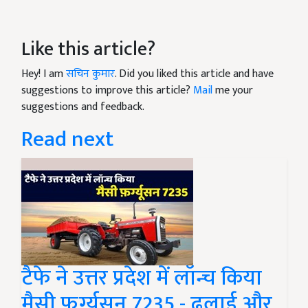
Like this article?
Hey! I am
सचिन कुमार
. Did you liked this article and have
suggestions to improve this article?
Mail
me your
suggestions and feedback.
Read next
टैफे ने उत्तर प्रदेश में लॉन्च किया
मैसी फ़र्ग्यूसन 7235 - ढुलाई और