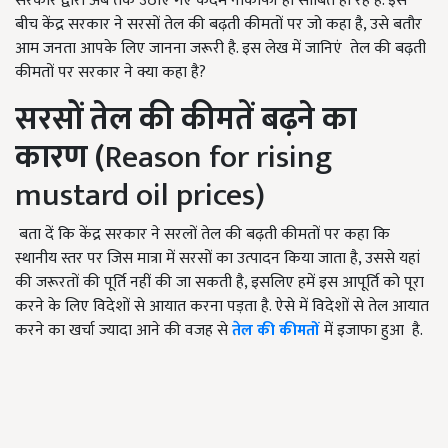
सरकार द्वारा अब तक उठाए गए कदम नाकाफी ही साबित हो रहे हैं. इस
बीच केंद्र सरकार ने सरसों तेल की बढ़ती कीमतों पर जो कहा है, उसे बतौर
आम जनता आपके लिए जानना जरूरी है. इस लेख में जानिएं तेल की बढ़ती
कीमतों पर सरकार ने क्या कहा है?
सरसों तेल की कीमतें बढ़ने का
कारण (
Reason for rising
mustard oil prices)
बता दें कि केंद्र सरकार ने सरलों तेल की बढ़ती कीमतों पर कहा कि
स्थानीय स्तर पर जिस मात्रा में सरसों का उत्पादन किया जाता है, उससे यहां
की जरूरतों की पूर्ति नहीं की जा सकती है, इसलिए हमें इस आपूर्ति को पूरा
करने के लिए विदेशों से आयात करना पड़ता है. ऐसे में विदेशों से तेल आयात
करने का खर्चा ज्यादा आने की वजह से
तेल की कीमतों
में इजाफा हुआ है.