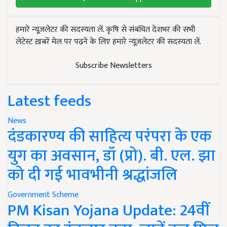
हमारे न्यूज़लेटर की सदस्यता लें. कृषि से संबंधित देशभर की सभी
लेटेस्ट ख़बरें मेल पर पढ़ने के लिए हमारे न्यूज़लेटर की सदस्यता लें.
Subscribe Newsletters
Latest feeds
News
दंडकारण्य की साहित्य परंपरा के एक
युग का अवसान, डॉ (प्रो). बी. एल. झा
को दी गई भावभीनी श्रद्धांजलि
Government Scheme
PM Kisan Yojana Update: 24वीं