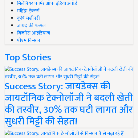
मिलेनियर फार्मर ऑफ इंडिया अवॉर्ड
महिंद्रा ट्रैक्टर्स
कृषि मशीनरी
जायद की फसल
बिज़नेस आइडियाज
पीएम किसान
Top Stories
Success Story: जायडेक्स की
जायटॉनिक टेक्नोलॉजी ने बदली खेती
की तस्वीर, 30% तक घटी लागत और
सुधरी मिट्टी की सेहत!