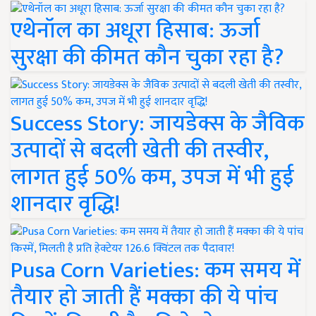
एथेनॉल का अधूरा हिसाब: ऊर्जा
सुरक्षा की कीमत कौन चुका रहा है?
Success Story: जायडेक्स के जैविक
उत्पादों से बदली खेती की तस्वीर,
लागत हुई 50% कम, उपज में भी हुई
शानदार वृद्धि!
Pusa Corn Varieties: कम समय में
तैयार हो जाती हैं मक्का की ये पांच