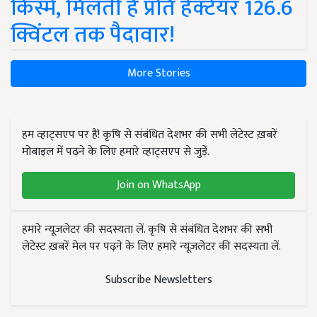
किस्में, मिलती है प्रति हेक्टेयर 126.6
क्विंटल तक पैदावार!
More Stories
हम व्हाट्सएप पर हैं! कृषि से संबंधित देशभर की सभी लेटेस्ट ख़बरें
मोबाइल में पढ़ने के लिए हमारे व्हाट्सएप से जुड़ें.
Join on WhatsApp
हमारे न्यूज़लेटर की सदस्यता लें. कृषि से संबंधित देशभर की सभी
लेटेस्ट ख़बरें मेल पर पढ़ने के लिए हमारे न्यूज़लेटर की सदस्यता लें.
Subscribe Newsletters