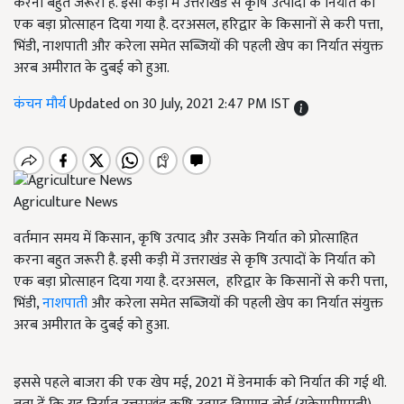
करना बहुत जरूरी है. इसी कड़ी में उत्तराखंड से कृषि उत्पादों के निर्यात को
एक बड़ा प्रोत्साहन दिया गया है. दरअसल, हरिद्वार के किसानों से करी पत्ता,
भिंडी, नाशपाती और करेला समेत सब्जियों की पहली खेप का निर्यात संयुक्त
अरब अमीरात के दुबई को हुआ.
कंचन मौर्य
Updated on 30 July, 2021 2:47 PM IST
Agriculture News
वर्तमान समय में किसान, कृषि उत्पाद और उसके निर्यात को प्रोत्साहित
करना बहुत जरूरी है. इसी कड़ी में उत्तराखंड से कृषि उत्पादों के निर्यात को
एक बड़ा प्रोत्साहन दिया गया है. दरअसल, हरिद्वार के किसानों से करी पत्ता,
भिंडी,
नाशपाती
और करेला समेत सब्जियों की पहली खेप का निर्यात संयुक्त
अरब अमीरात के दुबई को हुआ.
इससे पहले बाजरा की एक खेप मई, 2021 में डेनमार्क को निर्यात की गई थी.