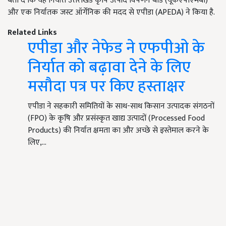
बता दें कि यह निर्यात उत्तराखंड कृषि उत्पाद विपणन बोर्ड (यूकेएपीएमबी)
और एक निर्यातक जस्ट ऑर्गेनिक की मदद से एपीडा (APEDA) ने किया है.
Related Links
एपीडा और नेफेड ने एफपीओ के
निर्यात को बढ़ावा देने के लिए
मसौदा पत्र पर किए हस्ताक्षर
एपीडा ने सहकारी समितियों के साथ-साथ किसान उत्पादक संगठनों
(FPO) के कृषि और प्रसंस्कृत खाद्य उत्पादों (Processed Food
Products) की निर्यात क्षमता का और अच्छे से इस्तेमाल करने के
लिए,…