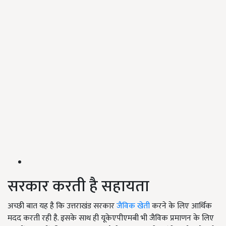
सरकार करती है सहायता
अच्छी बात यह है कि उत्तराखंड सरकार
जैविक खेती
करने के लिए आर्थिक
मदद करती रही है. इसके साथ ही यूकेएपीएमबी भी जैविक प्रमाणन के लिए