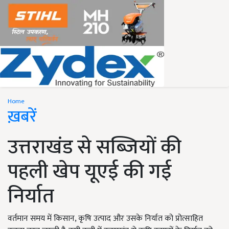
Home
ख़बरें
उत्तराखंड से सब्जियों की
पहली खेप यूएई की गई
निर्यात
वर्तमान समय में किसान, कृषि उत्पाद और उसके निर्यात को प्रोत्साहित