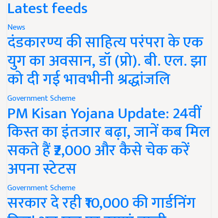
Latest feeds
News
दंडकारण्य की साहित्य परंपरा के एक
युग का अवसान, डॉ (प्रो). बी. एल. झा
को दी गई भावभीनी श्रद्धांजलि
Government Scheme
PM Kisan Yojana Update: 24वीं
किस्त का इंतजार बढ़ा, जानें कब मिल
सकते हैं ₹2,000 और कैसे चेक करें
अपना स्टेटस
Government Scheme
सरकार दे रही ₹10,000 की गार्डनिंग