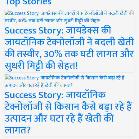
Top Stories
Success Story: जायडेक्स की
जायटॉनिक टेक्नोलॉजी ने बदली खेती
की तस्वीर, 30% तक घटी लागत और
सुधरी मिट्टी की सेहत!
Success Story: जायटॉनिक
टेक्नोलॉजी से किसान कैसे बढ़ा रहे हैं
उत्पादन और घटा रहे हैं खेती की
लागत?