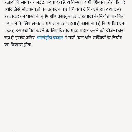
हजारों किसानों की मदद करता रहा है. ये किसान रागी, झिंगोरा और चौलाई
आदि जैसे मोटे अनाजों का उत्पादन करते हैं. बता दें कि एपीडा (APEDA)
उत्तराखंड को भारत के कृषि और प्रसंस्कृत खाद्य उत्पादों के निर्यात मानचित्र
पर लाने के लिए लगातार प्रयास करता रहता है. खास बात है कि एपीडा एक
पैक हाउस स्थापित करने के लिए वित्तीय मदद प्रदान करने की योजना बना
रहा है. इसके जरिए
अंतर्राष्ट्रीय बाजार
में ताजे फल और सब्जियों के निर्यात
का विकास होगा.