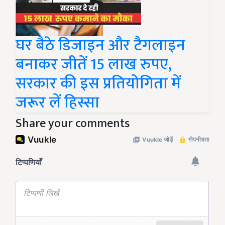
घर बैठे डिजाइन और टैगलाइन
बनाकर जीतें 15 लाख रुपए,
सरकार की इस प्रतियोगिता में
जरूर लें हिस्सा
Share your comments