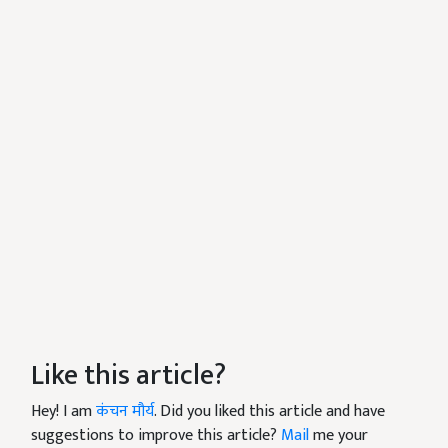
Like this article?
Hey! I am
कंचन मौर्य
. Did you liked this article and have
suggestions to improve this article?
Mail
me your