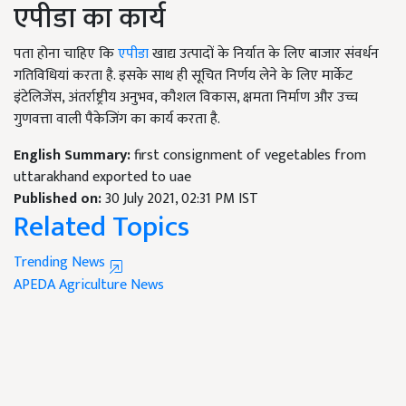
एपीडा का कार्य
पता होना चाहिए कि
एपीडा
खाद्य उत्पादों के निर्यात के लिए बाजार संवर्धन
गतिविधियां करता है. इसके साथ ही सूचित निर्णय लेने के लिए मार्केट
इंटेलिजेंस, अंतर्राष्ट्रीय अनुभव, कौशल विकास, क्षमता निर्माण और उच्च
गुणवत्ता वाली पैकेजिंग का कार्य करता है.
English Summary:
first consignment of vegetables from
uttarakhand exported to uae
Published on:
30 July 2021, 02:31 PM IST
Related Topics
Trending News
APEDA
Agriculture News