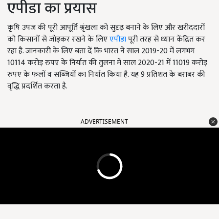
एपीडा का प्रयास
कृषि उपज की पूरी आपूर्ति श्रृंखला को सुदृढ़ बनाने के लिए और खरीददारों
को किसानों से जोड़कर रखने के लिए
एपीडा
पूरी तरह से ध्यान केंद्रित कर
रहा है. जानकारी के लिए बता दें कि भारत ने साल 2019-20 में लगभग
10114 करोड़ रुपए के निर्यात की तुलना में साल 2020-21 में 11019 करोड़
रुपए के फलों व सब्जियों का निर्यात किया है. यह 9 प्रतिशत के बराबर की
वृद्धि प्रदर्शित करता है.
ADVERTISEMENT