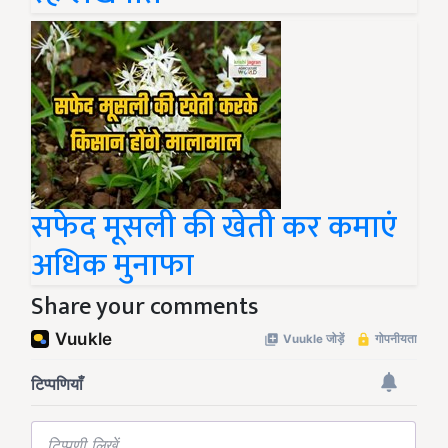
सफेद मूसली की खेती कर कमाएं
अधिक मुनाफा
Share your comments