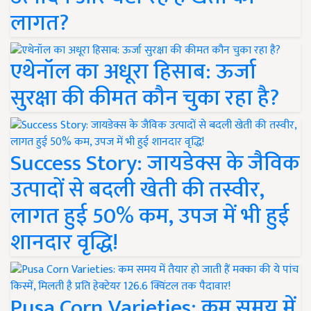
लागत?
एथेनॉल का अधूरा हिसाब: ऊर्जा
सुरक्षा की कीमत कौन चुका रहा है?
Success Story: जायडेक्स के जैविक
उत्पादों से बदली खेती की तस्वीर,
लागत हुई 50% कम, उपज में भी हुई
शानदार वृद्धि!
Pusa Corn Varieties: कम समय में