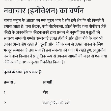
नवाचार (इनोवेशन) का वर्णन
चावल मनुष्य के आहार का एक मुख्य भाग है और इसे क्षेत्र के बडे किस्से में
उगाया जाता है। तना छेदक, पत्ती मोडनेवाला, व्होर्ल मेग्गॉट तथा बीपीएच जैसे
कीटों के अकार्बनिक कीटनाशकों द्वारा प्रबन्ध से मनुष्यों तथा पशुओं को
स्वास्थ्य सम्बन्धी गम्भीर समस्याएं उत्पन्न होती हैं और ठीक होने के बाद भी
उनका असर शेष रहता है। दूसरी ओर जैविक रूप से उत्पन्न चावल के लिए
भरपूर सम्भावनाएं तथा मांग हैं। इस समस्या को ध्यान में रखते हुए, अनुप्रयोग
करने वाले किसान ने प्राकृतिक रूप से उपलब्ध सामग्री की मदद से एक नया
जैविक-कीटनाशक नुस्खा विकसित किया है।
नुस्खे के भाग इस प्रकार हैं:
क्रम स .
सामग्री
1
नीम
2
केलोट्रोपिस की पत्ती