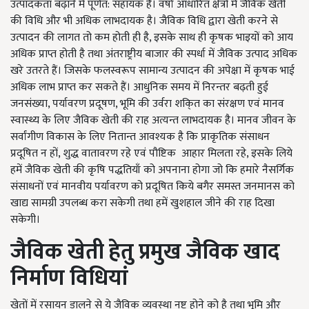
उत्पादकता बढ़ाने में पूर्णत: सहायक है। वर्षा आधारित क्षेत्रों में जैविक खेती
की विधि और भी अधिक लाभदायक है। जैविक विधि द्वारा खेती करने से
उत्पादन की लागत तो कम होती ही है, इसके साथ ही कृषक भाइयों को आय
अधिक प्राप्त होती है तथा अंतराष्ट्रीय बाजार की स्पर्धा में जैविक उत्पाद अधिक
खरे उतरते हैं। जिसके फलस्वरूप सामान्य उत्पादन की अपेक्षा में कृषक भाई
अधिक लाभ प्राप्त कर सकते हैं। आधुनिक समय में निरन्तर बढ़ती हुई
जनसंख्या, पर्यावरण प्रदूषण, भूमि की उर्वरा शकि्त का संरक्षण एवं मानव
स्वास्थ्य के लिए जैविक खेती की राह अत्यन्त लाभदायक है। मानव जीवन के
सर्वांगीण विकास के लिए नितान्त आवश्यक है कि प्राकृतिक संसाधन
प्रदूषित न हों, शुद्ध वातावरण रहे एवं पौष्टिक आहार मिलता रहे, इसके लिये
हमें जैविक खेती की कृषि पद्धतियाँ को अपनाना होगा जो कि हमारे नैसर्गिक
संसाधनों एवं मानवीय पर्यावरण को प्रदूषित किये बगैर समस्त जनमानस को
खाद्य सामग्री उपलब्ध करा सकेगी तथा हमें खुशहाल जीने की राह दिखा
सकेगी।
जैविक खेती हेतु प्रमुख जैविक खाद
निर्माण विधियां
खेतों में रसायन डालने से ये जैविक व्यवस्था नष्ट होने को है तथा भूमि और