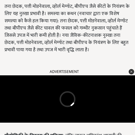
तना छेदक, पत्ती मोडनेवाला, व्होर्ल मेग्गॉट, बीपीएच जैसे कीटों के नियंत्रण के
लिए यह नुस्खा प्रभावी है। समस्या का कथन (नवाचार द्वारा एक विशेष
समस्या को कैसे हल किया गया): तना छेदक, पत्ती मोडनेवाला, व्होर्ल मेग्गॉट
तथा बीपीएच जैसे कीट चावल की फसल को गम्भीर नुकसान पहुंचाते हैं
जिससे उपज में भारी कमी होती है। नया जैविक-कीटनाशक नुस्खा तना
छेदक, पत्ती मोडनेवाला, व्होर्ल मेग्गॉट तथा बीपीएच के नियंत्रण के लिए बहुत
प्रभावी पाया गया है तथा उपज में भारी वृद्धि लाता है।
ADVERTISEMENT