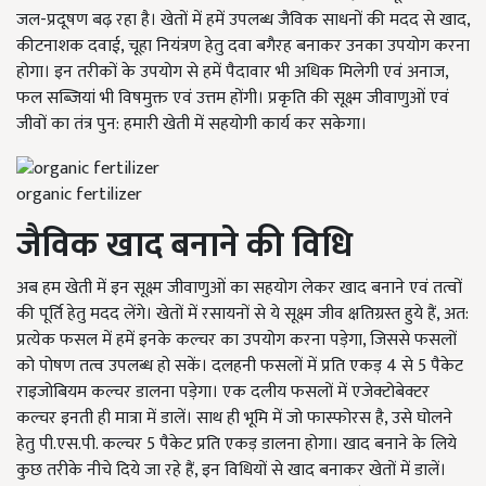
जल-प्रदूषण बढ़ रहा है। खेतों में हमें उपलब्ध जैविक साधनों की मदद से खाद,
कीटनाशक दवाई, चूहा नियंत्रण हेतु दवा बगैरह बनाकर उनका उपयोग करना
होगा। इन तरीकों के उपयोग से हमें पैदावार भी अधिक मिलेगी एवं अनाज,
फल सब्जियां भी विषमुक्त एवं उत्तम होंगी। प्रकृति की सूक्ष्म जीवाणुओं एवं
जीवों का तंत्र पुन: हमारी खेती में सहयोगी कार्य कर सकेगा।
organic fertilizer
जैविक खाद बनाने की विधि
अब हम खेती में इन सूक्ष्म जीवाणुओं का सहयोग लेकर खाद बनाने एवं तत्वों
की पूर्ति हेतु मदद लेंगे। खेतों में रसायनों से ये सूक्ष्म जीव क्षतिग्रस्त हुये हैं, अत:
प्रत्येक फसल में हमें इनके कल्चर का उपयोग करना पड़ेगा, जिससे फसलों
को पोषण तत्व उपलब्ध हो सकें। दलहनी फसलों में प्रति एकड़ 4 से 5 पैकेट
राइजोबियम कल्चर डालना पड़ेगा। एक दलीय फसलों में एजेक्टोबेक्टर
कल्चर इनती ही मात्रा में डालें। साथ ही भूमि में जो फास्फोरस है, उसे घोलने
हेतु पी.एस.पी. कल्चर 5 पैकेट प्रति एकड़ डालना होगा। खाद बनाने के लिये
कुछ तरीके नीचे दिये जा रहे हैं, इन विधियों से खाद बनाकर खेतों में डालें।