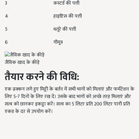
3
कस्टर्ड की पत्ती
4
हाइप्टिस की पत्ती
5
धतूरे की पत्ती
6
गौमूत्र
जैविक खाद के कीड़े
तैयार करने की विधि:
एक ढक्कन लगे हुए मिट्टी के बर्तन में सभी भागों को मिलाएं और फर्मंटेशन के
लिए 5-7 दिनों के लिए रख दें। उसके बाद भागों को अच्छे तरह मिलाएं और
सत्व को छानकर इकट्ठा करें। सत्व का 5 लिटर प्रति 200 लिटर पानी प्रति
एकड के दर से उपयोग करें।