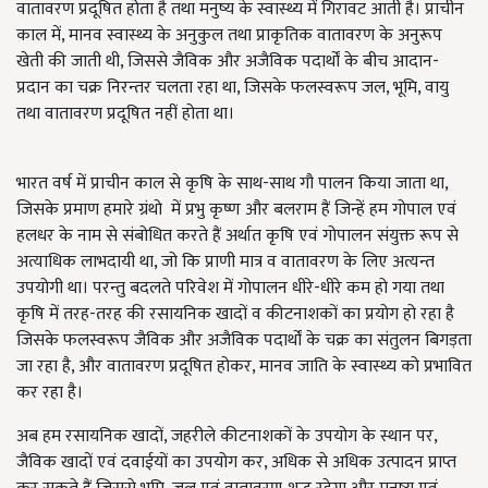
वातावरण प्रदूषित होता है तथा मनुष्य के स्वास्थ्य में गिरावट आती है। प्राचीन
काल में, मानव स्वास्थ्य के अनुकुल तथा प्राकृतिक वातावरण के अनुरूप
खेती की जाती थी, जिससे जैविक और अजैविक पदार्थों के बीच आदान-
प्रदान का चक्र निरन्तर चलता रहा था, जिसके फलस्वरूप जल, भूमि, वायु
तथा वातावरण प्रदूषित नहीं होता था।
भारत वर्ष में प्राचीन काल से कृषि के साथ-साथ गौ पालन किया जाता था,
जिसके प्रमाण हमारे ग्रंथो में प्रभु कृष्ण और बलराम हैं जिन्हें हम गोपाल एवं
हलधर के नाम से संबोधित करते हैं अर्थात कृषि एवं गोपालन संयुक्त रूप से
अत्याधिक लाभदायी था, जो कि प्राणी मात्र व वातावरण के लिए अत्यन्त
उपयोगी था। परन्तु बदलते परिवेश में गोपालन धीरे-धीरे कम हो गया तथा
कृषि में तरह-तरह की रसायनिक खादों व कीटनाशकों का प्रयोग हो रहा है
जिसके फलस्वरूप जैविक और अजैविक पदार्थों के चक्र का संतुलन बिगड़ता
जा रहा है, और वातावरण प्रदूषित होकर, मानव जाति के स्वास्थ्य को प्रभावित
कर रहा है।
अब हम रसायनिक खादों, जहरीले कीटनाशकों के उपयोग के स्थान पर,
जैविक खादों एवं दवाईयों का उपयोग कर, अधिक से अधिक उत्पादन प्राप्त