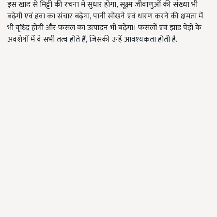
इस खाद से मिट्टी की रचना में सुधार होगा, सूक्ष्म जीवाणुओं की संख्या भी
बढ़ेगी एवं हवा का संचार बढ़ेगा, पानी सोखने एवं धारण करने की क्षमता में
भी वृध्दि होगी और फसल का उत्पादन भी बढ़ेगा। फसलों एवं झाड पेड़ों के
अवशेषों में वे सभी तत्व होते हैं, जिसकी उन्हें आवश्यकता होती है.