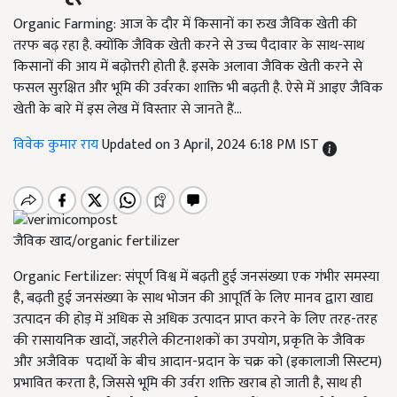
Organic Farming: आज के दौर में किसानों का रुख जैविक खेती की
तरफ बढ़ रहा है. क्योंकि जैविक खेती करने से उच्च पैदावार के साथ-साथ
किसानों की आय में बढ़ोत्तरी होती है. इसके अलावा जैविक खेती करने से
फसल सुरक्षित और भूमि की उर्वरका शाक्ति भी बढ़ती है. ऐसे में आइए जैविक
खेती के बारे में इस लेख में विस्तार से जानते हैं...
विवेक कुमार राय
Updated on 3 April, 2024 6:18 PM IST
जैविक खाद/organic fertilizer
Organic Fertilizer: संपूर्ण विश्व में बढ़ती हुई जनसंख्या एक गंभीर समस्या
है, बढ़ती हुई जनसंख्या के साथ भोजन की आपूर्ति के लिए मानव द्वारा खाद्य
उत्पादन की होड़ में अधिक से अधिक उत्पादन प्राप्त करने के लिए तरह-तरह
की रासायनिक खादों, जहरीले कीटनाशकों का उपयोग, प्रकृति के जैविक
और अजैविक पदार्थो के बीच आदान-प्रदान के चक्र को (इकालाजी सिस्टम)
प्रभावित करता है, जिससे भूमि की उर्वरा शक्ति खराब हो जाती है, साथ ही