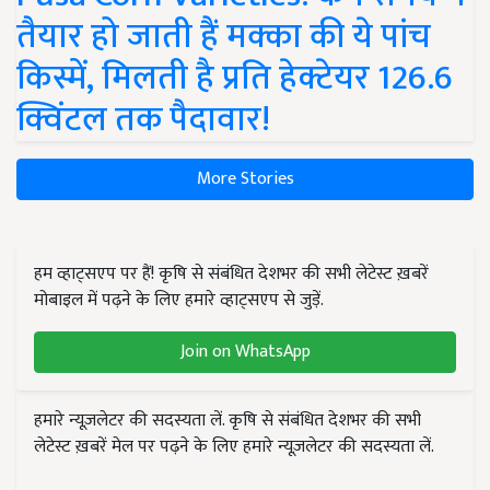
तैयार हो जाती हैं मक्का की ये पांच
किस्में, मिलती है प्रति हेक्टेयर 126.6
क्विंटल तक पैदावार!
More Stories
हम व्हाट्सएप पर हैं! कृषि से संबंधित देशभर की सभी लेटेस्ट ख़बरें
मोबाइल में पढ़ने के लिए हमारे व्हाट्सएप से जुड़ें.
Join on WhatsApp
हमारे न्यूज़लेटर की सदस्यता लें. कृषि से संबंधित देशभर की सभी
लेटेस्ट ख़बरें मेल पर पढ़ने के लिए हमारे न्यूज़लेटर की सदस्यता लें.