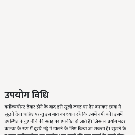
उपयोग विधि
वर्मीकम्‍पोस्‍ट तैयार होने के बाद इसे खुली जगह पर ढेर बनाकर छाया में
सूखने देना चाहिए परन्‍तु इस बात का ध्‍यान रहे कि उसमें नमी बने। इसमें
उपस्थित केंचुए नीचे की सतह पर एकत्रित हो जाते हैं। जिसका प्रयोग मदर
कल्‍चर के रूप में दूसरे गड्ढे में डालने के लिए किया जा सकता है। सूखने के