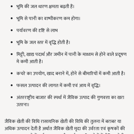
भूमि की जल धारण क्षमता बढ़ती हैं।
भूमि से पानी का वाष्पीकरण कम होगा।
पर्यावरण की दृष्टि से लाभ
भूमि के जल स्तर में वृद्धि होती है।
मिट्टी, खाद्य पदार्थ और जमीन में पानी के माध्यम से होने वाले प्रदूषण
मे कमी आती है।
कचरे का उपयोग, खाद बनाने में, होने से बीमारियों में कमी आती है।
फसल उत्पादन की लागत में कमी एवं आय में वृद्धि।
अंतरराष्ट्रीय बाजार की स्पर्धा में जैविक उत्पाद की गुणवत्ता का खरा
उतरना।
जैविक खेती की विधि रासायनिक खेती की विधि की तुलना में बराबर या
अधिक उत्पादन देती है अर्थात जैविक खेती मृदा की उर्वरता एवं कृषकों की