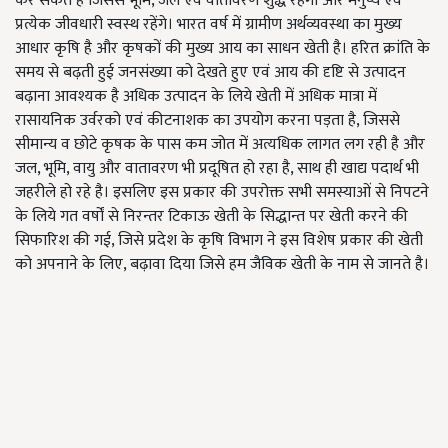
कर सकते हैं जिससे भूमि, जल एवं वातावरण शुद्ध रहेगा और मनुष्य एवं
प्रत्येक जीवधारी स्वस्थ रहेंगे। भारत वर्ष में ग्रामीण अर्थव्यवस्था का मुख्य
आधार कृषि है और कृषकों की मुख्य आय का साधन खेती है। हरित क्रांति के
समय से बढ़ती हुई जनसंख्या को देखते हुए एवं आय की दृष्टि से उत्पादन
बढ़ाना आवश्यक है अधिक उत्पादन के लिये खेती में अधिक मात्रा में
रासायनिक उर्वरको एवं कीटनाशक का उपयोग करना पड़ता है, जिससे
सीमान्य व छोटे कृषक के पास कम जोत में अत्यधिक लागत लग रही है और
जल, भूमि, वायु और वातावरण भी प्रदूषित हो रहा है, साथ ही खाद्य पदार्थ भी
जहरीले हो रहे है। इसलिए इस प्रकार की उपरोक्त सभी समस्याओं से निपटने
के लिये गत वर्षों से निरन्तर टिकाऊ खेती के सिद्धान्त पर खेती करने की
सिफारिश की गई, जिसे प्रदेश के कृषि विभाग ने इस विशेष प्रकार की खेती
को अपनाने के लिए, बढ़ावा दिया जिसे हम जैविक खेती के नाम से जानते है।