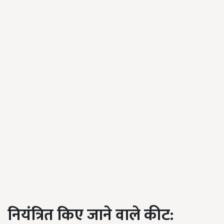
नियंत्रित किए जाने वाले कीट: