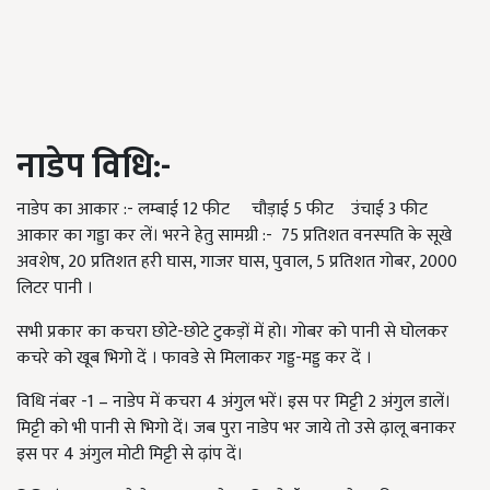
नाडेप
विधि
:-
नाडेप का आकार :- लम्बाई 12 फीट चौड़ाई 5 फीट उंचाई 3 फीट
आकार का गड्डा कर लें। भरने हेतु सामग्री :- 75 प्रतिशत वनस्पति के सूखे
अवशेष, 20 प्रतिशत हरी घास, गाजर घास, पुवाल, 5 प्रतिशत गोबर, 2000
लिटर पानी ।
सभी प्रकार का कचरा छोटे-छोटे टुकड़ों में हो। गोबर को पानी से घोलकर
कचरे को खूब भिगो दें । फावडे से मिलाकर गड्ड-मड्ड कर दें ।
विधि नंबर -1 – नाडेप में कचरा 4 अंगुल भरें। इस पर मिट्टी 2 अंगुल डालें।
मिट्टी को भी पानी से भिगो दें। जब पुरा नाडेप भर जाये तो उसे ढ़ालू बनाकर
इस पर 4 अंगुल मोटी मिट्टी से ढ़ांप दें।