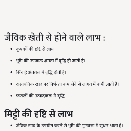
जैविक खेती से होने वाले लाभ :
कृषकों की दृष्टि से लाभ
भूमि की उपजाऊ क्षमता में वृद्धि हो जाती है।
सिंचाई अंतराल में वृद्धि होती है।
रासायनिक खाद पर निर्भरता कम होने से लागत में कमी आती है।
फसलों की उत्पादकता में वृद्धि
मिट्टी की दृष्टि से लाभ
जैविक खाद के उपयोग करने से भूमि की गुणवत्ता में सुधार आता है।