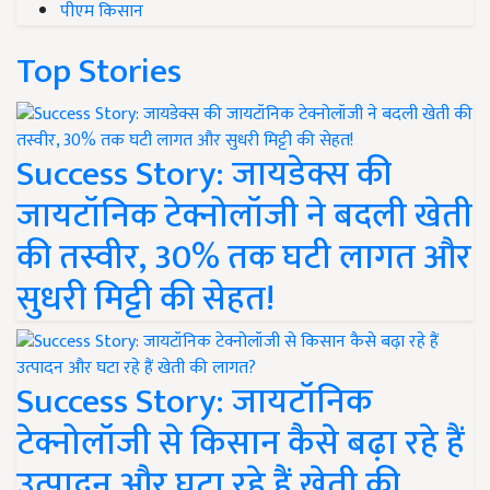
पीएम किसान
Top Stories
Success Story: जायडेक्स की
जायटॉनिक टेक्नोलॉजी ने बदली खेती
की तस्वीर, 30% तक घटी लागत और
सुधरी मिट्टी की सेहत!
Success Story: जायटॉनिक
टेक्नोलॉजी से किसान कैसे बढ़ा रहे हैं
उत्पादन और घटा रहे हैं खेती की