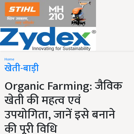
Home
खेती-बाड़ी
Organic Farming: जैविक
खेती की महत्व एवं
उपयोगिता, जानें इसे बनाने
की पूरी विधि