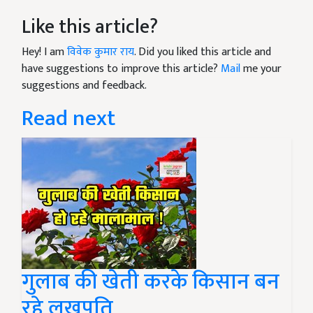
Like this article?
Hey! I am
विवेक कुमार राय
. Did you liked this article and
have suggestions to improve this article?
Mail
me your
suggestions and feedback.
Read next
गुलाब की खेती करके किसान बन
रहे लखपति