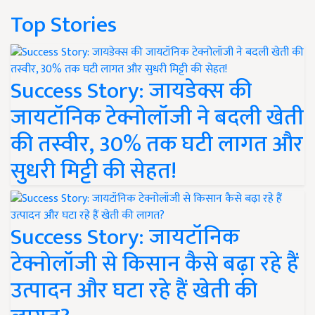
Top Stories
Success Story: जायडेक्स की
जायटॉनिक टेक्नोलॉजी ने बदली खेती
की तस्वीर, 30% तक घटी लागत और
सुधरी मिट्टी की सेहत!
Success Story: जायटॉनिक
टेक्नोलॉजी से किसान कैसे बढ़ा रहे हैं
उत्पादन और घटा रहे हैं खेती की