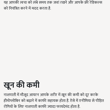
यह आपकी त्वचा को लंबे समय तक जवां रखने और आपके फ्री रेडिकल्स
को नियंत्रित करने में मदद करता है.
खून की कमी
नाशपाती में मौजूद आयरन आपके शरीर में खून की कमी को दूर करके
हीमोग्लोबिन को बढ़ाने में काफी सहायक होता है. ऐसे में एनीमिया से पीड़ित
रोगियों के लिए नाशपाती काफी ज्यादा फायदेमंद होता है.