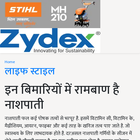
Home
लाइफ स्टाइल
इन बिमारियों में रामबाण है
नाशपाती
नाशपाती फल कई पोषक तत्वों से भरपूर है. इसमें विटामिन सी, विटामिन के,
मैग्नीशियम, आयरन, फाइबर और कई तरह के खनिज तत्व पाए जाते है. जो
स्वास्थय के लिए लाभदायक होते है. दरअसल नाशपाती गर्मियों के सीजन में