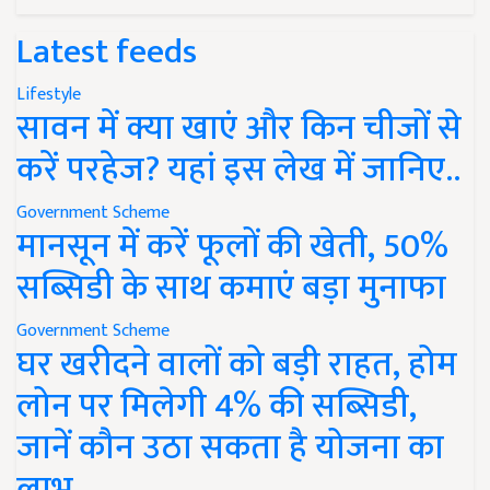
Latest feeds
Lifestyle
सावन में क्या खाएं और किन चीजों से
करें परहेज? यहां इस लेख में जानिए..
Government Scheme
मानसून में करें फूलों की खेती, 50%
सब्सिडी के साथ कमाएं बड़ा मुनाफा
Government Scheme
घर खरीदने वालों को बड़ी राहत, होम
लोन पर मिलेगी 4% की सब्सिडी,
जानें कौन उठा सकता है योजना का
लाभ