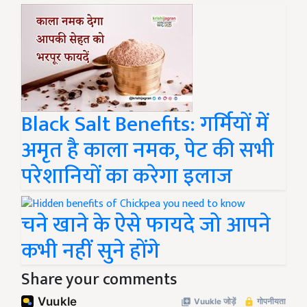
Black Salt Benefits: गर्मियों में
अमृत है काला नमक, पेट की सभी
परेशानियों का करेगा इलाज
चने खाने के ऐसे फायदे जो आपने
कभी नहीं सुने होंगे
Share your comments