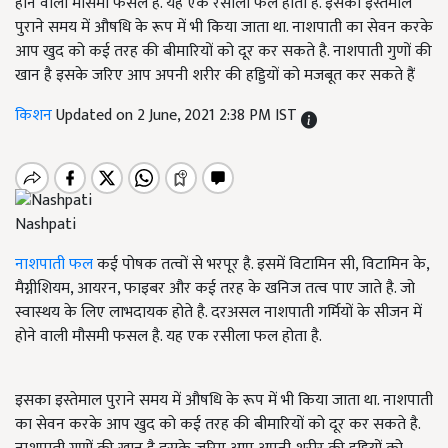
होने वाली मौसमी फसल है. यह एक रसीला फल होता है. इसका इस्तेमाल
पुराने समय में औषधि के रूप में भी किया जाता था. नाशपाती का सेवन करके
आप खुद को कई तरह की बीमारियों को दूर कर सकते है. नाशपाती गुणों की
खान है इसके जरिए आप अपनी शरीर की हड्डियों को मजबूत कर सकते हैं
किशन
Updated on 2 June, 2021 2:38 PM IST
Nashpati
नाशपाती फल
कई पोषक तत्वों से भरपूर है. इसमें विटामिन सी, विटामिन के,
मैग्नीशियम, आयरन, फाइबर और कई तरह के खनिज तत्व पाए जाते है. जो
स्वास्थय के लिए लाभदायक होते है. दरअसल नाशपाती गर्मियों के सीजन में
होने वाली मौसमी फसल है. यह एक रसीला फल होता है.
इसका इस्तेमाल पुराने समय में औषधि के रूप में भी किया जाता था. नाशपाती
का सेवन करके आप खुद को कई तरह की बीमारियों को दूर कर सकते है.