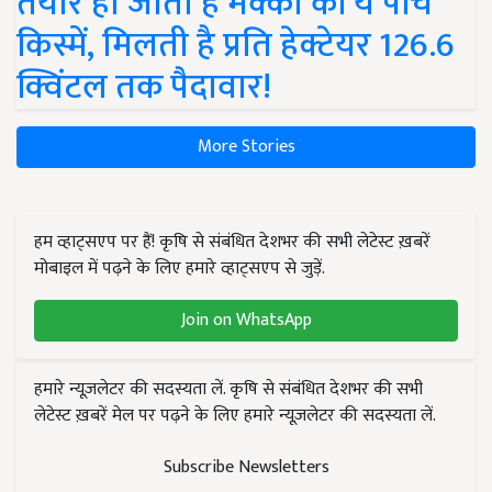
तैयार हो जाती हैं मक्का की ये पांच
किस्में, मिलती है प्रति हेक्टेयर 126.6
क्विंटल तक पैदावार!
More Stories
हम व्हाट्सएप पर हैं! कृषि से संबंधित देशभर की सभी लेटेस्ट ख़बरें
मोबाइल में पढ़ने के लिए हमारे व्हाट्सएप से जुड़ें.
Join on WhatsApp
हमारे न्यूज़लेटर की सदस्यता लें. कृषि से संबंधित देशभर की सभी
लेटेस्ट ख़बरें मेल पर पढ़ने के लिए हमारे न्यूज़लेटर की सदस्यता लें.
Subscribe Newsletters