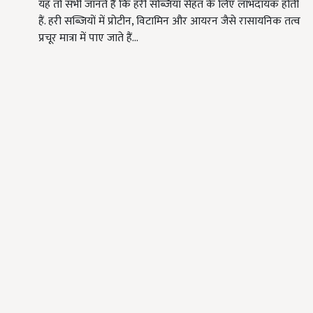
यह तो सभी जानते हैं कि हरी सब्जियां सेहत के लिए लाभदायक होती
हैं. हरी सब्जियों में प्रोटीन, विटामिन और आयरन जैसे रासायनिक तत्व
प्रचूर मात्रा में पाए जाते हैं…