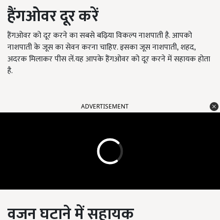
हैंगओवर दूर करें
हैंगओवर को दूर करने का सबसे बढ़िया विकल्प नाशपाती है. आपको
नाशपाती के जूस का सेवन करना चाहिए. इसका जूस नाशपाती, शहद,
अदरक मिलाकर पीस लें.यह आपके हैंगओवर को दूर करने में सहायक होता
है.
ADVERTISEMENT
वजन घटाने में सहायक