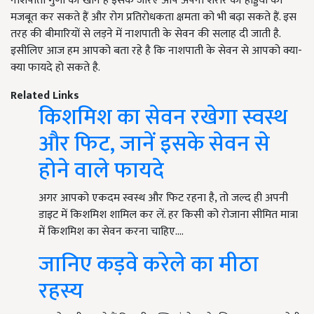
नाशपाती गुणों की खान है इसके जरिए आप अपनी शरीर की हड्डियों को
मजबूत कर सकते हैं और रोग प्रतिरोधकता क्षमता को भी बढ़ा सकते हैं. इस
तरह की बीमारियों से लड़ने में नाशपाती के सेवन की सलाह दी जाती है.
इसीलिए आज हम आपको बता रहे है कि नाशपाती के सेवन से आपको क्या-
क्या फायदे हो सकते है.
Related Links
किशमिश का सेवन रखेगा स्वस्थ
और फिट, जानें इसके सेवन से
होने वाले फायदे
अगर आपको एकदम स्वस्थ और फिट रहना है, तो जल्द ही अपनी
डाइट में किशमिश शामिल कर लें. हर किसी को रोजाना सीमित मात्रा
में किशमिश का सेवन करना चाहिए.…
जानिए कड़वे करेले का मीठा
रहस्य