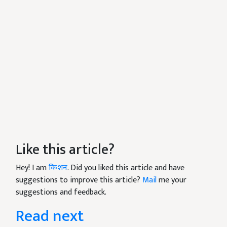
Like this article?
Hey! I am
किशन
. Did you liked this article and have
suggestions to improve this article?
Mail
me your
suggestions and feedback.
Read next