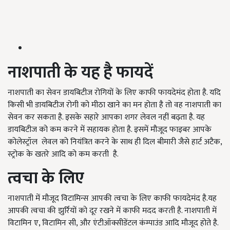
नाशपाती के यह है फायदें
नाशपाती का सेवन डायबिटीज रोगियों के लिए काफी फायदेमंद होता है. यदि
किसी भी डायबिटीज रोगी को मीठा खाने का मन होता है तो वह नाशपाती का
सेवन कर सकता है. इसके सहारे आपका शगर लेवल नहीं बढ़ता है. यह
डायबिटीज को कम करने में सहायक होता है. इसमें मौजूद फाइबर आपके
कोलेस्ट्रॉल लेवल को नियंत्रित करने के साथ ही दिल बीमारी जैसे हार्ट अटैक,
स्ट्रोक के खतरे आदि को कम करती है.
त्वचा के लिए
नाशपाती में मौजूद विटामिन्स आपकी त्वचा के लिए काफी फायदेमंद है.यह
आपकी त्वचा की झुर्रियों को दूर रखने में काफी मदद करती है. नाशपाती में
विटामिन ए, विटामिन सी, और एंटीऑक्सीडेंटल कंम्पाउंड आदि मौजूद होते है.