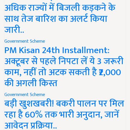
अधिक राज्यों में बिजली कड़कने के
साथ तेज बारिश का अलर्ट किया
जारी..
Government Scheme
PM Kisan 24th Installment:
अक्टूबर से पहले निपटा लें ये 3 जरूरी
काम, नहीं तो अटक सकती है ₹2,000
की अगली किस्त
Government Scheme
बड़ी खुशखबरी! बकरी पालन पर मिल
रहा है 60% तक भारी अनुदान, जानें
आवेदन प्रक्रिया..