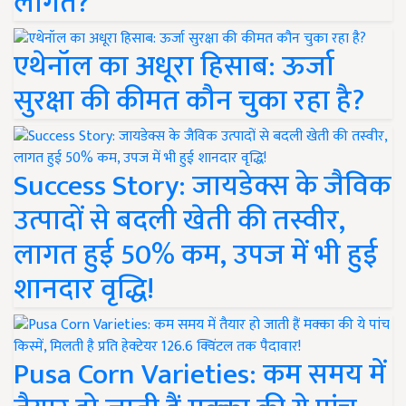
लागत?
एथेनॉल का अधूरा हिसाब: ऊर्जा
सुरक्षा की कीमत कौन चुका रहा है?
Success Story: जायडेक्स के जैविक
उत्पादों से बदली खेती की तस्वीर,
लागत हुई 50% कम, उपज में भी हुई
शानदार वृद्धि!
Pusa Corn Varieties: कम समय में