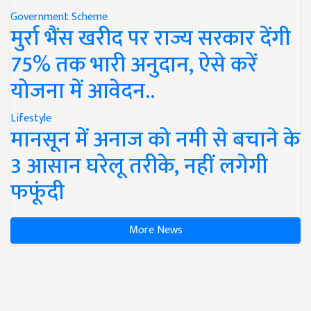
Government Scheme
मुर्रा भैंस खरीद पर राज्य सरकार देंगी
75% तक भारी अनुदान, ऐसे करें
योजना में आवेदन..
Lifestyle
मानसून में अनाज को नमी से बचाने के
3 आसान घरेलू तरीके, नहीं लगेगी
फफूंदी
More News