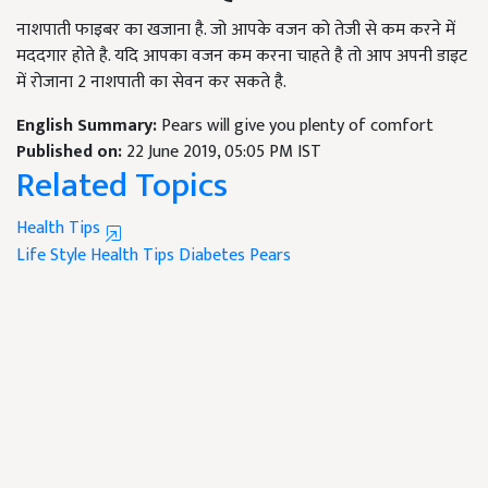
नाशपाती फाइबर का खजाना है. जो आपके वजन को तेजी से कम करने में
मददगार होते है. यदि आपका वजन कम करना चाहते है तो आप अपनी डाइट
में रोजाना 2 नाशपाती का सेवन कर सकते है.
English Summary:
Pears will give you plenty of comfort
Published on:
22 June 2019, 05:05 PM IST
Related Topics
Health Tips
Life Style
Health Tips
Diabetes
Pears