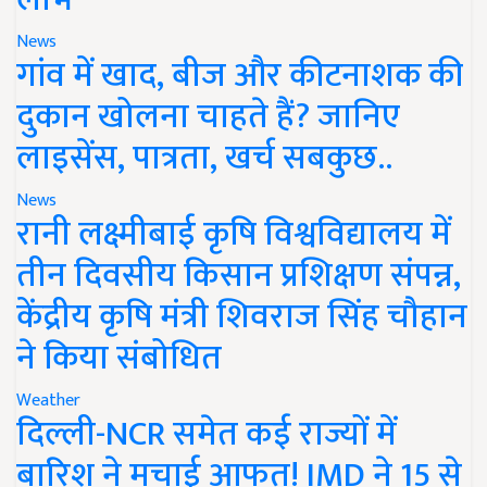
News
गांव में खाद, बीज और कीटनाशक की
दुकान खोलना चाहते हैं? जानिए
लाइसेंस, पात्रता, खर्च सबकुछ..
News
रानी लक्ष्मीबाई कृषि विश्वविद्यालय में
तीन दिवसीय किसान प्रशिक्षण संपन्न,
केंद्रीय कृषि मंत्री शिवराज सिंह चौहान
ने किया संबोधित
Weather
दिल्ली-NCR समेत कई राज्यों में
बारिश ने मचाई आफत! IMD ने 15 से