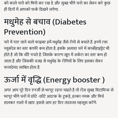
को काले चनो को भिगो कर रख दे और सुबह भीगे चनो का सेवन करे कुछ
ही दिनों में आपको फर्क दिखने लगेगा.
मधुमेह से बचाव (Diabetes
Prevention)
चने में पाए जाने वाले फाइबर हमें मधुमेह जैसे रोगो से बचाते है. इनमें रक्त
ग्लूकोज़ का स्तर काफी कम होता है. इसके अलावा चने में कार्बोहाइड्रेट भी
होते है जो कि धीरे पचते है. जिसके कारण खून में शर्करा का स्तर कम हो
जाता है और जिसकी वजह से मधुमेह के रोगियों के लिए इसका सेवन
फायदेमंद साबित होता है.
ऊर्जा में वृद्धि (Energy booster )
अगर आप पूरे दिन एनर्जी से भरपूर रहना चाहते है तो रोज़ सुबह विटामिन्स से
भरपूर भीगे चनों में छोटे -छोटे अदरक के टुकड़े, हल्का नमक और मिर्च
डालकर नाश्ते में खाए. इससे आप हर दिन तंदरुस्त महसूस करेंगे.