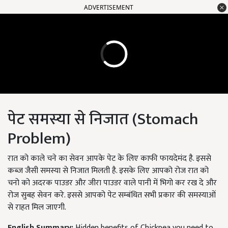
ADVERTISEMENT
पेट समस्या से निजात (Stomach
Problem)
रात को काले चने का सेवन आपके पेट के लिए काफी फायदेमंद है. इससे
कब्ज जैसी समस्या से निजात मिलती है. इसके लिए आपको रोज रात को
चनो को अदरक पाउडर और जीरा पाउडर वाले पानी में भिगो कर रख दे और
रोज सुबह सेवन करे. इससे आपको पेट सम्बंधित सभी प्रकार की समस्याओं
से राहत मिल जाएगी.
English Summary:
Hidden benefits of Chickpea you need to