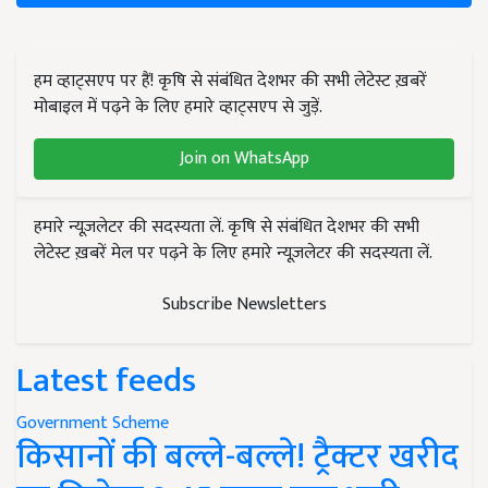
हम व्हाट्सएप पर हैं! कृषि से संबंधित देशभर की सभी लेटेस्ट ख़बरें
मोबाइल में पढ़ने के लिए हमारे व्हाट्सएप से जुड़ें.
Join on WhatsApp
हमारे न्यूज़लेटर की सदस्यता लें. कृषि से संबंधित देशभर की सभी
लेटेस्ट ख़बरें मेल पर पढ़ने के लिए हमारे न्यूज़लेटर की सदस्यता लें.
Subscribe Newsletters
Latest feeds
Government Scheme
किसानों की बल्ले-बल्ले! ट्रैक्टर खरीद