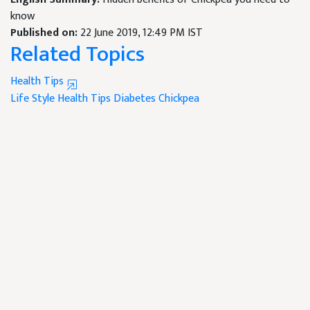
know
Published on:
22 June 2019, 12:49 PM IST
Related Topics
Health Tips
Life Style
Health Tips
Diabetes
Chickpea