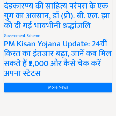
दंडकारण्य की साहित्य परंपरा के एक
युग का अवसान, डॉ (प्रो). बी. एल. झा
को दी गई भावभीनी श्रद्धांजलि
Government Scheme
PM Kisan Yojana Update: 24वीं
किस्त का इंतजार बढ़ा, जानें कब मिल
सकते हैं ₹2,000 और कैसे चेक करें
अपना स्टेटस
More News