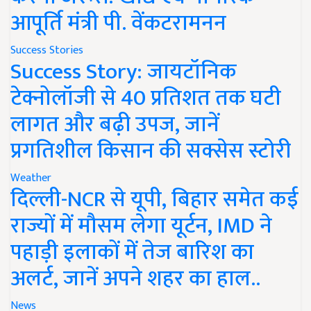
आपूर्ति मंत्री पी. वेंकटरामनन
Success Stories
Success Story: जायटॉनिक
टेक्नोलॉजी से 40 प्रतिशत तक घटी
लागत और बढ़ी उपज, जानें
प्रगतिशील किसान की सक्सेस स्टोरी
Weather
दिल्ली-NCR से यूपी, बिहार समेत कई
राज्यों में मौसम लेगा यूर्टन, IMD ने
पहाड़ी इलाकों में तेज बारिश का
अलर्ट, जानें अपने शहर का हाल..
News