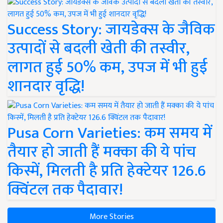
Success Story: जायडेक्स के जैविक
उत्पादों से बदली खेती की तस्वीर,
लागत हुई 50% कम, उपज में भी हुई
शानदार वृद्धि!
Pusa Corn Varieties: कम समय में
तैयार हो जाती हैं मक्का की ये पांच
किस्में, मिलती है प्रति हेक्टेयर 126.6
क्विंटल तक पैदावार!
More Stories