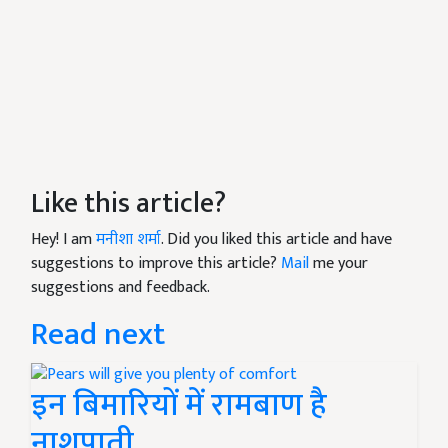
Like this article?
Hey! I am
मनीशा शर्मा
. Did you liked this article and have
suggestions to improve this article?
Mail
me your
suggestions and feedback.
Read next
इन बिमारियों में रामबाण है
नाशपाती