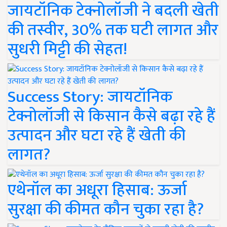
जायटॉनिक टेक्नोलॉजी ने बदली खेती
की तस्वीर, 30% तक घटी लागत और
सुधरी मिट्टी की सेहत!
Success Story: जायटॉनिक
टेक्नोलॉजी से किसान कैसे बढ़ा रहे हैं
उत्पादन और घटा रहे हैं खेती की
लागत?
एथेनॉल का अधूरा हिसाब: ऊर्जा
सुरक्षा की कीमत कौन चुका रहा है?