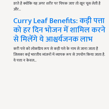
डरते है क्योंकि यह अगर शरीर पर चिपक जाए तो खून चूस लेती है
और…
Curry Leaf Benefits: कड़ी पत्ता
को हर दिन भोजन में शामिल करने
से मिलेंगे ये आश्चर्यजनक लाभ
करी पत्ते को लोकप्रिय रूप से कड़ी पत्ते के नाम से जाना जाता है
जिसका कई भारतीय व्यंजनों में व्यापक रूप से उपयोग किया जाता है.
ये पत्ता न केवल…