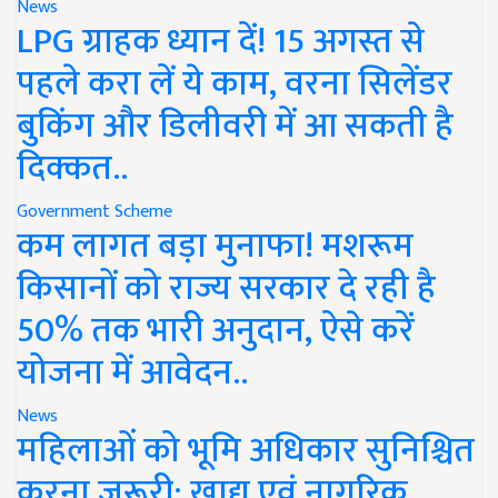
News
LPG ग्राहक ध्यान दें! 15 अगस्त से
पहले करा लें ये काम, वरना सिलेंडर
बुकिंग और डिलीवरी में आ सकती है
दिक्कत..
Government Scheme
कम लागत बड़ा मुनाफा! मशरूम
किसानों को राज्य सरकार दे रही है
50% तक भारी अनुदान, ऐसे करें
योजना में आवेदन..
News
महिलाओं को भूमि अधिकार सुनिश्चित
करना जरूरी: खाद्य एवं नागरिक