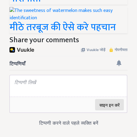
मीठे तरबूज की ऐसे करे पहचान
Share your comments