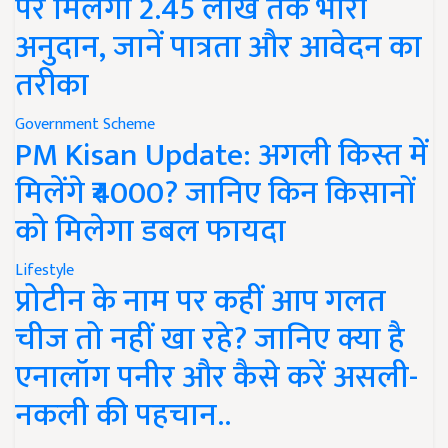
पर मिलेगा 2.45 लाख तक भारी
अनुदान, जानें पात्रता और आवेदन का
तरीका
Government Scheme
PM Kisan Update: अगली किस्त में
मिलेंगे ₹4000? जानिए किन किसानों
को मिलेगा डबल फायदा
Lifestyle
प्रोटीन के नाम पर कहीं आप गलत
चीज तो नहीं खा रहे? जानिए क्या है
एनालॉग पनीर और कैसे करें असली-
नकली की पहचान..