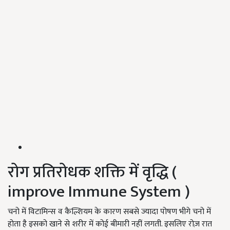
रोग प्रतिरोधक शक्ति में वृद्धि (
improve Immune System )
चनो में विटामिन्स व कैल्शियम के कारण सबसे ज्यादा पोषण भीगे चनो में
होता है इसको खाने से शरीर में कोई बीमारी नहीं लगती. इसलिए रोज़ रात