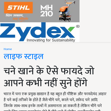
Home
लाइफ स्टाइल
चने खाने के ऐसे फायदे जो
आपने कभी नहीं सुने होंगे
भारत में चना एक प्रमुख खाद्यान है यह बहुत ही पौष्टिक और फायदेमंद आहार
है चने कई तरीको के होते है जैसे भीगे चने, काले चने, सफ़ेद चने आदि
जिनके साथ-साथ इनके तत्वों में असमानता आ सकती है लेकिन भीगे चने