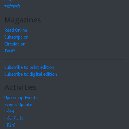
जॉब्स
डायरेक्टरी
Magazines
Read Online
Subscription
Circulation
Tariff
Subscribe to print edition
Subscribe to digital edition
Activities
Upcoming Events
Events Update
फोरम
फोटो गैलरी
वीडियो