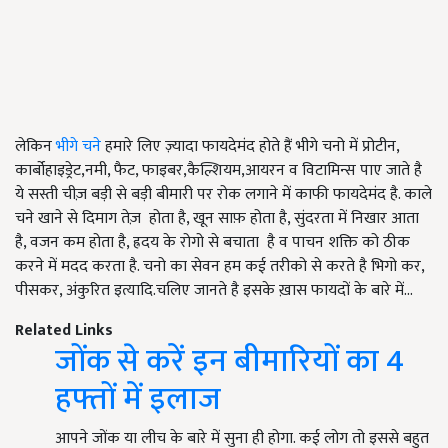
लेकिन
भीगे चने
हमारे लिए ज़्यादा फायदेमंद होते हैं भीगे चनो में प्रोटीन,
कार्बोहाइड्रेट,नमी, फैट, फाइबर,कैल्शियम,आयरन व विटामिन्स पाए जाते है
ये सस्ती चीज़ बड़ी से बड़ी बीमारी पर रोक लगाने में काफी फायदेमंद है. काले
चने खाने से दिमाग तेज़ होता है, खून साफ़ होता है, सुंदरता में निखार आता
है, वजन कम होता है, ह्रदय के रोगो से बचाता है व पाचन शक्ति को ठीक
करने में मदद करता है. चनो का सेवन हम कई तरीको से करते है भिगो कर,
पीसकर, अंकुरित इत्यादि.चलिए जानते है इसके ख़ास फायदों के बारे में...
Related Links
जोंक से करें इन बीमारियों का 4
हफ्तों में इलाज
आपने जोंक या लीच के बारे में सुना ही होगा. कई लोग तो इससे बहुत