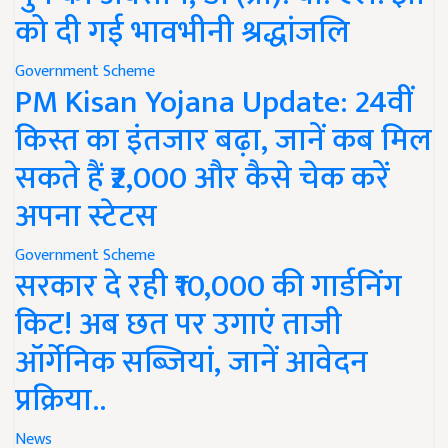
को दी गई भावभीनी श्रद्धांजलि
Government Scheme
PM Kisan Yojana Update: 24वीं
किस्त का इंतजार बढ़ा, जानें कब मिल
सकते हैं ₹2,000 और कैसे चेक करें
अपना स्टेटस
Government Scheme
सरकार दे रही ₹10,000 की गार्डनिंग
किट! अब छत पर उगाएं ताजी
ऑर्गेनिक सब्जियां, जानें आवेदन
प्रक्रिया..
News