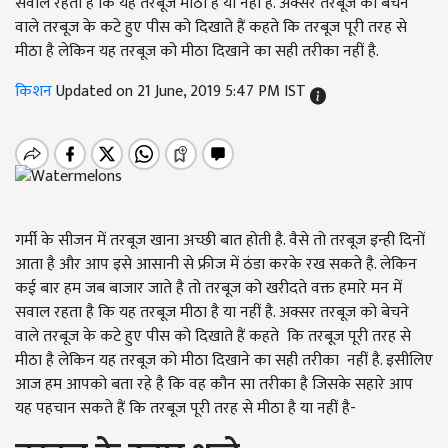
सवाल रहता है कि यह तरबूज मीठा है या नहीं है. अक्सर तरबूज को बेचने
वाले तरबूज के कटे हुए पीस को दिखाते हैं कहते कि तरबूज पूरी तरह से
मीठा है लेकिन यह तरबूज को मीठा दिखाने का सही तरीका नहीं है.
किशन
Updated on 21 June, 2019 5:47 PM IST
गर्मी के सीजन में तरबूज खाना अच्छी बात होती है. वैसे तो तरबूज इन्ही दिनों
आता है और आप इसे आसानी से फ्रीज में ठंडा करके रख सकते है. लेकिन
कई बार हम जब बाजार जाते है तो तरबूज को खरीदते वक्त हमारे मन में
सवाल रहता है कि यह तरबूज मीठा है या नहीं है. अक्सर तरबूज को बेचने
वाले तरबूज के कटे हुए पीस को दिखाते हैं कहते कि तरबूज पूरी तरह से
मीठा है लेकिन यह तरबूज को मीठा दिखाने का सही तरीका नहीं है. इसीलिए
आज हम आपको बता रहे है कि वह कौन सा तरीका है जिसके सहारे आप
यह पहचान सकते हैं कि तरबूज पूरी तरह से मीठा है या नहीं है-