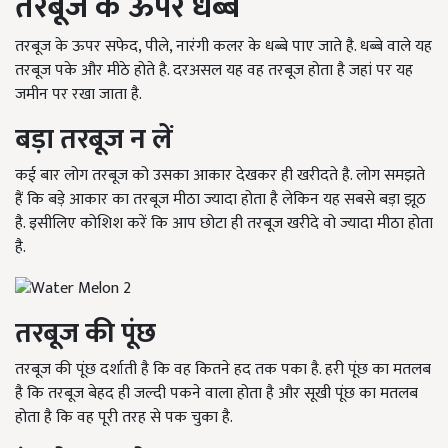
तरबूज के ऊपर धब्बे
तरबूज के ऊपर सफेद, पीले, नारंगी कलर के धब्बे पाए जाते है. धब्बे वाले यह
तरबूज पके और मीठे होते है. दरअसल यह वह तरबूज होता है जहां पर यह
जमीन पर रखा जाता है.
बड़ा तरबूज न लें
कई बार लोग तरबूज को उसका आकार देखकर ही खरीदते है. लोग समझते
हैं कि बड़े आकार का तरबूज मीठा ज्यादा होता है लेकिन यह सबसे बड़ा झूठ
है. इसीलिए कोशिश करें कि आप छोटा ही तरबूज खरीदे वो ज्यादा मीठा होता
है.
तरबूज की पूंछ
तरबूज की पूंछ दर्शाती है कि वह कितने हद तक पका है. हरी पूंछ का मतलब
है कि तरबूज बेहद ही जल्दी पकने वाला होता है और सूखी पूंछ का मतलब
होता है कि वह पूरी तरह से पक चुका है.