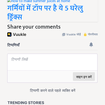
गर्मियों में टॉप पर है ये 5 घरेलु
ड्रिंक्स
Share your comments