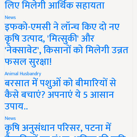
लिए मिलेगी आर्थिक सहायता
News
इफको-एमसी ने लॉन्च किए दो नए
कृषि उत्पाद, 'मित्सुकी' और
'नेक्सावेट', किसानों को मिलेगी उन्नत
फसल सुरक्षा!
Animal Husbandry
बरसात में पशुओं को बीमारियों से
कैसे बचाएं? अपनाएं ये 5 आसान
उपाय..
News
कृषि अनुसंधान परिसर, पटना में