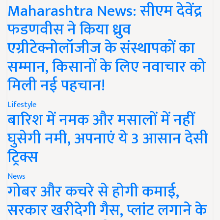
Maharashtra News: सीएम देवेंद्र
फडणवीस ने किया ध्रुव
एग्रीटेक्नोलॉजीज के संस्थापकों का
सम्मान, किसानों के लिए नवाचार को
मिली नई पहचान!
Lifestyle
बारिश में नमक और मसालों में नहीं
घुसेगी नमी, अपनाएं ये 3 आसान देसी
ट्रिक्स
News
गोबर और कचरे से होगी कमाई,
सरकार खरीदेगी गैस, प्लांट लगाने के