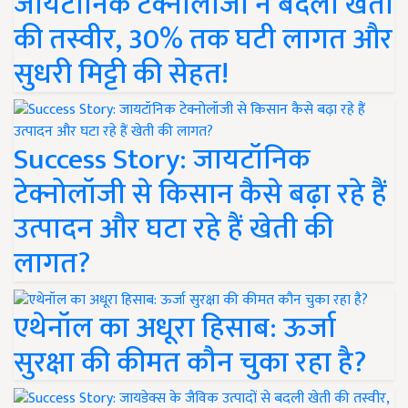
जायटॉनिक टेक्नोलॉजी ने बदली खेती
की तस्वीर, 30% तक घटी लागत और
सुधरी मिट्टी की सेहत!
Success Story: जायटॉनिक
टेक्नोलॉजी से किसान कैसे बढ़ा रहे हैं
उत्पादन और घटा रहे हैं खेती की
लागत?
एथेनॉल का अधूरा हिसाब: ऊर्जा
सुरक्षा की कीमत कौन चुका रहा है?