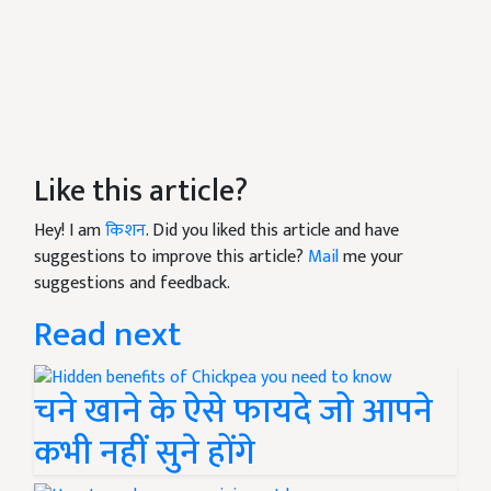
Like this article?
Hey! I am
किशन
. Did you liked this article and have
suggestions to improve this article?
Mail
me your
suggestions and feedback.
Read next
चने खाने के ऐसे फायदे जो आपने
कभी नहीं सुने होंगे