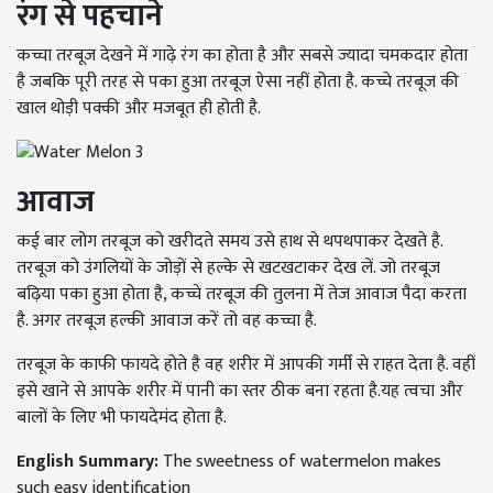
रंग से पहचाने
कच्चा तरबूज देखने में गाढ़े रंग का होता है और सबसे ज्यादा चमकदार होता
है जबकि पूरी तरह से पका हुआ तरबूज ऐसा नहीं होता है. कच्चे तरबूज की
खाल थोड़ी पक्की और मजबूत ही होती है.
आवाज
कई बार लोग तरबूज को खरीदते समय उसे हाथ से थपथपाकर देखते है.
तरबूज को उंगलियों के जोड़ों से हल्के से खटखटाकर देख लें. जो तरबूज
बढ़िया पका हुआ होता है, कच्चे तरबूज की तुलना में तेज आवाज पैदा करता
है. अगर तरबूज हल्की आवाज करें तो वह कच्चा है.
तरबूज के काफी फायदे होते है वह शरीर में आपकी गर्मी से राहत देता है. वहीं
इसे खाने से आपके शरीर में पानी का स्तर ठीक बना रहता है.यह त्वचा और
बालों के लिए भी फायदेमंद होता है.
English Summary:
The sweetness of watermelon makes
such easy identification