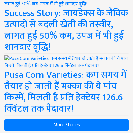
Success Story: जायडेक्स के जैविक
उत्पादों से बदली खेती की तस्वीर,
लागत हुई 50% कम, उपज में भी हुई
शानदार वृद्धि!
Pusa Corn Varieties: कम समय में
तैयार हो जाती हैं मक्का की ये पांच
किस्में, मिलती है प्रति हेक्टेयर 126.6
क्विंटल तक पैदावार!
More Stories