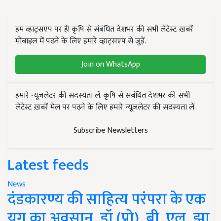
हम व्हाट्सएप पर हैं! कृषि से संबंधित देशभर की सभी लेटेस्ट ख़बरें
मोबाइल में पढ़ने के लिए हमारे व्हाट्सएप से जुड़ें.
Join on WhatsApp
हमारे न्यूज़लेटर की सदस्यता लें. कृषि से संबंधित देशभर की सभी
लेटेस्ट ख़बरें मेल पर पढ़ने के लिए हमारे न्यूज़लेटर की सदस्यता लें.
Subscribe Newsletters
Latest feeds
News
दंडकारण्य की साहित्य परंपरा के एक
युग का अवसान, डॉ (प्रो). बी. एल. झा