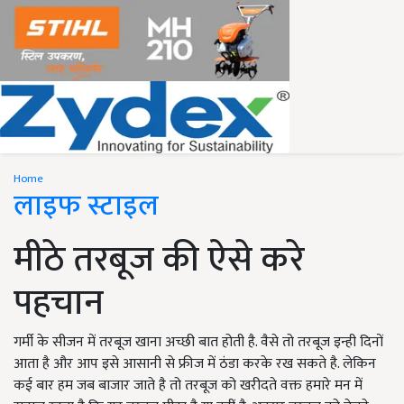
Home
लाइफ स्टाइल
मीठे तरबूज की ऐसे करे
पहचान
गर्मी के सीजन में तरबूज खाना अच्छी बात होती है. वैसे तो तरबूज इन्ही दिनों
आता है और आप इसे आसानी से फ्रीज में ठंडा करके रख सकते है. लेकिन
कई बार हम जब बाजार जाते है तो तरबूज को खरीदते वक्त हमारे मन में