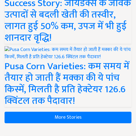
Success Story: जायडेक्स के जैविक
उत्पादों से बदली खेती की तस्वीर,
लागत हुई 50% कम, उपज में भी हुई
शानदार वृद्धि!
Pusa Corn Varieties: कम समय में
तैयार हो जाती हैं मक्का की ये पांच
किस्में, मिलती है प्रति हेक्टेयर 126.6
क्विंटल तक पैदावार!
More Stories