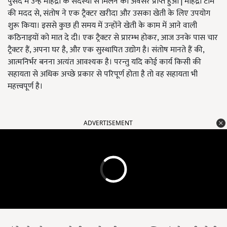
पुसद में उन्हें महिंद्रा के सदस्यों से मिलने का अवसर प्राप्त हुआ | महिंद्रा टीम
की मदद से, संतोष ने एक ट्रैक्टर खरीदा और उसका खेती के लिए उपयोग
शुरू किया। इससे कुछ ही समय में उन्होंने खेती के काम में आने वाली
कठिनाइयों को मात दे दी। एक ट्रैक्टर से प्रारम्भ होकर, आज उनके पास चार
ट्रैक्टर हैं, अपना घर है, और एक सुस्थापित उद्योग है। संतोष मानते हैं की,
आत्मनिर्भर बनना अत्यंत आवश्यक है। परन्तु यदि कोई कार्य किसी की
सहायता से अधिक अच्छे प्रकार से परिपूर्ण होता है तो वह सहायता भी
महत्त्वपूर्ण है।
ADVERTISEMENT