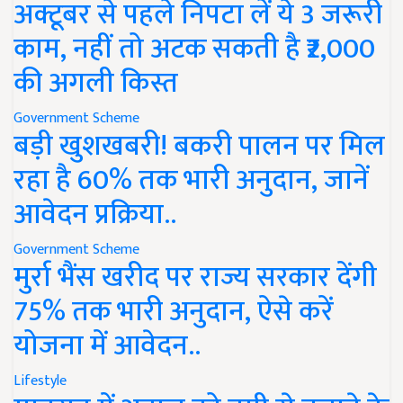
अक्टूबर से पहले निपटा लें ये 3 जरूरी
काम, नहीं तो अटक सकती है ₹2,000
की अगली किस्त
Government Scheme
बड़ी खुशखबरी! बकरी पालन पर मिल
रहा है 60% तक भारी अनुदान, जानें
आवेदन प्रक्रिया..
Government Scheme
मुर्रा भैंस खरीद पर राज्य सरकार देंगी
75% तक भारी अनुदान, ऐसे करें
योजना में आवेदन..
Lifestyle