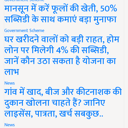
मानसून में करें फूलों की खेती, 50%
सब्सिडी के साथ कमाएं बड़ा मुनाफा
Government Scheme
घर खरीदने वालों को बड़ी राहत, होम
लोन पर मिलेगी 4% की सब्सिडी,
जानें कौन उठा सकता है योजना का
लाभ
News
गांव में खाद, बीज और कीटनाशक की
दुकान खोलना चाहते हैं? जानिए
लाइसेंस, पात्रता, खर्च सबकुछ..
News