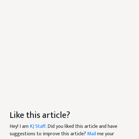
Like this article?
Hey! I am
KJ Staff
. Did you liked this article and have
suggestions to improve this article?
Mail
me your