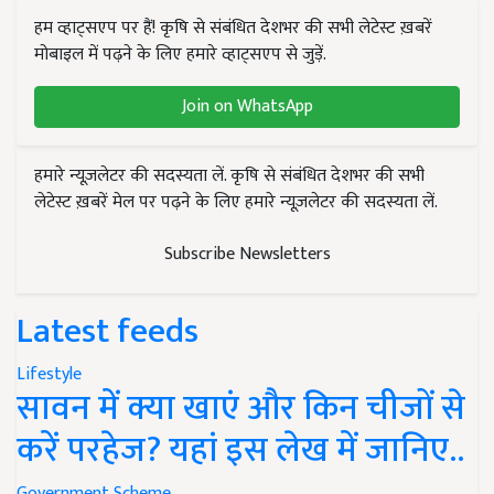
हम व्हाट्सएप पर हैं! कृषि से संबंधित देशभर की सभी लेटेस्ट ख़बरें
मोबाइल में पढ़ने के लिए हमारे व्हाट्सएप से जुड़ें.
Join on WhatsApp
हमारे न्यूज़लेटर की सदस्यता लें. कृषि से संबंधित देशभर की सभी
लेटेस्ट ख़बरें मेल पर पढ़ने के लिए हमारे न्यूज़लेटर की सदस्यता लें.
Subscribe Newsletters
Latest feeds
Lifestyle
सावन में क्या खाएं और किन चीजों से
करें परहेज? यहां इस लेख में जानिए..
Government Scheme