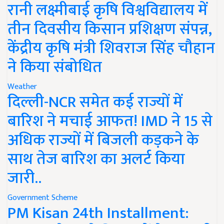
रानी लक्ष्मीबाई कृषि विश्वविद्यालय में
तीन दिवसीय किसान प्रशिक्षण संपन्न,
केंद्रीय कृषि मंत्री शिवराज सिंह चौहान
ने किया संबोधित
Weather
दिल्ली-NCR समेत कई राज्यों में
बारिश ने मचाई आफत! IMD ने 15 से
अधिक राज्यों में बिजली कड़कने के
साथ तेज बारिश का अलर्ट किया
जारी..
Government Scheme
PM Kisan 24th Installment: