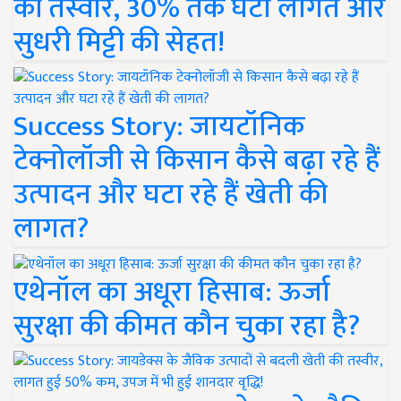
की तस्वीर, 30% तक घटी लागत और
सुधरी मिट्टी की सेहत!
Success Story: जायटॉनिक
टेक्नोलॉजी से किसान कैसे बढ़ा रहे हैं
उत्पादन और घटा रहे हैं खेती की
लागत?
एथेनॉल का अधूरा हिसाब: ऊर्जा
सुरक्षा की कीमत कौन चुका रहा है?