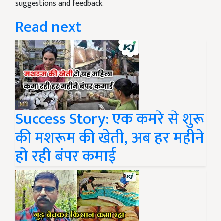
suggestions and feedback.
Read next
Success Story: एक कमरे से शुरू
की मशरूम की खेती, अब हर महीने
हो रही बंपर कमाई