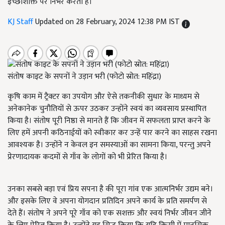
इच्छाशक्ति पर निर्भर करती है।
KJ Staff
Updated on 28 February, 2024 12:38 PM IST
संतोष काइट के सपनों ने उड़ान भरी (फोटो स्रोत: महिंद्रा)
कृषि काम में ट्रैक्टर का उपयोग और ऐसे तकनीकी सुधार के माध्यम से
अनेकानेक चुनौतियों से ऊपर उठकर उन्होंने स्वयं का व्यवसाय प्रस्थापित
किया है। संतोष पूरी निष्ठा से मानते हैं कि जीवन में सफलता प्राप्त करने के
लिए हमें अपनी कठिनाईयों को स्वीकार कर उन्हें पार करने का साहस रखना
आवश्यक है। उन्होंने न केवल इन समस्याओं का सामना किया, परन्तु अपने
प्रेरणादायक कदमों से गाँव के लोगों को भी प्रेरित किया है।
उनका सबसे बड़ा एवं प्रिय सपना है की पूरा गांव एक आत्मनिर्भर उद्यम बने।
और इसके लिए वे अपना योगदान प्रतिदिन अपने कार्य के प्रति समर्पण से
देते हैं। संतोष ने अपने पूरे गाँव को एक सशक्त और स्वयं निर्भर जीवन जीने