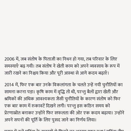
2006 में, जब संतोष के पिताजी का निधन हो गया, तब परिवार के लिए
समस्याएँ बढ़ गयी। तब संतोष ने खेती काम को अपने व्यवसाय के रूप में
जारी रखने का निश्चय किया और पूरी आस्था से आगे कदम बढ़ाएँ।
2014 में, फिर एक बार उनके विकलांगता के चलते उन्हें नयी चुनौतियों का
सामना करना पड़ा। कृषि काम में वृद्धि तो थी, परन्तु बैलों द्वारा खेती और
श्रमिकों की अधिक आवश्यकता जैसी चुनौतियों के कारण संतोष को फिर
एक बार काम में रुकावटें दिखने लगी। परन्तु इस कठिन समय को
प्रेरणास्रोत बनाकर उन्होंने फिर सफलता की ओर एक कदम बढ़ाया। उन्होंने
अपने सपनों की पूर्ति के लिए पुसद जाने का निर्णय लिया।