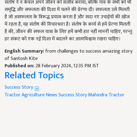
संतोष ने न केवल अपने जीवन को सजीव बनाया, बल्कि गांव के सभी को भी
समृद्धि और सफलता की दिशा में चलने की प्रेरणा दी। सफलता उसे मिलती
है जो असफलता के विरूद्ध प्रयास करता है और सदा नए उचाईयों की खोज
में रहता है, यह संतोष की विचारधारा है। संतोष के कार्य से हमें प्रेरणा मिलती
है की, जीवन की सफल यात्रा के लिए हमें कभी हार नहीं माननी चाहिए, परन्तु
हर संकट को एक नई दिशा में बदलने का आत्मविश्वास रखना चाहिए।
English Summary:
from challenges to success amazing story
of Santosh Kite
Published on:
28 February 2024, 12:35 PM IST
Related Topics
Success Story
Tractor
Agriculture News
Success Story
Mahindra Tractor