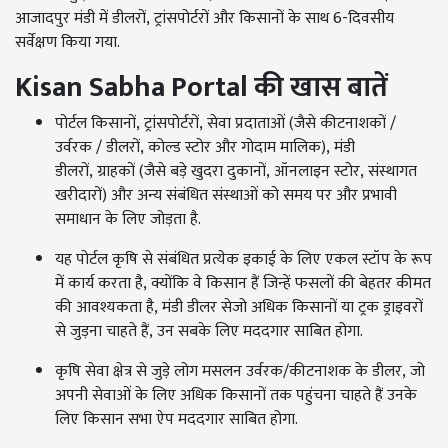
आजादपुर मंडी में डीलरों, ट्रांसपोर्टरों और किसानों के साथ 6-दिवसीय
सर्वेक्षण किया गया.
Kisan Sabha Portal
की खास बातें
पोर्टल किसानों, ट्रांसपोर्टरों, सेवा प्रदाताओं (जैसे कीटनाशकों /
उर्वरक / डीलरों, कोल्ड स्टोर और गोदाम मालिक), मंडी
डीलरों, ग्राहकों (जैसे बड़े खुदरा दुकानों, ऑनलाइन स्टोर, संस्थागत
खरीदारों) और अन्य संबंधित संस्थाओं को समय पर और प्रभावी
समाधान के लिए जोड़ता है.
यह पोर्टल कृषि से संबंधित प्रत्येक इकाई के लिए एकल स्टॉप के रूप
में कार्य करता है, क्योंकि वे किसान हैं जिन्हें फसलों की बेहतर कीमत
की आवश्यकता है, मंडी डीलर सेजो अधिक किसानों या ट्रक ड्राइवरों
से जुड़ना चाहते हैं, उन सबके लिए मददगार साबित होगा.
कृषि सेवा क्षेत्र से जुड़े लोग मसलन उर्वरक/कीटनाशक के डीलर, जो
अपनी सेवाओं के लिए अधिक किसानों तक पहुंचना चाहते हैं उनके
लिए किसान सभा ऐप मददगार साबित होगा.