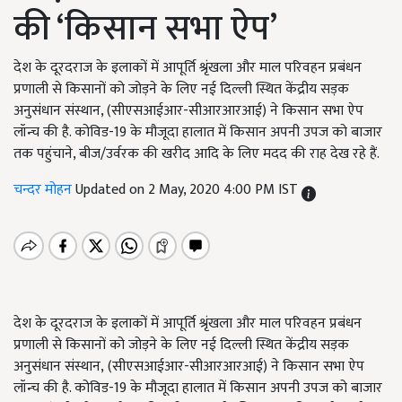
की ‘किसान सभा ऐप’
देश के दूरदराज के इलाकों में आपूर्ति श्रृंखला और माल परिवहन प्रबंधन
प्रणाली से किसानों को जोड़ने के लिए नई दिल्ली स्थित केंद्रीय सड़क
अनुसंधान संस्थान, (सीएसआईआर-सीआरआरआई) ने किसान सभा ऐप
लॉन्च की है. कोविड-19 के मौजूदा हालात में किसान अपनी उपज को बाजार
तक पहुंचाने, बीज/उर्वरक की खरीद आदि के लिए मदद की राह देख रहे हैं.
चन्दर मोहन
Updated on 2 May, 2020 4:00 PM IST
देश के दूरदराज के इलाकों में आपूर्ति श्रृंखला और माल परिवहन प्रबंधन
प्रणाली से किसानों को जोड़ने के लिए नई दिल्ली स्थित केंद्रीय सड़क
अनुसंधान संस्थान, (सीएसआईआर-सीआरआरआई) ने किसान सभा ऐप
लॉन्च की है. कोविड-19 के मौजूदा हालात में किसान अपनी उपज को बाजार