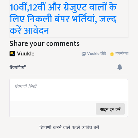
10वीं,12वीं और ग्रेजुएट वालों के
लिए निकली बंपर भर्तियां, जल्द
करें आवेदन
Share your comments