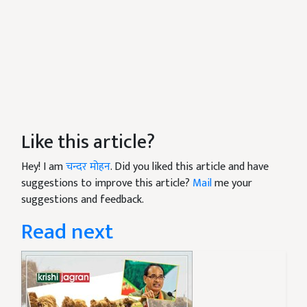
Like this article?
Hey! I am
चन्दर मोहन
. Did you liked this article and have
suggestions to improve this article?
Mail
me your
suggestions and feedback.
Read next