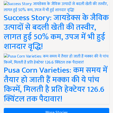
Success Story: जायडेक्स के जैविक
उत्पादों से बदली खेती की तस्वीर,
लागत हुई 50% कम, उपज में भी हुई
शानदार वृद्धि!
Pusa Corn Varieties: कम समय में
तैयार हो जाती हैं मक्का की ये पांच
किस्में, मिलती है प्रति हेक्टेयर 126.6
क्विंटल तक पैदावार!
More Stories