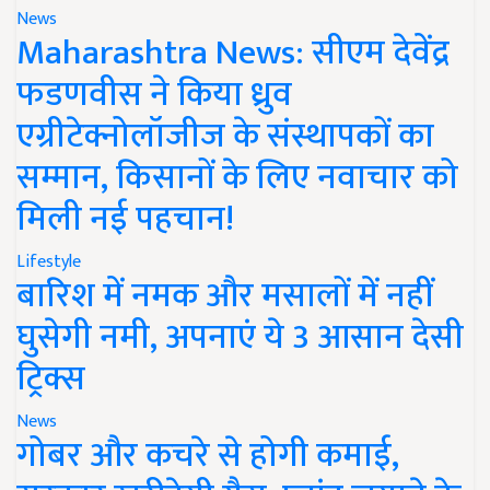
News
Maharashtra News: सीएम देवेंद्र
फडणवीस ने किया ध्रुव
एग्रीटेक्नोलॉजीज के संस्थापकों का
सम्मान, किसानों के लिए नवाचार को
मिली नई पहचान!
Lifestyle
बारिश में नमक और मसालों में नहीं
घुसेगी नमी, अपनाएं ये 3 आसान देसी
ट्रिक्स
News
गोबर और कचरे से होगी कमाई,