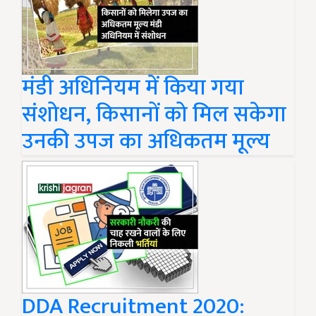
मंडी अधिनियम में किया गया
संशोधन, किसानों को मिल सकेगा
उनकी उपज का अधिकतम मूल्य
DDA Recruitment 2020: