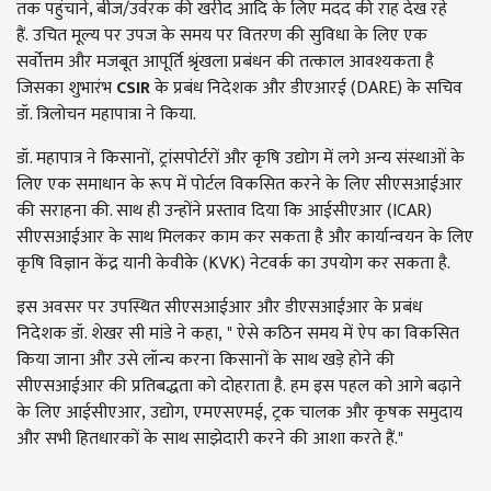
तक पहुंचाने, बीज/उर्वरक की खरीद आदि के लिए मदद की राह देख रहे
हैं. उचित मूल्य पर उपज के समय पर वितरण की सुविधा के लिए एक
सर्वोत्तम और मजबूत आपूर्ति श्रृंखला प्रबंधन की तत्काल आवश्यकता है
जिसका शुभारंभ
CSIR
के प्रबंध निदेशक और डीएआरई (DARE) के सचिव
डॉ. त्रिलोचन महापात्रा ने किया.
डॉ. महापात्र ने किसानों, ट्रांसपोर्टरों और कृषि उद्योग में लगे अन्य संस्थाओं के
लिए एक समाधान के रूप में पोर्टल विकसित करने के लिए सीएसआईआर
की सराहना की. साथ ही उन्होंने प्रस्ताव दिया कि आईसीएआर (ICAR)
सीएसआईआर के साथ मिलकर काम कर सकता है और कार्यान्वयन के लिए
कृषि विज्ञान केंद्र यानी केवीके (KVK) नेटवर्क का उपयोग कर सकता है.
इस अवसर पर उपस्थित सीएसआईआर और डीएसआईआर के प्रबंध
निदेशक डॉ. शेखर सी मांडे ने कहा, " ऐसे कठिन समय में ऐप का विकसित
किया जाना और उसे लॉन्च करना किसानों के साथ खड़े होने की
सीएसआईआर की प्रतिबद्धता को दोहराता है. हम इस पहल को आगे बढ़ाने
के लिए आईसीएआर, उद्योग, एमएसएमई, ट्रक चालक और कृषक समुदाय
और सभी हितधारकों के साथ साझेदारी करने की आशा करते हैं."