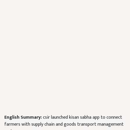
English Summary:
csir launched kisan sabha app to connect
farmers with supply chain and goods transport management