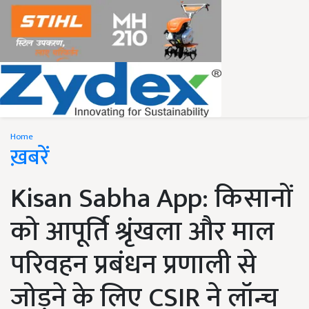
Home
ख़बरें
Kisan Sabha App: किसानों
को आपूर्ति श्रृंखला और माल
परिवहन प्रबंधन प्रणाली से
जोड़ने के लिए CSIR ने लॉन्च