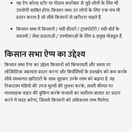
यह ऐप कोल्ड स्टोर या गोदाम कारोबार से जुड़े लोगों के लिए भी
उपयोगी साबित होगा. किसान सभा उन लोगों के लिए एक मंच भी
प्रदान करता है जो सीधे किसानों से खरीदना चाहते हैं.
किसान सभा में किसानों / मंडी डीलरों / ट्रांसपोर्टरों / मंडी बोर्ड के
सदस्यों / सेवा प्रदाताओं / उपभोक्ताओं के लिए 6 प्रमुख मॉड्यूल हैं.
किसान
सभा
ऐप्प
का उद्देश्य
किसान सभा ऐप्प का उद्देश्य किसानों को किफायती और समय पर
लॉजिस्टिक सहायता प्रदान करना और बिचौलियों के हस्तक्षेप को कम करके
सीधे संस्थागत खरीदारों के साथ जुड़कर उनके लाभ को बढ़ाना है. यह
निकटतम मंडियों की उपज मूल्यों की तुलना करके, सस्ती कीमत पर
मालवाहक वाहन की बुकिंग करके फसलों का सर्वोत्तम बाजार दर प्रदान
करने में मदद करेगा, जिससे किसानों को अधिकतम लाभ मिलेगा.