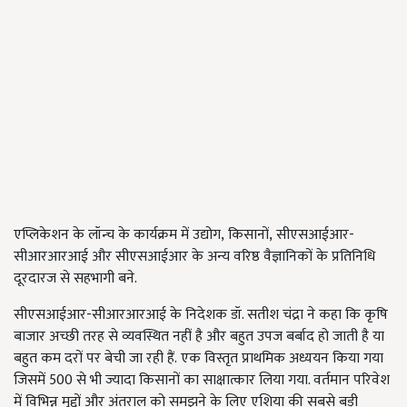
एप्लिकेशन के लॉन्च के कार्यक्रम में उद्योग, किसानों, सीएसआईआर-
सीआरआरआई और सीएसआईआर के अन्य वरिष्ठ वैज्ञानिकों के प्रतिनिधि
दूरदारज से सहभागी बने.
सीएसआईआर-सीआरआरआई के निदेशक डॉ. सतीश चंद्रा ने कहा कि कृषि
बाजार अच्छी तरह से व्यवस्थित नहीं है और बहुत उपज बर्बाद हो जाती है या
बहुत कम दरों पर बेची जा रही हैं. एक विस्तृत प्राथमिक अध्ययन किया गया
जिसमें 500 से भी ज्यादा किसानों का साक्षात्कार लिया गया. वर्तमान परिवेश
में विभिन्न मुद्दों और अंतराल को समझने के लिए एशिया की सबसे बड़ी