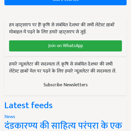
हम व्हाट्सएप पर हैं! कृषि से संबंधित देशभर की सभी लेटेस्ट ख़बरें
मोबाइल में पढ़ने के लिए हमारे व्हाट्सएप से जुड़ें.
Join on WhatsApp
हमारे न्यूज़लेटर की सदस्यता लें. कृषि से संबंधित देशभर की सभी
लेटेस्ट ख़बरें मेल पर पढ़ने के लिए हमारे न्यूज़लेटर की सदस्यता लें.
Subscribe Newsletters
Latest feeds
News
दंडकारण्य की साहित्य परंपरा के एक