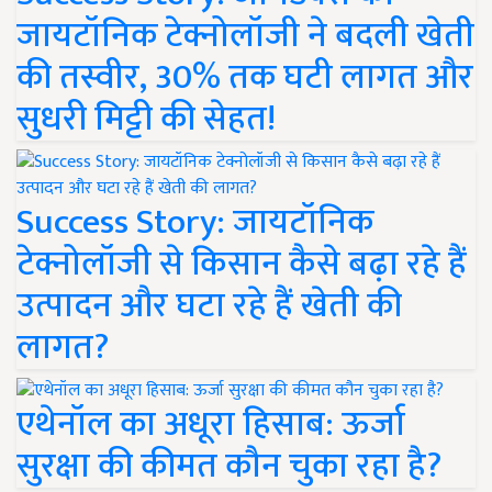
जायटॉनिक टेक्नोलॉजी ने बदली खेती
की तस्वीर, 30% तक घटी लागत और
सुधरी मिट्टी की सेहत!
Success Story: जायटॉनिक
टेक्नोलॉजी से किसान कैसे बढ़ा रहे हैं
उत्पादन और घटा रहे हैं खेती की
लागत?
एथेनॉल का अधूरा हिसाब: ऊर्जा
सुरक्षा की कीमत कौन चुका रहा है?