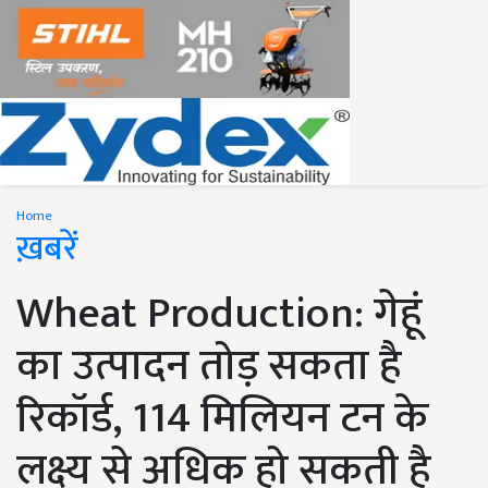
Home
ख़बरें
Wheat Production: गेहूं
का उत्पादन तोड़ सकता है
रिकॉर्ड, 114 मिलियन टन के
लक्ष्य से अधिक हो सकती है