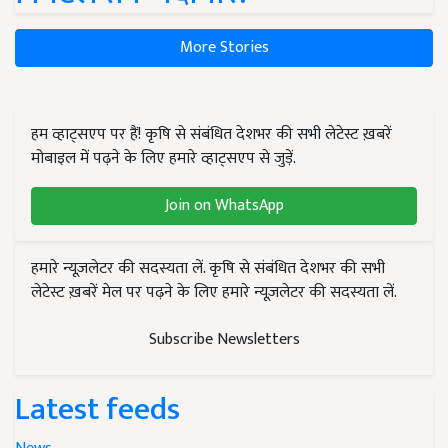
More Stories
हम व्हाट्सएप पर हैं! कृषि से संबंधित देशभर की सभी लेटेस्ट ख़बरें
मोबाइल में पढ़ने के लिए हमारे व्हाट्सएप से जुड़ें.
Join on WhatsApp
हमारे न्यूज़लेटर की सदस्यता लें. कृषि से संबंधित देशभर की सभी
लेटेस्ट ख़बरें मेल पर पढ़ने के लिए हमारे न्यूज़लेटर की सदस्यता लें.
Subscribe Newsletters
Latest feeds