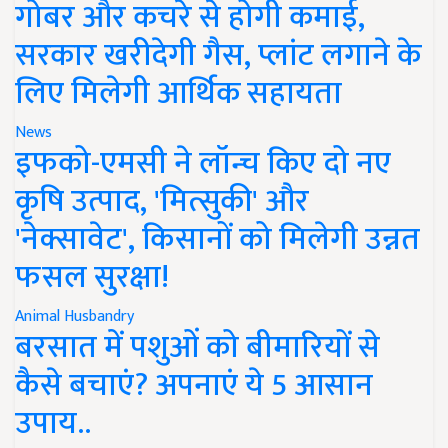
गोबर और कचरे से होगी कमाई,
सरकार खरीदेगी गैस, प्लांट लगाने के
लिए मिलेगी आर्थिक सहायता
News
इफको-एमसी ने लॉन्च किए दो नए
कृषि उत्पाद, 'मित्सुकी' और
'नेक्सावेट', किसानों को मिलेगी उन्नत
फसल सुरक्षा!
Animal Husbandry
बरसात में पशुओं को बीमारियों से
कैसे बचाएं? अपनाएं ये 5 आसान
उपाय..