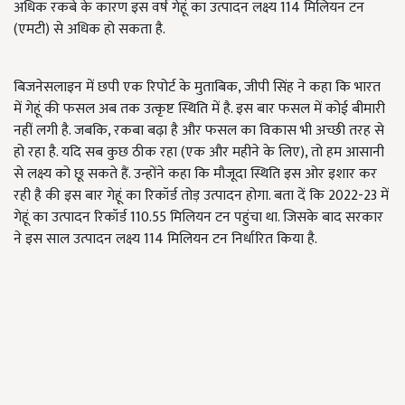
अधिक रकबे के कारण इस वर्ष गेहूं का उत्पादन लक्ष्य 114 मिलियन टन
(एमटी) से अधिक हो सकता है.
बिजनेसलाइन में छपी एक रिपोर्ट के मुताबिक, जीपी सिंह ने कहा कि भारत
में गेहूं की फसल अब तक उत्कृष्ट स्थिति में है. इस बार फसल में कोई बीमारी
नहीं लगी है. जबकि, रकबा बढ़ा है और फसल का विकास भी अच्छी तरह से
हो रहा है. यदि सब कुछ ठीक रहा (एक और महीने के लिए), तो हम आसानी
से लक्ष्य को छू सकते हैं. उन्होंने कहा कि मौजूदा स्थिति इस ओर इशार कर
रही है की इस बार गेहूं का रिकॉर्ड तोड़ उत्पादन होगा. बता दें कि 2022-23 में
गेहूं का उत्पादन रिकॉर्ड 110.55 मिलियन टन पहुंचा था. जिसके बाद सरकार
ने इस साल उत्पादन लक्ष्य 114 मिलियन टन निर्धारित किया है.