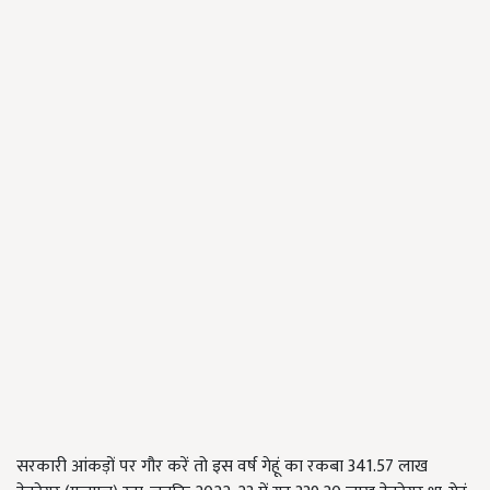
सरकारी आंकड़ों पर गौर करें तो इस वर्ष गेहूं का रकबा 341.57 लाख