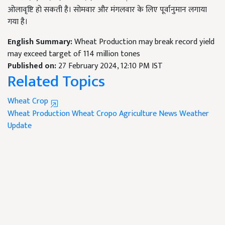
ओलावृष्टि हो सकती है। सोमवार और मंगलवार के लिए पूर्वानुमान लगाया
गया है।
English Summary:
Wheat Production may break record yield
may exceed target of 114 million tones
Published on:
27 February 2024, 12:10 PM IST
Related Topics
Wheat Crop
Wheat Production
Wheat Cropo
Agriculture News
Weather
Update