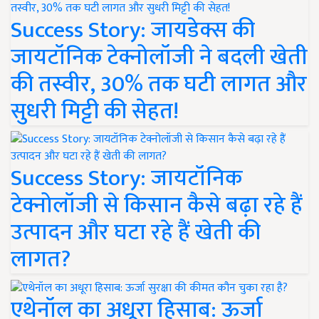
Success Story: जायडेक्स की
जायटॉनिक टेक्नोलॉजी ने बदली खेती
की तस्वीर, 30% तक घटी लागत और
सुधरी मिट्टी की सेहत!
Success Story: जायटॉनिक
टेक्नोलॉजी से किसान कैसे बढ़ा रहे हैं
उत्पादन और घटा रहे हैं खेती की
लागत?
एथेनॉल का अधूरा हिसाब: ऊर्जा