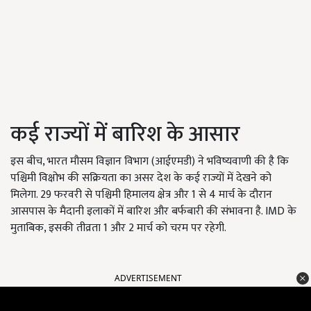
कई राज्यों में बारिश के आसार
इस बीच, भारत मौसम विज्ञान विभाग (आईएमडी) ने भविष्यवाणी की है कि
पश्चिमी विक्षोभ की सक्रियता का असर देश के कई राज्यों में देखने को
मिलेगा. 29 फरवरी से पश्चिमी हिमालय क्षेत्र और 1 से 4 मार्च के दौरान
आसपास के मैदानी इलाकों में बारिश और बर्फबारी की संभावना है. IMD के
मुताबिक, इसकी तीव्रता 1 और 2 मार्च को चरम पर रहेगी.
ADVERTISEMENT