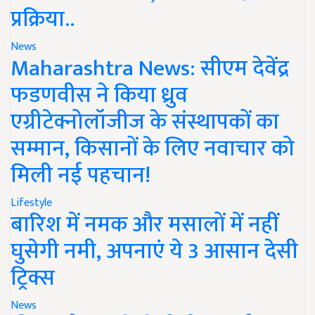
प्रक्रिया..
News
Maharashtra News: सीएम देवेंद्र
फडणवीस ने किया ध्रुव
एग्रीटेक्नोलॉजीज के संस्थापकों का
सम्मान, किसानों के लिए नवाचार को
मिली नई पहचान!
Lifestyle
बारिश में नमक और मसालों में नहीं
घुसेगी नमी, अपनाएं ये 3 आसान देसी
ट्रिक्स
News