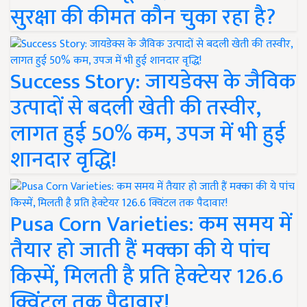
सुरक्षा की कीमत कौन चुका रहा है?
Success Story: जायडेक्स के जैविक
उत्पादों से बदली खेती की तस्वीर,
लागत हुई 50% कम, उपज में भी हुई
शानदार वृद्धि!
Pusa Corn Varieties: कम समय में
तैयार हो जाती हैं मक्का की ये पांच
किस्में, मिलती है प्रति हेक्टेयर 126.6
क्विंटल तक पैदावार!