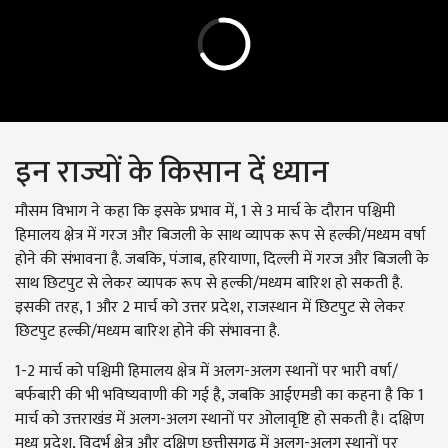
इन राज्यों के किसान दें ध्यान
मौसम विभाग ने कहा कि इसके प्रभाव में, 1 से 3 मार्च के दौरान पश्चिमी
हिमालय क्षेत्र में गरज और बिजली के साथ व्यापक रूप से हल्की/मध्यम वर्षा
होने की संभावना है. जबकि, पंजाब, हरियाणा, दिल्ली में गरज और बिजली के
साथ छिटपुट से लेकर व्यापक रूप से हल्की/मध्यम बारिश हो सकती है.
इसकी तरह, 1 और 2 मार्च को उत्तर प्रदेश, राजस्थान में छिटपुट से लेकर
छिटपुट हल्की/मध्यम बारिश होने की संभावना है.
1-2 मार्च को पश्चिमी हिमालय क्षेत्र में अलग-अलग स्थानों पर भारी वर्षा/
बर्फबारी की भी भविष्यवाणी की गई है, जबकि आईएमडी का कहना है कि 1
मार्च को उत्तराखंड में अलग-अलग स्थानों पर ओलावृष्टि हो सकती है। दक्षिण
मध्य प्रदेश, विदर्भ क्षेत्र और दक्षिण छत्तीसगढ़ में अलग-अलग स्थानों पर