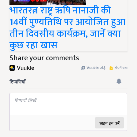
भारतरत्न राष्ट्र ऋषि नानाजी की
14वीं पुण्यतिथि पर आयोजित हुआ
तीन दिवसीय कार्यक्रम, जानें क्या
कुछ रहा खास
Share your comments