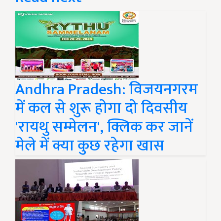
Andhra Pradesh: विजयनगरम
में कल से शुरू होगा दो दिवसीय
'रायथु सम्मेलन', क्लिक कर जानें
मेले में क्या कुछ रहेगा खास