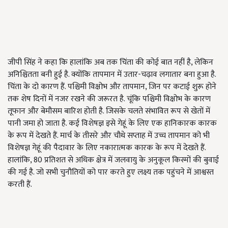
जीपी सिंह ने कहा कि हालांकि अब तक चिंता की कोई बात नहीं है, लेकिन
अनिश्चितता बनी हुई है. क्योंकि तापमान में उतार-चढ़ाव लगातार बना हुआ है.
चिंता के दो कारण हैं. पश्चिमी विक्षोभ और तापमान, जिन पर कटाई शुरू होने
तक शेष दिनों में नजर रखने की जरूरत है. चूंकि पश्चिमी विक्षोभ के कारण
तूफान और बेमौसम बारिश होती है. जिसके चलते संभावित रूप से खेतों में
पानी जमा हो जाता है. कई विशेषज्ञ इसे गेहूं के लिए एक हानिकारक कारक
के रूप में देखते हैं. मार्च के तीसरे और चौथे सप्ताह में उच्च तापमान को भी
विशेषज्ञ गेहूं की पैदावार के लिए नकारात्मक कारक के रूप में देखते हैं.
हालांकि, 80 प्रतिशत से अधिक क्षेत्र में जलवायु के अनुकूल किस्मों की बुवाई
की गई है. जो सभी चुनौतियों को पार करते हुए लक्ष्य तक पहुंचने में आश्वस्त
करती हैं.