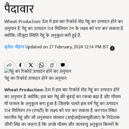
पैदावार
Wheat Production: देश में इस बार रिकॉर्ड तोड़ गेहूं का उत्पादन होने का
अनुमान है. गेहूं का उत्पादन 114 मिलियन टन के लक्ष्य को पार कर सकता है.
क्योंकि, मौजूदा स्थिति गेहूं के अनुकूल बनी हुई है.
बृजेश चौहान
Updated on 27 February, 2024 12:14 PM IST
गेहूं का रिकॉर्ड उत्पादन होने का अनुमान
Wheat Production:
देश में इस बार रिकॉर्ड तोड़ गेहूं का उत्पादन होने
का अनुमान है. क्योंकि, इस बार गेहूं की बुवाई का रकबा बढ़ा है और मौसम
भी फसल के अनुकूल बना हुआ है. जिसके चलते इस वर्ष गेहूं का उत्पादन
114 मिलियन टन (एमटी) के लक्ष्य को पार कर सकता है. करनाल स्थित
भारतीय गेहूं और जौ अनुसंधान संस्थान (आईआईडब्ल्यूबीआर) के निदेशक
जीपी सिंह का कहना है कि अच्छे मौसम और जलवायु अनुकूल किस्मों के