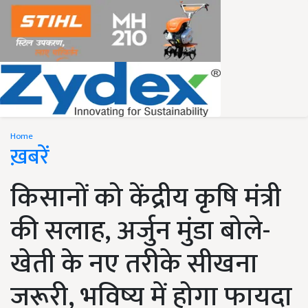
Home
ख़बरें
किसानों को केंद्रीय कृषि मंत्री
की सलाह, अर्जुन मुंडा बोले-
खेती के नए तरीके सीखना
जरूरी, भविष्य में होगा फायदा