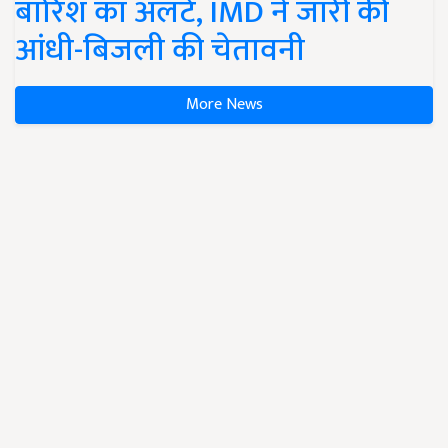
बारिश का अलर्ट, IMD ने जारी की
आंधी-बिजली की चेतावनी
More News