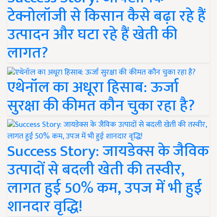
टेक्नोलॉजी से किसान कैसे बढ़ा रहे हैं
उत्पादन और घटा रहे हैं खेती की
लागत?
एथेनॉल का अधूरा हिसाब: ऊर्जा
सुरक्षा की कीमत कौन चुका रहा है?
Success Story: जायडेक्स के जैविक
उत्पादों से बदली खेती की तस्वीर,
लागत हुई 50% कम, उपज में भी हुई
शानदार वृद्धि!