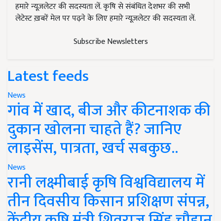
हमारे न्यूज़लेटर की सदस्यता लें. कृषि से संबंधित देशभर की सभी
लेटेस्ट ख़बरें मेल पर पढ़ने के लिए हमारे न्यूज़लेटर की सदस्यता लें.
Subscribe Newsletters
Latest feeds
News
गांव में खाद, बीज और कीटनाशक की
दुकान खोलना चाहते हैं? जानिए
लाइसेंस, पात्रता, खर्च सबकुछ..
News
रानी लक्ष्मीबाई कृषि विश्वविद्यालय में
तीन दिवसीय किसान प्रशिक्षण संपन्न,
केंद्रीय कृषि मंत्री शिवराज सिंह चौहान