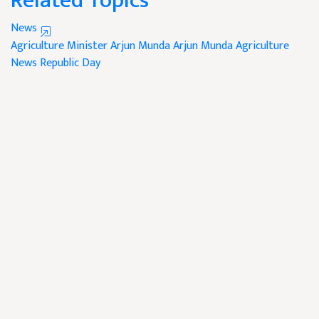
Related Topics
News
Agriculture Minister Arjun Munda
Arjun Munda
Agriculture
News
Republic Day