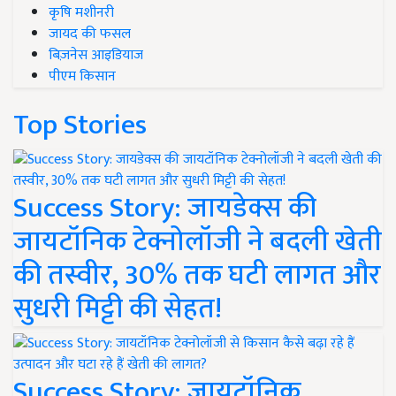
कृषि मशीनरी
जायद की फसल
बिज़नेस आइडियाज
पीएम किसान
Top Stories
Success Story: जायडेक्स की
जायटॉनिक टेक्नोलॉजी ने बदली खेती
की तस्वीर, 30% तक घटी लागत और
सुधरी मिट्टी की सेहत!
Success Story: जायटॉनिक