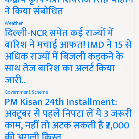
ने किया संबोधित
Weather
दिल्ली-NCR समेत कई राज्यों में
बारिश ने मचाई आफत! IMD ने 15 से
अधिक राज्यों में बिजली कड़कने के
साथ तेज बारिश का अलर्ट किया
जारी..
Government Scheme
PM Kisan 24th Installment:
अक्टूबर से पहले निपटा लें ये 3 जरूरी
काम, नहीं तो अटक सकती है ₹2,000
की अगली किस्त