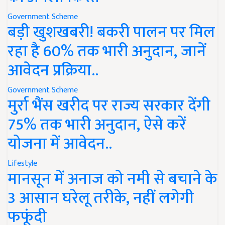
Government Scheme
बड़ी खुशखबरी! बकरी पालन पर मिल
रहा है 60% तक भारी अनुदान, जानें
आवेदन प्रक्रिया..
Government Scheme
मुर्रा भैंस खरीद पर राज्य सरकार देंगी
75% तक भारी अनुदान, ऐसे करें
योजना में आवेदन..
Lifestyle
मानसून में अनाज को नमी से बचाने के
3 आसान घरेलू तरीके, नहीं लगेगी
फफूंदी