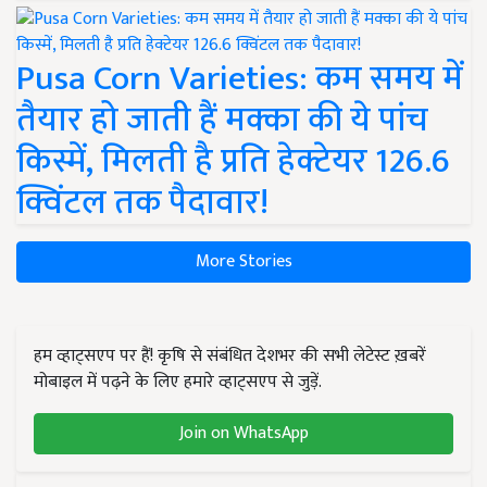
Pusa Corn Varieties: कम समय में
तैयार हो जाती हैं मक्का की ये पांच
किस्में, मिलती है प्रति हेक्टेयर 126.6
क्विंटल तक पैदावार!
More Stories
हम व्हाट्सएप पर हैं! कृषि से संबंधित देशभर की सभी लेटेस्ट ख़बरें
मोबाइल में पढ़ने के लिए हमारे व्हाट्सएप से जुड़ें.
Join on WhatsApp