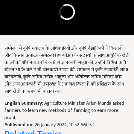
सम्मेलन में कृषि मंत्रालय के अधिकारियों और कृषि वैज्ञानिकों ने किसानों
और किसान उत्पादक संगठनों (एफपीओ) के सदस्यों के साथ आधुनिक खेती
के तरीकों और नवाचारों के बारे में जानकारी साझा की. उन्होंने विभिन्न कृषि
योजनाओं के बारे में भी जानकारी साझा की. सम्मेलन में कृषि राज्यमंत्री शोभा
करंदलाजे, कृषि सचिव मनोज आहूजा और अतिरिक्त सचिव मनिंदर कौर
और अन्य अधिकारी भी उपस्थित थे.आमंत्रित किसानों को प्रशिक्षण के साथ-
साथ खेतों का भ्रमण भी कराया गया.
English Summary:
Agriculture Minister Arjun Munda asked
farmers to learn new methods of farming to earn more
profit
Published on:
26 January 2024, 10:52 AM IST