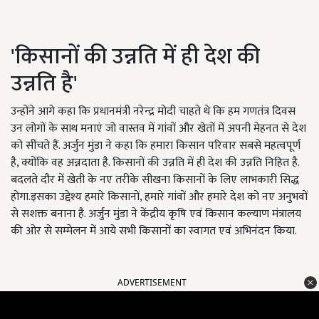
'किसानों की उन्नति में ही देश की
उन्नति है'
उन्होंने आगे कहा कि प्रधानमंत्री नरेन्‍द्र मोदी चाहते थे कि हम गणतंत्र दिवस
उन लोगों के साथ मनाएं जो वास्तव में गांवों और खेतों में अपनी मेहनत से देश
को सींचते हैं. अर्जुन मुंडा ने कहा कि हमारा किसान परिवार सबसे महत्वपूर्ण
है, क्योंकि वह अन्नदाता है. किसानों की उन्नति में ही देश की उन्नति निहित है.
बदलते दौर में खेती के नए तरीके सीखना किसानों के लिए लाभकारी सिद्ध
होगा.इसका उद्देश्य हमारे किसानों, हमारे गांवों और हमारे देश को नए अनुभवों
से सशक्त बनाना है. अर्जुन मुंडा ने केंद्रीय कृषि एवं किसान कल्याण मंत्रालय
की ओर से सम्मेलन में आये सभी किसानों का स्वागत एवं अभिनंदन किया.
ADVERTISEMENT