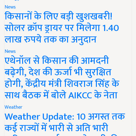
News
किसानों के लिए बड़ी खुशखबरी!
सोलर क्रॉप ड्रायर पर मिलेगा 1.40
लाख रुपये तक का अनुदान
News
एथेनॉल से किसान की आमदनी
बढ़ेगी, देश की ऊर्जा भी सुरक्षित
होगी, केंद्रीय मंत्री शिवराज सिंह के
साथ बैठक में बोले AIKCC के नेता
Weather
Weather Update: 10 अगस्त तक
कई राज्यों में भारी से अति भारी