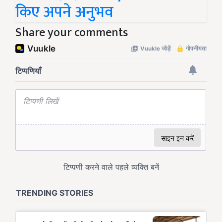
किए अपने अनुभव
Share your comments