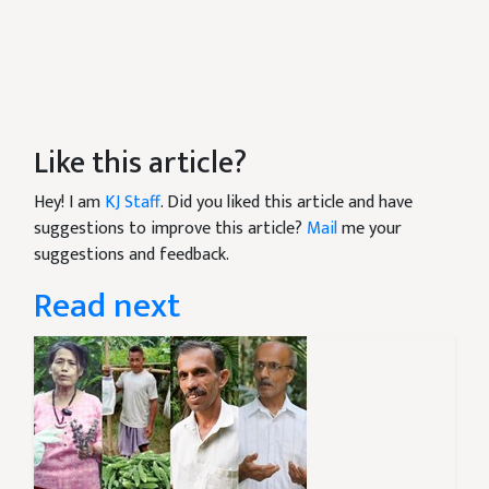
Like this article?
Hey! I am
KJ Staff
. Did you liked this article and have
suggestions to improve this article?
Mail
me your
suggestions and feedback.
Read next