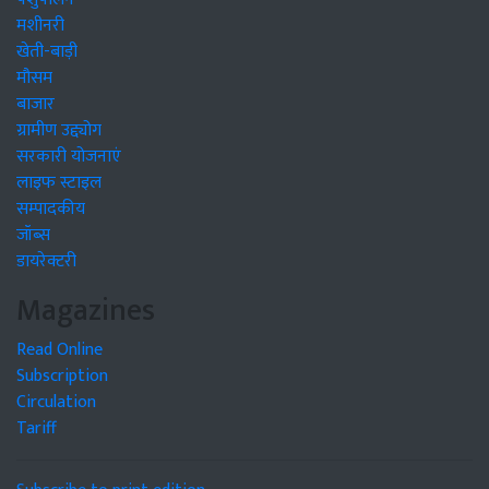
मशीनरी
खेती-बाड़ी
मौसम
बाजार
ग्रामीण उद्द्योग
सरकारी योजनाएं
लाइफ स्टाइल
सम्पादकीय
जॉब्स
डायरेक्टरी
Magazines
Read Online
Subscription
Circulation
Tariff