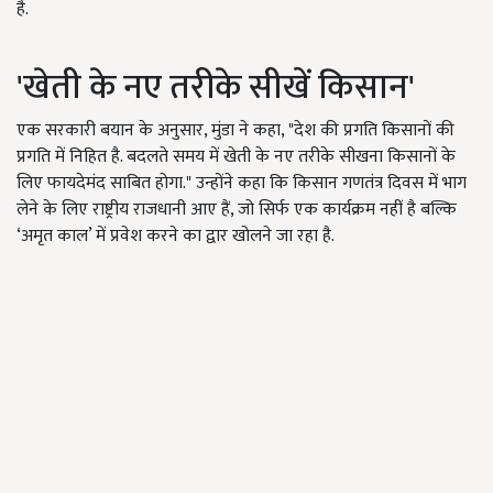
है.
'खेती के नए तरीके सीखें किसान'
एक सरकारी बयान के अनुसार, मुंडा ने कहा, "देश की प्रगति किसानों की
प्रगति में निहित है. बदलते समय में खेती के नए तरीके सीखना किसानों के
लिए फायदेमंद साबित होगा." उन्होंने कहा कि किसान गणतंत्र दिवस में भाग
लेने के लिए राष्ट्रीय राजधानी आए हैं, जो सिर्फ एक कार्यक्रम नहीं है बल्कि
‘अमृत काल’ में प्रवेश करने का द्वार खोलने जा रहा है.