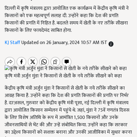
दिल्ली में कृषि मंत्रालय द्वारा आयोजित एक कार्यक्रम में केंद्रीय कृषि मंत्री ने
किसानों को एक महत्वपूर्ण सलाह दी. उन्होंने कहा कि देश की प्रगति
किसानों की प्रगति में निहित है. बदलते समय में खेती के नए तरीके सीखना
किसानों के लिए फायदेमंद साबित होगा.
KJ Staff
Updated on 26 January, 2024 10:57 AM IST
कृषि मंत्री अर्जुन मुंडा ने किसानों से खेती के नये तरीके सीखने को कहा
केंद्रीय कृषि मंत्री अर्जुन मुंडा ने किसानों से खेती के नये तरीके सीखने का
आग्रह किया है. उन्होंने कहा कि देश की प्रगति किसानों की प्रगति पर निर्भर
है. दरअसल, गुरुवार को केंद्रीय कृषि मंत्री पूसा, नई दिल्ली में कृषि मंत्रालय
द्वारा आयोजित किसान सम्मेलन में पहुंचे थे. जहां, मुंडा ने 75वें गणतंत्र दिवस
के लिए विशेष अतिथि के रूप में आमंत्रित 1,500 किसानों और उनके
जीवनसाथियों से भेंट की और उन्हें संबोधित किया. उन्होंने कहा कि सरकार
का उद्देश्य किसानों को सशक्त बनाना और उनकी आजीविका में सुधार करना