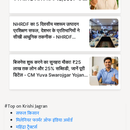
#Top on Krishi Jagran
सफल किसान
मिलेनियर फार्मर ऑफ इंडिया अवॉर्ड
महिंद्रा ट्रैक्टर्स