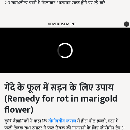
2.0 ग्राम\लीटर पानी में मिलाकर आसमान साफ होने पर स्प्रे करें.
ADVERTISEMENT
गेंदे के फूल में सड़न के लिए उपाय
(
Remedy for rot in marigold
flower
)
कृषि वैज्ञानिकों ने कहा कि
गोभीवर्गीय फसल
में हीरा पीठ इल्ली, मटर में
फली छेदक तथा टमाटर में फल छेदक की निगरानी के लिए फीरोमोन ट्रैप 3-