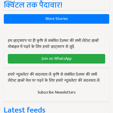
क्विंटल तक पैदावार!
More Stories
हम व्हाट्सएप पर हैं! कृषि से संबंधित देशभर की सभी लेटेस्ट ख़बरें
मोबाइल में पढ़ने के लिए हमारे व्हाट्सएप से जुड़ें.
Join on WhatsApp
हमारे न्यूज़लेटर की सदस्यता लें. कृषि से संबंधित देशभर की सभी
लेटेस्ट ख़बरें मेल पर पढ़ने के लिए हमारे न्यूज़लेटर की सदस्यता लें.
Subscribe Newsletters
Latest feeds