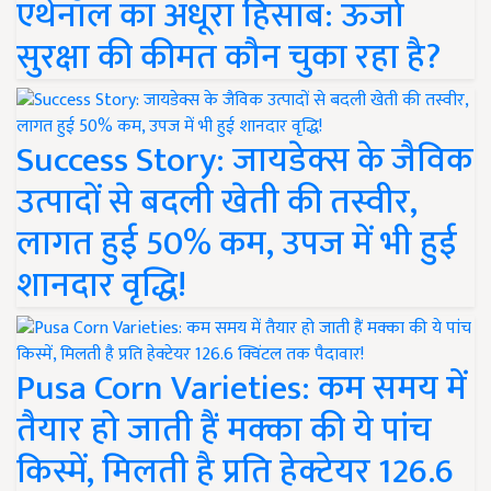
एथेनॉल का अधूरा हिसाब: ऊर्जा
सुरक्षा की कीमत कौन चुका रहा है?
Success Story: जायडेक्स के जैविक
उत्पादों से बदली खेती की तस्वीर,
लागत हुई 50% कम, उपज में भी हुई
शानदार वृद्धि!
Pusa Corn Varieties: कम समय में
तैयार हो जाती हैं मक्का की ये पांच
किस्में, मिलती है प्रति हेक्टेयर 126.6