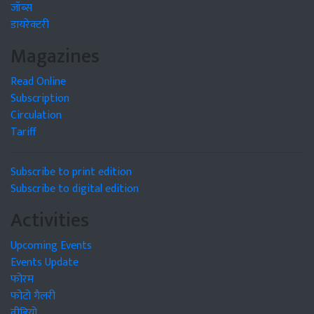
जॉब्स
डायरेक्टरी
Magazines
Read Online
Subscription
Circulation
Tariff
Subscribe to print edition
Subscribe to digital edition
Activities
Upcoming Events
Events Update
फोरम
फोटो गैलरी
वीडियो