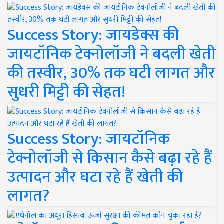
Success Story: जायडेक्स की
जायटॉनिक टेक्नोलॉजी ने बदली खेती
की तस्वीर, 30% तक घटी लागत और
सुधरी मिट्टी की सेहत!
Success Story: जायटॉनिक
टेक्नोलॉजी से किसान कैसे बढ़ा रहे हैं
उत्पादन और घटा रहे हैं खेती की
लागत?