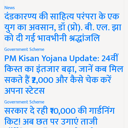
News
दंडकारण्य की साहित्य परंपरा के एक
युग का अवसान, डॉ (प्रो). बी. एल. झा
को दी गई भावभीनी श्रद्धांजलि
Government Scheme
PM Kisan Yojana Update: 24वीं
किस्त का इंतजार बढ़ा, जानें कब मिल
सकते हैं ₹2,000 और कैसे चेक करें
अपना स्टेटस
Government Scheme
सरकार दे रही ₹10,000 की गार्डनिंग
किट! अब छत पर उगाएं ताजी