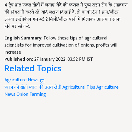
4 ट्रैप प्रति एकड़ खेतों में लगाएं. गेंदे की फसल में पुष्प सड़न रोग के आक्रमण
की निगरानी करते रहें. यदि लक्षण दिखाई दे, तो बाविस्टिन 1 ग्राम/लीटर
अथवा इन्डोफिल-एम 45:2 मिली/लीटर पानी में मिलाकर आसमान साफ
होने पर स्प्रे करें.
English Summary:
Follow these tips of agricultural
scientists for improved cultivation of onions, profits will
increase
Published on:
27 January 2022, 03:52 PM IST
Related Topics
Agriculture News
प्याज की खेती
प्याज की उन्नत खेती
Agricultural Tips
Agriculture
News
Onion Farming