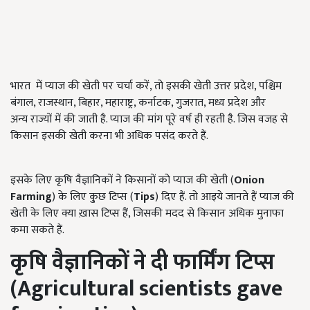
भारत में प्याज की खेती पर चर्चा करें, तो इसकी खेती उत्तर प्रदेश, पश्चिम
बंगाल, राजस्थान, बिहार, महाराष्ट्र, कर्नाटक, गुजरात, मध्य प्रदेश और
अन्य राज्यों में की जाती है. प्याज की मांग पूरे वर्ष ही रहती है. जिस वजह से
किसान इसकी खेती करना भी अधिक पसंद करते हैं.
इसके लिए कृषि वैज्ञानिकों ने किसानों को प्याज की खेती (
Onion
Farming
) के लिए कु्छ टिप्स (
Tips
) दिए हैं. तो आइये जानते हैं प्याज की
खेती के लिए क्या ख़ास टिप्स हैं, जिसकी मदद से किसान अधिक मुनाफा
कमा सकते हैं.
कृषि वैज्ञानिकों ने दी फार्मिंग टिप्स
(
Agricultural scientists gave