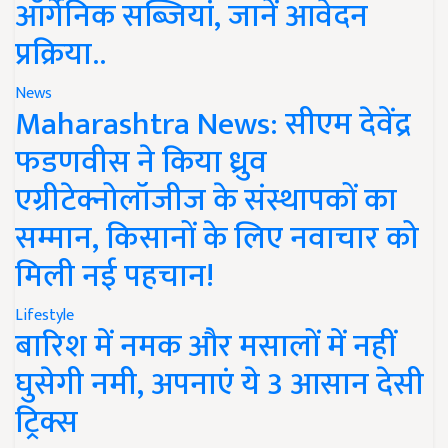
ऑर्गेनिक सब्जियां, जानें आवेदन
प्रक्रिया..
News
Maharashtra News: सीएम देवेंद्र
फडणवीस ने किया ध्रुव
एग्रीटेक्नोलॉजीज के संस्थापकों का
सम्मान, किसानों के लिए नवाचार को
मिली नई पहचान!
Lifestyle
बारिश में नमक और मसालों में नहीं
घुसेगी नमी, अपनाएं ये 3 आसान देसी
ट्रिक्स