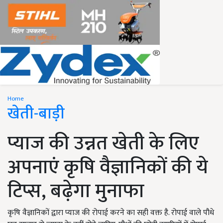
Home
खेती-बाड़ी
प्याज की उन्नत खेती के लिए
अपनाएं कृषि वैज्ञानिकों की ये
टिप्स, बढ़ेगा मुनाफा
कृषि वैज्ञानिकों द्वारा प्याज की रोपाई करने का सही वक्त है. रोपाई वाले पौधे