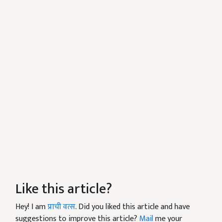
Like this article?
Hey! I am
प्राची वत्स
. Did you liked this article and have
suggestions to improve this article?
Mail
me your