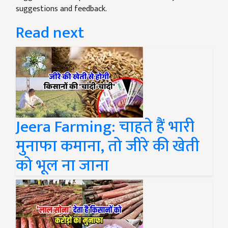
suggestions and feedback.
Read next
Jeera Farming: चाहते हैं भारी
मुनाफा कमाना, तो जीरे की खेती
को भूल ना जाना