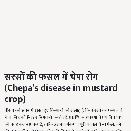
सरसों की फसल में चेपा रोग
(
Chepa
’
s disease in mustard
crop
)
मौसम को ध्यान में रखते हुए किसानों को सलाह है कि सरसों की फसल में
चेपा कीट की निरंतर निगरानी करते रहें. प्रारम्भिक अवस्था में प्रभावित भाग
को काट कर नष्ट कर दें, ताकि उसका संक्रमण पूरी फसल में ना फैले. चने