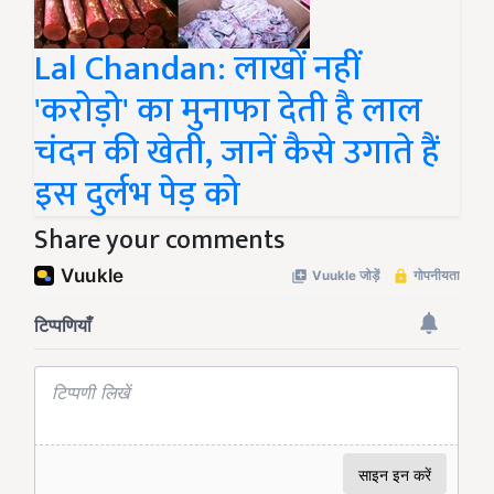
Lal Chandan: लाखों नहीं
'करोड़ो' का मुनाफा देती है लाल
चंदन की खेती, जानें कैसे उगाते हैं
इस दुर्लभ पेड़ को
Share your comments