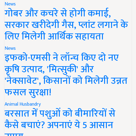
News
गोबर और कचरे से होगी कमाई,
सरकार खरीदेगी गैस, प्लांट लगाने के
लिए मिलेगी आर्थिक सहायता
News
इफको-एमसी ने लॉन्च किए दो नए
कृषि उत्पाद, 'मित्सुकी' और
'नेक्सावेट', किसानों को मिलेगी उन्नत
फसल सुरक्षा!
Animal Husbandry
बरसात में पशुओं को बीमारियों से
कैसे बचाएं? अपनाएं ये 5 आसान