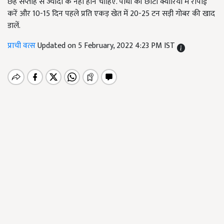
छह सप्ताह से ज्यादा के नहीं होने चाहिए. पौधों की छोटी क्यारियों में रोपाई
करें और 10-15 दिन पहले प्रति एकड़ खेत में 20-25 टन सड़ी गोबर की खाद
डालें.
प्राची वत्स
Updated on 5 February, 2022 4:23 PM IST