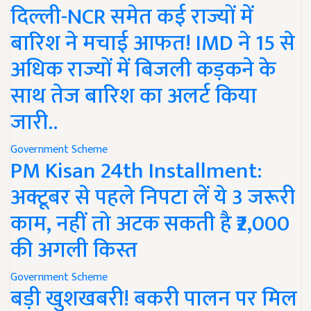
दिल्ली-NCR समेत कई राज्यों में
बारिश ने मचाई आफत! IMD ने 15 से
अधिक राज्यों में बिजली कड़कने के
साथ तेज बारिश का अलर्ट किया
जारी..
Government Scheme
PM Kisan 24th Installment:
अक्टूबर से पहले निपटा लें ये 3 जरूरी
काम, नहीं तो अटक सकती है ₹2,000
की अगली किस्त
Government Scheme
बड़ी खुशखबरी! बकरी पालन पर मिल