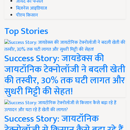
जायद की फसल
बिज़नेस आइडियाज
पीएम किसान
Top Stories
Success Story: जायडेक्स की
जायटॉनिक टेक्नोलॉजी ने बदली खेती
की तस्वीर, 30% तक घटी लागत और
सुधरी मिट्टी की सेहत!
Success Story: जायटॉनिक
टेक्नोलॉजी से किसान कैसे बढ़ा रहे हैं