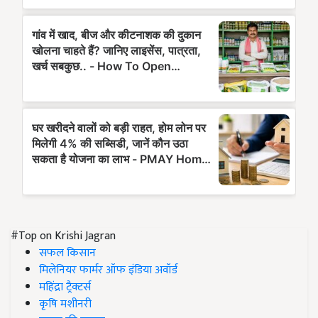
#Top on Krishi Jagran
सफल किसान
मिलेनियर फार्मर ऑफ इंडिया अवॉर्ड
महिंद्रा ट्रैक्टर्स
कृषि मशीनरी