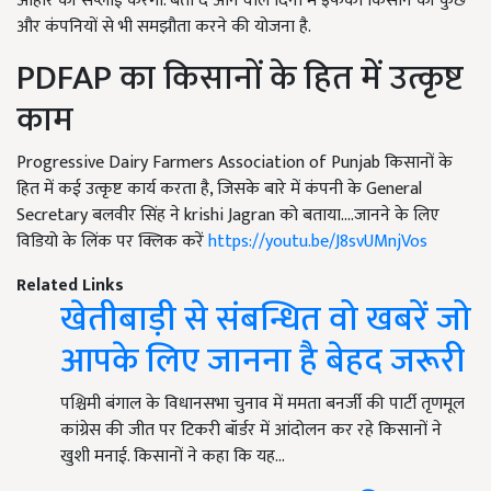
आहार की सप्लाई करेगी. बता दें आने वाले दिनों में इफको किसान की कुछ
और कंपनियों से भी समझौता करने की योजना है.
PDFAP का किसानों के हित में उत्कृष्ट
काम
Progressive Dairy Farmers Association of Punjab किसानों के
हित में कई उत्कृष्ट कार्य करता है, जिसके बारे में कंपनी के General
Secretary बलवीर सिंह ने krishi Jagran को बताया....जानने के लिए
विडियो के लिंक पर क्लिक करें
https://youtu.be/J8svUMnjVos
Related Links
खेतीबाड़ी से संबन्धित वो खबरें जो
आपके लिए जानना है बेहद जरूरी
पश्चिमी बंगाल के विधानसभा चुनाव में ममता बनर्जी की पार्टी तृणमूल
कांग्रेस की जीत पर टिकरी बॉर्डर में आंदोलन कर रहे किसानों ने
खुशी मनाई. किसानों ने कहा कि यह…