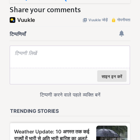
Share your comments