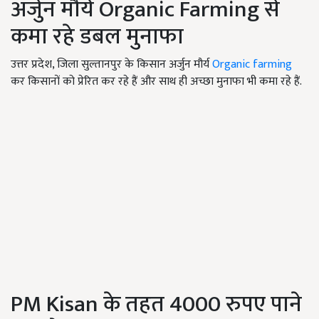
अर्जुन मौर्य Organic Farming से
कमा रहे डबल मुनाफा
उत्तर प्रदेश, जिला सुल्तानपुर के किसान अर्जुन मौर्य
Organic farming
कर किसानों को प्रेरित कर रहे हैं और साथ ही अच्छा मुनाफा भी कमा रहे हैं.
PM Kisan के तहत 4000 रुपए पाने