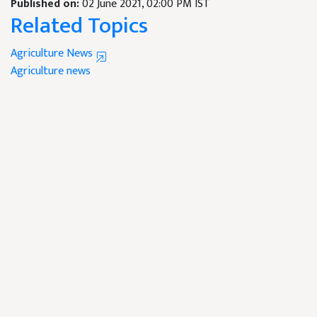
Published on:
02 June 2021, 02:00 PM IST
Related Topics
Agriculture News
Agriculture news