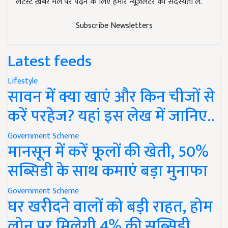
लेटेस्ट ख़बरें मेल पर पढ़ने के लिए हमारे न्यूज़लेटर की सदस्यता लें.
Subscribe Newsletters
Latest feeds
Lifestyle
सावन में क्या खाएं और किन चीजों से
करें परहेज? यहां इस लेख में जानिए..
Government Scheme
मानसून में करें फूलों की खेती, 50%
सब्सिडी के साथ कमाएं बड़ा मुनाफा
Government Scheme
घर खरीदने वालों को बड़ी राहत, होम
लोन पर मिलेगी 4% की सब्सिडी,