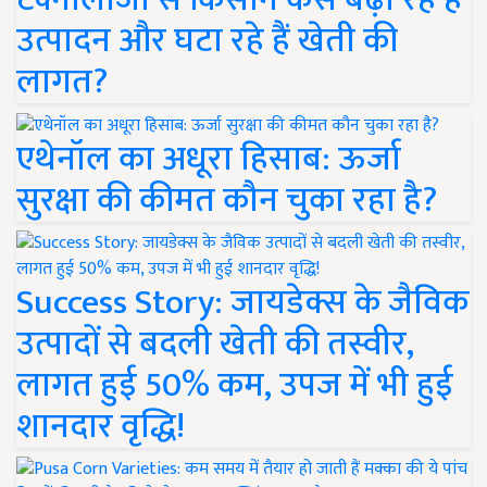
उत्पादन और घटा रहे हैं खेती की
लागत?
एथेनॉल का अधूरा हिसाब: ऊर्जा
सुरक्षा की कीमत कौन चुका रहा है?
Success Story: जायडेक्स के जैविक
उत्पादों से बदली खेती की तस्वीर,
लागत हुई 50% कम, उपज में भी हुई
शानदार वृद्धि!