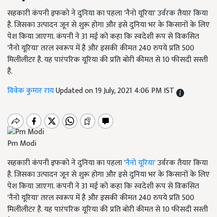
सहकारी कंपनी इफको ने दुनिया का पहला 'नैनो यूरिया' उर्वरक तैयार किया
है. जिसका उत्पादन जून से शुरू होगा और इसे दुनिया भर के किसानों के लिए
पेश किया जाएगा. कंपनी ने 31 मई को कहा कि स्वदेशी रूप से विकसित
'नैनो यूरिया' तरल स्वरूप में है और इसकी कीमत 240 रुपये प्रति 500
मिलीलीटर है. यह पारंपरिक यूरिया की प्रति बोरी कीमत से 10 फीसदी सस्ती
है.
विवेक कुमार राय
Updated on 19 July, 2021 4:06 PM IST
Pm Modi
सहकारी कंपनी इफको ने दुनिया का पहला '
नैनो यूरिया'
उर्वरक तैयार किया
है. जिसका उत्पादन जून से शुरू होगा और इसे दुनिया भर के किसानों के लिए
पेश किया जाएगा. कंपनी ने 31 मई को कहा कि स्वदेशी रूप से विकसित
'नैनो यूरिया' तरल स्वरूप में है और इसकी कीमत 240 रुपये प्रति 500
मिलीलीटर है. यह पारंपरिक यूरिया की प्रति बोरी कीमत से 10 फीसदी सस्ती