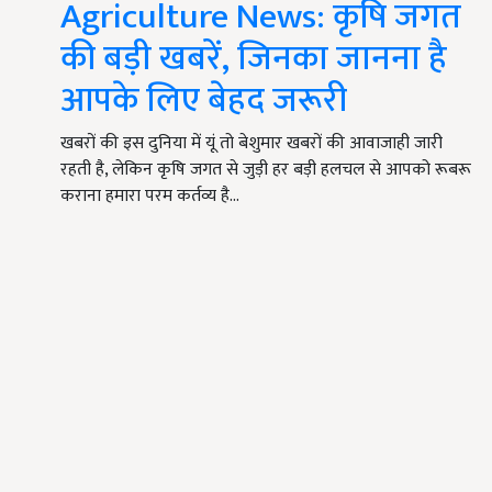
Agriculture News: कृषि जगत
की बड़ी खबरें, जिनका जानना है
आपके लिए बेहद जरूरी
खबरों की इस दुनिया में यूं तो बेशुमार खबरों की आवाजाही जारी
रहती है, लेकिन कृषि जगत से जुड़ी हर बड़ी हलचल से आपको रूबरू
कराना हमारा परम कर्तव्य है…