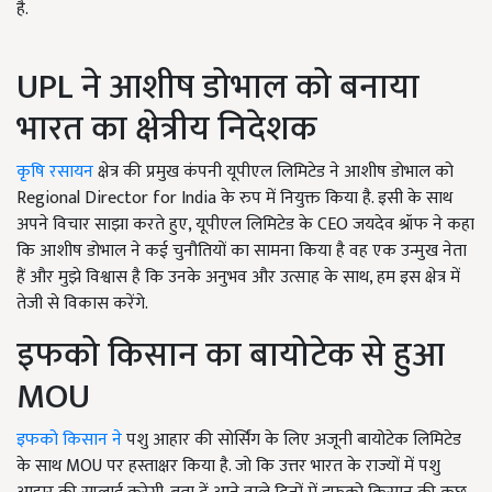
है.
UPL ने आशीष डोभाल को बनाया
भारत का क्षेत्रीय निदेशक
कृषि रसायन
क्षेत्र की प्रमुख कंपनी यूपीएल लिमिटेड ने आशीष डोभाल को
Regional Director for India के रुप में नियुक्त किया है. इसी के साथ
अपने विचार साझा करते हुए, यूपीएल लिमिटेड के CEO जयदेव श्रॉफ ने कहा
कि आशीष डोभाल ने कई चुनौतियों का सामना किया है वह एक उन्मुख नेता
हैं और मुझे विश्वास है कि उनके अनुभव और उत्साह के साथ, हम इस क्षेत्र में
तेजी से विकास करेंगे.
इफको किसान का बायोटेक से हुआ
MOU
इफको किसान ने
पशु आहार की सोर्सिंग के लिए अजूनी बायोटेक लिमिटेड
के साथ MOU पर हस्ताक्षर किया है. जो कि उत्तर भारत के राज्यों में पशु