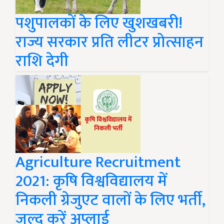
पशुपालकों के लिए खुशखबरी!
राज्य सरकार प्रति लीटर प्रोत्साहन
राशि देगी
Agriculture Recruitment
2021: कृषि विश्वविद्यालय में
निकली ग्रेजुएट वालों के लिए भर्ती,
जल्द करें अप्लाई