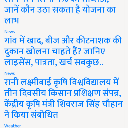
जानें कौन उठा सकता है योजना का
लाभ
News
गांव में खाद, बीज और कीटनाशक की
दुकान खोलना चाहते हैं? जानिए
लाइसेंस, पात्रता, खर्च सबकुछ..
News
रानी लक्ष्मीबाई कृषि विश्वविद्यालय में
तीन दिवसीय किसान प्रशिक्षण संपन्न,
केंद्रीय कृषि मंत्री शिवराज सिंह चौहान
ने किया संबोधित
Weather