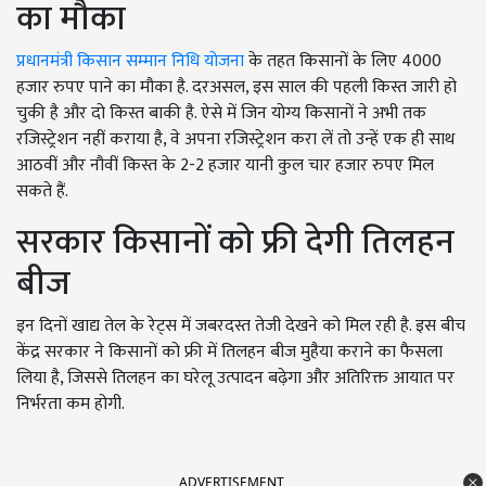
का मौका
प्रधानमंत्री किसान सम्मान निधि योजना
के तहत किसानों के लिए 4000
हजार रुपए पाने का मौका है. दरअसल, इस साल की पहली किस्त जारी हो
चुकी है और दो किस्त बाकी है. ऐसे में जिन योग्य किसानों ने अभी तक
रजिस्ट्रेशन नहीं कराया है, वे अपना रजिस्ट्रेशन करा लें तो उन्हें एक ही साथ
आठवीं और नौवीं किस्त के 2-2 हजार यानी कुल चार हजार रुपए मिल
सकते हैं.
सरकार किसानों को फ्री देगी तिलहन
बीज
इन दिनों खाद्य तेल के रेट्स में जबरदस्त तेजी देखने को मिल रही है. इस बीच
केंद्र सरकार ने किसानों को फ्री में तिलहन बीज मुहैया कराने का फैसला
लिया है, जिससे तिलहन का घरेलू उत्पादन बढ़ेगा और अतिरिक्त आयात पर
निर्भरता कम होगी.
ADVERTISEMENT