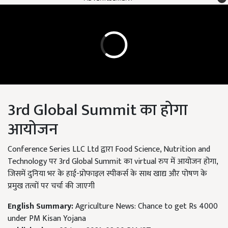
3rd Global Summit का होगा
आयोजन
Conference Series LLC Ltd द्वारा Food Science, Nutrition and
Technology पर 3rd Global Summit का virtual रुप में आयोजन होगा,
जिसमें दुनिया भर के हाई-प्रोफाइल स्पीकर्स के साथ खाद्य और पोषण के
प्रमुख तत्वों पर चर्चा की जाएगी
English Summary:
Agriculture News: Chance to get Rs 4000
under PM Kisan Yojana