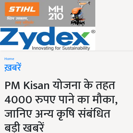
Home
ख़बरें
PM Kisan योजना के तहत
4000 रुपए पाने का मौका,
जानिए अन्य कृषि संबंधित
बड़ी खबरें