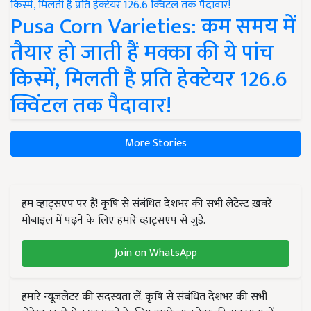
Pusa Corn Varieties: कम समय में
तैयार हो जाती हैं मक्का की ये पांच
किस्में, मिलती है प्रति हेक्टेयर 126.6
क्विंटल तक पैदावार!
More Stories
हम व्हाट्सएप पर हैं! कृषि से संबंधित देशभर की सभी लेटेस्ट ख़बरें
मोबाइल में पढ़ने के लिए हमारे व्हाट्सएप से जुड़ें.
Join on WhatsApp
हमारे न्यूज़लेटर की सदस्यता लें. कृषि से संबंधित देशभर की सभी