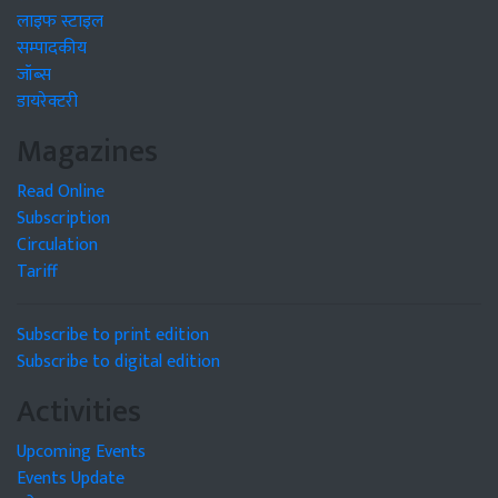
लाइफ स्टाइल
सम्पादकीय
जॉब्स
डायरेक्टरी
Magazines
Read Online
Subscription
Circulation
Tariff
Subscribe to print edition
Subscribe to digital edition
Activities
Upcoming Events
Events Update