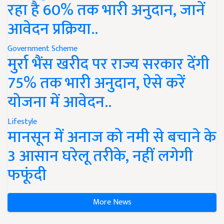
रहा है 60% तक भारी अनुदान, जानें
आवेदन प्रक्रिया..
Government Scheme
मुर्रा भैंस खरीद पर राज्य सरकार देंगी
75% तक भारी अनुदान, ऐसे करें
योजना में आवेदन..
Lifestyle
मानसून में अनाज को नमी से बचाने के
3 आसान घरेलू तरीके, नहीं लगेगी
फफूंदी
More News