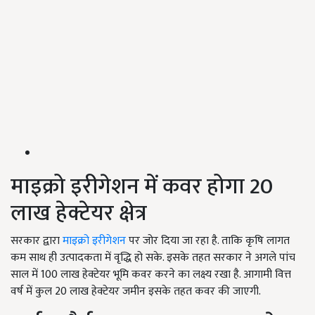
माइक्रो इरीगेशन में कवर होगा 20
लाख हेक्टेयर क्षेत्र
सरकार द्वारा
माइक्रो इरीगेशन
पर जोर दिया जा रहा है. ताकि कृषि लागत
कम साथ ही उत्पादकता में वृद्धि हो सके. इसके तहत सरकार ने अगले पांच
साल में 100 लाख हेक्टेयर भूमि कवर करने का लक्ष्य रखा है. आगामी वित्त
वर्ष में कुल 20 लाख हेक्टेयर जमीन इसके तहत कवर की जाएगी.