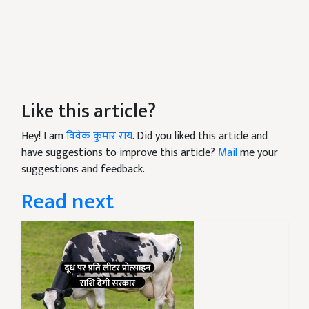
Like this article?
Hey! I am
विवेक कुमार राय
. Did you liked this article and
have suggestions to improve this article?
Mail
me your
suggestions and feedback.
Read next