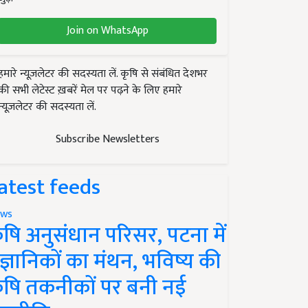
Join on WhatsApp
हमारे न्यूज़लेटर की सदस्यता लें. कृषि से संबंधित देशभर
की सभी लेटेस्ट ख़बरें मेल पर पढ़ने के लिए हमारे
न्यूज़लेटर की सदस्यता लें.
Subscribe Newsletters
atest feeds
ws
ृषि अनुसंधान परिसर, पटना में
ैज्ञानिकों का मंथन, भविष्य की
ृषि तकनीकों पर बनी नई