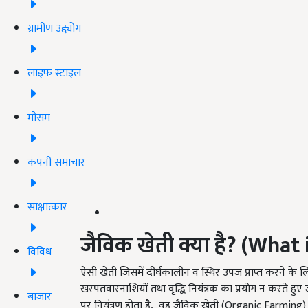
ग्रामीण उद्द्योग
लाइफ स्टाइल
मौसम
कंपनी समाचार
साक्षात्कार
जैविक खेती क्या है
? (What 
विविध
ऐसी खेती जिसमें दीर्घकालीन व स्थिर उपज प्राप्त करने के ल
खरपतवारनाशियों तथा वृद्धि नियंत्रक का प्रयोग न करते हुए ज
बाजार
पर नियंत्रण होता है, वह जैविक खेती (Organic Farming)