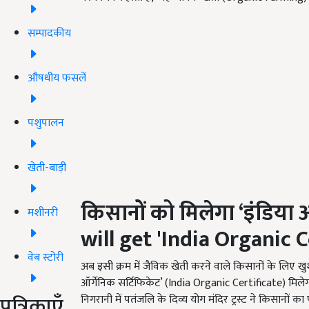
सम्पादकीय
औषधीय फसलें
पशुपालन
खेती-बाड़ी
किसानों को मिलेगा
‘
इंडिया 
मशीनरी
will get 'India Organic C
वेब स्टोरी
अब इसी क्रम में जैविक खेती करने वाले किसानों के लिए ख
ऑर्गेनिक सर्टिफिकेट’ (India Organic Certificate) म
पत्रिकाएँ
निगरानी में पतंजलि के दिव्य योग मंदिर ट्रस्ट ने किसानों