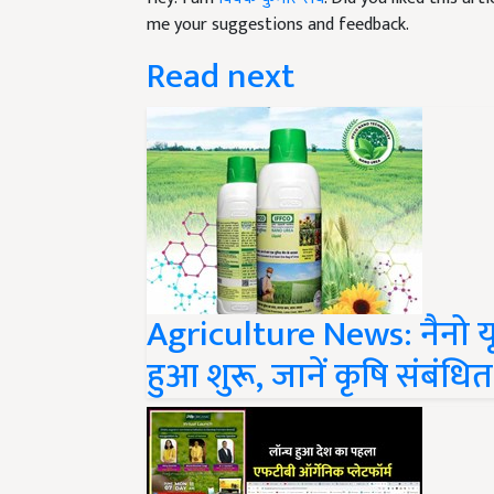
Read next
Agriculture News: नैनो यू
हुआ शुरू, जानें कृषि संबंधि