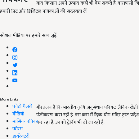
बाद किसान अपने उत्पाद कहीं भी बेच सकते हैं. वाराणसी जि
हमारी प्रिंट और डिजिटल पत्रिकाओं की सदस्यता लें
सोशल मीडिया पर हमारे साथ जुड़ें:
More Links
फोटो गैलरी
गौरतलब है कि भारतीय कृषि अनुसंधान परिषद जैविक खेती पर 
वीडियो
पंजीकरण करा रही है. इस क्रम में दिव्य योग मंदिर ट्रस्ट प
मासिक पत्रिका
कर रहा है. उनको ट्रेनिंग भी दी जा रही है.
फोरम
डायरेक्टरी