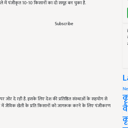
ले में पंजीकृत 10-10 किसानों का दो समूह बन चुका है.
Subscribe
L
Ne
क
जोर दे रही है. इसके लिए देश की प्रतिष्ठित संस्थाओं के सहयोग से
व
्रदेश में जैविक खेती के प्रति किसानों को जागरूक करने के लिए पंजीकरण
क