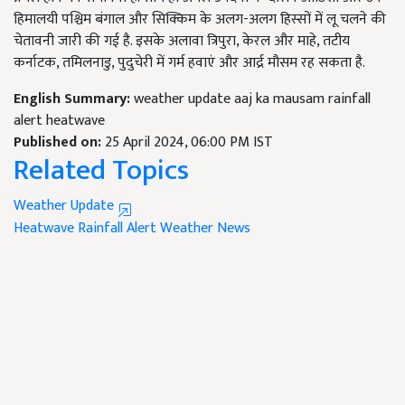
हिमालयी पश्चिम बंगाल और सिक्किम के अलग-अलग हिस्सों में लू चलने की
चेतावनी जारी की गई है. इसके अलावा त्रिपुरा, केरल और माहे, तटीय
कर्नाटक, तमिलनाडु, पुदुचेरी में गर्म हवाएं और आर्द्र मौसम रह सकता है.
English Summary:
weather update aaj ka mausam rainfall
alert heatwave
Published on:
25 April 2024, 06:00 PM IST
Related Topics
Weather Update
Heatwave
Rainfall Alert
Weather News