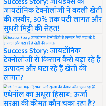
Success Story: जायडेक्स की
जायटॉनिक टेक्नोलॉजी ने बदली खेती
की तस्वीर, 30% तक घटी लागत और
सुधरी मिट्टी की सेहत!
Success Story: जायटॉनिक
टेक्नोलॉजी से किसान कैसे बढ़ा रहे हैं
उत्पादन और घटा रहे हैं खेती की
लागत?
एथेनॉल का अधूरा हिसाब: ऊर्जा
सुरक्षा की कीमत कौन चुका रहा है?