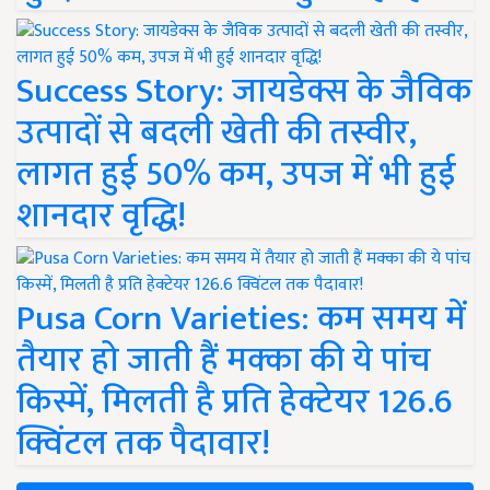
Success Story: जायडेक्स के जैविक
उत्पादों से बदली खेती की तस्वीर,
लागत हुई 50% कम, उपज में भी हुई
शानदार वृद्धि!
Pusa Corn Varieties: कम समय में
तैयार हो जाती हैं मक्का की ये पांच
किस्में, मिलती है प्रति हेक्टेयर 126.6
क्विंटल तक पैदावार!