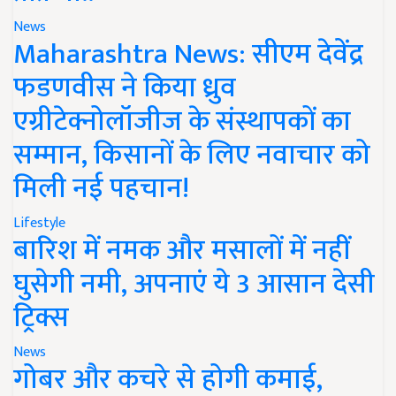
News
Maharashtra News: सीएम देवेंद्र
फडणवीस ने किया ध्रुव
एग्रीटेक्नोलॉजीज के संस्थापकों का
सम्मान, किसानों के लिए नवाचार को
मिली नई पहचान!
Lifestyle
बारिश में नमक और मसालों में नहीं
घुसेगी नमी, अपनाएं ये 3 आसान देसी
ट्रिक्स
News
गोबर और कचरे से होगी कमाई,