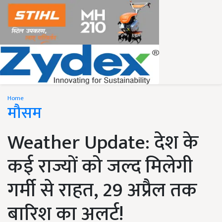
Home
मौसम
Weather Update: देश के
कई राज्यों को जल्द मिलेगी
गर्मी से राहत, 29 अप्रैल तक
बारिश का अलर्ट!