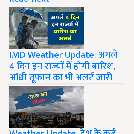
IMD Weather Update: अगले
4 दिन इन राज्यों में होगी बारिश,
आंधी तूफान का भी अलर्ट जारी
Weather Update: देश के कई