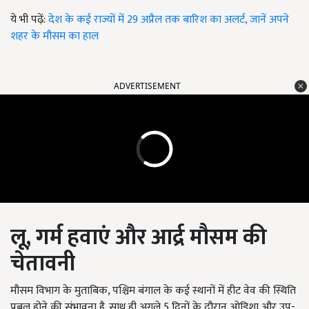
ये भी पढ़ें:
देश के कई राज्यों में 29 अप्रैल तक बारिश का अलर्ट, जानें अपने
शहर के मौसम का हाल
ADVERTISEMENT
लू,
गर्म हवाएं और आर्द्र मौसम की
चेतावनी
मौसम विभाग के मुताबिक, पश्चिम बंगाल के कई स्थानों में हीट वेव की स्थिति
प्रबल होने की संभावना है. साथ ही अगले 5 दिनों के दौरान ओडिशा और उप-