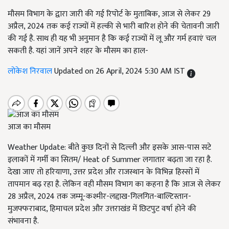
मौसम विभाग के द्वारा जारी की गई रिपोर्ट के मुताबिक, आज से लेकर 29
अप्रैल, 2024 तक कई राज्यों में हल्की से भारी बारिश होने की चेतावनी जारी
की गई है. साथ ही यह भी अनुमान है कि कई राज्यों में लू और गर्म हवाएं चल
सकती है. यहां जानें अपने शहर के मौसम का हाल-
लोकेश निरवाल
Updated on 26 April, 2024 5:30 AM IST
आज का मौसम
Weather Update: बीते कुछ दिनों से दिल्ली और इसके आस-पास सटे
इलाकों में गर्मी का सितम/ Heat of Summer लगातार बढ़ता जा रहा है.
देखा जाए तो हरियाणा, उत्तर प्रदेश और राजस्थान के विभिन्न हिस्सों में
तापमान बढ़ रहा है. लेकिन वही मौसम विभाग का कहना है कि आज से लेकर
28 अप्रैल, 2024 तक जम्मू-कश्मीर-लद्दाख-गिलगित-बाल्टिस्तान-
मुजफ्फराबाद, हिमाचल प्रदेश और उत्तराखंड में छिटपुट वर्षा होने की
संभावना है.