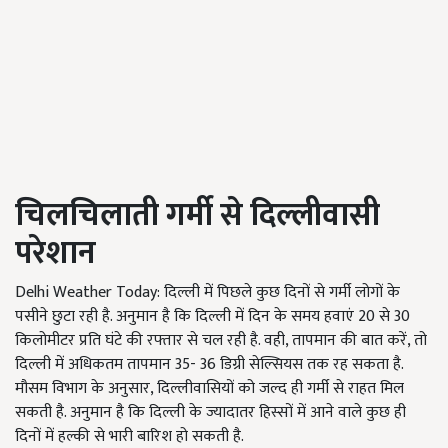
चिलचिलाती गर्मी से दिल्लीवासी
परेशान
Delhi Weather Today: दिल्ली में पिछले कुछ दिनों से गर्मी लोगों के
पसीने छुटा रही है. अनुमान है कि दिल्ली में दिन के समय हवाएं 20 से 30
किलोमीटर प्रति घंटे की रफ्तार से चल रही है. वही, तापमान की बात करें, तो
दिल्ली में अधिकतम तापमान 35- 36 डिग्री सेल्सियस तक रह सकता है.
मौसम विभाग के अनुसार, दिल्लीवासियों को जल्द ही गर्मी से राहत मिल
सकती है. अनुमान है कि दिल्ली के ज्यादातर हिस्सों में आने वाले कुछ ही
दिनों में हल्की से भारी बारिश हो सकती है.