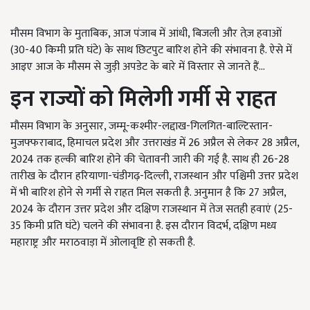
मौसम विभाग के मुताबिक, आज पंजाब में आंधी, बिजली और तेज़ हवाओं
(30-40 किमी प्रति घंटे) के साथ छिटपुट बारिश होने की संभावना है. ऐसे में
आइए आज के मौसम से जुड़ी अपडेट के बारे में विस्तार से जानते हैं...
इन राज्यों को मिलेगी गर्मी से राहत
मौसम विभाग के अनुसार, जम्मू-कश्मीर-लद्दाख-गिलगित-बाल्टिस्तान-
मुजफ्फराबाद, हिमाचल प्रदेश और उत्तराखंड में 26 अप्रैल से लेकर 28 अप्रैल,
2024 तक हल्की बारिश होने की चेतावनी जारी की गई है. साथ ही 26-28
तारीख के दौरान हरियाणा-चंडीगढ़-दिल्ली, राजस्थान और पश्चिमी उत्तर प्रदेश
में भी बारिश होने से गर्मी से राहत मिल सकती है. अनुमान है कि 27 अप्रैल,
2024 के दौरान उत्तर प्रदेश और दक्षिण राजस्थान में तेज सतही हवाएं (25-
35 किमी प्रति घंटे) चलने की संभावना है. इस दौरान विदर्भ, दक्षिण मध्य
महाराष्ट्र और मराठवाड़ा में ओलावृष्टि हो सकती है.