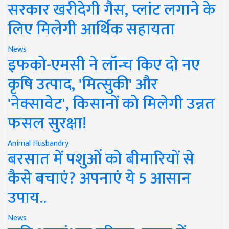
सरकार खरीदेगी गैस, प्लांट लगाने के
लिए मिलेगी आर्थिक सहायता
News
इफको-एमसी ने लॉन्च किए दो नए
कृषि उत्पाद, 'मित्सुकी' और
'नेक्सावेट', किसानों को मिलेगी उन्नत
फसल सुरक्षा!
Animal Husbandry
बरसात में पशुओं को बीमारियों से
कैसे बचाएं? अपनाएं ये 5 आसान
उपाय..
News