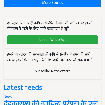
More Stories
हम व्हाट्सएप पर हैं! कृषि से संबंधित देशभर की सभी लेटेस्ट ख़बरें
मोबाइल में पढ़ने के लिए हमारे व्हाट्सएप से जुड़ें.
Join on WhatsApp
हमारे न्यूज़लेटर की सदस्यता लें. कृषि से संबंधित देशभर की सभी
लेटेस्ट ख़बरें मेल पर पढ़ने के लिए हमारे न्यूज़लेटर की सदस्यता लें.
Subscribe Newsletters
Latest feeds
News
दंडकारण्य की साहित्य परंपरा के एक