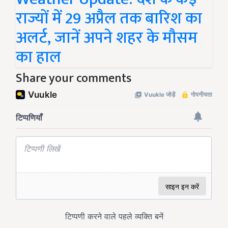
राज्यों में 29 अप्रैल तक बारिश का
अलर्ट, जानें अपने शहर के मौसम
का हाल
Share your comments