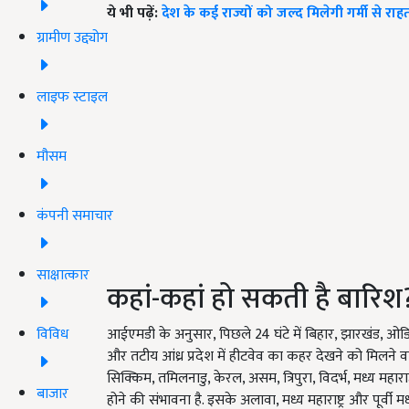
ये भी पढ़ें:
देश के कई राज्यों को जल्द मिलेगी गर्मी से रा
ग्रामीण उद्द्योग
लाइफ स्टाइल
मौसम
कंपनी समाचार
साक्षात्कार
कहां-कहां हो सकती है बारिश
विविध
आईएमडी के अनुसार, पिछले 24 घंटे में बिहार, झारखंड, ओडि
और तटीय आंध्र प्रदेश में हीटवेव का कहर देखने को मिलने वाला
सिक्किम, तमिलनाडु, केरल, असम, त्रिपुरा, विदर्भ, मध्य महारा
बाजार
होने की संभावना है. इसके अलावा, मध्य महाराष्ट्र और पूर्वी मध्य 