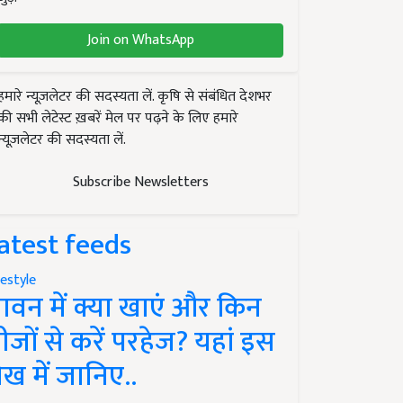
Join on WhatsApp
हमारे न्यूज़लेटर की सदस्यता लें. कृषि से संबंधित देशभर
की सभी लेटेस्ट ख़बरें मेल पर पढ़ने के लिए हमारे
न्यूज़लेटर की सदस्यता लें.
Subscribe Newsletters
atest feeds
festyle
ावन में क्या खाएं और किन
ीजों से करें परहेज? यहां इस
ेख में जानिए..