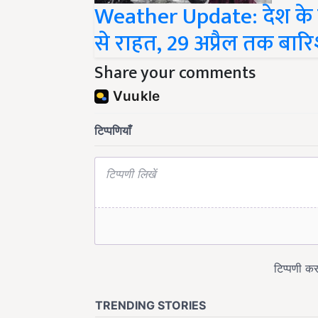
से राहत, 29 अप्रैल तक बारि
Share your comments