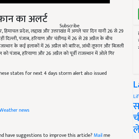
ूफान का अलर्ट
ीर, हिमाचल प्रदेश, लद्दाख और उत्तराखंड में अगले चार दिन यानी 26 से 29
Subscribe
ं दिल्ली, पंजाब, हरियाण और चंडीगढ़ में 26 से 28 अप्रैल के बीच
 राजस्थान के कई इलाकों में 26 अप्रैल को बारिश, आंधी तूफान और बिजली
 को पंजाब, हरियाणा और 26 अप्रैल को पूर्वी राजस्थान में ओले गिर
hese states for next 4 days storm alert also issued
L
Li
स
Weather news
च
ल
e and have suggestions to improve this article?
Mail
me