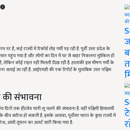
T
S
ज
र है, कई राज्यों में रिकोर्ड तोड़ गर्मी पड़ रही है. पूर्वी उत्तर प्रदेश के
ब
पमान पहुंच गया है और लोगों का दिन में घर से बाहर निकलना मुश्किल हो
त
हैं, लेकिन कोई राहत नहीं मिलती दिख रही है. हालांकी इस भीषण गर्मी के
वना जताई जा रही है. आईएमडी की एक रिपोर्ट के मुताबिक उत्तर पश्चिम
म
श की संभावना
S
ंच दिनों तक हीटवेव यानी लू चलने की संभावना है. वहीं पश्चिमी हिमालयी
ट
के बीच बारिश हो सकती है. इसके अलावा, पूर्वोत्तर भारत के कुछ राज्यों में
र
रिश, आंधी तूफान का अलर्ट जारी किया गया है.