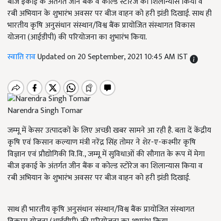
बीज इकाई के अंतर्गत जीन बैंक व कोल्ड स्टोरेज का शिलान्यास किया व
रबी अभियान के शुभारंभ अवसर पर बीज वाहन को हरी झंडी दिखाई. साथ ही
भारतीय कृषि अनुसंधान संस्थान/विश्व बैंक प्रायोजित संस्थागत विकास
योजना (आईडीपी) की परियोजना का शुभारंभ किया.
स्वाति राव
Updated on 20 September, 2021 10:45 AM IST
Narendra Singh Tomar
जम्मू में केसर उत्पादकों के लिए अच्छी खबर सामने आ रही है. बता दें केंद्रीय
कृषि एवं किसान कल्याण मंत्री नरेंद्र सिंह तोमर ने शेर-ए-कश्मीर कृषि
विज्ञान एवं प्रौद्योगिकी वि.वि., जम्मू में सुविधाओं की सौगात के रूप में मेगा
बीज इकाई के अंतर्गत जीन बैंक व कोल्ड स्टोरेज का शिलान्यास किया व
रबी अभियान के शुभारंभ अवसर पर बीज वाहन को हरी झंडी दिखाई.
साथ ही भारतीय कृषि अनुसंधान संस्थान/विश्व बैंक प्रायोजित संस्थागत