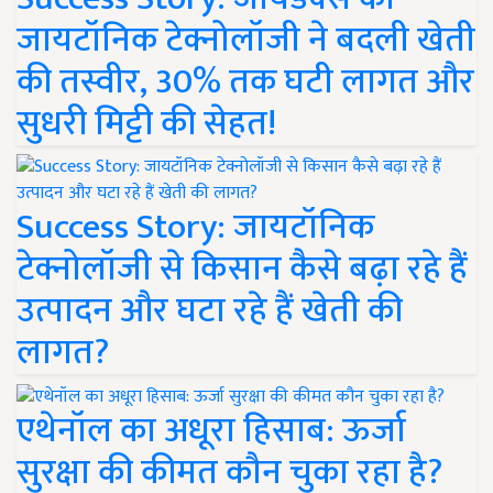
जायटॉनिक टेक्नोलॉजी ने बदली खेती
की तस्वीर, 30% तक घटी लागत और
सुधरी मिट्टी की सेहत!
Success Story: जायटॉनिक
टेक्नोलॉजी से किसान कैसे बढ़ा रहे हैं
उत्पादन और घटा रहे हैं खेती की
लागत?
एथेनॉल का अधूरा हिसाब: ऊर्जा
सुरक्षा की कीमत कौन चुका रहा है?