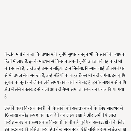
केंद्रीय मंत्री ने कहा कि प्रधानमंत्री कृषि सुधार कानून भी किसानों के व्यापक
हितों में लाए है. इनके माध्यम से किसान अपनी कृषि उपज को वह कहीं भी
बेच सकते हैं, जहां उन्हें उसका बढ़िया दाम मिलेगा. किसान चाहें तो अपने घर
से भी उपज बेच सकता है, उन्हें मंडियों के बाहर टैक्स भी नहीं लगेगा. इन कृषि
सुधार कानूनों को लेकर लंबे समय तक चर्चा की गई है. इनके माध्यम से कृषि
क्षेत्र में लंबे कालखंड से चली आ रही गैप्स समाप्त करने का प्रयत्न किया गया
है.
उन्होंने कहा कि प्रधानमंत्री ने किसानों को सशक्त करने के लिए सालभर में
16 लाख करोड़ रूपए का ऋण देने का लक्ष्य रखा है और अभी 14 लाख
करोड़ रूपए का ऋण प्रवाह किसानों के बीच है. कृषि व सम्बद्ध क्षेत्रों के लिए
इंफ्रास्ट्रक्चर विकसित करने हेतु केंद्र सरकार ने ऐतिहासिक रूप से डेढ़ लाख