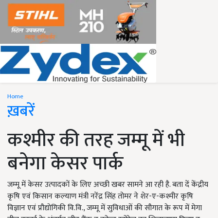
Home
ख़बरें
कश्मीर की तरह जम्मू में भी
बनेगा केसर पार्क
जम्मू में केसर उत्पादकों के लिए अच्छी खबर सामने आ रही है. बता दें केंद्रीय
कृषि एवं किसान कल्याण मंत्री नरेंद्र सिंह तोमर ने शेर-ए-कश्मीर कृषि
विज्ञान एवं प्रौद्योगिकी वि.वि., जम्मू में सुविधाओं की सौगात के रूप में मेगा