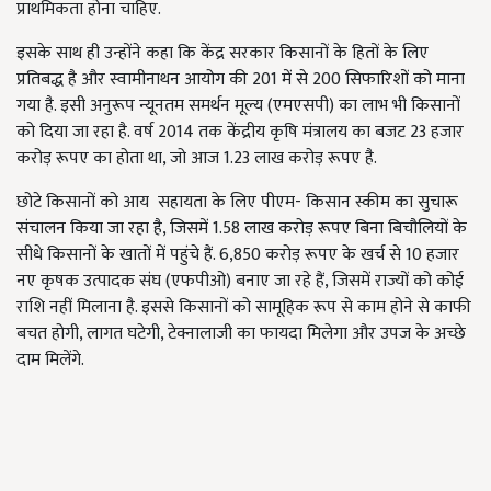
प्राथमिकता होना चाहिए.
इसके साथ ही उन्होंने कहा कि केंद्र सरकार किसानों के हितों के लिए
प्रतिबद्ध है और स्वामीनाथन आयोग की 201 में से 200 सिफारिशों को माना
गया है. इसी अनुरूप न्यूनतम समर्थन मूल्य (एमएसपी) का लाभ भी किसानों
को दिया जा रहा है. वर्ष 2014 तक केंद्रीय कृषि मंत्रालय का बजट 23 हजार
करोड़ रूपए का होता था, जो आज 1.23 लाख करोड़ रूपए है.
छोटे किसानों को आय
सहायता के लिए पीएम- किसान स्कीम का सुचारू
संचालन किया जा रहा है, जिसमें 1.58 लाख करोड़ रूपए बिना बिचौलियों के
सीधे किसानों के खातों में पहुंचे हैं. 6,850 करोड़ रूपए के खर्च से 10 हजार
नए कृषक उत्पादक संघ (एफपीओ) बनाए जा रहे हैं, जिसमें राज्यों को कोई
राशि नहीं मिलाना है. इससे किसानों को सामूहिक रूप से काम होने से काफी
बचत होगी, लागत घटेगी, टेक्नालाजी का फायदा मिलेगा और उपज के अच्छे
दाम मिलेंगे.