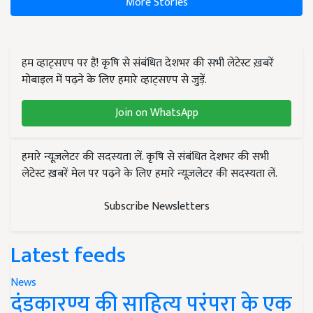
More Stories
हम व्हाट्सएप पर हैं! कृषि से संबंधित देशभर की सभी लेटेस्ट ख़बरें
मोबाइल में पढ़ने के लिए हमारे व्हाट्सएप से जुड़ें.
Join on WhatsApp
हमारे न्यूज़लेटर की सदस्यता लें. कृषि से संबंधित देशभर की सभी
लेटेस्ट ख़बरें मेल पर पढ़ने के लिए हमारे न्यूज़लेटर की सदस्यता लें.
Subscribe Newsletters
Latest feeds
News
दंडकारण्य की साहित्य परंपरा के एक