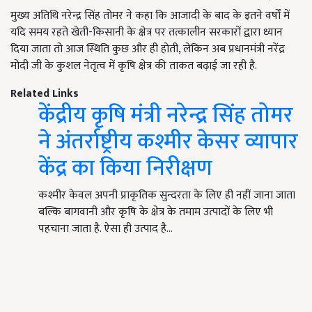
मुख्य अतिथि नरेन्द्र सिंह तोमर ने कहा कि आजादी के बाद के इतने वर्षों में
यदि समय रहते खेती-किसानी के क्षेत्र पर तत्कालीन सरकारों द्वारा ध्यान
दिया जाता तो आज स्थिति कुछ और ही होती, लेकिन अब प्रधानमंत्री नरेंद्र
मोदी जी के कुशल नेतृत्व में कृषि क्षेत्र की ताकत बढ़ाई जा रही है.
Related Links
केंद्रीय कृषि मंत्री नरेन्द्र सिंह तोमर
ने अंतर्राष्ट्रीय कश्मीर केसर व्यापार
केंद्र का किया निरीक्षण
कश्मीर केवल अपनी प्राकृतिक सुन्दरता के लिए ही नहीं जाना जाता
बल्कि बागवानी और कृषि के क्षेत्र के तमाम उत्पादों के लिए भी
पहचाना जाता है. ऐसा ही उत्पाद है…