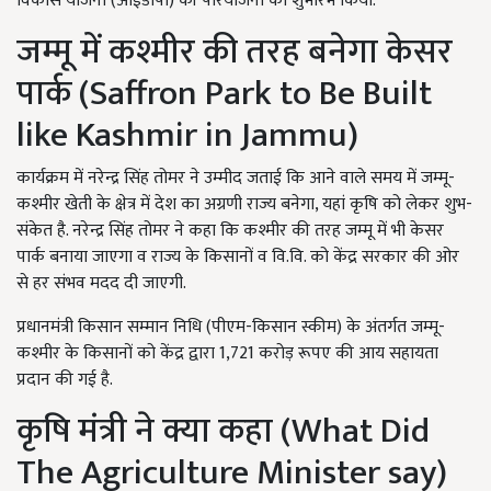
विकास योजना (आईडीपी) की परियोजना का शुभारंभ किया.
जम्मू में कश्मीर की तरह बनेगा केसर
पार्क (Saffron Park to Be Built
like Kashmir in Jammu)
कार्यक्रम में नरेन्द्र सिंह तोमर ने उम्मीद जताई कि आने वाले समय में जम्मू-
कश्मीर खेती के क्षेत्र में देश का अग्रणी राज्य बनेगा, यहां कृषि को लेकर शुभ-
संकेत है. नरेन्द्र सिंह तोमर ने कहा कि कश्मीर की तरह जम्मू में भी केसर
पार्क बनाया जाएगा व राज्य के किसानों व वि.वि. को केंद्र सरकार की ओर
से हर संभव मदद दी जाएगी.
प्रधानमंत्री किसान सम्मान निधि (पीएम-किसान स्कीम) के अंतर्गत जम्मू-
कश्मीर के किसानों को केंद्र द्वारा 1,721 करोड़ रूपए की आय सहायता
प्रदान की गई है.
कृषि मंत्री ने क्या कहा (What Did
The Agriculture Minister say)