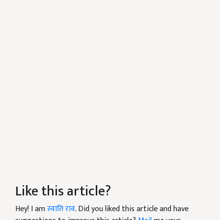
Like this article?
Hey! I am
स्वाति राव
. Did you liked this article and have