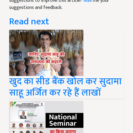
suggestions to improve this article?
Mail
me your
suggestions and feedback.
Read next
खुद का सीड बैंक खोल कर सुदामा
साहू अर्जित कर रहे हैं लाखों