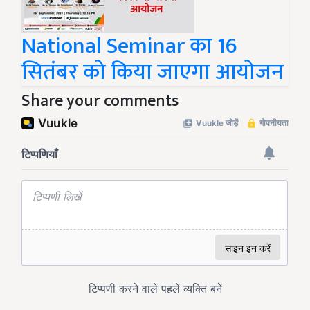
National Seminar का 16
सितंबर को किया जाएगा आयोजन
Share your comments