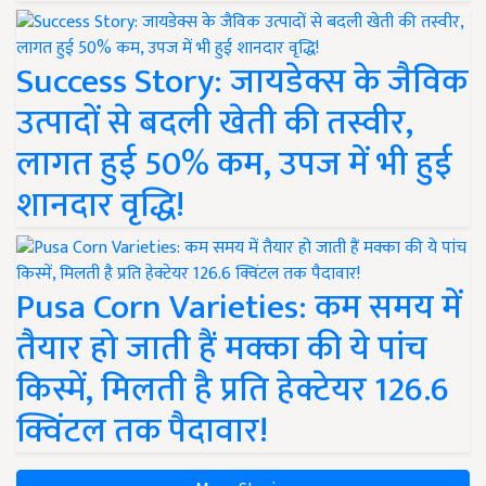
Success Story: जायडेक्स के जैविक
उत्पादों से बदली खेती की तस्वीर,
लागत हुई 50% कम, उपज में भी हुई
शानदार वृद्धि!
Pusa Corn Varieties: कम समय में
तैयार हो जाती हैं मक्का की ये पांच
किस्में, मिलती है प्रति हेक्टेयर 126.6
क्विंटल तक पैदावार!