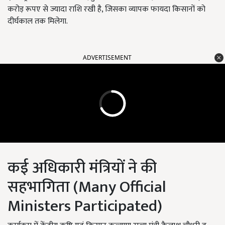
करोड़ रूपए से ज्यादा राशि रखी है, जिसका व्यापक फायदा किसानों को
दीर्घकाल तक मिलेगा.
ADVERTISEMENT
कई अधिकारी मंत्रियों ने की
सहभागिता (Many Official
Ministers Participated)