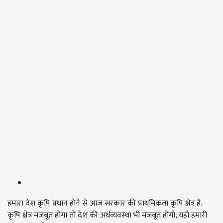
हमारा देश कृषि प्रधान होने से आज सरकार की प्राथमिकता कृषि क्षेत्र है.
कृषि क्षेत्र मजबूत होगा तो देश की अर्थव्यवस्था भी मजबूत होगी, यहीं हमारी