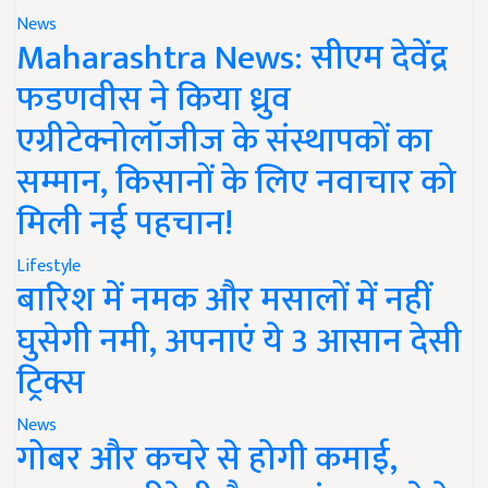
News
Maharashtra News: सीएम देवेंद्र
फडणवीस ने किया ध्रुव
एग्रीटेक्नोलॉजीज के संस्थापकों का
सम्मान, किसानों के लिए नवाचार को
मिली नई पहचान!
Lifestyle
बारिश में नमक और मसालों में नहीं
घुसेगी नमी, अपनाएं ये 3 आसान देसी
ट्रिक्स
News
गोबर और कचरे से होगी कमाई,