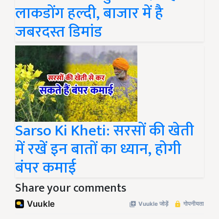
लाकडोंग हल्दी, बाजार में है
जबरदस्त डिमांड
Sarso Ki Kheti: सरसों की खेती
में रखें इन बातों का ध्यान, होगी
बंपर कमाई
Share your comments