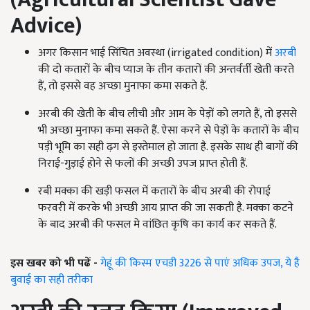
Advice
)
अगर किसान भाई सिंचित अवस्था (irrigated condition) में
अरबी
की दो कतारों के बीच प्याज के तीन कतारों की अन्तर्वर्ती खेती करते
हैं, तो इससे वह अच्छा मुनाफा कमा सकते हैं.
अरबी की खेती के बीच लीची और आम के पेड़ों को लगते हैं, तो इससे
भी अच्छा मुनाफा कमा सकते हैं. ऐसा करने से पेड़ों के कतारों के बीच
पड़ी भूमि का सही ढ़ग से इस्तेमाल हो जाता है. इसके साथ ही बागों की
निराई-गुड़ाई होने से फलों की अच्छी उपज प्राप्त होती हैं.
रबी मक्का की खड़ी फसल में कतारों के बीच अरबी की रोपाई
फरवरी में करके भी अच्छी आय प्राप्त की जा सकती है. मक्का कटने
के बाद अरबी की फसल मे वांछित कृषि का कार्य कर सकते हैं.
इस खबर को भी पढें -
गेहूं की किस्म एचडी 3226 से पाएं अधिक उपज, ये है
बुवाई का सही तरीका