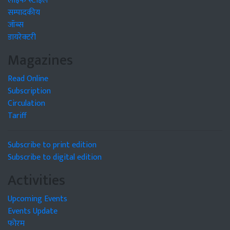
लाइफ स्टाइल
सम्पादकीय
जॉब्स
डायरेक्टरी
Magazines
Read Online
Subscription
Circulation
Tariff
Subscribe to print edition
Subscribe to digital edition
Activities
Upcoming Events
Events Update
फोरम