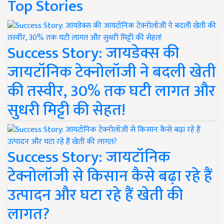
Top Stories
Success Story: जायडेक्स की
जायटॉनिक टेक्नोलॉजी ने बदली खेती
की तस्वीर, 30% तक घटी लागत और
सुधरी मिट्टी की सेहत!
Success Story: जायटॉनिक
टेक्नोलॉजी से किसान कैसे बढ़ा रहे हैं
उत्पादन और घटा रहे हैं खेती की
लागत?