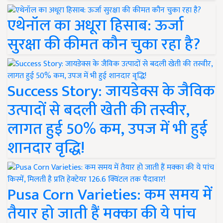
एथेनॉल का अधूरा हिसाब: ऊर्जा
सुरक्षा की कीमत कौन चुका रहा है?
Success Story: जायडेक्स के जैविक
उत्पादों से बदली खेती की तस्वीर,
लागत हुई 50% कम, उपज में भी हुई
शानदार वृद्धि!
Pusa Corn Varieties: कम समय में
तैयार हो जाती हैं मक्का की ये पांच