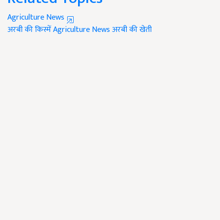
Agriculture News
अरबी की किस्में
Agriculture News
अरबी की खेती