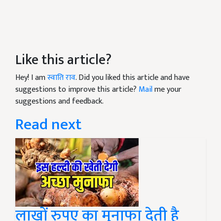
Like this article?
Hey! I am
स्वाति राव
. Did you liked this article and have
suggestions to improve this article?
Mail
me your
suggestions and feedback.
Read next
लाखों रुपए का मुनाफा देती है