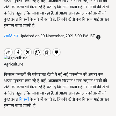
अच्छा मुनाफा कमा रहे हैं. वहीं, आजकल किसान अपना रुझान अरबी की
खेती की तरफ भी दिखा रहे हैं. बता दें कि आने वाला महीना अरबी की खेती
के लिए बहुत उचित माना जा रहा है. तो आइए आज हम आपको अरबी की
कुछ उन्नत किस्मों के बारे में बताते हैं, जिनकी खेती कर किसान भाई अच्छा
मुनाफा कमा सकते हैं.
स्वाति राव
Updated on 30 November, 2021 5:09 PM IST
Agriculture
किसान फसलों की परंपरागत खेती में नई-नई तकनीक को अपना कर
अच्छा मुनाफा कमा रहे हैं. वहीं, आजकल किसान अपना रुझान अरबी की
खेती की तरफ भी दिखा रहे हैं. बता दें कि आने वाला महीना अरबी की खेती
के लिए बहुत उचित माना जा रहा है. तो आइए आज हम आपको अरबी की
कुछ उन्नत
किस्मों
के बारे में बताते हैं, जिनकी खेती कर किसान भाई अच्छा
मुनाफा कमा सकते हैं.