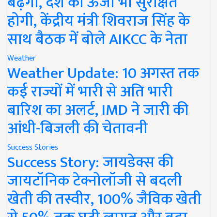
बढ़ेगी, देश की ऊर्जा भी सुरक्षित
होगी, केंद्रीय मंत्री शिवराज सिंह के
साथ बैठक में बोले AIKCC के नेता
Weather
Weather Update: 10 अगस्त तक
कई राज्यों में भारी से अति भारी
बारिश का अलर्ट, IMD ने जारी की
आंधी-बिजली की चेतावनी
Success Stories
Success Story: जायडेक्स की
जायटॉनिक टेक्नोलॉजी से बदली
खेती की तस्वीर, 100% जैविक खेती