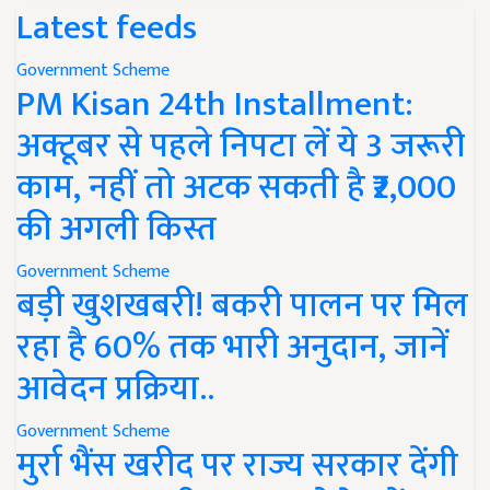
Latest feeds
Government Scheme
PM Kisan 24th Installment:
अक्टूबर से पहले निपटा लें ये 3 जरूरी
काम, नहीं तो अटक सकती है ₹2,000
की अगली किस्त
Government Scheme
बड़ी खुशखबरी! बकरी पालन पर मिल
रहा है 60% तक भारी अनुदान, जानें
आवेदन प्रक्रिया..
Government Scheme
मुर्रा भैंस खरीद पर राज्य सरकार देंगी