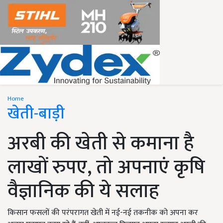
Home
खेती-बाड़ी
अरबी की खेती से कमाना है
लाखों रुपए, तो अपनाएं कृषि
वैज्ञानिक की ये सलाह
किसान फसलों की परंपरागत खेती में नई-नई तकनीक को अपना कर