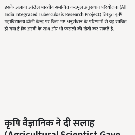
इसके अलावा अखिल भारतीय समन्वित कंदमूल अनुसंधान परियोजना (All
India Integrated Tuberculosis Research Project) तिरहुत कृषि
महाविद्यालय ढोली केन्द्र पर किए गए अनुसंधान के परिणामों से यह साबित
हो गया है कि अरबी के साथ और भी फसलों की खेती कर सकते हैं.
कृषि वैज्ञानिक ने दी सलाह
(
Agricultural Scientist Gave