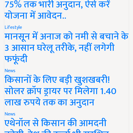
75% तक भारी अनुदान, ऐसे करें
योजना में आवेदन..
Lifestyle
मानसून में अनाज को नमी से बचाने के
3 आसान घरेलू तरीके, नहीं लगेगी
फफूंदी
News
किसानों के लिए बड़ी खुशखबरी!
सोलर क्रॉप ड्रायर पर मिलेगा 1.40
लाख रुपये तक का अनुदान
News
एथेनॉल से किसान की आमदनी