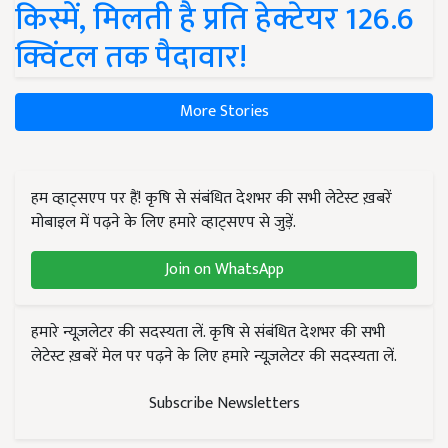
किस्में, मिलती है प्रति हेक्टेयर 126.6
क्विंटल तक पैदावार!
More Stories
हम व्हाट्सएप पर हैं! कृषि से संबंधित देशभर की सभी लेटेस्ट ख़बरें
मोबाइल में पढ़ने के लिए हमारे व्हाट्सएप से जुड़ें.
Join on WhatsApp
हमारे न्यूज़लेटर की सदस्यता लें. कृषि से संबंधित देशभर की सभी
लेटेस्ट ख़बरें मेल पर पढ़ने के लिए हमारे न्यूज़लेटर की सदस्यता लें.
Subscribe Newsletters