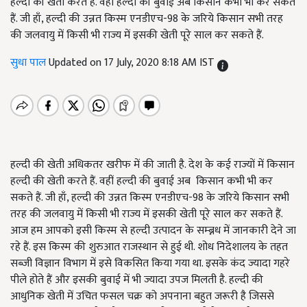
हल्दी की खेती करते हैं. वहीं हल्दी की बुवाई अब किसान कभी भी कर सकते
हैं. जी हाँ, हल्दी की उन्नत किस्म एनडीएच-98 के जरिये किसान सभी तरह
की जलवायु में किसी भी राज्य में इसकी खेती पूरे साल कर सकते हैं.
सुधा पाल
Updated on 17 July, 2020 8:18 AM IST
हल्दी की खेती अधिकतर खरीफ में की जाती है. देश के कई राज्यों में किसान
हल्दी की खेती करते हैं. वहीं हल्दी की बुवाई अब किसान कभी भी कर
सकते हैं. जी हाँ, हल्दी की उन्नत किस्म एनडीएच-98 के जरिये किसान सभी
तरह की जलवायु में किसी भी राज्य में इसकी खेती पूरे साल कर सकते हैं.
आज हम आपको इसी किस्म से हल्दी उत्पादन के सम्ब्नध में जानकारी देने जा
रहे हैं. इस किस्म की शुरुआत राजस्थान से हुई थी. शोध निदेशालय के तहत
सब्जी विज्ञान विभाग में इसे विकसित किया गया था. इसके कंद ज्यादा गहरे
पीले होते हैं और इसकी बुवाई में भी ज्यादा उपज मिलती है. हल्दी की
आधुनिक खेती में उचित फसल चक्र को अपनाना बहुत जरूरी है जिससे