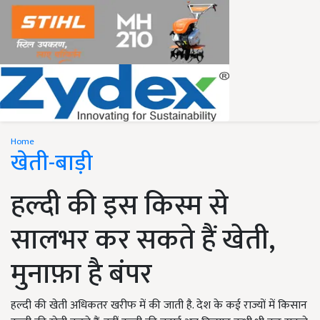
Home
खेती-बाड़ी
हल्दी की इस किस्म से
सालभर कर सकते हैं खेती,
मुनाफ़ा है बंपर
हल्दी की खेती अधिकतर खरीफ में की जाती है. देश के कई राज्यों में किसान