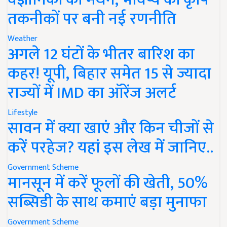
तकनीकों पर बनी नई रणनीति
Weather
अगले 12 घंटों के भीतर बारिश का
कहर! यूपी, बिहार समेत 15 से ज्यादा
राज्यों में IMD का ऑरेंज अलर्ट
Lifestyle
सावन में क्या खाएं और किन चीजों से
करें परहेज? यहां इस लेख में जानिए..
Government Scheme
मानसून में करें फूलों की खेती, 50%
सब्सिडी के साथ कमाएं बड़ा मुनाफा
Government Scheme