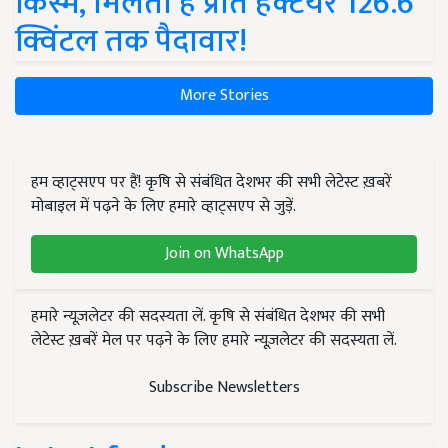
किस्में, मिलती है प्रति हेक्टेयर 126.6
क्विंटल तक पैदावार!
More Stories
हम व्हाट्सएप पर हैं! कृषि से संबंधित देशभर की सभी लेटेस्ट ख़बरें
मोबाइल में पढ़ने के लिए हमारे व्हाट्सएप से जुड़ें.
Join on WhatsApp
हमारे न्यूज़लेटर की सदस्यता लें. कृषि से संबंधित देशभर की सभी
लेटेस्ट ख़बरें मेल पर पढ़ने के लिए हमारे न्यूज़लेटर की सदस्यता लें.
Subscribe Newsletters