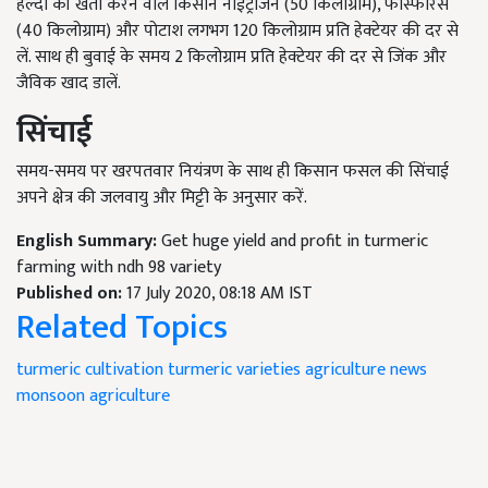
हल्दी की खेती करने वाले किसान नाईट्रोजन (50 किलोग्राम), फास्फोरस
(40 किलोग्राम) और पोटाश लगभग 120 किलोग्राम प्रति हेक्टेयर की दर से
लें. साथ ही बुवाई के समय 2 किलोग्राम प्रति हेक्टेयर की दर से जिंक और
जैविक खाद डालें.
सिंचाई
समय-समय पर खरपतवार नियंत्रण के साथ ही किसान फसल की सिंचाई
अपने क्षेत्र की जलवायु और मिट्टी के अनुसार करें.
English Summary:
Get huge yield and profit in turmeric
farming with ndh 98 variety
Published on:
17 July 2020, 08:18 AM IST
Related Topics
turmeric cultivation
turmeric varieties
agriculture news
monsoon agriculture