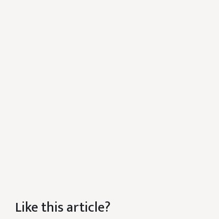
Like this article?