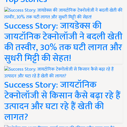
Success Story: जायडेक्स की
जायटॉनिक टेक्नोलॉजी ने बदली खेती
की तस्वीर, 30% तक घटी लागत और
सुधरी मिट्टी की सेहत!
Success Story: जायटॉनिक
टेक्नोलॉजी से किसान कैसे बढ़ा रहे हैं
उत्पादन और घटा रहे हैं खेती की
लागत?