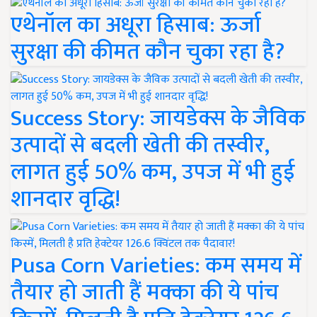
एथेनॉल का अधूरा हिसाब: ऊर्जा
सुरक्षा की कीमत कौन चुका रहा है?
Success Story: जायडेक्स के जैविक
उत्पादों से बदली खेती की तस्वीर,
लागत हुई 50% कम, उपज में भी हुई
शानदार वृद्धि!
Pusa Corn Varieties: कम समय में
तैयार हो जाती हैं मक्का की ये पांच