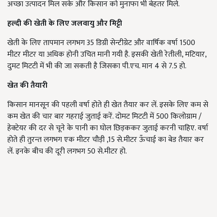
अच्छा उत्पादन मिल सके और किसान को मुनाफा भी बेहतर मिले.
हल्दी की खेती के लिए जलवायु और मिट्टी
खेती के लिए तापमान लगभग 35 डिग्री सेन्टीग्रेट और वार्षिक वर्षा 1500
मीटर मीटर या अधिक होनी उचित मानी गयी है. इसकी खेती रेतीली, मटियार,
दुमट मिटटी में भी की जा सकती है जिसका पी.एच. मान 4 से 7.5 हो.
खेत की तैयारी
किसान मानसून की पहली वर्षा होते ही खेत तैयार कर लें. इसके लिए कम से
कम खेत की चार बार गहराई जुताई करें. दोमट मिटटी में 500 किलोग्राम /
हेक्टेयर की दर से चूने के पानी का घोल छिड़ककर जुताई करनी चाहिए. वर्षा
होते ही तुरन्त लगभग एक मीटर चौड़ी ,15 से.मीटर ऊँचाई का बेड तैयार कर
लें. इनके बीच की दूरी लगभग 50 से.मीटर हो.