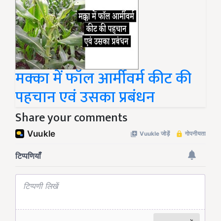
मक्का में फॉल आर्मीवर्म कीट की
पहचान एवं उसका प्रबंधन
Share your comments