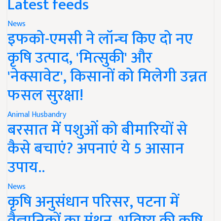
Latest feeds
News
इफको-एमसी ने लॉन्च किए दो नए
कृषि उत्पाद, 'मित्सुकी' और
'नेक्सावेट', किसानों को मिलेगी उन्नत
फसल सुरक्षा!
Animal Husbandry
बरसात में पशुओं को बीमारियों से
कैसे बचाएं? अपनाएं ये 5 आसान
उपाय..
News
कृषि अनुसंधान परिसर, पटना में
वैज्ञानिकों का मंथन, भविष्य की कृषि