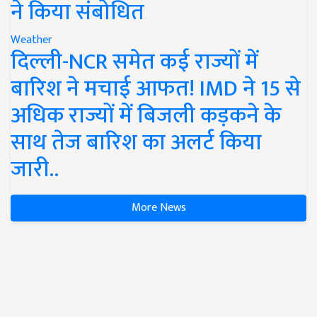
ने किया संबोधित
Weather
दिल्ली-NCR समेत कई राज्यों में
बारिश ने मचाई आफत! IMD ने 15 से
अधिक राज्यों में बिजली कड़कने के
साथ तेज बारिश का अलर्ट किया
जारी..
More News