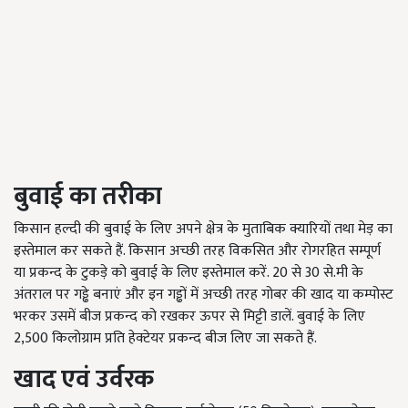
बुवाई का तरीका
किसान हल्दी की बुवाई के लिए अपने क्षेत्र के मुताबिक क्यारियों तथा मेड़ का
इस्तेमाल कर सकते हैं. किसान अच्छी तरह विकसित और रोगरहित सम्पूर्ण
या प्रकन्द के टुकड़े को बुवाई के लिए इस्तेमाल करें. 20 से 30 से.मी के
अंतराल पर गड्ढे बनाएं और इन गड्ढों में अच्छी तरह गोबर की खाद या कम्पोस्ट
भरकर उसमें बीज प्रकन्द को रखकर ऊपर से मिट्टी डालें. बुवाई के लिए
2,500 किलोग्राम प्रति हेक्टेयर प्रकन्द बीज लिए जा सकते हैं.
खाद एवं उर्वरक