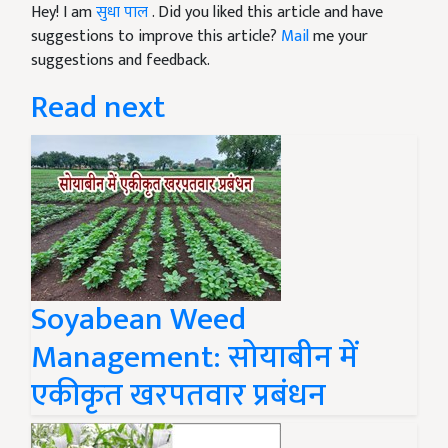
Hey! I am
सुधा पाल
. Did you liked this article and have
suggestions to improve this article?
Mail
me your
suggestions and feedback.
Read next
Soyabean Weed
Management: सोयाबीन में
एकीकृत खरपतवार प्रबंधन