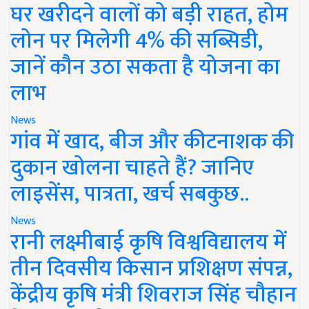
घर खरीदने वालों को बड़ी राहत, होम
लोन पर मिलेगी 4% की सब्सिडी,
जानें कौन उठा सकता है योजना का
लाभ
News
गांव में खाद, बीज और कीटनाशक की
दुकान खोलना चाहते हैं? जानिए
लाइसेंस, पात्रता, खर्च सबकुछ..
News
रानी लक्ष्मीबाई कृषि विश्वविद्यालय में
तीन दिवसीय किसान प्रशिक्षण संपन्न,
केंद्रीय कृषि मंत्री शिवराज सिंह चौहान