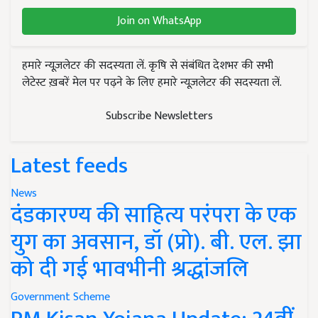
Join on WhatsApp
हमारे न्यूज़लेटर की सदस्यता लें. कृषि से संबंधित देशभर की सभी
लेटेस्ट ख़बरें मेल पर पढ़ने के लिए हमारे न्यूज़लेटर की सदस्यता लें.
Subscribe Newsletters
Latest feeds
News
दंडकारण्य की साहित्य परंपरा के एक
युग का अवसान, डॉ (प्रो). बी. एल. झा
को दी गई भावभीनी श्रद्धांजलि
Government Scheme