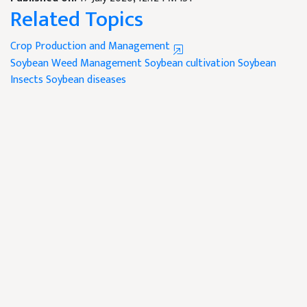
Related Topics
Crop Production and Management
Soybean Weed Management
Soybean cultivation
Soybean
Insects
Soybean diseases