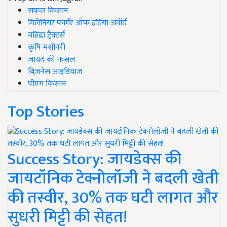
सफल किसान
मिलेनियर फार्मर ऑफ इंडिया अवॉर्ड
महिंद्रा ट्रैक्टर्स
कृषि मशीनरी
जायद की फसल
बिज़नेस आइडियाज
पीएम किसान
Top Stories
Success Story: जायडेक्स की
जायटॉनिक टेक्नोलॉजी ने बदली खेती
की तस्वीर, 30% तक घटी लागत और
सुधरी मिट्टी की सेहत!