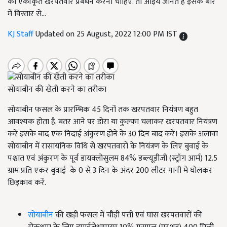
का एकीकृत खरपतवार प्रबंधन करना चाहिए. तो आइये जानते हैं इसके बारे
में विस्तार से...
KJ Staff
Updated on 25 August, 2022 12:00 PM IST
सोयाबीन की खेती करने का तरीका
सोयाबीन फसल के प्रारम्भिक 45 दिनों तक खरपतवार नियंत्रण बहुत
आवश्यक होता है. बतर आने पर डोरा या कुल्फा चलाकर खरपतवार नियंत्रण
करें इसके बाद एक निदाई अंकुरण होने के 30 दिन बाद करें। इसके अलावा
सोयाबीन में रासायनिक विधि से खरपतवारों के नियंत्रण के लिए बुवाई के
पश्चात एवं अंकुरण के पूर्व डायक्लोसुलम 84% डब्ल्यूडीजी (स्ट्रॉग आर्म) 12.5
ग्राम प्रति एकर बुवाई के 0 से 3 दिन के अंदर 200 लीटर पानी मे घोलकर
छिड़काव करें.
सोयाबीन
की खड़ी फसल में चौड़ी पत्ती एवं घास खरपतवारों की