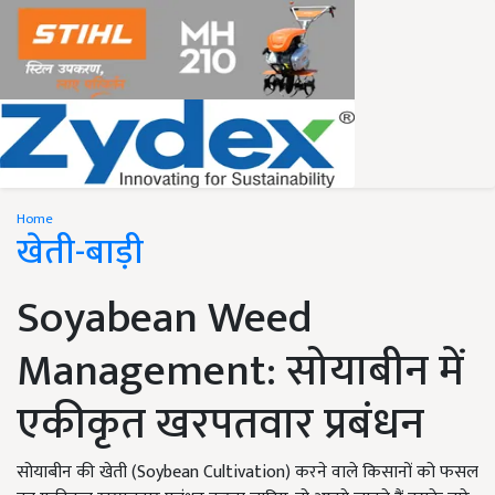
Home
खेती-बाड़ी
Soyabean Weed
Management: सोयाबीन में
एकीकृत खरपतवार प्रबंधन
सोयाबीन की खेती (Soybean Cultivation) करने वाले किसानों को फसल