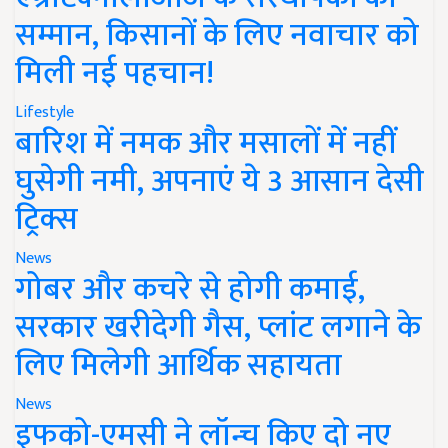
सम्मान, किसानों के लिए नवाचार को
मिली नई पहचान!
Lifestyle
बारिश में नमक और मसालों में नहीं
घुसेगी नमी, अपनाएं ये 3 आसान देसी
ट्रिक्स
News
गोबर और कचरे से होगी कमाई,
सरकार खरीदेगी गैस, प्लांट लगाने के
लिए मिलेगी आर्थिक सहायता
News
इफको-एमसी ने लॉन्च किए दो नए