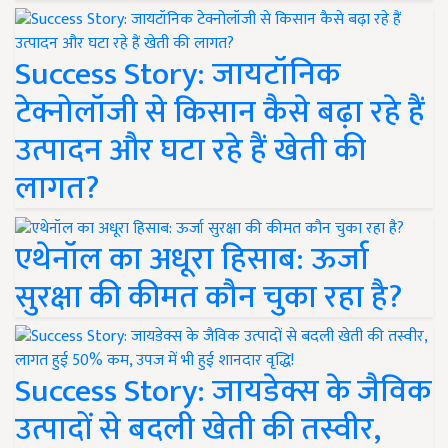
Success Story: जायटॉनिक
टेक्नोलॉजी से किसान कैसे बढ़ा रहे हैं
उत्पादन और घटा रहे हैं खेती की
लागत?
एथेनॉल का अधूरा हिसाब: ऊर्जा
सुरक्षा की कीमत कौन चुका रहा है?
Success Story: जायडेक्स के जैविक
उत्पादों से बदली खेती की तस्वीर,