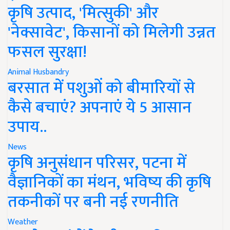
कृषि उत्पाद, 'मित्सुकी' और
'नेक्सावेट', किसानों को मिलेगी उन्नत
फसल सुरक्षा!
Animal Husbandry
बरसात में पशुओं को बीमारियों से
कैसे बचाएं? अपनाएं ये 5 आसान
उपाय..
News
कृषि अनुसंधान परिसर, पटना में
वैज्ञानिकों का मंथन, भविष्य की कृषि
तकनीकों पर बनी नई रणनीति
Weather