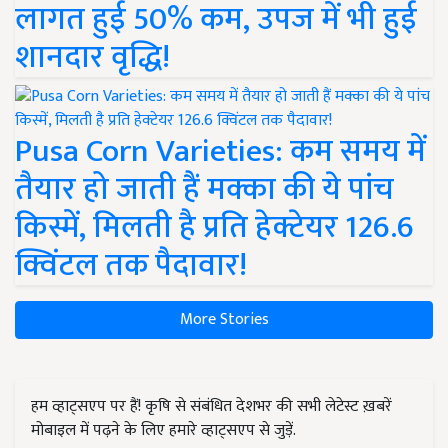
लागत हुई 50% कम, उपज में भी हुई
शानदार वृद्धि!
Pusa Corn Varieties: कम समय में
तैयार हो जाती हैं मक्का की ये पांच
किस्में, मिलती है प्रति हेक्टेयर 126.6
क्विंटल तक पैदावार!
More Stories
हम व्हाट्सएप पर हैं! कृषि से संबंधित देशभर की सभी लेटेस्ट ख़बरें
मोबाइल में पढ़ने के लिए हमारे व्हाट्सएप से जुड़ें.