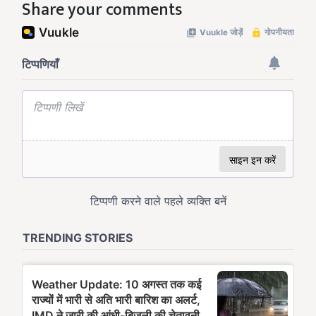
Share your comments