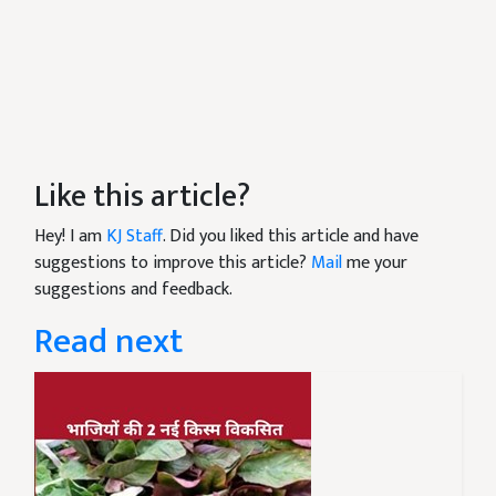
Like this article?
Hey! I am
KJ Staff
. Did you liked this article and have
suggestions to improve this article?
Mail
me your
suggestions and feedback.
Read next