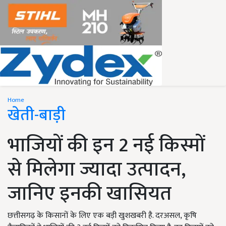
Home
खेती-बाड़ी
भाजियों की इन 2 नई किस्मों
से मिलेगा ज्यादा उत्पादन,
जानिए इनकी खासियत
छत्तीसगढ़ के किसानों के लिए एक बड़ी खुशखबरी है. दरअसल, कृषि