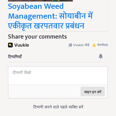
Soyabean Weed
Management: सोयाबीन में
एकीकृत खरपतवार प्रबंधन
Share your comments