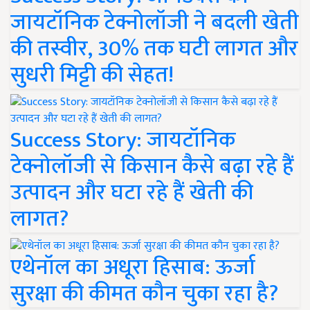
जायटॉनिक टेक्नोलॉजी ने बदली खेती
की तस्वीर, 30% तक घटी लागत और
सुधरी मिट्टी की सेहत!
Success Story: जायटॉनिक
टेक्नोलॉजी से किसान कैसे बढ़ा रहे हैं
उत्पादन और घटा रहे हैं खेती की
लागत?
एथेनॉल का अधूरा हिसाब: ऊर्जा
सुरक्षा की कीमत कौन चुका रहा है?