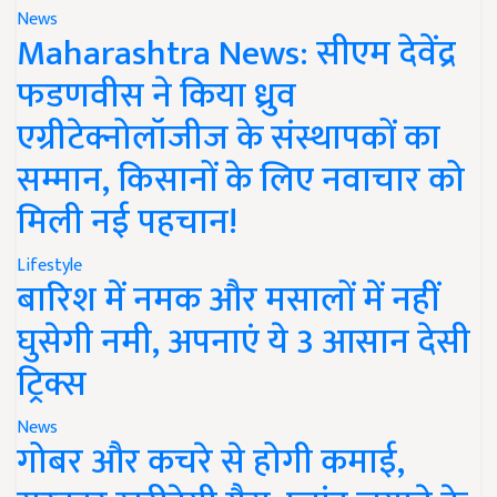
News
Maharashtra News: सीएम देवेंद्र
फडणवीस ने किया ध्रुव
एग्रीटेक्नोलॉजीज के संस्थापकों का
सम्मान, किसानों के लिए नवाचार को
मिली नई पहचान!
Lifestyle
बारिश में नमक और मसालों में नहीं
घुसेगी नमी, अपनाएं ये 3 आसान देसी
ट्रिक्स
News
गोबर और कचरे से होगी कमाई,