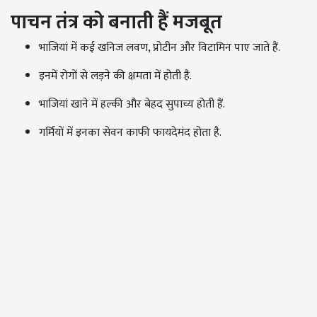
पाचन तंत्र को बनाती हैं मजबूत
भाजियां में कई खनिज लवण, प्रोटीन और विटामिन पाए जाते हैं.
इनमें रोगों से लड़ने की क्षमता में होती है.
भाजियां खाने में हल्की और बेहद सुपाच्य होती हैं.
गर्मियों में इनका सेवन काफी फायदेमंद होता है.