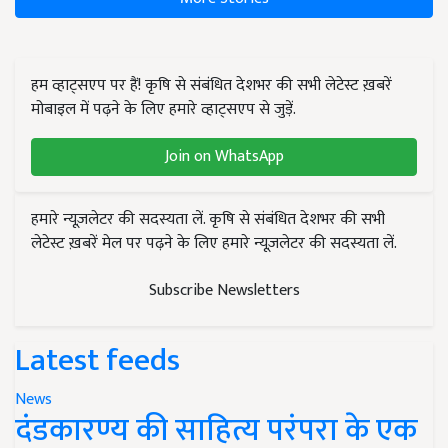
हम व्हाट्सएप पर हैं! कृषि से संबंधित देशभर की सभी लेटेस्ट ख़बरें
मोबाइल में पढ़ने के लिए हमारे व्हाट्सएप से जुड़ें.
Join on WhatsApp
हमारे न्यूज़लेटर की सदस्यता लें. कृषि से संबंधित देशभर की सभी
लेटेस्ट ख़बरें मेल पर पढ़ने के लिए हमारे न्यूज़लेटर की सदस्यता लें.
Subscribe Newsletters
Latest feeds
News
दंडकारण्य की साहित्य परंपरा के एक