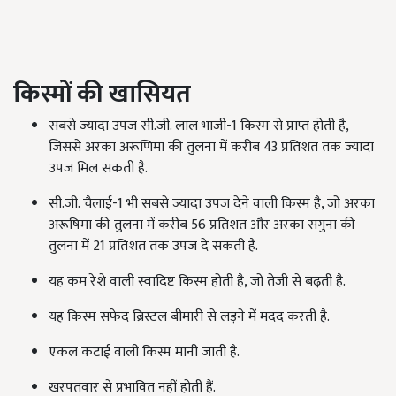
किस्मों की खासियत
सबसे ज्यादा उपज सी.जी. लाल भाजी-1 किस्म से प्राप्त होती है,
जिससे अरका अरूणिमा की तुलना में करीब 43 प्रतिशत तक ज्यादा
उपज मिल सकती है.
सी.जी. चैलाई-1 भी सबसे ज्यादा उपज देने वाली किस्म है, जो अरका
अरूषिमा की तुलना में करीब 56 प्रतिशत और अरका सगुना की
तुलना में 21 प्रतिशत तक उपज दे सकती है.
यह कम रेशे वाली स्वादिष्ट किस्म होती है, जो तेजी से बढ़ती है.
यह किस्म सफेद ब्रिस्टल बीमारी से लड़ने में मदद करती है.
एकल कटाई वाली किस्म मानी जाती है.
खरपतवार से प्रभावित नहीं होती हैं.