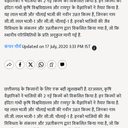
वैज्ञानिकों ने भाजियों की 2 नई किस्में को विकसित किया है. इन किस्मों को
इंदिरा गांधी कृषि विश्वविद्यालय और रायपुर के वैज्ञानिकों ने तैयार किया है.
यह लाल भाजी और चौलाई भाजी की नवीन उन्नत किस्म हैं, जिनका नाम
सी.जी. लाल भाजी-1 और सी.जी. चौलाई-1 है. इनको भाजियों की जैव
विविधता के संकलन और उन्नतीकरण द्वारा विकसित किया गया है, जो कि
स्थानीय परिस्थितियों के प्रति अनूकुल मानी गई हैं.
कंचन मौर्य
Updated on 17 July, 2020 3:33 PM IST
छत्तीसगढ़ के किसानों के लिए एक बड़ी खुशखबरी है. दरअसल, कृषि
वैज्ञानिकों ने भाजियों की 2 नई किस्में को विकसित किया है. इन किस्मों को
इंदिरा गांधी कृषि विश्वविद्यालय और रायपुर के वैज्ञानिकों ने तैयार किया है.
यह लाल भाजी और चौलाई भाजी की नवीन उन्नत किस्म हैं, जिनका नाम
सी.जी. लाल भाजी-1 और सी.जी. चौलाई-1 है. इनको भाजियों की जैव
विविधता के संकलन और उन्नतीकरण द्वारा विकसित किया गया है, जो कि