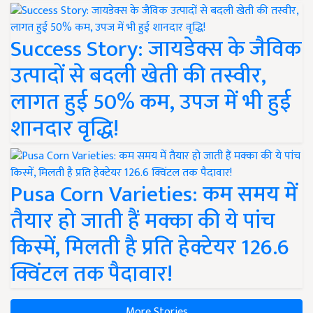
Success Story: जायडेक्स के जैविक
उत्पादों से बदली खेती की तस्वीर,
लागत हुई 50% कम, उपज में भी हुई
शानदार वृद्धि!
Pusa Corn Varieties: कम समय में
तैयार हो जाती हैं मक्का की ये पांच
किस्में, मिलती है प्रति हेक्टेयर 126.6
क्विंटल तक पैदावार!
More Stories