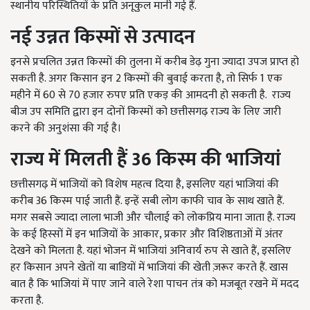
स्थानीय परिस्थितियों के प्रति अनूकुल मानी गई हैं.
नई उन्नत किस्मों से उत्पादन
इनसे प्रचलित उन्नत किस्मों की तुलना में करीब डेढ़ गुना ज्यादा उपज प्राप्त हो
सकती है. अगर किसान इन 2 किस्मों की बुवाई करता है, तो सिर्फ 1 एक
महीने में 60 से 70 हजार रुपए प्रति एकड़ की आमदनी हो सकती है. राज्य
बीज उप समिति द्वारा इन दोनों किस्मों को छत्तीसगढ़ राज्य के लिए जारी
करने की अनुशंसा की गई है।
राज्य में मिलती हैं
36
किस्म की भाजियां
छत्तीसगढ़ में भाजियों को विशेष महत्व दिया है, इसलिए यहां भाजियां की
करीब 36 किस्म पाई जाती हैं. इन्हें सबी लोग काफी चाव के साथ खाते हैं.
मगर सबसे ज्यादा लाला भाजी और चौलाई को लोकप्रिय माना जाता है. राज्य
के कई हिस्सों में इन भाजियों के आकार, प्रकार और विशिष्ठताओं में अंतर
देखने को मिलता है. यहां भोजन में भाजियां अनिवार्य रुप से खाते हैं, इसलिए
हर किसान अपने खेतों या बाडियों में भाजियां की खेती ज़रूर करते हैं. खास
बात है कि भाजियां में पाए जाने वाले रेशा पाचन तंत्र को मजबूत रखने में मदद
करता है.