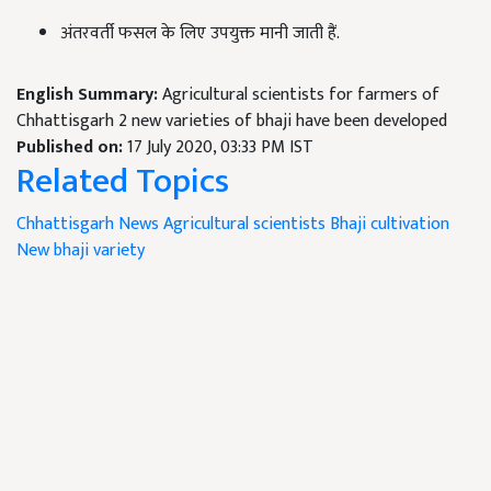
अंतरवर्ती फसल के लिए उपयुक्त मानी जाती हैं.
English Summary:
Agricultural scientists for farmers of
Chhattisgarh 2 new varieties of bhaji have been developed
Published on:
17 July 2020, 03:33 PM IST
Related Topics
Chhattisgarh News
Agricultural scientists
Bhaji cultivation
New bhaji variety