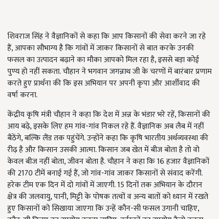
शिवराज सिंह ने वैज्ञानिकों से कहा कि आप किसानों की सेवा करने जा रहे
हैं, आपका सौभाग्य है कि गांवों में जाकर किसानों से बात करके उनकी
फसल का उत्पादन बढ़ाने का मौका आपको मिल रहा है, इससे बड़ा कोई
पुण्य हो नहीं सकता. चौहान ने भगवान जगन्नाथ जी के चरणों में बारंबार प्रणाम
करते हुए प्रार्थना की कि इस अभियान पर अपनी कृपा और आर्शीवाद की
वर्षा करना.
केंद्रीय कृषि मंत्री चौहान ने कहा कि देश में अन्न के भंडार भरे रहें, किसानों की
आय बढ़े, इसके लिए हम गांव-गांव निकल रहे हैं. वैज्ञानिक अब लैब में नहीं
बैठेंगे, बल्कि लैंड तक पहुंचेंगे. उन्होंने कहा कि कृषि भारतीय अर्थव्यवस्था की
रीढ़ है और किसान उसकी आत्मा. किसान जब खेत में बीज बोता है तो वो
केवल बीज नहीं बोता, जीवन बोता है. चौहान ने कहा कि 16 हजार वैज्ञानिकों
की 2170 टीमें बनाई गई हैं, जो गांव-गांव जाकर किसानों से संवाद करेंगी.
हरेक टीम एक दिन में दो गांवों में जाएगी. 15 दिनों तक अभियान के दौरान
क्षेत्र की जलवायु, पानी, मिट्टी के पोषक तत्वों व अन्य बातों को ध्यान में रखते
हुए किसानों को सिखाया जाएगा कि उन्हें कौन-सी फसल उगानी चाहिए,