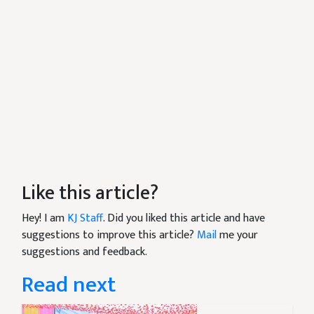
Like this article?
Hey! I am
KJ Staff
. Did you liked this article and have
suggestions to improve this article?
Mail
me your
suggestions and feedback.
Read next