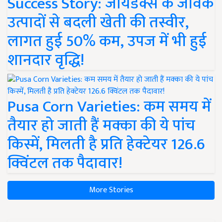
Success Story: जायडेक्स के जैविक
उत्पादों से बदली खेती की तस्वीर,
लागत हुई 50% कम, उपज में भी हुई
शानदार वृद्धि!
Pusa Corn Varieties: कम समय में
तैयार हो जाती हैं मक्का की ये पांच
किस्में, मिलती है प्रति हेक्टेयर 126.6
क्विंटल तक पैदावार!
More Stories