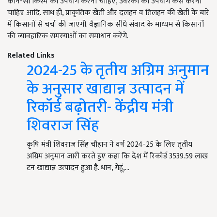
कौन-सी किस्म का उपयोग करना चाहिए, उर्वरकों का उपयोग कैसे करना
चाहिए आदि. साथ ही, प्राकृतिक खेती और दलहन व तिलहन की खेती के बारे
में किसानों से चर्चा की जाएगी. वैज्ञानिक सीधे संवाद के माध्यम से किसानों
की व्यावहारिक समस्याओं का समाधान करेंगे.
Related Links
2024-25 के तृतीय अग्रिम अनुमान
के अनुसार खाद्यान्न उत्पादन में
रिकॉर्ड बढ़ोतरी- केंद्रीय मंत्री
शिवराज सिंह
कृषि मंत्री शिवराज सिंह चौहान ने वर्ष 2024-25 के लिए तृतीय
अग्रिम अनुमान जारी करते हुए कहा कि देश में रिकॉर्ड 3539.59 लाख
टन खाद्यान्न उत्पादन हुआ है. धान, गेहूं,…