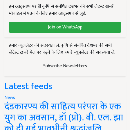
हम व्हाट्सएप पर हैं! कृषि से संबंधित देशभर की सभी लेटेस्ट ख़बरें
मोबाइल में पढ़ने के लिए हमारे व्हाट्सएप से जुड़ें.
Join on WhatsApp
हमारे न्यूज़लेटर की सदस्यता लें. कृषि से संबंधित देशभर की सभी
लेटेस्ट ख़बरें मेल पर पढ़ने के लिए हमारे न्यूज़लेटर की सदस्यता लें.
Subscribe Newsletters
Latest feeds
News
दंडकारण्य की साहित्य परंपरा के एक
युग का अवसान, डॉ (प्रो). बी. एल. झा
को दी गई भावभीनी श्रद्धांजलि