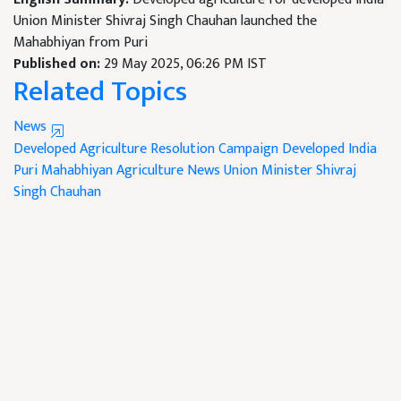
Union Minister Shivraj Singh Chauhan launched the
Mahabhiyan from Puri
Published on:
29 May 2025, 06:26 PM IST
Related Topics
News
Developed Agriculture Resolution Campaign
Developed India
Puri Mahabhiyan
Agriculture News
Union Minister Shivraj
Singh Chauhan