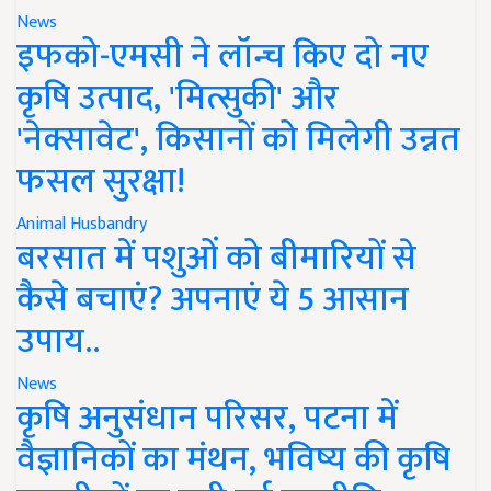
News
इफको-एमसी ने लॉन्च किए दो नए
कृषि उत्पाद, 'मित्सुकी' और
'नेक्सावेट', किसानों को मिलेगी उन्नत
फसल सुरक्षा!
Animal Husbandry
बरसात में पशुओं को बीमारियों से
कैसे बचाएं? अपनाएं ये 5 आसान
उपाय..
News
कृषि अनुसंधान परिसर, पटना में
वैज्ञानिकों का मंथन, भविष्य की कृषि