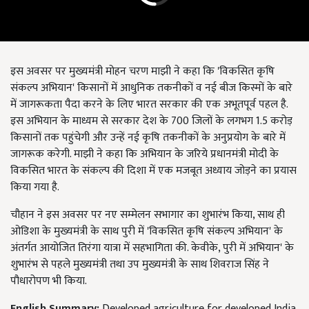
इस अवसर पर मुख्यमंत्री मोहन चरण माझी ने कहा कि 'विकसित कृषि
संकल्प अभियान' किसानों में आधुनिक तकनीकों व नई बीज किस्मों के बारे
में जागरूकता पैदा करने के लिए भारत सरकार की एक अभूतपूर्व पहल है.
इस अभियान के माध्यम से सरकार देश के 700 जिलों के लगभग 1.5 करोड़
किसानों तक पहुंचेगी और उन्हें नई कृषि तकनीकों के अनुप्रयोग के बारे में
जागरूक करेगी. माझी ने कहा कि अभियान के जरिये प्रधानमंत्री मोदी के
विकसित भारत के संकल्प की दिशा में एक मजबूत अध्याय जोड़ने का प्रयास
किया गया है.
चौहान ने इस अवसर पर नए सम्मेलन सभागार का शुभारंभ किया, साथ ही
ओडिशा के मुख्यमंत्री के साथ पुरी में 'विकसित कृषि संकल्प अभियान' के
अंतर्गत आयोजित तिरंगा यात्रा में सहभागिता की. केवीके, पुरी में अभियान' के
शुभारंभ से पहले मुख्यमंत्री तथा उप मुख्यमंत्री के साथ शिवराज सिंह ने
पौधारोपण भी किया.
English Summary:
Developed agriculture for developed India