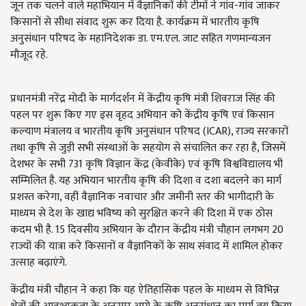
जून तक चलने वाले महाभियान में वैज्ञानिकों की टीमों ने गांव-गांव जाकर
किसानों से सीधा संवाद शुरू कर दिया है. कार्यक्रम में भारतीय कृषि
अनुसंधान परिषद के महानिदेशक डा. एम.एल. जाट सहित गणमान्यजन
मौजूद रहे.
प्रधानमंत्री नरेंद्र मोदी के मार्गदर्शन में केंद्रीय कृषि मंत्री शिवराज सिंह की
पहल पर शुरू किए गए इस वृहद अभियान को केंद्रीय कृषि एवं किसान
कल्याण मंत्रालय व भारतीय कृषि अनुसंधान परिषद (ICAR), राज्य सरकारों
तथा कृषि से जुड़ी सभी संस्थाओं के सहयोग से संचालित कर रहा है, जिसमें
देशभर के सभी 731 कृषि विज्ञान केंद्र (केवीके) एवं कृषि विश्वविद्यालय भी
सम्मिलित है. यह अभियान भारतीय कृषि की दिशा व दशा बदलने का मार्ग
प्रशस्त करेगा, वहीं वैज्ञानिक नवाचार और जमीनी स्तर की भागीदारी के
माध्यम से देश के खाद्य भविष्य को सुरक्षित करने की दिशा में एक ठोस
कदम भी है. 15 दिवसीय अभियान के दौरान केंद्रीय मंत्री चौहान लगभग 20
राज्यों की यात्रा करे किसानों व वैज्ञानिकों के साथ संवाद में शामिल होकर
उत्साह बढ़ाएंगे.
केंद्रीय मंत्री चौहान ने कहा कि यह ऐतिहासिक पहल के माध्यम से विभिन्न