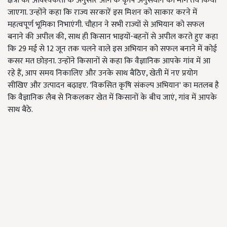
क्षेत्रों की आवश्यकता के अनुसार आगे के कृषि अनुसंधान का मार्ग तय किया
जाएगा. उन्होंने कहा कि राज्य सरकारें इस मिशन को साकार करने में
महत्वपूर्ण भूमिका निभाएंगी. चौहान ने सभी राज्यों से अभियान को सफल
बनाने की अपील की, साथ ही किसान भाइयों-बहनों से अपील करते हुए कहा
कि 29 मई से 12 जून तक चलने वाले इस अभियान को सफल बनाने में कोई
कसर मत छोड़ना. उन्होंने किसानों से कहा कि वैज्ञानिक आपके गांव में आ
रहे हैं, आप समय निकालिए और उनके साथ बैठिए, खेती में नए प्रयोग
सीखिए और उत्पादन बढ़ाइए. 'विकसित कृषि संकल्प अभियान' का मतलब है
कि वैज्ञानिक लैब से निकलकर खेत में किसानों के बीच जाएं, गांव में आपके
साथ बैठे.