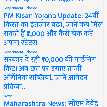
Government Scheme
PM Kisan Yojana Update: 24वीं
किस्त का इंतजार बढ़ा, जानें कब मिल
सकते हैं ₹2,000 और कैसे चेक करें
अपना स्टेटस
Government Scheme
सरकार दे रही ₹10,000 की गार्डनिंग
किट! अब छत पर उगाएं ताजी
ऑर्गेनिक सब्जियां, जानें आवेदन
प्रक्रिया..
News
Maharashtra News: सीएम देवेंद्र