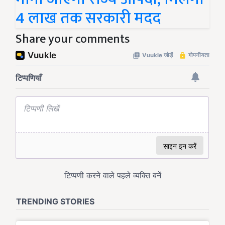
4 लाख तक सरकारी मदद
Share your comments