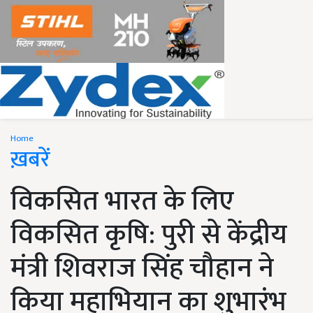
Home
ख़बरें
विकसित भारत के लिए
विकसित कृषि: पुरी से केंद्रीय
मंत्री शिवराज सिंह चौहान ने
किया महाभियान का शुभारंभ