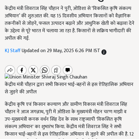
केंद्रीय मंत्री शिवराज सिंह चौहान ने पुरी, ओडिशा से ‘विकसित कृषि संकल्प
अभियान’ की शुरुआत की. यह 15 दिवसीय अभियान किसानों को वैज्ञानिक
तकनीकों से जोड़ने, फसल उत्पादन बढ़ाने और आधुनिक खेती को बढ़ावा देने
के उद्देश्य से पूरे भारत में चलाया जा रहा है. किसानों से सक्रिय भागीदारी की
अपील की गई.
KJ Staff
Updated on 29 May, 2025 6:26 PM IST
केंद्रीय मंत्री चौहान द्वारा सभी किसान भाई-बहनों से इस ऐतिहासिक अभियान
से जुड़ने की अपील
केंद्रीय कृषि एवं किसान कल्याण और ग्रामीण विकास मंत्री शिवराज सिंह
चौहान ने आज जगन्नाथ, पुरी में ओडिशा के मुख्यमंत्री मोहन चरण माझी व
उप-मुख्यमंत्री कनक वर्धन सिंह देव के साथ राष्ट्रव्यापी 'विकसित कृषि
संकल्प अभियान' का शुभारंभ किया. केंद्रीय मंत्री शिवराज सिंह ने सभी
किसान भाई-बहनों से इस ऐतिहासिक अभियान से जुड़ने की अपील की है. 12