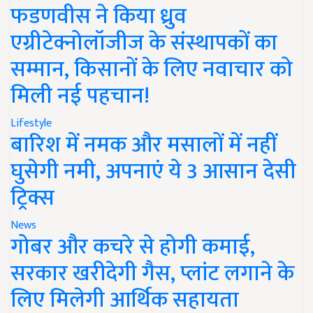
फडणवीस ने किया ध्रुव
एग्रीटेक्नोलॉजीज के संस्थापकों का
सम्मान, किसानों के लिए नवाचार को
मिली नई पहचान!
Lifestyle
बारिश में नमक और मसालों में नहीं
घुसेगी नमी, अपनाएं ये 3 आसान देसी
ट्रिक्स
News
गोबर और कचरे से होगी कमाई,
सरकार खरीदेगी गैस, प्लांट लगाने के
लिए मिलेगी आर्थिक सहायता