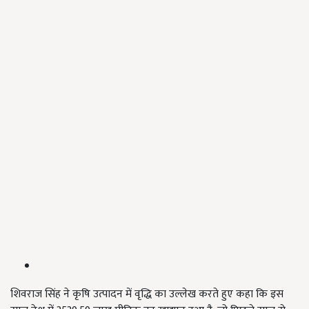
शिवराज सिंह ने कृषि उत्पादन में वृद्धि का उल्लेख करते हुए कहा कि इस