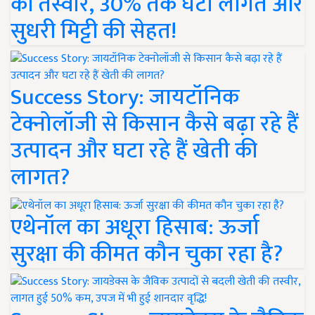
की तस्वीर, 30% तक घटी लागत और
सुधरी मिट्टी की सेहत!
Success Story: जायटॉनिक
टेक्नोलॉजी से किसान कैसे बढ़ा रहे हैं
उत्पादन और घटा रहे हैं खेती की
लागत?
एथेनॉल का अधूरा हिसाब: ऊर्जा
सुरक्षा की कीमत कौन चुका रहा है?