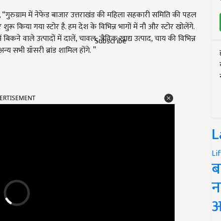
ा, “गुरुग्राम में नेफेड बाजार उत्तराखंड की महिला सहकारी समिति की पहल
ू किया गया स्टोर है. हम देश के विभिन्न भागों में नौ और स्टोर खोलेंगे.
ें बिकने वाले उत्पादों में दालें, चावल, जैविक खाद्य उत्पाद, चाय की विभिन्न
Subscribe
्य सभी ग्रॉसरी ब्रांड शामिल होंगे. ”
ERTISEMENT
L
Li
ब
न
आ