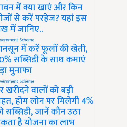
ावन में क्या खाएं और किन
ीजों से करें परहेज? यहां इस
ेख में जानिए..
vernment Scheme
ानसून में करें फूलों की खेती,
0% सब्सिडी के साथ कमाएं
ड़ा मुनाफा
vernment Scheme
र खरीदने वालों को बड़ी
ाहत, होम लोन पर मिलेगी 4%
ी सब्सिडी, जानें कौन उठा
कता है योजना का लाभ