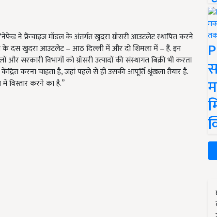
नेफेड ने फ्रैंचाइज मॉडल के अंतर्गत खुदरा ग्रॉसरी आउटलेट स्थापित करने
P
के दस खुदरा आउटलेट – आठ दिल्ली में और दो शिमला में – हैं. इन
टलों और सरकारी विभागों को ग्रॉसरी उत्पादों की संस्थागत बिक्री भी करता
स
द्रित करना चाहता है, जहां पहले से ही उसकी आपूर्ति श्रृंखला तैयार है.
म
 में विस्तार करने का है.”
म
क