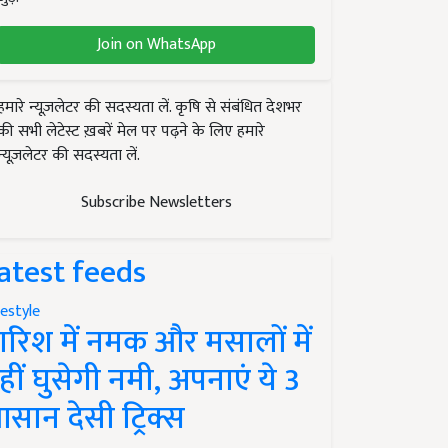
Join on WhatsApp
हमारे न्यूज़लेटर की सदस्यता लें. कृषि से संबंधित देशभर
की सभी लेटेस्ट ख़बरें मेल पर पढ़ने के लिए हमारे
न्यूज़लेटर की सदस्यता लें.
Subscribe Newsletters
atest feeds
festyle
ारिश में नमक और मसालों में
हीं घुसेगी नमी, अपनाएं ये 3
सान देसी ट्रिक्स