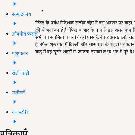
सम्पादकीय
नेफेड के प्रबंध निदेशक संजीव चंद्रा ने इस अवसर पर कहा, “
की योजना बनाई है. नेफेड बाजार के नाम से इस समय कंपनी 
औषधीय फसलें
सभी का स्वामित्व कंपनी के ही पास है. नेफेड अस्पतालों, हो
है. नेफेड शुरुआत में दिल्ली और आसपास के शहरों पर ध्यान कें
बाद में वह दूसरे शहरों मं जाएगा. इसका लक्ष्य अंत में पूरे देश
पशुपालन
खेती-बाड़ी
मशीनरी
वेब स्टोरी
पत्रिकाएँ