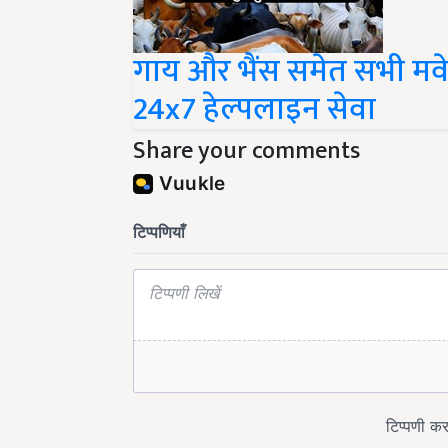
गाय और भैंस समेत सभी मवेश
24x7 हेल्पलाइन सेवा
Share your comments