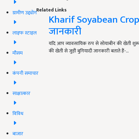
Related Links
ग्रामीण उद्द्योग
Kharif Soyabean Crop: 
जानकारी
लाइफ स्टाइल
यदि आप व्यावसायिक रुप से सोयाबीन की खेती शुर
की खेती से जुड़ी बुनियादी जानकारी बताते हैं-…
मौसम
कंपनी समाचार
साक्षात्कार
विविध
बाजार