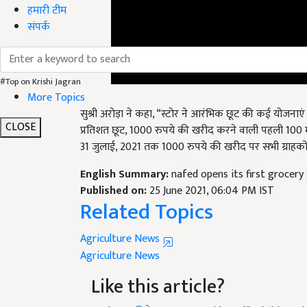
हमारी टीम
संपर्क
#Top on Krishi Jagran
More Topics
सुश्री अरोड़ा ने कहा, “स्टोर ने आरंभिक छूट की कई योजनाएं
प्रतिशत छूट, 1000 रुपये की खरीद करने वाली पहली 100 म
CLOSE
31 जुलाई, 2021 तक 1000 रुपये की खरीद पर सभी ग्राहकों
English Summary:
nafed opens its first grocer
Published on:
25 June 2021, 06:04 PM IST
Related Topics
Agriculture News
Agriculture News
Like this article?
Hey! I am
विवेक कुमार राय
. Did you liked this ar