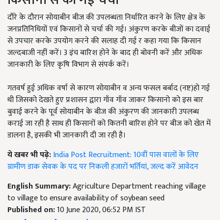
दौरे के दौरान सोयाबीन बीज की उपलब्धता निर्धारित करने के लिए क्षेत्र के
जनप्रतिनिधियों एवं किसानों से चर्चा की गई। अंकुरण करके बीजों का दवाई
से उपचार करके उपयोग करने की सलाह दी गई र कहा गया कि किसान
जल्दबाजी नहीं करें। 3 इंच बारिश होने के बाद ही बोवनी करें और अधिक
जानकारी के लिए कृषि विभाग से संपर्क करें।
गतवर्ष हुई अधिक वर्षा से कारण सोयाबीन व अन्य फसल बर्बाद (नष्ट)हो गई
थी जिसको देखते हुए प्रशासन द्वारा गाँव गाँव जाकर किसानो को इस बार
बुवाई करने के पूर्व सोयाबीन के बीज की अंकुरण की जानकारी उपलब्ध
कराई जा रही है साथ ही किसानों को कितनी बारिश होने पर बीज को खेत में
डालना है, इसकी भी जानकारी दी जा रही है।
ये खबर भी पढ़े:
India Post Recruitment: 10वीं पास वालों के लिए
ग्रामीण डाक सेवक के पद पर निकली हजारों भर्तियां, जल्द करें आवेदन
English Summary:
Agriculture Department reaching village
to village to ensure availability of soybean seed
Published on:
10 June 2020, 06:52 PM IST