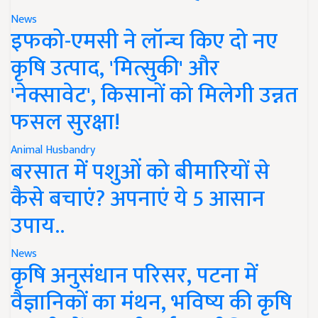
News
इफको-एमसी ने लॉन्च किए दो नए
कृषि उत्पाद, 'मित्सुकी' और
'नेक्सावेट', किसानों को मिलेगी उन्नत
फसल सुरक्षा!
Animal Husbandry
बरसात में पशुओं को बीमारियों से
कैसे बचाएं? अपनाएं ये 5 आसान
उपाय..
News
कृषि अनुसंधान परिसर, पटना में
वैज्ञानिकों का मंथन, भविष्य की कृषि