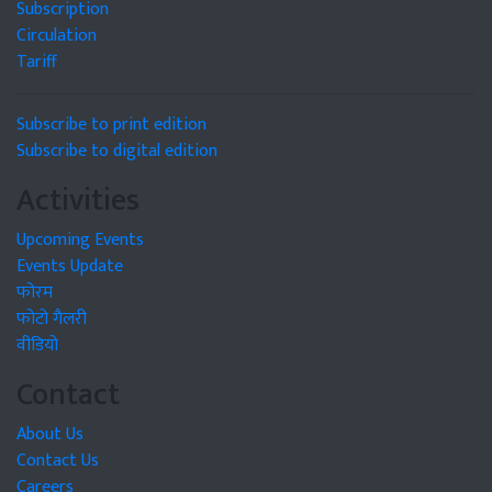
Subscription
Circulation
Tariff
Subscribe to print edition
Subscribe to digital edition
Activities
Upcoming Events
Events Update
फोरम
फोटो गैलरी
वीडियो
Contact
About Us
Contact Us
Careers