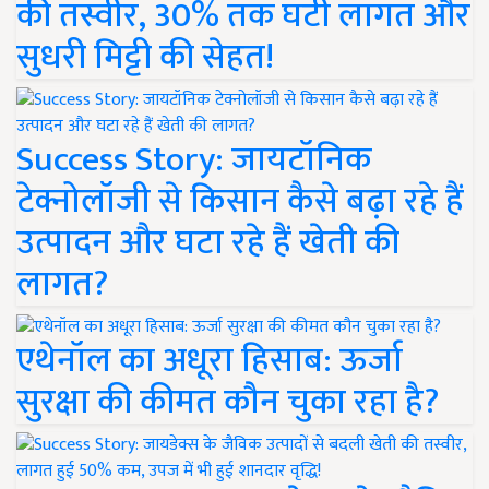
की तस्वीर, 30% तक घटी लागत और
सुधरी मिट्टी की सेहत!
Success Story: जायटॉनिक
टेक्नोलॉजी से किसान कैसे बढ़ा रहे हैं
उत्पादन और घटा रहे हैं खेती की
लागत?
एथेनॉल का अधूरा हिसाब: ऊर्जा
सुरक्षा की कीमत कौन चुका रहा है?