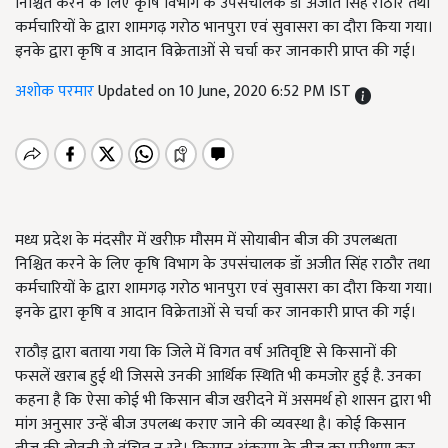
निश्चित करने के लिए कृषि विभाग के उपसंचालक डॉ अजीत सिंह राठौर तथा
कर्मचारियों के द्वारा शामगढ़ गरोठ भानपुरा एवं सुवासरा का दौरा किया गया।
इनके द्वारा कृषि व आदान विक्रेताओं से चर्चा कर जानकारी प्राप्त की गई।
अशोक परमार
Updated on 10 June, 2020 6:52 PM IST
मध्य प्रदेश के मंदसौर में खरीफ़ मौसम में सोयाबीन बीज की उपलब्धता
निश्चित करने के लिए कृषि विभाग के उपसंचालक डॉ अजीत सिंह राठौर तथा
कर्मचारियों के द्वारा शामगढ़ गरोठ भानपुरा एवं सुवासरा का दौरा किया गया।
इनके द्वारा कृषि व आदान विक्रेताओं से चर्चा कर जानकारी प्राप्त की गई।
राठौड़ द्वारा बताया गया कि जिले में विगत वर्ष अतिवृष्टि से किसानों की
फसलें खराब हुई थी जिससे उनकी आर्थिक स्थिति भी कमजोर हुई है. उनका
कहना है कि ऐसा कोई भी किसान बीज खरीदने में असमर्थ हो शासन द्वारा भी
मांग अनुसार उन्हें बीज उपलब्ध कराए जाने की व्यवस्था है। कोई किसान