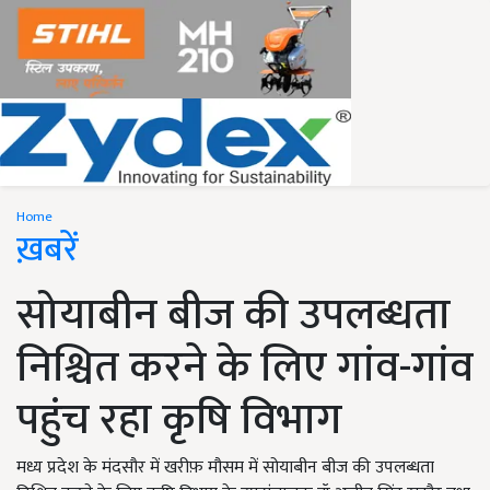
Home
ख़बरें
सोयाबीन बीज की उपलब्धता
निश्चित करने के लिए गांव-गांव
पहुंच रहा कृषि विभाग
मध्य प्रदेश के मंदसौर में खरीफ़ मौसम में सोयाबीन बीज की उपलब्धता