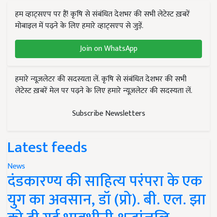
हम व्हाट्सएप पर हैं! कृषि से संबंधित देशभर की सभी लेटेस्ट ख़बरें
मोबाइल में पढ़ने के लिए हमारे व्हाट्सएप से जुड़ें.
Join on WhatsApp
हमारे न्यूज़लेटर की सदस्यता लें. कृषि से संबंधित देशभर की सभी
लेटेस्ट ख़बरें मेल पर पढ़ने के लिए हमारे न्यूज़लेटर की सदस्यता लें.
Subscribe Newsletters
Latest feeds
News
दंडकारण्य की साहित्य परंपरा के एक
युग का अवसान, डॉ (प्रो). बी. एल. झा