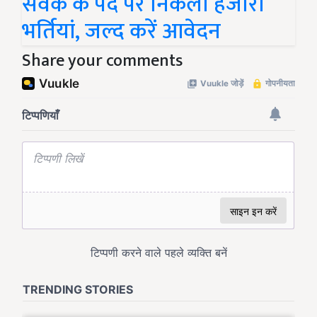
सेवक के पद पर निकली हजारों
भर्तियां, जल्द करें आवेदन
Share your comments