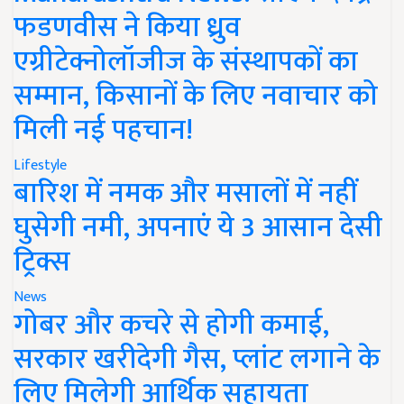
फडणवीस ने किया ध्रुव
एग्रीटेक्नोलॉजीज के संस्थापकों का
सम्मान, किसानों के लिए नवाचार को
मिली नई पहचान!
Lifestyle
बारिश में नमक और मसालों में नहीं
घुसेगी नमी, अपनाएं ये 3 आसान देसी
ट्रिक्स
News
गोबर और कचरे से होगी कमाई,
सरकार खरीदेगी गैस, प्लांट लगाने के
लिए मिलेगी आर्थिक सहायता