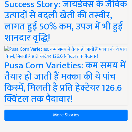
Success Story: जायडेक्स के जैविक
उत्पादों से बदली खेती की तस्वीर,
लागत हुई 50% कम, उपज में भी हुई
शानदार वृद्धि!
Pusa Corn Varieties: कम समय में
तैयार हो जाती हैं मक्का की ये पांच
किस्में, मिलती है प्रति हेक्टेयर 126.6
क्विंटल तक पैदावार!
More Stories