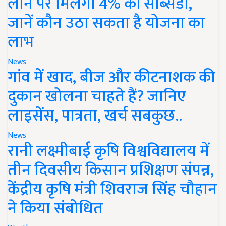
लोन पर मिलेगी 4% की सब्सिडी,
जानें कौन उठा सकता है योजना का
लाभ
News
गांव में खाद, बीज और कीटनाशक की
दुकान खोलना चाहते हैं? जानिए
लाइसेंस, पात्रता, खर्च सबकुछ..
News
रानी लक्ष्मीबाई कृषि विश्वविद्यालय में
तीन दिवसीय किसान प्रशिक्षण संपन्न,
केंद्रीय कृषि मंत्री शिवराज सिंह चौहान
ने किया संबोधित