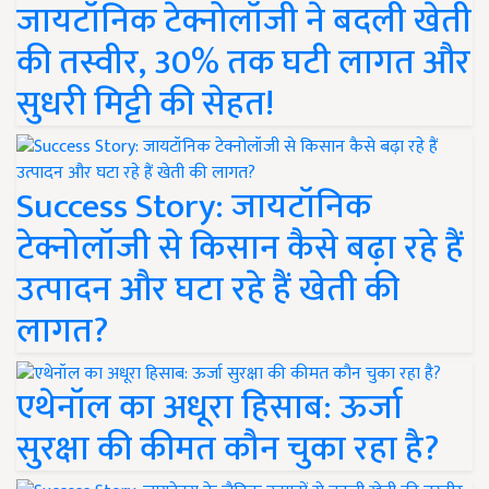
जायटॉनिक टेक्नोलॉजी ने बदली खेती
की तस्वीर, 30% तक घटी लागत और
सुधरी मिट्टी की सेहत!
Success Story: जायटॉनिक
टेक्नोलॉजी से किसान कैसे बढ़ा रहे हैं
उत्पादन और घटा रहे हैं खेती की
लागत?
एथेनॉल का अधूरा हिसाब: ऊर्जा
सुरक्षा की कीमत कौन चुका रहा है?