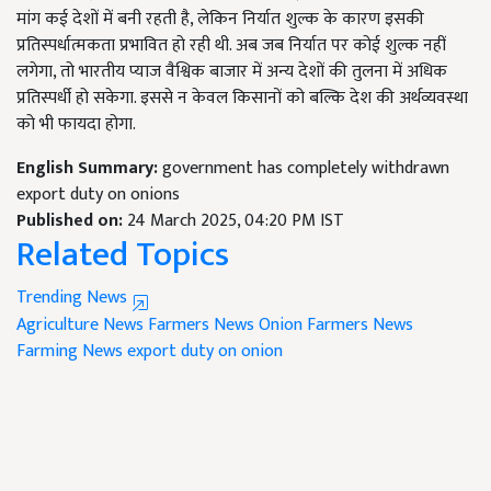
मांग कई देशों में बनी रहती है, लेकिन निर्यात शुल्क के कारण इसकी
प्रतिस्पर्धात्मकता प्रभावित हो रही थी. अब जब निर्यात पर कोई शुल्क नहीं
लगेगा, तो भारतीय प्याज वैश्विक बाजार में अन्य देशों की तुलना में अधिक
प्रतिस्पर्धी हो सकेगा. इससे न केवल किसानों को बल्कि देश की अर्थव्यवस्था
को भी फायदा होगा.
English Summary:
government has completely withdrawn
export duty on onions
Published on:
24 March 2025, 04:20 PM IST
Related Topics
Trending News
Agriculture News
Farmers News
Onion Farmers News
Farming News
export duty on onion