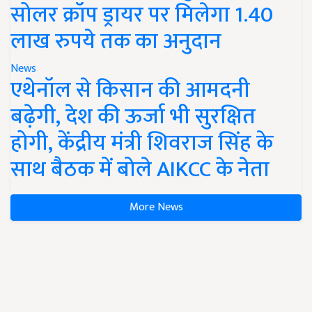
सोलर क्रॉप ड्रायर पर मिलेगा 1.40
लाख रुपये तक का अनुदान
News
एथेनॉल से किसान की आमदनी
बढ़ेगी, देश की ऊर्जा भी सुरक्षित
होगी, केंद्रीय मंत्री शिवराज सिंह के
साथ बैठक में बोले AIKCC के नेता
More News