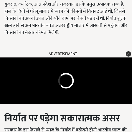
गुजरात, कर्नाटक, आंध्र प्रदेश और राजस्थान इसके प्रमुख उत्पादक राज्य हैं.
हाल के दिनों में घरेलू बाजार में प्याज की कीमतों में गिरावट आई थी, जिससे
किसानों को अपनी उपज औने-पौने दामों पर बेचनी पड़ रही थी. निर्यात शुल्क
खत्म होने से अब भारतीय प्याज अंतरराष्ट्रीय बाजार में आसानी से पहुंचेगा और
किसानों को बेहतर कीमत मिलेगी.
ADVERTISEMENT
निर्यात पर पड़ेगा सकारात्मक असर
सरकार के इस फैसले से प्याज के निर्यात में बढ़ोतरी होगी. भारतीय प्याज की