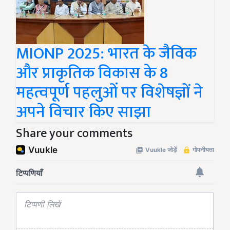
MIONP 2025: भारत के जैविक
और प्राकृतिक विकास के 8
महत्वपूर्ण पहलुओं पर विशेषज्ञों ने
अपने विचार किए साझा
Share your comments