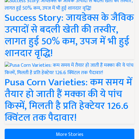
Success Story: जायडेक्स के जैविक
उत्पादों से बदली खेती की तस्वीर,
लागत हुई 50% कम, उपज में भी हुई
शानदार वृद्धि!
Pusa Corn Varieties: कम समय में
तैयार हो जाती हैं मक्का की ये पांच
किस्में, मिलती है प्रति हेक्टेयर 126.6
क्विंटल तक पैदावार!
More Stories