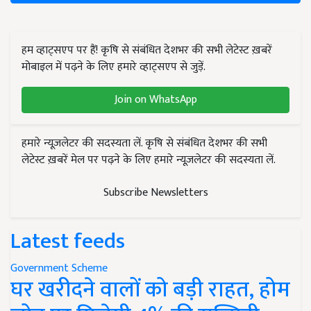
हम व्हाट्सएप पर हैं! कृषि से संबंधित देशभर की सभी लेटेस्ट ख़बरें
मोबाइल में पढ़ने के लिए हमारे व्हाट्सएप से जुड़ें.
Join on WhatsApp
हमारे न्यूज़लेटर की सदस्यता लें. कृषि से संबंधित देशभर की सभी
लेटेस्ट ख़बरें मेल पर पढ़ने के लिए हमारे न्यूज़लेटर की सदस्यता लें.
Subscribe Newsletters
Latest feeds
Government Scheme
घर खरीदने वालों को बड़ी राहत, होम