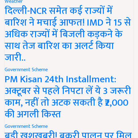
Weather
दिल्ली-NCR समेत कई राज्यों में
बारिश ने मचाई आफत! IMD ने 15 से
अधिक राज्यों में बिजली कड़कने के
साथ तेज बारिश का अलर्ट किया
जारी..
Government Scheme
PM Kisan 24th Installment:
अक्टूबर से पहले निपटा लें ये 3 जरूरी
काम, नहीं तो अटक सकती है ₹2,000
की अगली किस्त
Government Scheme
बड़ी खुशखबरी! बकरी पालन पर मिल