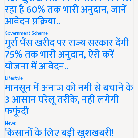
रहा है 60% तक भारी अनुदान, जानें
आवेदन प्रक्रिया..
Government Scheme
मुर्रा भैंस खरीद पर राज्य सरकार देंगी
75% तक भारी अनुदान, ऐसे करें
योजना में आवेदन..
Lifestyle
मानसून में अनाज को नमी से बचाने के
3 आसान घरेलू तरीके, नहीं लगेगी
फफूंदी
News
किसानों के लिए बड़ी खुशखबरी!