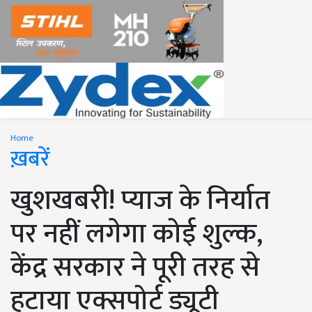
Home
ख़बरें
खुशखबरी! प्याज के निर्यात
पर नहीं लगेगा कोई शुल्क,
केंद्र सरकार ने पूरी तरह से
हटाया एक्सपोर्ट ड्यूटी