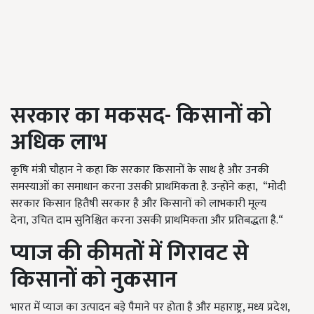
सरकार का मकसद- किसानों को
अधिक लाभ
कृषि मंत्री चौहान ने कहा कि सरकार किसानों के साथ है और उनकी
समस्याओं का समाधान करना उसकी प्राथमिकता है. उन्होंने कहा, “मोदी
सरकार किसान हितैषी सरकार है और किसानों को लाभकारी मूल्य
देना, उचित दाम सुनिश्चित करना उसकी प्राथमिकता और प्रतिबद्धता है.“
प्याज की कीमतों में गिरावट से
किसानों को नुकसान
भारत में प्याज का उत्पादन बड़े पैमाने पर होता है और महाराष्ट्र, मध्य प्रदेश,