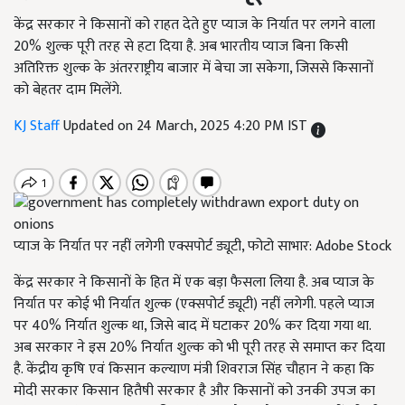
केंद्र सरकार ने किसानों को राहत देते हुए प्याज के निर्यात पर लगने वाला
20% शुल्क पूरी तरह से हटा दिया है. अब भारतीय प्याज बिना किसी
अतिरिक्त शुल्क के अंतरराष्ट्रीय बाजार में बेचा जा सकेगा, जिससे किसानों
को बेहतर दाम मिलेंगे.
KJ Staff
Updated on 24 March, 2025 4:20 PM IST
प्याज के निर्यात पर नहीं लगेगी एक्सपोर्ट ड्यूटी, फोटो साभार: Adobe Stock
केंद्र सरकार ने किसानों के हित में एक बड़ा फैसला लिया है. अब प्याज के
निर्यात पर कोई भी निर्यात शुल्क (एक्सपोर्ट ड्यूटी) नहीं लगेगी. पहले प्याज
पर 40% निर्यात शुल्क था, जिसे बाद में घटाकर 20% कर दिया गया था.
अब सरकार ने इस 20% निर्यात शुल्क को भी पूरी तरह से समाप्त कर दिया
है. केंद्रीय कृषि एवं किसान कल्याण मंत्री शिवराज सिंह चौहान ने कहा कि
मोदी सरकार किसान हितैषी सरकार है और किसानों को उनकी उपज का