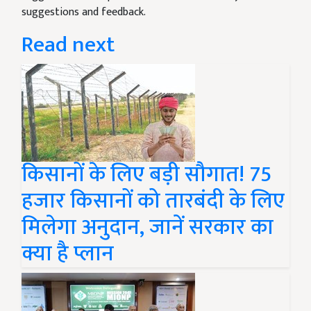
suggestions and feedback.
Read next
किसानों के लिए बड़ी सौगात! 75
हजार किसानों को तारबंदी के लिए
मिलेगा अनुदान, जानें सरकार का
क्या है प्लान