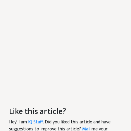
Like this article?
Hey! I am
KJ Staff
. Did you liked this article and have
suggestions to improve this article?
Mail
me your