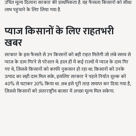
उचित मूल्य दिलाना सरकार की प्राथमिकता है. यह फैसला किसानों को सीधा
लाभ पहुंचाने के लिए लिया गया है.
प्याज किसानों के लिए राहतभरी
खबर
सरकार के इस फैसले से उन किसानों को बड़ी राहत मिलेगी जो लंबे समय से
प्याज के दाम गिरने से परेशान थे. हाल ही में कई राज्यों में प्याज के दाम गिर
गए थे, जिससे किसानों को काफी नुकसान हो रहा था. किसानों को उनके
उत्पाद का सही दाम मिल सके, इसलिए सरकार ने पहले निर्यात शुल्क को
40% से घटाकर 20% किया था. अब इसे पूरी तरह समाप्त कर दिया गया है,
जिससे किसानों को अंतरराष्ट्रीय बाजार में अच्छा मूल्य मिल सकेगा.