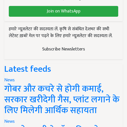
Join on WhatsApp
हमारे न्यूज़लेटर की सदस्यता लें. कृषि से संबंधित देशभर की सभी
लेटेस्ट ख़बरें मेल पर पढ़ने के लिए हमारे न्यूज़लेटर की सदस्यता लें.
Subscribe Newsletters
Latest feeds
News
गोबर और कचरे से होगी कमाई,
सरकार खरीदेगी गैस, प्लांट लगाने के
लिए मिलेगी आर्थिक सहायता
News