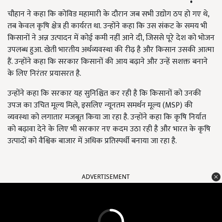
चौहान ने कहा कि कोविड महामारी के दौरान जब सभी उद्योग ठप हो गए थे,
तब केवल कृषि क्षेत्र ही कार्यरत था. उन्होंने कहा कि उस संकट के समय भी
किसानों ने अन्न उत्पादन में कोई कमी नहीं आने दी, जिससे पूरे देश को भोजन
उपलब्ध हुआ. खेती भारतीय अर्थव्यवस्था की रीढ़ है और किसान उसकी आत्मा
हैं. उन्होंने कहा कि सरकार किसानों की आय बढ़ाने और उन्हें सशक्त बनाने
के लिए निरंतर प्रयासरत है.
उन्होंने कहा कि सरकार यह सुनिश्चित कर रही है कि किसानों को उनकी
उपज का उचित मूल्य मिले, इसलिए न्यूनतम समर्थन मूल्य (MSP) की
व्यवस्था को लगातार मजबूत किया जा रहा है. उन्होंने कहा कि कृषि निर्यात
को बढ़ावा देने के लिए भी सरकार नए कदम उठा रही है और भारत के कृषि
उत्पादों को वैश्विक बाजार में अधिक प्रतिस्पर्धी बनाया जा रहा है.
ADVERTISEMENT