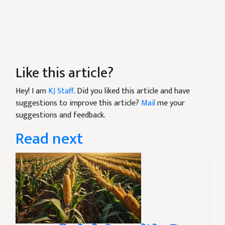
Like this article?
Hey! I am
KJ Staff
. Did you liked this article and have
suggestions to improve this article?
Mail
me your
suggestions and feedback.
Read next