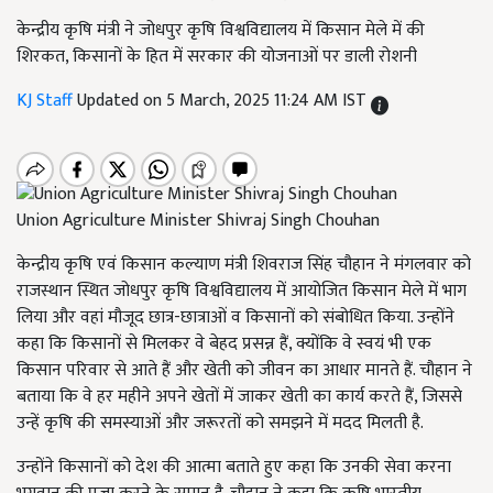
केन्द्रीय कृषि मंत्री ने जोधपुर कृषि विश्वविद्यालय में किसान मेले में की
शिरकत, किसानों के हित में सरकार की योजनाओं पर डाली रोशनी
KJ Staff
Updated on 5 March, 2025 11:24 AM IST
Union Agriculture Minister Shivraj Singh Chouhan
केन्द्रीय कृषि एवं किसान कल्याण मंत्री शिवराज सिंह चौहान ने मंगलवार को
राजस्थान स्थित जोधपुर कृषि विश्वविद्यालय में आयोजित किसान मेले में भाग
लिया और वहां मौजूद छात्र-छात्राओं व किसानों को संबोधित किया. उन्होंने
कहा कि किसानों से मिलकर वे बेहद प्रसन्न हैं, क्योंकि वे स्वयं भी एक
किसान परिवार से आते हैं और खेती को जीवन का आधार मानते हैं. चौहान ने
बताया कि वे हर महीने अपने खेतों में जाकर खेती का कार्य करते हैं, जिससे
उन्हें कृषि की समस्याओं और जरूरतों को समझने में मदद मिलती है.
उन्होंने किसानों को देश की आत्मा बताते हुए कहा कि उनकी सेवा करना