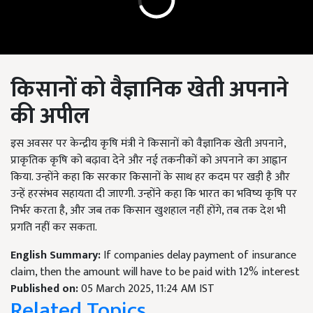
किसानों को वैज्ञानिक खेती अपनाने
की अपील
इस अवसर पर केन्द्रीय कृषि मंत्री ने किसानों को वैज्ञानिक खेती अपनाने,
प्राकृतिक कृषि को बढ़ावा देने और नई तकनीकों को अपनाने का आह्वान
किया. उन्होंने कहा कि सरकार किसानों के साथ हर कदम पर खड़ी है और
उन्हें हरसंभव सहायता दी जाएगी. उन्होंने कहा कि भारत का भविष्य कृषि पर
निर्भर करता है, और जब तक किसान खुशहाल नहीं होंगे, तब तक देश भी
प्रगति नहीं कर सकता.
English Summary:
If companies delay payment of insurance
claim, then the amount will have to be paid with 12% interest
Published on:
05 March 2025, 11:24 AM IST
Related Topics