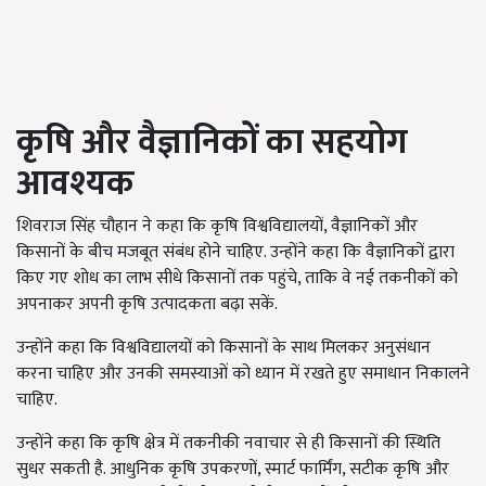
कृषि और वैज्ञानिकों का सहयोग
आवश्यक
शिवराज सिंह चौहान ने कहा कि कृषि विश्वविद्यालयों, वैज्ञानिकों और
किसानों के बीच मजबूत संबंध होने चाहिए. उन्होंने कहा कि वैज्ञानिकों द्वारा
किए गए शोध का लाभ सीधे किसानों तक पहुंचे, ताकि वे नई तकनीकों को
अपनाकर अपनी कृषि उत्पादकता बढ़ा सकें.
उन्होंने कहा कि विश्वविद्यालयों को किसानों के साथ मिलकर अनुसंधान
करना चाहिए और उनकी समस्याओं को ध्यान में रखते हुए समाधान निकालने
चाहिए.
उन्होंने कहा कि कृषि क्षेत्र में तकनीकी नवाचार से ही किसानों की स्थिति
सुधर सकती है. आधुनिक कृषि उपकरणों, स्मार्ट फार्मिंग, सटीक कृषि और