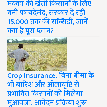
मक्का की खेती किसानों के लिए
बनी फायदेमंद, सरकार दे रही
15,000 तक की सब्सिडी, जानें
क्या है पूरा प्लान?
Crop Insurance: बिना बीमा के
भी बारिश और ओलावृष्टि से
प्रभावित किसानों को मिलेगा
मुआवजा, आवेदन प्रक्रिया शुरू