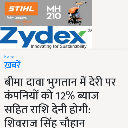
Home
ख़बरें
बीमा दावा भुगतान में देरी पर
कंपनियों को 12% ब्याज
सहित राशि देनी होगी:
शिवराज सिंह चौहान