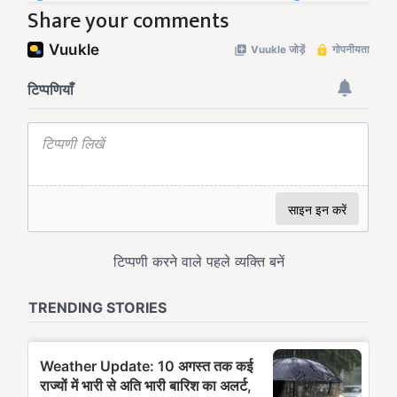
Share your comments