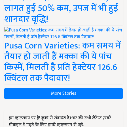
लागत हुई 50% कम, उपज में भी हुई
शानदार वृद्धि!
Pusa Corn Varieties: कम समय में
तैयार हो जाती हैं मक्का की ये पांच
किस्में, मिलती है प्रति हेक्टेयर 126.6
क्विंटल तक पैदावार!
More Stories
हम व्हाट्सएप पर हैं! कृषि से संबंधित देशभर की सभी लेटेस्ट ख़बरें
मोबाइल में पढ़ने के लिए हमारे व्हाट्सएप से जुड़ें.