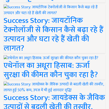
Success Story: जायटॉनिक
टेक्नोलॉजी से किसान कैसे बढ़ा रहे हैं
उत्पादन और घटा रहे हैं खेती की
लागत?
एथेनॉल का अधूरा हिसाब: ऊर्जा
सुरक्षा की कीमत कौन चुका रहा है?
Success Story: जायडेक्स के जैविक
उत्पादों से बदली खेती की तस्वीर,