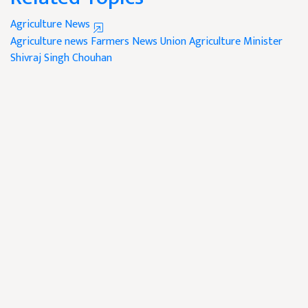
Agriculture News
Agriculture news
Farmers News
Union Agriculture Minister
Shivraj Singh Chouhan