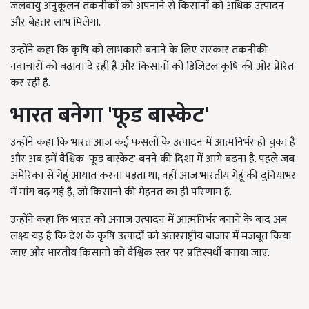
जलवायु अनुकूलन तकनीकों को अपनाने से किसानों को अधिक उत्पादन
और बेहतर लाभ मिलेगा.
उन्होंने कहा कि कृषि को लाभकारी बनाने के लिए सरकार तकनीकी
नवाचारों को बढ़ावा दे रही है और किसानों को डिजिटल कृषि की ओर प्रेरित
कर रही है.
भारत बनेगा '
फूड बास्केट'
उन्होंने कहा कि भारत आज कई फसलों के उत्पादन में आत्मनिर्भर हो चुका है
और अब हमें वैश्विक 'फूड बास्केट' बनने की दिशा में आगे बढ़ना है. पहले जब
अमेरिका से गेहूं आयात करना पड़ता था, वहीं आज भारतीय गेहूं की दुनियाभर
में मांग बढ़ गई है, जो किसानों की मेहनत का ही परिणाम है.
उन्होंने कहा कि भारत को अनाज उत्पादन में आत्मनिर्भर बनाने के बाद अब
लक्ष्य यह है कि देश के कृषि उत्पादों को अंतरराष्ट्रीय बाजार में मजबूत किया
जाए और भारतीय किसानों को वैश्विक स्तर पर प्रतिस्पर्धी बनाया जाए.