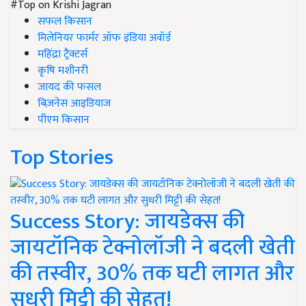
#Top on Krishi Jagran
सफल किसान
मिलेनियर फार्मर ऑफ इंडिया अवॉर्ड
महिंद्रा ट्रैक्टर्स
कृषि मशीनरी
जायद की फसल
बिज़नेस आइडियाज
पीएम किसान
Top Stories
Success Story: जायडेक्स की
जायटॉनिक टेक्नोलॉजी ने बदली खेती
की तस्वीर, 30% तक घटी लागत और
सुधरी मिट्टी की सेहत!