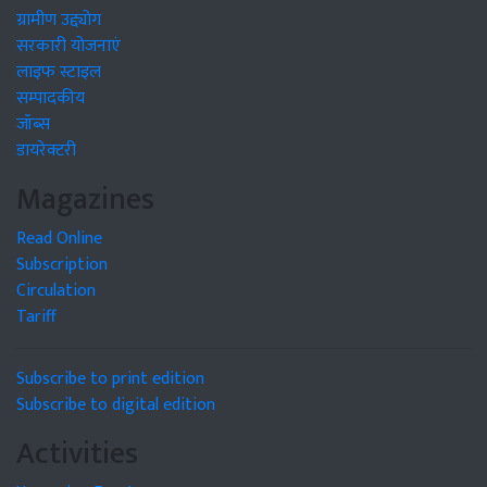
ग्रामीण उद्द्योग
सरकारी योजनाएं
लाइफ स्टाइल
सम्पादकीय
जॉब्स
डायरेक्टरी
Magazines
Read Online
Subscription
Circulation
Tariff
Subscribe to print edition
Subscribe to digital edition
Activities