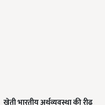
खेती भारतीय अर्थव्यवस्था की रीढ़