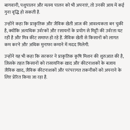
बागवानी, पशुपालन और मत्स्य पालन को भी अपनाएं, तो उनकी आय में कई
गुना वृद्धि हो सकती है.
उन्होंने कहा कि प्राकृतिक और जैविक खेती आज की आवश्यकता बन चुकी
है, क्योंकि अत्यधिक उर्वरकों और रसायनों के प्रयोग से मिट्टी की उर्वरता घट
रही है और मित्र कीट समाप्त हो रहे हैं. जैविक खेती से किसानों को लागत
कम करने और अधिक मुनाफा कमाने में मदद मिलेगी.
उन्होंने यह भी कहा कि सरकार ने प्राकृतिक कृषि मिशन की शुरुआत की है,
जिसके तहत किसानों को रासायनिक खाद और कीटनाशकों के बजाय
जैविक खाद, जैविक कीटनाशकों और परंपरागत तकनीकों को अपनाने के
लिए प्रेरित किया जा रहा है.