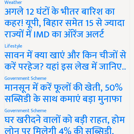
Weather
अगले 12 घंटों के भीतर बारिश का
कहर! यूपी, बिहार समेत 15 से ज्यादा
राज्यों में IMD का ऑरेंज अलर्ट
Lifestyle
सावन में क्या खाएं और किन चीजों से
करें परहेज? यहां इस लेख में जानिए..
Government Scheme
मानसून में करें फूलों की खेती, 50%
सब्सिडी के साथ कमाएं बड़ा मुनाफा
Government Scheme
घर खरीदने वालों को बड़ी राहत, होम
लोन पर मिलेगी 4% की सब्सिडी,