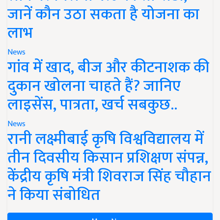
जानें कौन उठा सकता है योजना का
लाभ
News
गांव में खाद, बीज और कीटनाशक की
दुकान खोलना चाहते हैं? जानिए
लाइसेंस, पात्रता, खर्च सबकुछ..
News
रानी लक्ष्मीबाई कृषि विश्वविद्यालय में
तीन दिवसीय किसान प्रशिक्षण संपन्न,
केंद्रीय कृषि मंत्री शिवराज सिंह चौहान
ने किया संबोधित