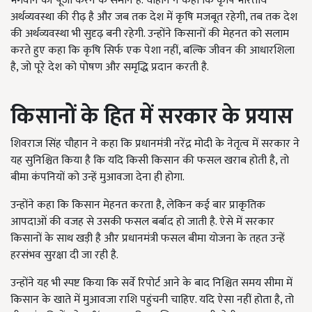
भगवान की पूजा करने के समान है. चौहान ने कहा कि कृषि भारतीय
अर्थव्यवस्था की रीढ़ है और जब तक देश में कृषि मजबूत रहेगी, तब तक देश
की अर्थव्यवस्था भी सुदृढ़ बनी रहेगी. उन्होंने किसानों की मेहनत को सलाम
करते हुए कहा कि कृषि सिर्फ एक पेशा नहीं, बल्कि जीवन की आधारशिला
है, जो पूरे देश को पोषण और समृद्धि प्रदान करती है.
किसानों के हित में सरकार के प्रयास
शिवराज सिंह चौहान ने कहा कि प्रधानमंत्री नरेंद्र मोदी के नेतृत्व में सरकार ने
यह सुनिश्चित किया है कि यदि किसी किसान की फसल खराब होती है, तो
बीमा कंपनियों को उन्हें मुआवजा देना ही होगा.
उन्होंने कहा कि किसान मेहनत करता है, लेकिन कई बार प्राकृतिक
आपदाओं की वजह से उसकी फसल बर्बाद हो जाती है. ऐसे में सरकार
किसानों के साथ खड़ी है और प्रधानमंत्री फसल बीमा योजना के तहत उन्हें
हरसंभव सुरक्षा दी जा रही है.
उन्होंने यह भी स्पष्ट किया कि सर्वे रिपोर्ट आने के बाद निश्चित समय सीमा में
किसान के खाते में मुआवजा राशि पहुंचनी चाहिए. यदि ऐसा नहीं होता है, तो