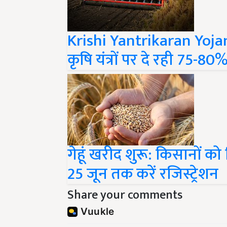
Krishi Yantrikaran Yojan
कृषि यंत्रों पर दे रही 75-8
गेहूं खरीद शुरू: किसानों को
25 जून तक करें रजिस्ट्रेशन
Share your comments