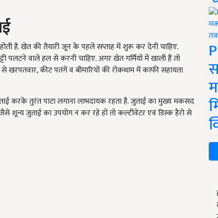
ाई
P
 है. खेत की तैयारी जून के पहले सप्ताह में शुरू कर देनी चाहिए.
पलटने वाले हल से करनी चाहिए. अगर खेत गर्मियों में खाली हैं तो
स
ई से खरपतवार, कीट पतंगें व बीमारियों की रोकथाम में काफी सहायता
म
म
ताई करके तुरंत पाटा लगाना लाभदायक रहता है. जुताई का मुख्य मकसद
से शून्य जुताई का उपयोग न कर रहे हों तो कल्टीवेटर एवं डिस्क हैरो से
क