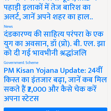
पहाड़ी इलाकों में तेज बारिश का
अलर्ट, जानें अपने शहर का हाल..
News
दंडकारण्य की साहित्य परंपरा के एक
युग का अवसान, डॉ (प्रो). बी. एल. झा
को दी गई भावभीनी श्रद्धांजलि
Government Scheme
PM Kisan Yojana Update: 24वीं
किस्त का इंतजार बढ़ा, जानें कब मिल
सकते हैं ₹2,000 और कैसे चेक करें
अपना स्टेटस