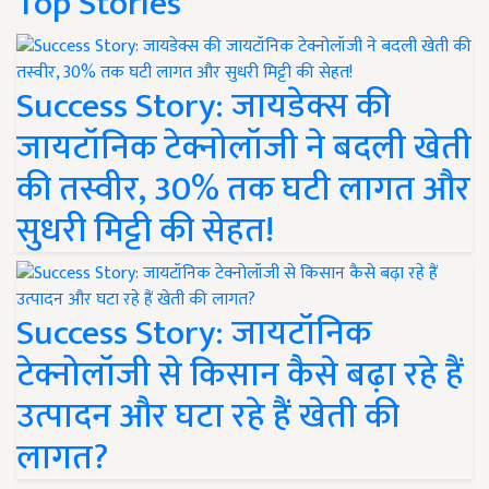
Top Stories
Success Story: जायडेक्स की
जायटॉनिक टेक्नोलॉजी ने बदली खेती
की तस्वीर, 30% तक घटी लागत और
सुधरी मिट्टी की सेहत!
Success Story: जायटॉनिक
टेक्नोलॉजी से किसान कैसे बढ़ा रहे हैं
उत्पादन और घटा रहे हैं खेती की
लागत?