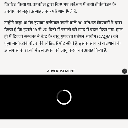
वितरित किया था. वाप्‍कोस द्वारा किए गए सर्वेक्षण में बायो डीकंपोजर के
उपयोग पर बहुत उत्‍साहजनक परिणाम मिले हैं.
उन्होंने कहा था कि इसका इस्तेमाल करने वाले 90 प्रतिशत किसानों ने दावा
किया है कि इससे 15 से 20 दिनों में पराली को खाद में बदल दिया गया. हाल
ही में दिल्ली सरकार ने केंद्र के वायु गुणवत्ता प्रबंधन आयोग (CAQM) को
पूसा बायो-डीकंपोजर की ऑडिट रिपोर्ट सौंपी है. इसके साथ ही राजधानी के
आसपास के राज्यों में इस उपाय को लागू करने का आग्रह किया है.
ADVERTISEMENT