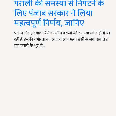
पराली की समस्या से निपटने के
लिए पंजाब सरकार ने लिया
महत्वपूर्ण निर्णय, जानिए
पंजाब और हरियाणा जैसे राज्यों में पराली की समस्या गंभीर होती जा
रही है. इसकी गंभीरता का अंदाजा आप महज इसी से लगा सकते हैं
कि पराली के धुएं से…