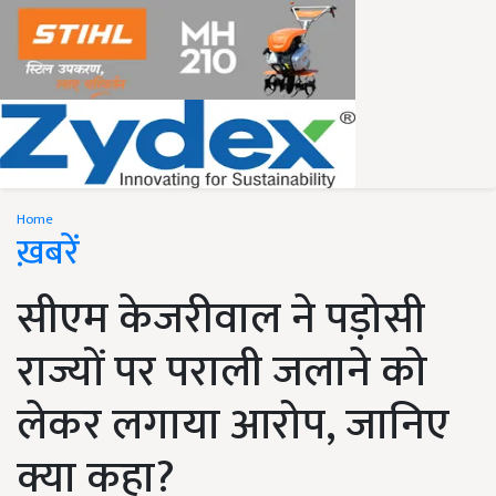
Home
ख़बरें
सीएम केजरीवाल ने पड़ोसी
राज्यों पर पराली जलाने को
लेकर लगाया आरोप, जानिए
क्या कहा?