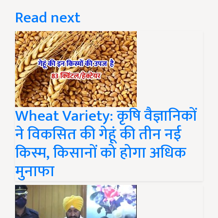
Read next
Wheat Variety: कृषि वैज्ञानिकों
ने विकसित की गेहूं की तीन नई
किस्म, किसानों को होगा अधिक
मुनाफा