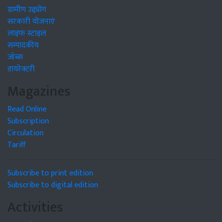
ग्रामीण उद्द्योग
सरकारी योजनाएं
लाइफ स्टाइल
सम्पादकीय
जॉब्स
डायरेक्टरी
Magazines
Read Online
Subscription
Circulation
Tariff
Subscribe to print edition
Subscribe to digital edition
Activities