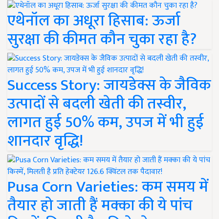
एथेनॉल का अधूरा हिसाब: ऊर्जा
सुरक्षा की कीमत कौन चुका रहा है?
Success Story: जायडेक्स के जैविक
उत्पादों से बदली खेती की तस्वीर,
लागत हुई 50% कम, उपज में भी हुई
शानदार वृद्धि!
Pusa Corn Varieties: कम समय में
तैयार हो जाती हैं मक्का की ये पांच