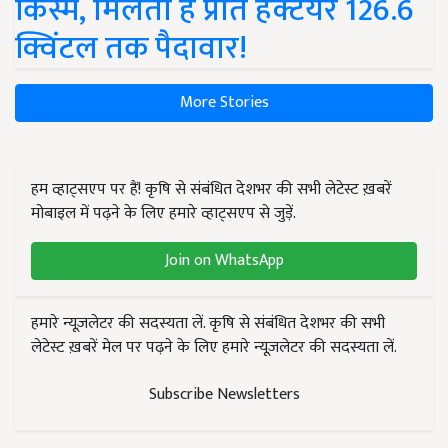
किस्में, मिलती है प्रति हेक्टेयर 126.6
क्विंटल तक पैदावार!
More Stories
हम व्हाट्सएप पर हैं! कृषि से संबंधित देशभर की सभी लेटेस्ट ख़बरें
मोबाइल में पढ़ने के लिए हमारे व्हाट्सएप से जुड़ें.
Join on WhatsApp
हमारे न्यूज़लेटर की सदस्यता लें. कृषि से संबंधित देशभर की सभी
लेटेस्ट ख़बरें मेल पर पढ़ने के लिए हमारे न्यूज़लेटर की सदस्यता लें.
Subscribe Newsletters