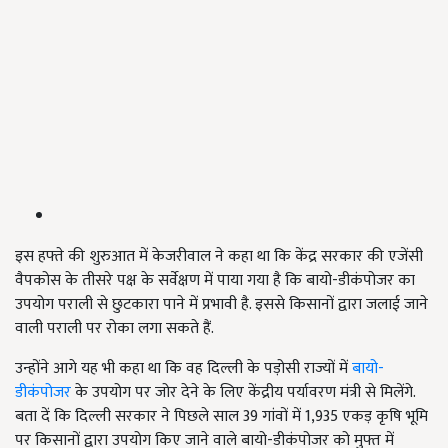
इस हफ्ते की शुरुआत में केजरीवाल ने कहा था कि केंद्र सरकार की एजेंसी
वैपकोस के तीसरे पक्ष के सर्वेक्षण में पाया गया है कि बायो-डीकंपोजर का
उपयोग पराली से छुटकारा पाने में प्रभावी है. इससे किसानों द्वारा जलाई जाने
वाली पराली पर रोका लगा सकते हैं.
उन्होंने आगे यह भी कहा था कि वह दिल्ली के पड़ोसी राज्यों में
बायो-
डीकंपोजर
के उपयोग पर जोर देने के लिए केंद्रीय पर्यावरण मंत्री से मिलेंगे.
बता दें कि दिल्ली सरकार ने पिछले साल 39 गांवों में 1,935 एकड़ कृषि भूमि
पर किसानों द्वारा उपयोग किए जाने वाले बायो-डीकंपोजर को मुफ्त में