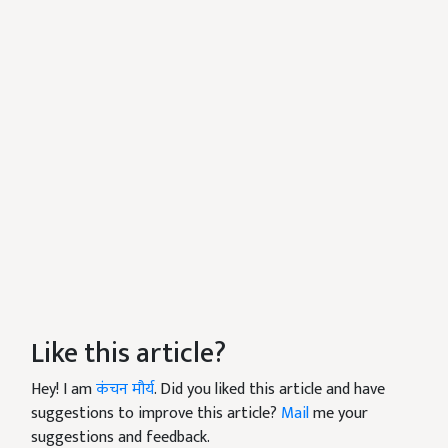
Like this article?
Hey! I am
कंचन मौर्य
. Did you liked this article and have
suggestions to improve this article?
Mail
me your
suggestions and feedback.