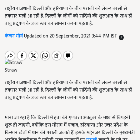
राष्ट्रीय राजधानी दिल्ली और हरियाणा के बीच पराली को लेकर बरसों से
तकरार चली आ रही है. दिल्ली के लोगों को सर्दियों की शुरुआत के साथ ही
वायु प्रदूषण के उच्च स्तर का सामना करना पड़ता है.
कंचन मौर्य
Updated on 20 September, 2021 3:44 PM IST
Straw
राष्ट्रीय राजधानी दिल्ली और हरियाणा के बीच पराली को लेकर बरसों से
तकरार चली आ रही है. दिल्ली के लोगों को सर्दियों की शुरुआत के साथ ही
वायु प्रदूषण के उच्च स्तर का सामना करना पड़ता है.
माना जा रहा है कि दिल्ली में हवा की गुणवत्ता अक्टूबर के मध्य से बिगड़नी
शुरू हो जाएगी, क्योंकि इस मौसम में पंजाब, हरियाणा और उत्तर प्रदेश के
किसान खेतों में धान की पराली जलाते हैं. इसके मद्देनजर दिल्ली के मुख्यमंत्री