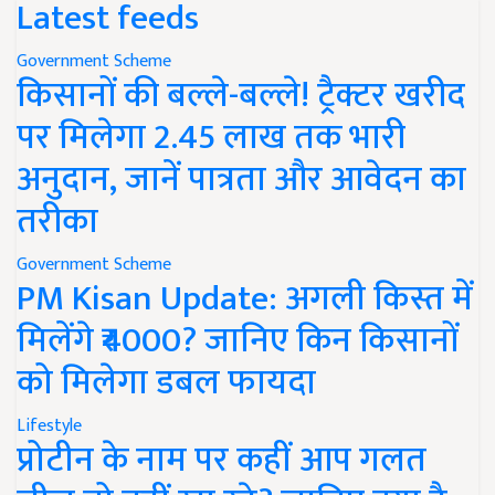
Latest feeds
Government Scheme
किसानों की बल्ले-बल्ले! ट्रैक्टर खरीद
पर मिलेगा 2.45 लाख तक भारी
अनुदान, जानें पात्रता और आवेदन का
तरीका
Government Scheme
PM Kisan Update: अगली किस्त में
मिलेंगे ₹4000? जानिए किन किसानों
को मिलेगा डबल फायदा
Lifestyle
प्रोटीन के नाम पर कहीं आप गलत