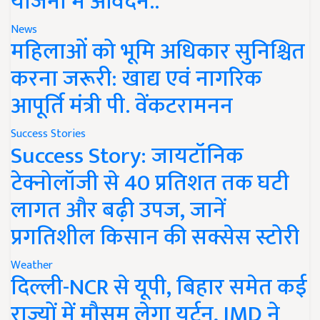
योजना में आवेदन..
News
महिलाओं को भूमि अधिकार सुनिश्चित
करना जरूरी: खाद्य एवं नागरिक
आपूर्ति मंत्री पी. वेंकटरामनन
Success Stories
Success Story: जायटॉनिक
टेक्नोलॉजी से 40 प्रतिशत तक घटी
लागत और बढ़ी उपज, जानें
प्रगतिशील किसान की सक्सेस स्टोरी
Weather
दिल्ली-NCR से यूपी, बिहार समेत कई
राज्यों में मौसम लेगा यूर्टन, IMD ने