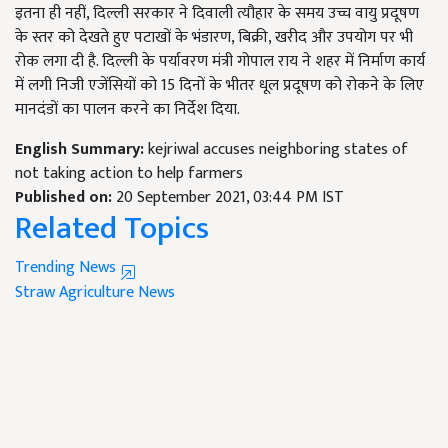
इतना ही नहीं, दिल्ली सरकार ने दिवाली त्यौहार के समय उच्च वायु प्रदूषण
के स्तर को देखते हुए पटाखों के भंडारण, बिक्री, खरीद और उपयोग पर भी
रोक लगा दी है. दिल्ली के पर्यावरण मंत्री गोपाल राय ने शहर में निर्माण कार्य
में लगी निजी एजेंसियों को 15 दिनों के भीतर धूल प्रदूषण को रोकने के लिए
मानदंडों का पालन करने का निर्देश दिया.
English Summary:
kejriwal accuses neighboring states of
not taking action to help farmers
Published on:
20 September 2021, 03:44 PM IST
Related Topics
Trending News
Straw
Agriculture News