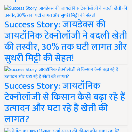
Success Story: जायडेक्स की
जायटॉनिक टेक्नोलॉजी ने बदली खेती
की तस्वीर, 30% तक घटी लागत और
सुधरी मिट्टी की सेहत!
Success Story: जायटॉनिक
टेक्नोलॉजी से किसान कैसे बढ़ा रहे हैं
उत्पादन और घटा रहे हैं खेती की
लागत?