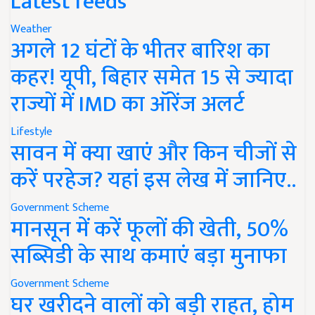
Latest feeds
Weather
अगले 12 घंटों के भीतर बारिश का
कहर! यूपी, बिहार समेत 15 से ज्यादा
राज्यों में IMD का ऑरेंज अलर्ट
Lifestyle
सावन में क्या खाएं और किन चीजों से
करें परहेज? यहां इस लेख में जानिए..
Government Scheme
मानसून में करें फूलों की खेती, 50%
सब्सिडी के साथ कमाएं बड़ा मुनाफा
Government Scheme
घर खरीदने वालों को बड़ी राहत, होम