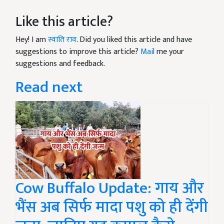
Like this article?
Hey! I am
स्वाति राव
. Did you liked this article and have
suggestions to improve this article?
Mail
me your
suggestions and feedback.
Read next
Cow Buffalo Update: गाय और
भैंस अब सिर्फ मादा पशु को ही देंगी