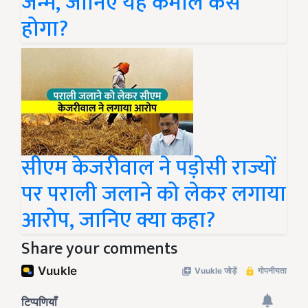
जन्म, जानिए यह कमाल कैसे
होगा?
सीएम केजरीवाल ने पड़ोसी राज्यों
पर पराली जलाने को लेकर लगाया
आरोप, जानिए क्या कहा?
Share your comments