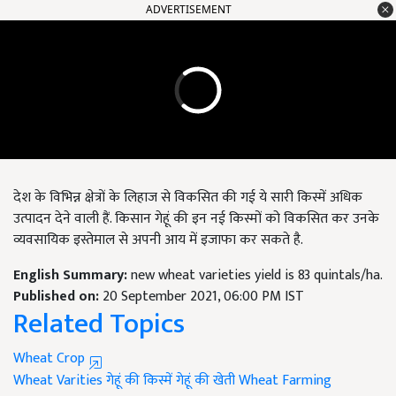
ADVERTISEMENT
देश के विभिन्न क्षेत्रों के लिहाज से विकसित की गई ये सारी किस्में अधिक
उत्पादन देने वाली हैं. किसान गेहूं की इन नई किस्मों को विकसित कर उनके
व्यवसायिक इस्तेमाल से अपनी आय में इजाफा कर सकते है.
English Summary:
new wheat varieties yield is 83 quintals/ha.
Published on:
20 September 2021, 06:00 PM IST
Related Topics
Wheat Crop
Wheat Varities
गेहूं की किस्में
गेहूं की खेती
Wheat Farming