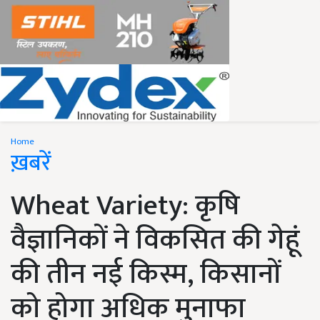
Home
ख़बरें
Wheat Variety: कृषि
वैज्ञानिकों ने विकसित की गेहूं
की तीन नई किस्म, किसानों
को होगा अधिक मुनाफा