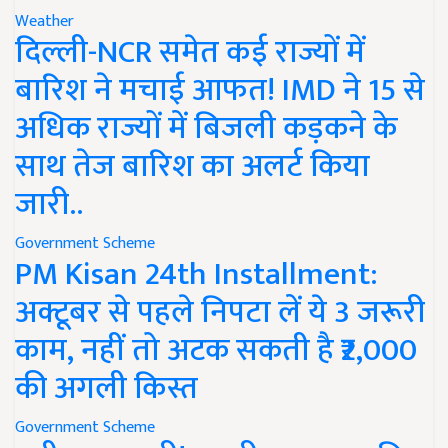
Weather
दिल्ली-NCR समेत कई राज्यों में
बारिश ने मचाई आफत! IMD ने 15 से
अधिक राज्यों में बिजली कड़कने के
साथ तेज बारिश का अलर्ट किया
जारी..
Government Scheme
PM Kisan 24th Installment:
अक्टूबर से पहले निपटा लें ये 3 जरूरी
काम, नहीं तो अटक सकती है ₹2,000
की अगली किस्त
Government Scheme