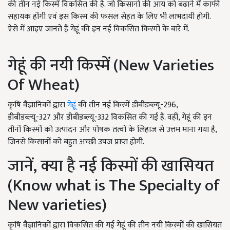
की तीन नई किस्में विकसित की है. जो किसानों की आय को बढाने में काफी
सहायक होंगी एवं इस किस्म की फसल सेहत के लिए भी लाभदायी होगी.
ऐसे में आइए जानते हैं गेहूं की इन नई विकसित किस्मों के बारे में.
गेहूं की नयी किस्में (New Varieties
Of Wheat)
कृषि वैज्ञानिकों द्वारा
गेहूं
की तीन नई किस्में डीबीडब्ल्यू-296,
डीबीडब्ल्यू-327 और डीबीडब्ल्यू-332 विकसित की गई हैं. वहीं, गेहूं की इन
तीनों किस्मों को उत्पादन और पोषक तत्वों के लिहाज से उत्तम माना गया है,
जिनसे किसानों को बहुत अच्छी उपज प्राप्त होगी.
जानें, क्या है नई किस्मों की खासियत
(Know what is The Specialty of
New varieties)
कृषि वैज्ञानिकों द्वारा विकसित की गई गेहूं की तीन नयी किस्मों की खासियत