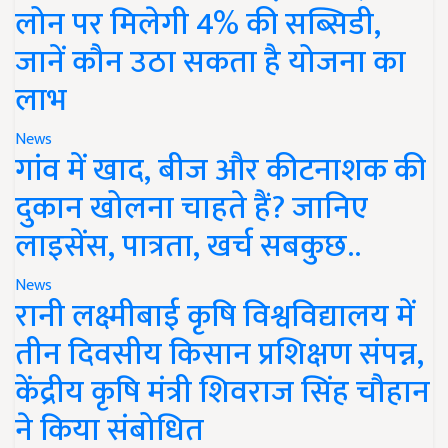
लोन पर मिलेगी 4% की सब्सिडी,
जानें कौन उठा सकता है योजना का
लाभ
News
गांव में खाद, बीज और कीटनाशक की
दुकान खोलना चाहते हैं? जानिए
लाइसेंस, पात्रता, खर्च सबकुछ..
News
रानी लक्ष्मीबाई कृषि विश्वविद्यालय में
तीन दिवसीय किसान प्रशिक्षण संपन्न,
केंद्रीय कृषि मंत्री शिवराज सिंह चौहान
ने किया संबोधित