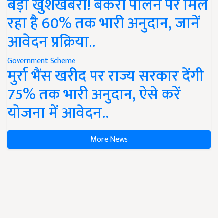
बड़ी खुशखबरी! बकरी पालन पर मिल
रहा है 60% तक भारी अनुदान, जानें
आवेदन प्रक्रिया..
Government Scheme
मुर्रा भैंस खरीद पर राज्य सरकार देंगी
75% तक भारी अनुदान, ऐसे करें
योजना में आवेदन..
More News