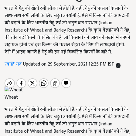
भारत में गेहूं की खेती रबी सीजन में होती है. वहीं, गेहूं की फसल किसानों के
साथ-साथ सभी लोगों के लिए बहुत उपयोगी है. ऐसे में किसानों की आमदानी
को बढ़ाने के लिए भारतीय गेहूं एवं जौ अनुसंधान संस्थान (Indian
Institute of Wheat and Barley Research) के कृषि वैज्ञानिकों ने गेहूं
की तीन नई किस्में विकसित की है. जो किसानों की आय को बढाने में काफी
सहायक होंगी एवं इस किस्म की फसल सेहत के लिए भी लाभदायी होगी.
ऐसे में आइए जानते हैं गेहूं की इन नई विकसित किस्मों के बारे में.
स्वाति राव
Updated on 29 September, 2021 12:25 PM IST
Wheat
भारत में गेहूं की खेती रबी सीजन में होती है. वहीं, गेहूं की फसल किसानों के
साथ-साथ सभी लोगों के लिए बहुत उपयोगी है. ऐसे में किसानों की आमदानी
को बढ़ाने के लिए भारतीय गेहूं एवं जौ अनुसंधान संस्थान (Indian
Institute of Wheat and Barley Research) के कृषि वैज्ञानिकों ने गेहूं