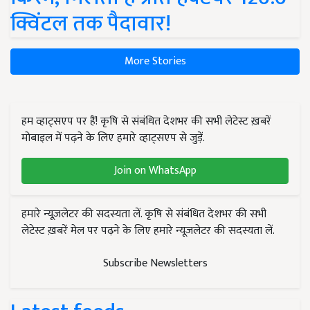
क्विंटल तक पैदावार!
More Stories
हम व्हाट्सएप पर हैं! कृषि से संबंधित देशभर की सभी लेटेस्ट ख़बरें
मोबाइल में पढ़ने के लिए हमारे व्हाट्सएप से जुड़ें.
Join on WhatsApp
हमारे न्यूज़लेटर की सदस्यता लें. कृषि से संबंधित देशभर की सभी
लेटेस्ट ख़बरें मेल पर पढ़ने के लिए हमारे न्यूज़लेटर की सदस्यता लें.
Subscribe Newsletters