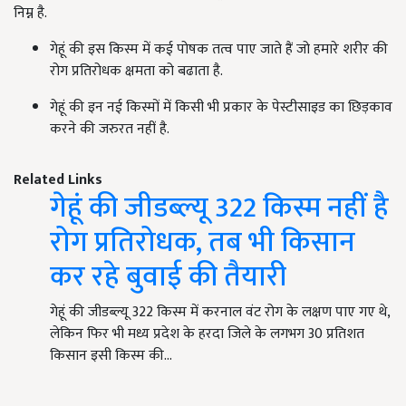
निम्न है.
गेहूं की इस किस्म में कई पोषक तत्व पाए जाते हैं जो हमारे शरीर की
रोग प्रतिरोधक क्षमता को बढाता है.
गेहूं की इन नई किस्मों में किसी भी प्रकार के पेस्टीसाइड का छिड़काव
करने की जरुरत नहीं है.
Related Links
गेहूं की जीडब्ल्यू 322 किस्म नहीं है
रोग प्रतिरोधक, तब भी किसान
कर रहे बुवाई की तैयारी
गेहूं की जीडब्ल्यू 322 किस्म में करनाल वंट रोग के लक्षण पाए गए थे,
लेकिन फिर भी मध्य प्रदेश के हरदा जिले के लगभग 30 प्रतिशत
किसान इसी किस्म की…