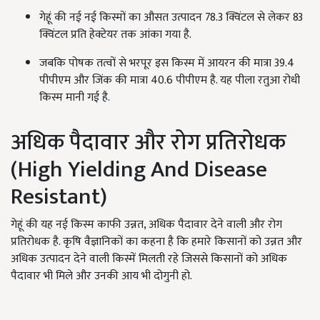
गेहूं की नई नई किस्मों का औसत उत्पादन 78.3 क्विंटल से लेकर 83
क्विंटल प्रति हेक्टेयर तक आंका गया है.
जबकि पोषक तत्वों से भरपूर इस किस्म में आयरन की मात्रा 39.4
पीपीएम और जिंक की मात्रा 40.6 पीपीएम है. यह पीला रतुआ रोधी
किस्म मानी गई है.
अधिक पैदावार और रोग प्रतिरोधक
(High Yielding And Disease
Resistant)
गेहूं की यह नई किस्म काफी उन्नत, अधिक पैदावार देने वाली और रोग
प्रतिरोधक है. कृषि वैज्ञानिकों का कहना है कि हमारे किसानों को उन्नत और
अधिक उत्पादन देने वाली किस्में मिलती रहे जिससे किसानों को अधिक
पैदावार भी मिले और उनकी आय भी दोगुनी हो.