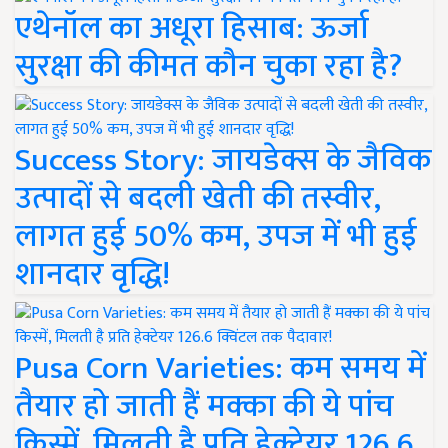
एथेनॉल का अधूरा हिसाब: ऊर्जा
सुरक्षा की कीमत कौन चुका रहा है?
Success Story: जायडेक्स के जैविक
उत्पादों से बदली खेती की तस्वीर,
लागत हुई 50% कम, उपज में भी हुई
शानदार वृद्धि!
Pusa Corn Varieties: कम समय में
तैयार हो जाती हैं मक्का की ये पांच
किस्में, मिलती है प्रति हेक्टेयर 126.6