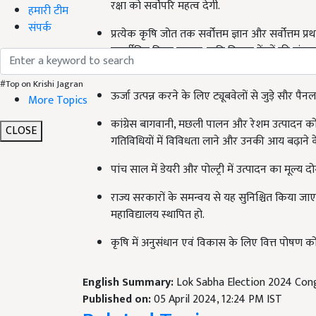
हमारी टीम
प्रत्येक कृषि जोत तक सर्वोत्तम ज्ञान और सर्वोत्तम प
संपर्क
पुनर्जीवित किया जाएगा. कृषि विज्ञान केंद्रों की संख्
जाएगी.
ऊर्जा उत्पन्न करने के लिए ट्यूबवेलों से जुड़े सौर 
#Top on Krishi Jagran
More Topics
कांग्रेस बागवानी, मछली पालन और रेशम उत्पादन को
गतिविधियों में विविधता लाने और उनकी आय बढ़ाने के
CLOSE
पांच साल में डेयरी और पोल्ट्री में उत्पादन का मूल्य
राज्य सरकारों के समन्वय से यह सुनिश्चित किया जा
महाविद्यालय स्थापित हो.
कृषि में अनुसंधान एवं विकास के लिए वित्त पोषण को प
English Summary:
Lok Sabha Election 2024 Con
Published on:
05 April 2024, 12:24 PM IST
Related Topics