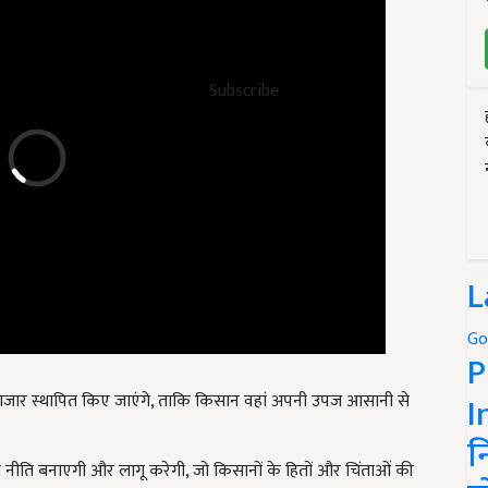
Subscribe
L
Go
P
दरा बाजार स्थापित किए जाएंगे, ताकि किसान वहां अपनी उपज आसानी से
I
न
त नीति बनाएगी और लागू करेगी, जो किसानों के हितों और चिंताओं की