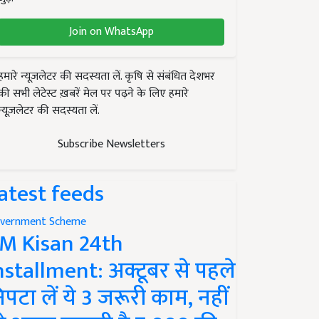
Join on WhatsApp
हमारे न्यूज़लेटर की सदस्यता लें. कृषि से संबंधित देशभर
की सभी लेटेस्ट ख़बरें मेल पर पढ़ने के लिए हमारे
न्यूज़लेटर की सदस्यता लें.
Subscribe Newsletters
atest feeds
vernment Scheme
M Kisan 24th
nstallment: अक्टूबर से पहले
िपटा लें ये 3 जरूरी काम, नहीं