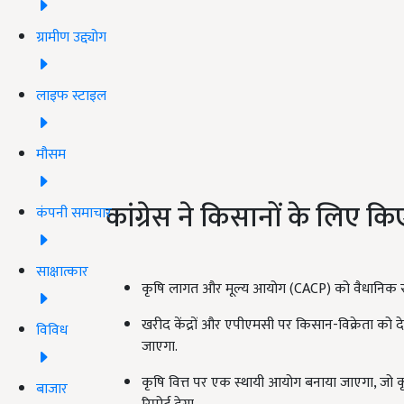
ग्रामीण उद्द्योग
लाइफ स्टाइल
मौसम
कांग्रेस ने किसानों के लिए कि
कंपनी समाचार
साक्षात्कार
कृषि लागत और मूल्य आयोग (CACP) को वैधानिक सं
खरीद केंद्रों और एपीएमसी पर किसान-विक्रेता को 
विविध
जाएगा.
कृषि वित्त पर एक स्थायी आयोग बनाया जाएगा,
बाजार