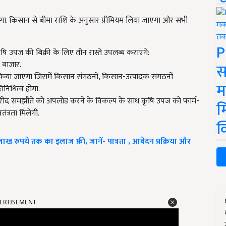
. किसान से बीमा राशि के अनुसार प्रीमियम लिया जाएगा और सभी
P
ृषि उपज की बिक्री के लिए तीन रास्ते उपलब्ध कराएंगे:
 बाजार.
स
ा किया जाएगा जिसमें किसान संगठनों, किसान-उत्पादक संगठनों
म
निधित्व होगा.
रीद समझौते को अपलोड करने के विकल्प के साथ कृषि उपज को फार्म-
म
तंत्रता मिलेगी.
क
रुपये तक का इलाज फ्री, जानें- पात्रता , आवेदन प्रक्रिया और
ERTISEMENT