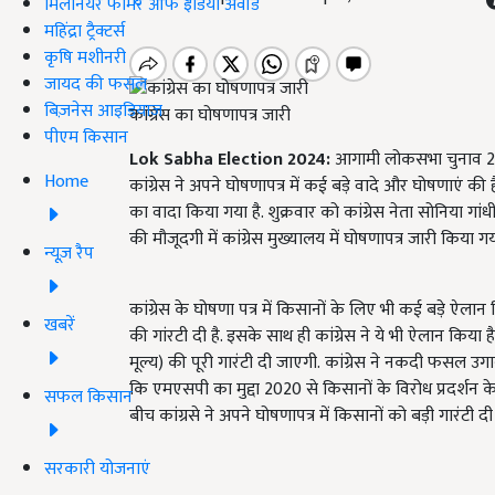
मिलेनियर फार्मर ऑफ इंडिया अवॉर्ड
महिंद्रा ट्रैक्टर्स
कृषि मशीनरी
जायद की फसल
बिज़नेस आइडियाज
कांग्रेस का घोषणापत्र जारी
पीएम किसान
Lok Sabha Election 2024:
आगामी लोकसभा चुनाव 2024 
Home
कांग्रेस ने अपने घोषणापत्र में कई बड़े वादे और घोषणाएं की ह
का वादा किया गया है. शुक्रवार को कांग्रेस नेता सोनिया गांधी,
की मौजूदगी में कांग्रेस मुख्यालय में घोषणापत्र जारी किया गय
न्यूज़ रैप
कांग्रेस के घोषणा पत्र में किसानों के लिए भी कई बड़े ऐलान 
खबरें
की गांरटी दी है. इसके साथ ही कांग्रेस ने ये भी ऐलान कि
मूल्य) की पूरी गारंटी दी जाएगी. कांग्रेस ने नकदी फसल उग
कि एमएसपी का मुद्दा 2020 से किसानों के विरोध प्रदर्शन के 
सफल किसान
बीच कांग्रसे ने अपने घोषणापत्र में किसानों को बड़ी गारंटी दी 
सरकारी योजनाएं