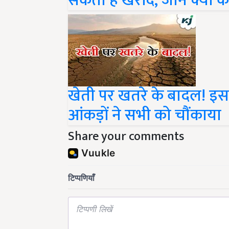
खेती पर खतरे के बादल! इ
आंकड़ों ने सभी को चौंकाया
Share your comments